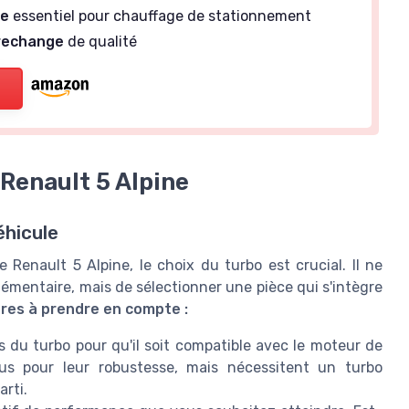
re
essentiel pour chauffage de stationnement
 rechange
de qualité
 Renault 5 Alpine
éhicule
Renault 5 Alpine, le choix du turbo est crucial. Il ne
émentaire, mais de sélectionner une pièce qui s'intègre
ères à prendre en compte :
ns du turbo pour qu'il soit compatible avec le moteur de
us pour leur robustesse, mais nécessitent un turbo
arti.