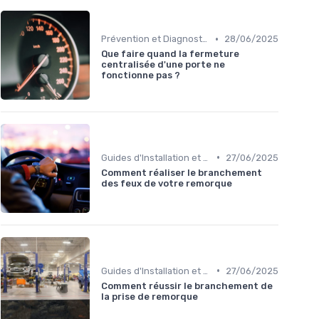
•
Prévention et Diagnostic des Pannes
28/06/2025
Que faire quand la fermeture
centralisée d'une porte ne
fonctionne pas ?
•
Guides d'Installation et de Réparation
27/06/2025
Comment réaliser le branchement
des feux de votre remorque
•
Guides d'Installation et de Réparation
27/06/2025
Comment réussir le branchement de
la prise de remorque