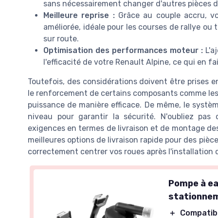
sans nécessairement changer d'autres pièces 
Meilleure reprise :
Grâce au couple accru, vot
améliorée, idéale pour les courses de rallye o
sur route.
Optimisation des performances moteur :
L'a
l'efficacité de votre Renault Alpine, ce qui en 
Toutefois, des considérations doivent être prises e
le renforcement de certains composants comme les ba
puissance de manière efficace. De même, le systè
niveau pour garantir la sécurité. N'oubliez pas 
exigences en termes de livraison et de montage des
meilleures options de livraison rapide pour des pièce
correctement centrer vos roues après l'installation
Pompe à ea
stationne
＋
Compatib