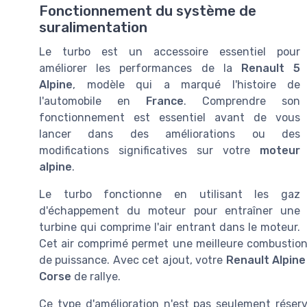
Fonctionnement du système de
suralimentation
Le turbo est un accessoire essentiel pour
améliorer les performances de la
Renault 5
Alpine
, modèle qui a marqué l'histoire de
l'automobile en
France
. Comprendre son
fonctionnement est essentiel avant de vous
lancer dans des améliorations ou des
modifications significatives sur votre
moteur
alpine
.
Le turbo fonctionne en utilisant les gaz
d'échappement du moteur pour entraîner une
turbine qui comprime l'air entrant dans le moteur.
Cet air comprimé permet une meilleure combustion
de puissance. Avec cet ajout, votre
Renault Alpine
Corse
de rallye.
Ce type d'amélioration n'est pas seulement réser