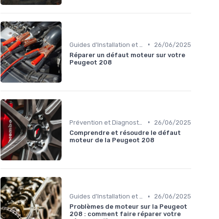
•
Guides d'Installation et de Réparation
26/06/2025
Réparer un défaut moteur sur votre
Peugeot 208
•
Prévention et Diagnostic des Pannes
26/06/2025
Comprendre et résoudre le défaut
moteur de la Peugeot 208
•
Guides d'Installation et de Réparation
26/06/2025
Problèmes de moteur sur la Peugeot
208 : comment faire réparer votre