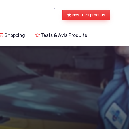
Nos TOPs produits
Shopping
Tests & Avis Produits