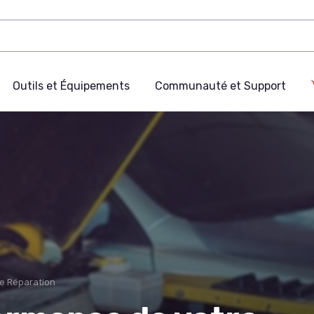
Outils et Équipements
Communauté et Support
de Réparation