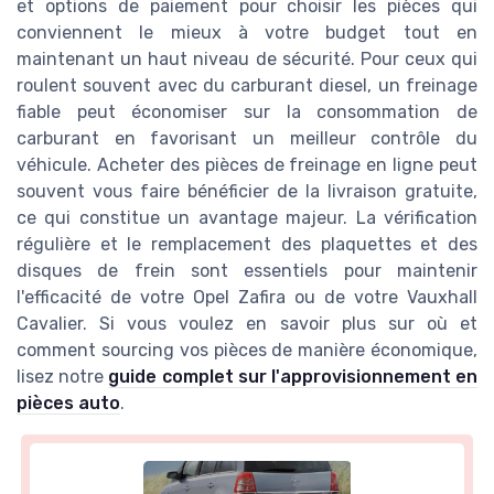
et options de paiement pour choisir les pièces qui
conviennent le mieux à votre budget tout en
maintenant un haut niveau de sécurité. Pour ceux qui
roulent souvent avec du carburant diesel, un freinage
fiable peut économiser sur la consommation de
carburant en favorisant un meilleur contrôle du
véhicule. Acheter des pièces de freinage en ligne peut
souvent vous faire bénéficier de la livraison gratuite,
ce qui constitue un avantage majeur. La vérification
régulière et le remplacement des plaquettes et des
disques de frein sont essentiels pour maintenir
l'efficacité de votre Opel Zafira ou de votre Vauxhall
Cavalier. Si vous voulez en savoir plus sur où et
comment sourcing vos pièces de manière économique,
lisez notre
guide complet sur l'approvisionnement en
pièces auto
.