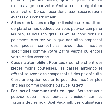
garantit que les pièces, qu'il s'agisse d'un kit
d’embrayage pour votre Vectra ou d'un régulateur
pour votre Corsa, répondent aux spécifications
exactes du constructeur.
Sites spécialisés en ligne
: Il existe une multitude
de plateformes dédiées où vous pouvez comparer
les prix, la livraison gratuite et les conditions de
paiement. Assurez-vous que ces sites proposent
des pièces compatibles avec des modèles
spécifiques comme votre Zafira Vectra ou encore
votre Meriva essence.
Casse automobile
: Pour ceux qui cherchent des
pièces moins coûteuses, les casses automobiles
offrent souvent des composants à des prix réduits.
C'est une option courante pour des modèles plus
anciens comme l'Ascona ou l'Opel Kadett.
Forums et communautés en ligne
: Souvent vous
pouvez obtenir des conseils précieux sur les
forums dédiés aux Opel Vauxhall. Les utilisateurs