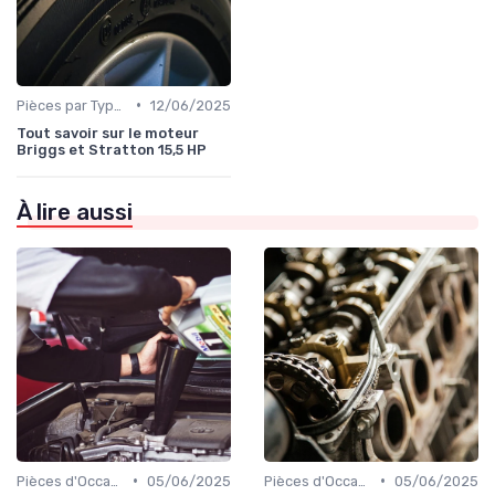
•
Pièces par Type (Freins, Moteur, etc.)
12/06/2025
Tout savoir sur le moteur
Briggs et Stratton 15,5 HP
À lire aussi
•
•
Pièces d'Occasion et Reconditionnées
05/06/2025
Pièces d'Occasion et Reconditionnées
05/06/2025