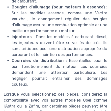
de carburant.
Bougies d'allumage (pour moteurs à essence)
:
Sur les modèles essence, comme une Vectra
Vauxhall, le changement régulier des bougies
d'allumage assure une combustion optimale et une
meilleure performance du moteur.
Injecteurs
: Dans les modèles à carburant diesel,
les injecteurs doivent être surveillés de près. Ils
sont critiques pour une distribution appropriée du
carburant et le maintien des performances.
Courroies de distribution
: Essentielles pour le
bon fonctionnement du moteur, ces courroies
demandent une attention particulière. Les
négliger pourrait entraîner des dommages
coûteux.
Lorsque vous sélectionnez ces pièces, considérez la
compatibilité avec vos autres modèles Opel comme
l'Astra ou la Zafira, car certaines pièces peuvent être