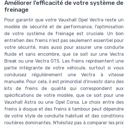
Améliorer l'efficacité de votre système de
freinage
Pour garantir que votre Vauxhall Opel Vectra reste un
modèle de sécurité et de performance, l'optimisation
de votre système de freinage est cruciale. Un bon
entretien des freins n'est pas seulement essentiel pour
votre sécurité, mais aussi pour assurer une conduite
fluide et sans encombre, que ce soit sur une Vectra
Break ou une Vectra GTS. Les freins représentent une
partie intégrante de votre véhicule, surtout si vous
conduisez régulièrement une Vectra à vitesse
manuelle. Pour cela, il est primordial d'investir dans des
kits de freins de qualité qui correspondent aux
spécifications de votre modèle, que ce soit pour une
Vauxhall Astra ou une Opel Corsa. Le choix entre des
freins à disque et des freins à tambour peut dépendre
de votre style de conduite habituel et des conditions
routières dominantes. N'hésitez pas à comparer les prix