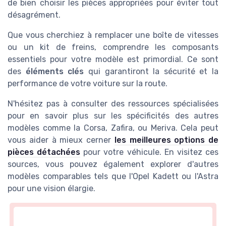
de bien choisir les pièces appropriées pour éviter tout
désagrément.
Que vous cherchiez à remplacer une boîte de vitesses
ou un kit de freins, comprendre les composants
essentiels pour votre modèle est primordial. Ce sont
des
éléments clés
qui garantiront la sécurité et la
performance de votre voiture sur la route.
N'hésitez pas à consulter des ressources spécialisées
pour en savoir plus sur les spécificités des autres
modèles comme la Corsa, Zafira, ou Meriva. Cela peut
vous aider à mieux cerner
les meilleures options de
pièces détachées
pour votre véhicule. En visitez ces
sources, vous pouvez également explorer d'autres
modèles comparables tels que l'Opel Kadett ou l'Astra
pour une vision élargie.