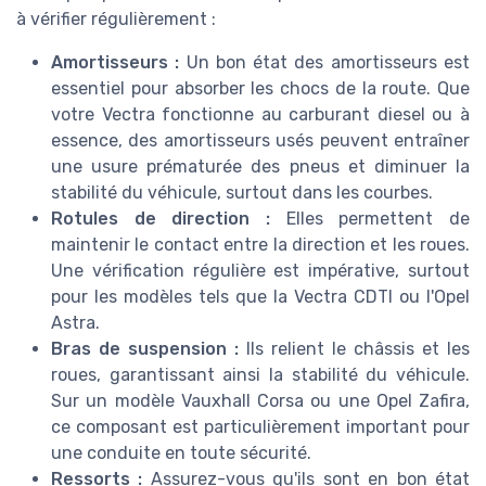
à vérifier régulièrement :
Amortisseurs :
Un bon état des amortisseurs est
essentiel pour absorber les chocs de la route. Que
votre Vectra fonctionne au carburant diesel ou à
essence, des amortisseurs usés peuvent entraîner
une usure prématurée des pneus et diminuer la
stabilité du véhicule, surtout dans les courbes.
Rotules de direction :
Elles permettent de
maintenir le contact entre la direction et les roues.
Une vérification régulière est impérative, surtout
pour les modèles tels que la Vectra CDTI ou l'Opel
Astra.
Bras de suspension :
Ils relient le châssis et les
roues, garantissant ainsi la stabilité du véhicule.
Sur un modèle Vauxhall Corsa ou une Opel Zafira,
ce composant est particulièrement important pour
une conduite en toute sécurité.
Ressorts :
Assurez-vous qu'ils sont en bon état