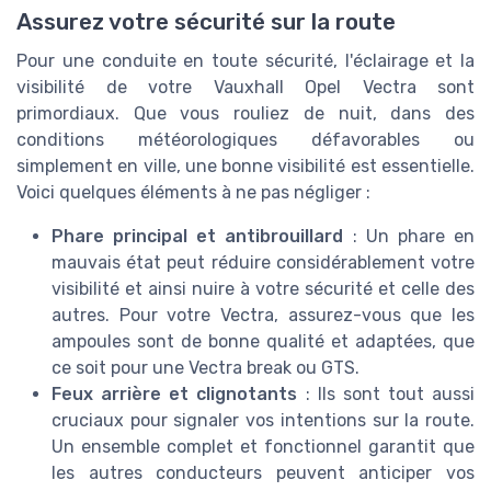
Assurez votre sécurité sur la route
Pour une conduite en toute sécurité, l'éclairage et la
visibilité de votre Vauxhall Opel Vectra sont
primordiaux. Que vous rouliez de nuit, dans des
conditions météorologiques défavorables ou
simplement en ville, une bonne visibilité est essentielle.
Voici quelques éléments à ne pas négliger :
Phare principal et antibrouillard
: Un phare en
mauvais état peut réduire considérablement votre
visibilité et ainsi nuire à votre sécurité et celle des
autres. Pour votre Vectra, assurez-vous que les
ampoules sont de bonne qualité et adaptées, que
ce soit pour une Vectra break ou GTS.
Feux arrière et clignotants
: Ils sont tout aussi
cruciaux pour signaler vos intentions sur la route.
Un ensemble complet et fonctionnel garantit que
les autres conducteurs peuvent anticiper vos