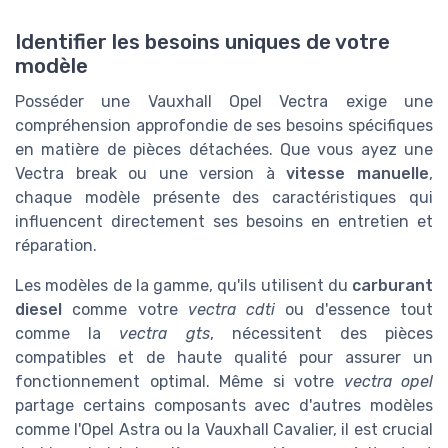
Identifier les besoins uniques de votre
modèle
Posséder une Vauxhall Opel Vectra exige une
compréhension approfondie de ses besoins spécifiques
en matière de pièces détachées. Que vous ayez une
Vectra break ou une version à
vitesse manuelle
,
chaque modèle présente des caractéristiques qui
influencent directement ses besoins en entretien et
réparation.
Les modèles de la gamme, qu'ils utilisent du
carburant
diesel
comme votre
vectra cdti
ou d'essence tout
comme la
vectra gts
, nécessitent des pièces
compatibles et de haute qualité pour assurer un
fonctionnement optimal. Même si votre
vectra opel
partage certains composants avec d'autres modèles
comme l'Opel Astra ou la Vauxhall Cavalier, il est crucial