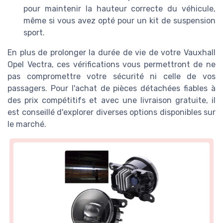
pour maintenir la hauteur correcte du véhicule,
même si vous avez opté pour un kit de suspension
sport.
En plus de prolonger la durée de vie de votre Vauxhall
Opel Vectra, ces vérifications vous permettront de ne
pas compromettre votre sécurité ni celle de vos
passagers. Pour l'achat de pièces détachées fiables à
des prix compétitifs et avec une livraison gratuite, il
est conseillé d'explorer diverses options disponibles sur
le marché.