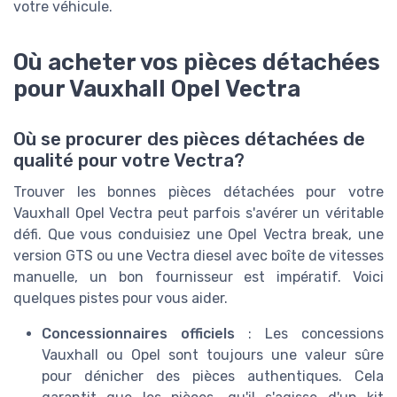
votre véhicule.
Où acheter vos pièces détachées
pour Vauxhall Opel Vectra
Où se procurer des pièces détachées de
qualité pour votre Vectra?
Trouver les bonnes pièces détachées pour votre
Vauxhall Opel Vectra peut parfois s'avérer un véritable
défi. Que vous conduisiez une Opel Vectra break, une
version GTS ou une Vectra diesel avec boîte de vitesses
manuelle, un bon fournisseur est impératif. Voici
quelques pistes pour vous aider.
Concessionnaires officiels
: Les concessions
Vauxhall ou Opel sont toujours une valeur sûre
pour dénicher des pièces authentiques. Cela