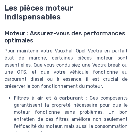
Les pièces moteur
indispensables
Moteur : Assurez-vous des performances
optimales
Pour maintenir votre Vauxhall Opel Vectra en parfait
état de marche, certaines pièces moteur sont
essentielles. Que vous conduisiez une Vectra break ou
une GTS, et que votre véhicule fonctionne au
carburant diesel ou à essence, il est crucial de
préserver le bon fonctionnement du moteur.
Filtres à air et à carburant
: Ces composants
garantissent la propreté nécessaire pour que le
moteur fonctionne sans problèmes. Un bon
entretien de ces filtres améliore non seulement
l'efficacité du moteur, mais aussi la consommation