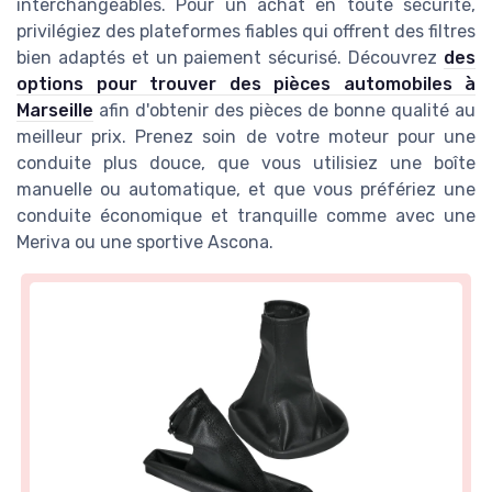
interchangeables. Pour un achat en toute sécurité,
privilégiez des plateformes fiables qui offrent des filtres
bien adaptés et un paiement sécurisé. Découvrez
des
options pour trouver des pièces automobiles à
Marseille
afin d'obtenir des pièces de bonne qualité au
meilleur prix. Prenez soin de votre moteur pour une
conduite plus douce, que vous utilisiez une boîte
manuelle ou automatique, et que vous préfériez une
conduite économique et tranquille comme avec une
Meriva ou une sportive Ascona.