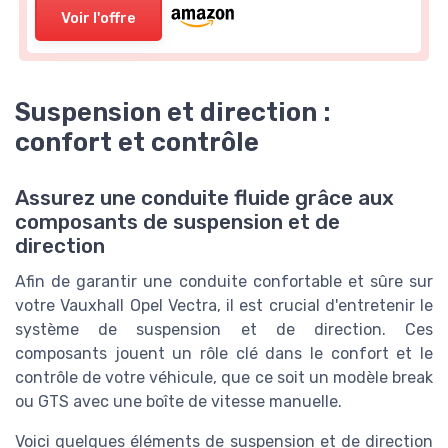
Voir l'offre
Suspension et direction :
confort et contrôle
Assurez une conduite fluide grâce aux
composants de suspension et de
direction
Afin de garantir une conduite confortable et sûre sur
votre Vauxhall Opel Vectra, il est crucial d'entretenir le
système de suspension et de direction. Ces
composants jouent un rôle clé dans le confort et le
contrôle de votre véhicule, que ce soit un modèle break
ou GTS avec une boîte de vitesse manuelle.
Voici quelques éléments de suspension et de direction