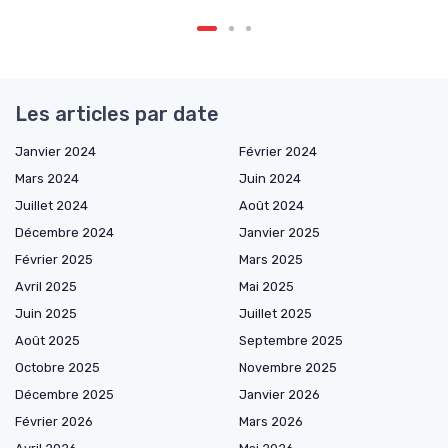
Les articles par date
Janvier 2024
Février 2024
Mars 2024
Juin 2024
Juillet 2024
Août 2024
Décembre 2024
Janvier 2025
Février 2025
Mars 2025
Avril 2025
Mai 2025
Juin 2025
Juillet 2025
Août 2025
Septembre 2025
Octobre 2025
Novembre 2025
Décembre 2025
Janvier 2026
Février 2026
Mars 2026