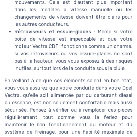
mouvements. Cela est d’autant plus important
dans les modèles à vitesse manuelle où les
changements de vitesse doivent être clairs pour
les autres conducteurs.
Rétroviseurs et essuie-glaces
: Même si votre
boîte de vitesse est impeccable et que votre
moteur Vectra CDTI fonctionne comme un charme,
si vos rétroviseurs ou vos essuie-glaces ne sont
pas à la hauteur, vous vous exposez à des risques
inutiles, surtout lors de la conduite sous la pluie.
En veillant à ce que ces éléments soient en bon état,
vous vous assurez que votre conduite dans votre Opel
Vectra, qu'elle soit alimentée par du carburant diesel
ou essence, est non seulement confortable mais aussi
sécurisée. Pensez à vérifier ou à remplacer ces pièces
régulièrement, tout comme vous le feriez pour
maintenir le bon fonctionnement du moteur et du
système de freinage, pour une fiabilité maximale de