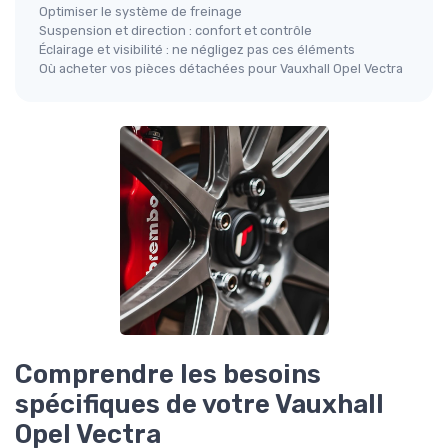
Optimiser le système de freinage
Suspension et direction : confort et contrôle
Éclairage et visibilité : ne négligez pas ces éléments
Où acheter vos pièces détachées pour Vauxhall Opel Vectra
Comprendre les besoins
spécifiques de votre Vauxhall
Opel Vectra