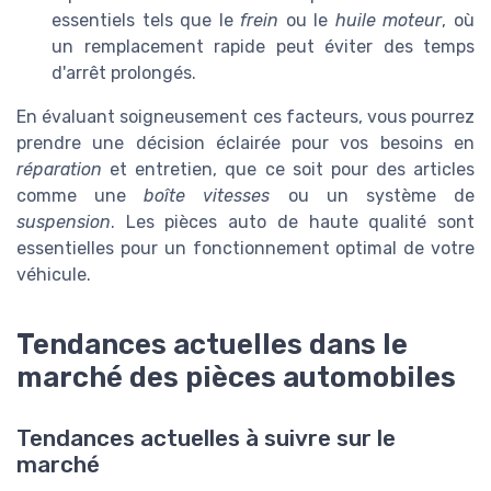
essentiels tels que le
frein
ou le
huile moteur
, où
un remplacement rapide peut éviter des temps
d'arrêt prolongés.
En évaluant soigneusement ces facteurs, vous pourrez
prendre une décision éclairée pour vos besoins en
réparation
et entretien, que ce soit pour des articles
comme une
boîte vitesses
ou un système de
suspension
. Les pièces auto de haute qualité sont
essentielles pour un fonctionnement optimal de votre
véhicule.
Tendances actuelles dans le
marché des pièces automobiles
Tendances actuelles à suivre sur le
marché