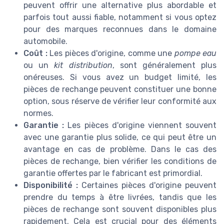
peuvent offrir une alternative plus abordable et
parfois tout aussi fiable, notamment si vous optez
pour des marques reconnues dans le domaine
automobile.
Coût :
Les pièces d'origine, comme une
pompe eau
ou un
kit distribution
, sont généralement plus
onéreuses. Si vous avez un budget limité, les
pièces de rechange peuvent constituer une bonne
option, sous réserve de vérifier leur conformité aux
normes.
Garantie :
Les pièces d'origine viennent souvent
avec une garantie plus solide, ce qui peut être un
avantage en cas de problème. Dans le cas des
pièces de rechange, bien vérifier les conditions de
garantie offertes par le fabricant est primordial.
Disponibilité :
Certaines pièces d'origine peuvent
prendre du temps à être livrées, tandis que les
pièces de rechange sont souvent disponibles plus
rapidement. Cela est crucial pour des éléments