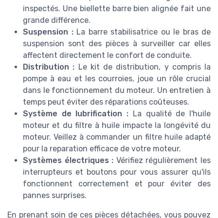
inspectés. Une biellette barre bien alignée fait une
grande différence.
Suspension :
La barre stabilisatrice ou le bras de
suspension sont des pièces à surveiller car elles
affectent directement le confort de conduite.
Distribution :
Le kit de distribution, y compris la
pompe à eau et les courroies, joue un rôle crucial
dans le fonctionnement du moteur. Un entretien à
temps peut éviter des réparations coûteuses.
Système de lubrification :
La qualité de l'huile
moteur et du filtre à huile impacte la longévité du
moteur. Veillez à commander un filtre huile adapté
pour la reparation efficace de votre moteur.
Systèmes électriques :
Vérifiez régulièrement les
interrupteurs et boutons pour vous assurer qu'ils
fonctionnent correctement et pour éviter des
pannes surprises.
En prenant soin de ces pièces détachées, vous pouvez