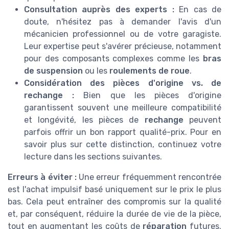
Consultation auprès des experts :
En cas de
doute, n'hésitez pas à demander l'avis d'un
mécanicien professionnel ou de votre garagiste.
Leur expertise peut s'avérer précieuse, notamment
pour des composants complexes comme les
bras
de suspension
ou les
roulements de roue
.
Considération des pièces d'origine vs. de
rechange :
Bien que les pièces d'origine
garantissent souvent une meilleure compatibilité
et longévité, les pièces de
rechange
peuvent
parfois offrir un bon rapport qualité-prix. Pour en
savoir plus sur cette distinction, continuez votre
lecture dans les sections suivantes.
Erreurs à éviter :
Une erreur fréquemment rencontrée
est l'achat impulsif basé uniquement sur le prix le plus
bas. Cela peut entraîner des compromis sur la qualité
et, par conséquent, réduire la durée de vie de la pièce,
tout en augmentant les coûts de
réparation
futures.