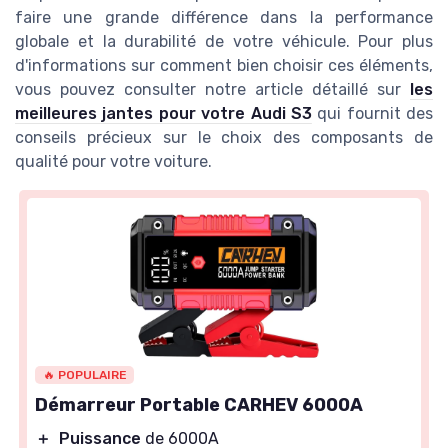
faire une grande différence dans la performance
globale et la durabilité de votre véhicule. Pour plus
d'informations sur comment bien choisir ces éléments,
vous pouvez consulter notre article détaillé sur
les
meilleures jantes pour votre Audi S3
qui fournit des
conseils précieux sur le choix des composants de
qualité pour votre voiture.
🔥 POPULAIRE
Démarreur Portable CARHEV 6000A
＋
Puissance
de 6000A