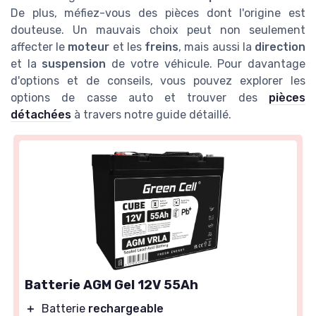
De plus, méfiez-vous des pièces dont l'origine est
douteuse. Un mauvais choix peut non seulement
affecter le
moteur
et les
freins
, mais aussi la
direction
et la
suspension
de votre véhicule. Pour davantage
d'options et de conseils, vous pouvez explorer les
options de casse auto et trouver des
pièces
détachées
à travers notre guide détaillé.
Batterie AGM Gel 12V 55Ah
＋
Batterie
rechargeable