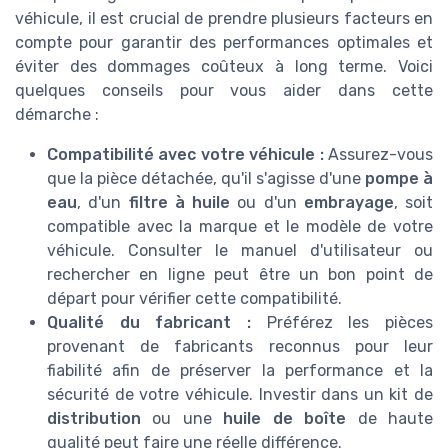
véhicule, il est crucial de prendre plusieurs facteurs en
compte pour garantir des performances optimales et
éviter des dommages coûteux à long terme. Voici
quelques conseils pour vous aider dans cette
démarche :
Compatibilité avec votre véhicule :
Assurez-vous
que la pièce détachée, qu'il s'agisse d'une
pompe à
eau
, d'un
filtre à huile
ou d'un
embrayage
, soit
compatible avec la marque et le modèle de votre
véhicule. Consulter le manuel d'utilisateur ou
rechercher en ligne peut être un bon point de
départ pour vérifier cette compatibilité.
Qualité du fabricant :
Préférez les pièces
provenant de fabricants reconnus pour leur
fiabilité afin de préserver la performance et la
sécurité de votre véhicule. Investir dans un kit de
distribution
ou une
huile de boîte
de haute
qualité peut faire une réelle différence.