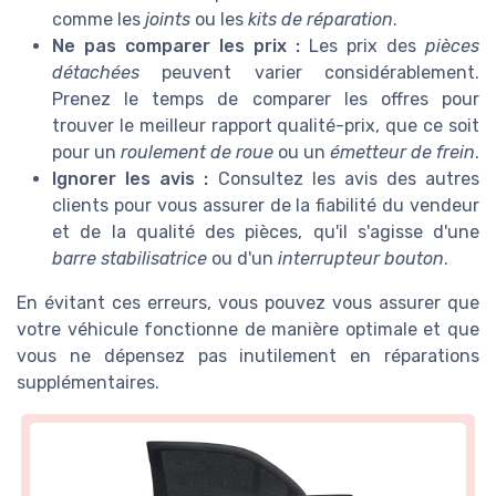
comme les
joints
ou les
kits de réparation
.
Ne pas comparer les prix :
Les prix des
pièces
détachées
peuvent varier considérablement.
Prenez le temps de comparer les offres pour
trouver le meilleur rapport qualité-prix, que ce soit
pour un
roulement de roue
ou un
émetteur de frein
.
Ignorer les avis :
Consultez les avis des autres
clients pour vous assurer de la fiabilité du vendeur
et de la qualité des pièces, qu'il s'agisse d'une
barre stabilisatrice
ou d'un
interrupteur bouton
.
En évitant ces erreurs, vous pouvez vous assurer que
votre véhicule fonctionne de manière optimale et que
vous ne dépensez pas inutilement en réparations
supplémentaires.