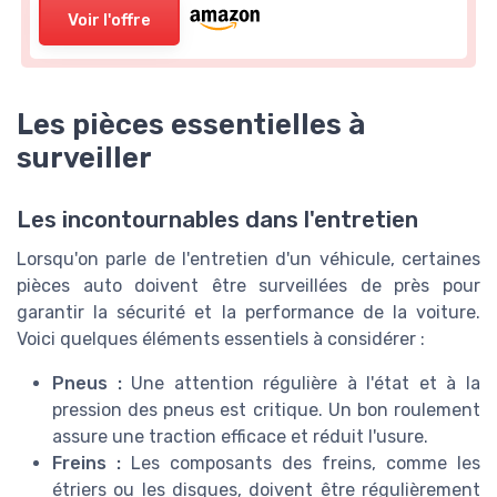
Voir l'offre
Les pièces essentielles à
surveiller
Les incontournables dans l'entretien
Lorsqu'on parle de l'entretien d'un véhicule, certaines
pièces auto doivent être surveillées de près pour
garantir la sécurité et la performance de la voiture.
Voici quelques éléments essentiels à considérer :
Pneus :
Une attention régulière à l'état et à la
pression des pneus est critique. Un bon roulement
assure une traction efficace et réduit l'usure.
Freins :
Les composants des freins, comme les
étriers ou les disques, doivent être régulièrement