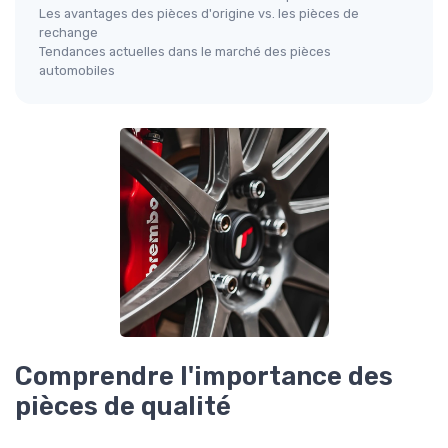
Les avantages des pièces d'origine vs. les pièces de
rechange
Tendances actuelles dans le marché des pièces
automobiles
Comprendre l'importance des
pièces de qualité