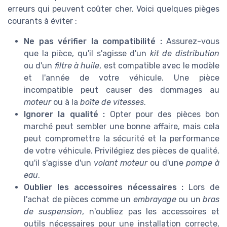
erreurs qui peuvent coûter cher. Voici quelques pièges
courants à éviter :
Ne pas vérifier la compatibilité :
Assurez-vous
que la pièce, qu'il s'agisse d'un
kit de distribution
ou d'un
filtre à huile
, est compatible avec le modèle
et l'année de votre véhicule. Une pièce
incompatible peut causer des dommages au
moteur
ou à la
boîte de vitesses
.
Ignorer la qualité :
Opter pour des pièces bon
marché peut sembler une bonne affaire, mais cela
peut compromettre la sécurité et la performance
de votre véhicule. Privilégiez des pièces de qualité,
qu'il s'agisse d'un
volant moteur
ou d'une
pompe à
eau
.
Oublier les accessoires nécessaires :
Lors de
l'achat de pièces comme un
embrayage
ou un
bras
de suspension
, n'oubliez pas les accessoires et
outils nécessaires pour une installation correcte,