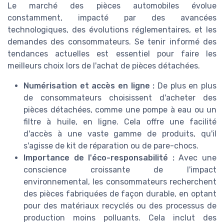
Le marché des pièces automobiles évolue
constamment, impacté par des avancées
technologiques, des évolutions réglementaires, et les
demandes des consommateurs. Se tenir informé des
tendances actuelles est essentiel pour faire les
meilleurs choix lors de l'achat de pièces détachées.
Numérisation et accès en ligne :
De plus en plus
de consommateurs choisissent d'acheter des
pièces détachées, comme une pompe à eau ou un
filtre à huile, en ligne. Cela offre une facilité
d'accès à une vaste gamme de produits, qu'il
s'agisse de kit de réparation ou de pare-chocs.
Importance de l'éco-responsabilité :
Avec une
conscience croissante de l'impact
environnemental, les consommateurs recherchent
des pièces fabriquées de façon durable, en optant
pour des matériaux recyclés ou des processus de
production moins polluants. Cela inclut des