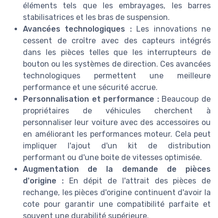
éléments tels que les embrayages, les barres
stabilisatrices et les bras de suspension.
Avancées technologiques :
Les innovations ne
cessent de croître avec des capteurs intégrés
dans les pièces telles que les interrupteurs de
bouton ou les systèmes de direction. Ces avancées
technologiques permettent une meilleure
performance et une sécurité accrue.
Personnalisation et performance :
Beaucoup de
propriétaires de véhicules cherchent à
personnaliser leur voiture avec des accessoires ou
en améliorant les performances moteur. Cela peut
impliquer l'ajout d'un kit de distribution
performant ou d'une boite de vitesses optimisée.
Augmentation de la demande de pièces
d'origine :
En dépit de l'attrait des pièces de
rechange, les pièces d'origine continuent d'avoir la
cote pour garantir une compatibilité parfaite et
souvent une durabilité supérieure.