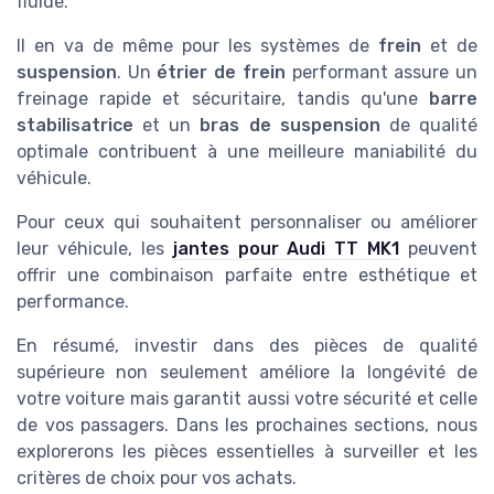
fluide.
Il en va de même pour les systèmes de
frein
et de
suspension
. Un
étrier de frein
performant assure un
freinage rapide et sécuritaire, tandis qu'une
barre
stabilisatrice
et un
bras de suspension
de qualité
optimale contribuent à une meilleure maniabilité du
véhicule.
Pour ceux qui souhaitent personnaliser ou améliorer
leur véhicule, les
jantes pour Audi TT MK1
peuvent
offrir une combinaison parfaite entre esthétique et
performance.
En résumé, investir dans des pièces de qualité
supérieure non seulement améliore la longévité de
votre voiture mais garantit aussi votre sécurité et celle
de vos passagers. Dans les prochaines sections, nous
explorerons les pièces essentielles à surveiller et les
critères de choix pour vos achats.