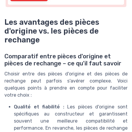
Les avantages des pièces
d'origine vs. les pièces de
rechange
Comparatif entre pièces d'origine et
pièces de rechange – ce qu'il faut savoir
Choisir entre des pièces d'origine et des pièces de
rechange peut parfois s'avérer complexe. Voici
quelques points à prendre en compte pour faciliter
votre choix :
Qualité et fiabilité :
Les pièces d'origine sont
spécifiques au constructeur et garantissent
souvent une meilleure compatibilité et
performance. En revanche, les pièces de rechange