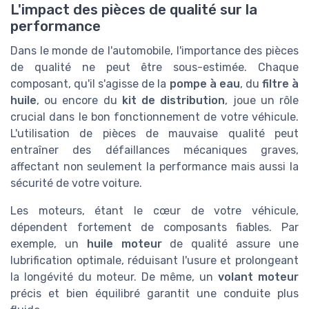
L'impact des pièces de qualité sur la
performance
Dans le monde de l'automobile, l'importance des pièces
de qualité ne peut être sous-estimée. Chaque
composant, qu'il s'agisse de la
pompe à eau
, du
filtre à
huile
, ou encore du
kit de distribution
, joue un rôle
crucial dans le bon fonctionnement de votre véhicule.
L'utilisation de pièces de mauvaise qualité peut
entraîner des défaillances mécaniques graves,
affectant non seulement la performance mais aussi la
sécurité de votre voiture.
Les moteurs, étant le cœur de votre véhicule,
dépendent fortement de composants fiables. Par
exemple, un
huile moteur
de qualité assure une
lubrification optimale, réduisant l'usure et prolongeant
la longévité du moteur. De même, un
volant moteur
précis et bien équilibré garantit une conduite plus