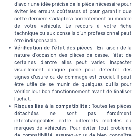
d'avoir une idée précise de la pièce nécessaire pour
éviter les erreurs coûteuses et pour garantir que
cette dernière s'adaptera correctement au modèle
de votre véhicule. Le recours à votre fiche
technique ou aux conseils d'un professionnel peut
être indispensable.
Vérification de l'état des pièces
: En raison de la
nature d'occasion des pièces de casse, l'état de
certaines d'entre elles peut varier. Inspecter
visuellement chaque pièce pour détecter des
signes d'usure ou de dommage est crucial. Il peut
être utile de se munir de quelques outils pour
vérifier leur bon fonctionnement avant de finaliser
l'achat.
Risques liés à la compatibilité
: Toutes les pièces
détachées ne sont pas forcément
interchangeables entre différents modèles ou
marques de véhicules. Pour éviter tout problème
de compatibilité, assurez-vous de bien connaître