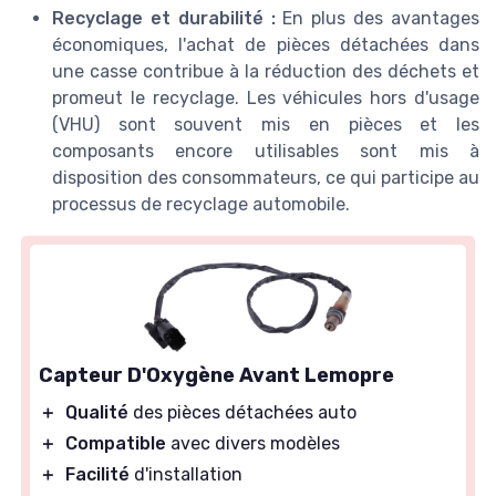
Recyclage et durabilité :
En plus des avantages
économiques, l'achat de pièces détachées dans
une casse contribue à la réduction des déchets et
promeut le recyclage. Les véhicules hors d'usage
(VHU) sont souvent mis en pièces et les
composants encore utilisables sont mis à
disposition des consommateurs, ce qui participe au
processus de
recyclage
automobile.
Capteur D'Oxygène Avant Lemopre
＋
Qualité
des pièces détachées auto
＋
Compatible
avec divers modèles
＋
Facilité
d'installation