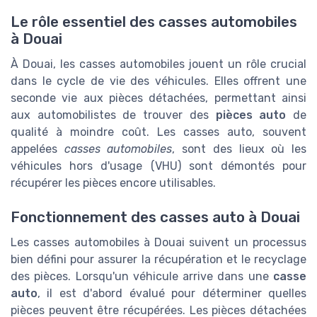
Le rôle essentiel des casses automobiles
à Douai
À Douai, les casses automobiles jouent un rôle crucial
dans le cycle de vie des véhicules. Elles offrent une
seconde vie aux pièces détachées, permettant ainsi
aux automobilistes de trouver des
pièces auto
de
qualité à moindre coût. Les casses auto, souvent
appelées
casses automobiles
, sont des lieux où les
véhicules hors d'usage (VHU) sont démontés pour
récupérer les pièces encore utilisables.
Fonctionnement des casses auto à Douai
Les casses automobiles à Douai suivent un processus
bien défini pour assurer la récupération et le recyclage
des pièces. Lorsqu'un véhicule arrive dans une
casse
auto
, il est d'abord évalué pour déterminer quelles
pièces peuvent être récupérées. Les pièces détachées