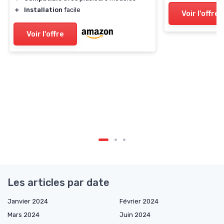
＋
Installation
facile
Voir l'offre
Voir l'offre
Les articles par date
Janvier 2024
Février 2024
Mars 2024
Juin 2024