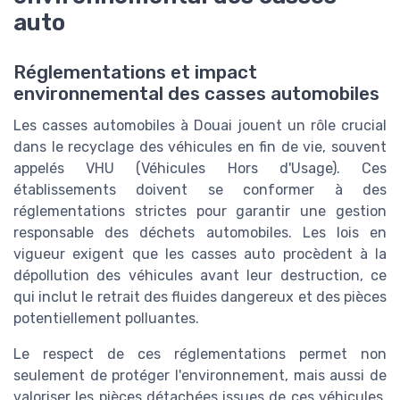
auto
Réglementations et impact
environnemental des casses automobiles
Les casses automobiles à Douai jouent un rôle crucial
dans le recyclage des véhicules en fin de vie, souvent
appelés VHU (Véhicules Hors d'Usage). Ces
établissements doivent se conformer à des
réglementations strictes pour garantir une gestion
responsable des déchets automobiles. Les lois en
vigueur exigent que les casses auto procèdent à la
dépollution des véhicules avant leur destruction, ce
qui inclut le retrait des fluides dangereux et des pièces
potentiellement polluantes.
Le respect de ces réglementations permet non
seulement de protéger l'environnement, mais aussi de
valoriser les pièces détachées issues de ces véhicules.