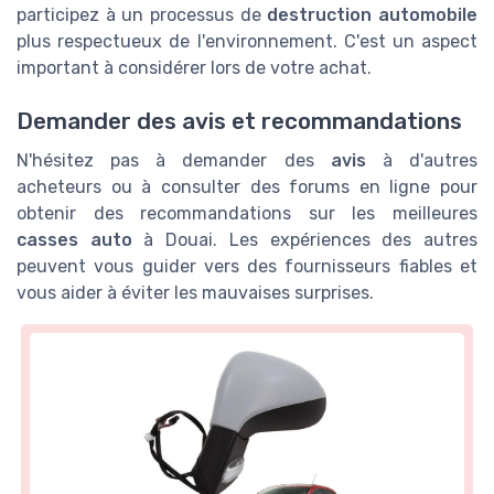
participez à un processus de
destruction automobile
plus respectueux de l'environnement. C'est un aspect
important à considérer lors de votre achat.
Demander des avis et recommandations
N'hésitez pas à demander des
avis
à d'autres
acheteurs ou à consulter des forums en ligne pour
obtenir des recommandations sur les meilleures
casses auto
à Douai. Les expériences des autres
peuvent vous guider vers des fournisseurs fiables et
vous aider à éviter les mauvaises surprises.