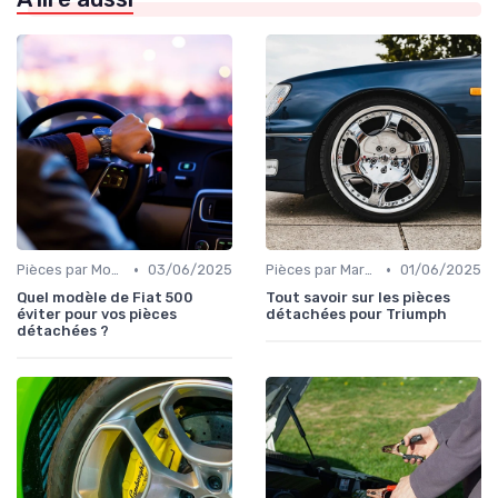
•
•
Pièces par Modèle de Voiture
03/06/2025
Pièces par Marque de Voiture
01/06/2025
Quel modèle de Fiat 500
Tout savoir sur les pièces
éviter pour vos pièces
détachées pour Triumph
détachées ?