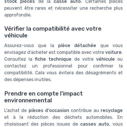
stock pièces
de la
casse auto
. Certaines pièces
peuvent être rares et nécessiter une recherche plus
approfondie.
Vérifier la compatibilité avec votre
véhicule
Assurez-vous que la
pièce détachée
que vous
envisagez d'acheter est compatible avec votre
voiture
.
Consultez la
fiche technique
de votre
véhicule
ou
contactez un professionnel pour confirmer la
compatibilité. Cela vous évitera des désagréments et
des dépenses inutiles.
Prendre en compte l'impact
environnemental
L'achat de
pièces d'occasion
contribue au
recyclage
et à la réduction des déchets automobiles. En
choisissant des pièces issues de
casses auto
, vous