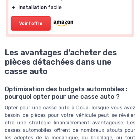
＋
Installation
facile
Voir l'offre
Les avantages d'acheter des
pièces détachées dans une
casse auto
Optimisation des budgets automobiles :
pourquoi opter pour une casse auto ?
Opter pour une
casse auto
à Douai lorsque vous avez
besoin de pièces pour votre véhicule peut se révéler
être une stratégie financièrement avantageuse. Les
casses automobiles offrent de nombreux atouts pour
les adeptes de la mécanique, du bricolage, ou tout