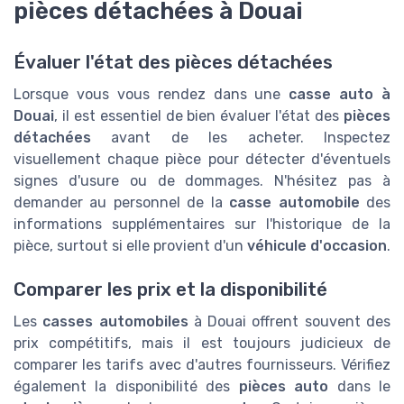
pièces détachées à Douai
Évaluer l'état des pièces détachées
Lorsque vous vous rendez dans une
casse auto à
Douai
, il est essentiel de bien évaluer l'état des
pièces
détachées
avant de les acheter. Inspectez
visuellement chaque pièce pour détecter d'éventuels
signes d'usure ou de dommages. N'hésitez pas à
demander au personnel de la
casse automobile
des
informations supplémentaires sur l'historique de la
pièce, surtout si elle provient d'un
véhicule d'occasion
.
Comparer les prix et la disponibilité
Les
casses automobiles
à Douai offrent souvent des
prix compétitifs, mais il est toujours judicieux de
comparer les tarifs avec d'autres fournisseurs. Vérifiez
également la disponibilité des
pièces auto
dans le