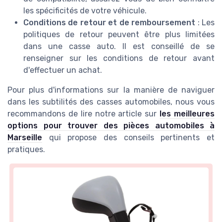
les spécificités de votre véhicule.
Conditions de retour et de remboursement
: Les
politiques de retour peuvent être plus limitées
dans une casse auto. Il est conseillé de se
renseigner sur les conditions de retour avant
d'effectuer un achat.
Pour plus d'informations sur la manière de naviguer
dans les subtilités des casses automobiles, nous vous
recommandons de lire notre article sur
les meilleures
options pour trouver des pièces automobiles à
Marseille
qui propose des conseils pertinents et
pratiques.