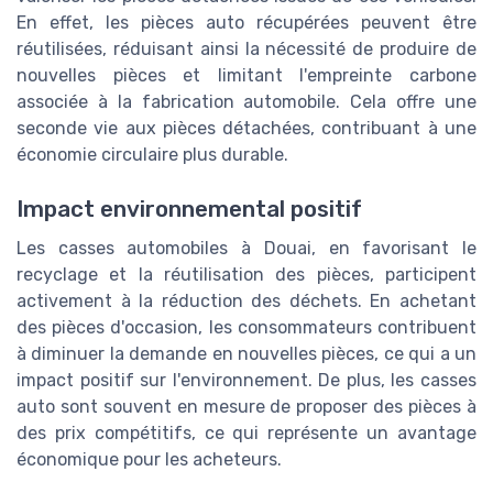
En effet, les pièces auto récupérées peuvent être
réutilisées, réduisant ainsi la nécessité de produire de
nouvelles pièces et limitant l'empreinte carbone
associée à la fabrication automobile. Cela offre une
seconde vie aux pièces détachées, contribuant à une
économie circulaire plus durable.
Impact environnemental positif
Les casses automobiles à Douai, en favorisant le
recyclage et la réutilisation des pièces, participent
activement à la réduction des déchets. En achetant
des pièces d'occasion, les consommateurs contribuent
à diminuer la demande en nouvelles pièces, ce qui a un
impact positif sur l'environnement. De plus, les casses
auto sont souvent en mesure de proposer des pièces à
des prix compétitifs, ce qui représente un avantage
économique pour les acheteurs.