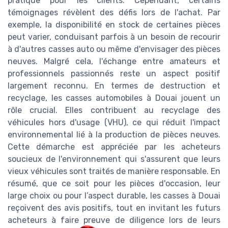
pratique pour les clients. Cependant, certains
témoignages révèlent des défis lors de l'achat. Par
exemple, la disponibilité en stock de certaines pièces
peut varier, conduisant parfois à un besoin de recourir
à d'autres casses auto ou même d'envisager des pièces
neuves. Malgré cela, l'échange entre amateurs et
professionnels passionnés reste un aspect positif
largement reconnu. En termes de destruction et
recyclage, les casses automobiles à Douai jouent un
rôle crucial. Elles contribuent au recyclage des
véhicules hors d'usage (VHU), ce qui réduit l'impact
environnemental lié à la production de pièces neuves.
Cette démarche est appréciée par les acheteurs
soucieux de l'environnement qui s'assurent que leurs
vieux véhicules sont traités de manière responsable. En
résumé, que ce soit pour les pièces d'occasion, leur
large choix ou pour l’aspect durable, les casses à Douai
reçoivent des avis positifs, tout en invitant les futurs
acheteurs à faire preuve de diligence lors de leurs