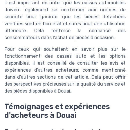
Il est important de noter que les casses automobiles
doivent également se conformer aux normes de
sécurité pour garantir que les pièces détachées
vendues sont en bon état et sûres pour une utilisation
ultérieure. Cela renforce la confiance des
consommateurs dans l'achat de pièces d'occasion.
Pour ceux qui souhaitent en savoir plus sur le
fonctionnement des casses auto et les options
disponibles, il est conseillé de consulter les avis et
expériences d'autres acheteurs, comme mentionné
dans d'autres sections de cet article. Cela peut offrir
des perspectives précieuses sur la qualité du service et
des pièces disponibles à Douai.
Témoignages et expériences
d'acheteurs à Douai