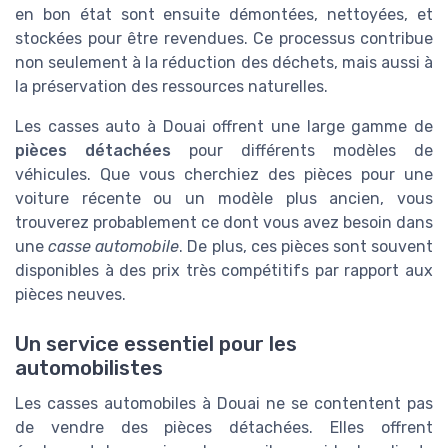
en bon état sont ensuite démontées, nettoyées, et
stockées pour être revendues. Ce processus contribue
non seulement à la réduction des déchets, mais aussi à
la préservation des ressources naturelles.
Les casses auto à Douai offrent une large gamme de
pièces détachées
pour différents modèles de
véhicules. Que vous cherchiez des pièces pour une
voiture récente ou un modèle plus ancien, vous
trouverez probablement ce dont vous avez besoin dans
une
casse automobile
. De plus, ces pièces sont souvent
disponibles à des prix très compétitifs par rapport aux
pièces neuves.
Un service essentiel pour les
automobilistes
Les casses automobiles à Douai ne se contentent pas
de vendre des pièces détachées. Elles offrent