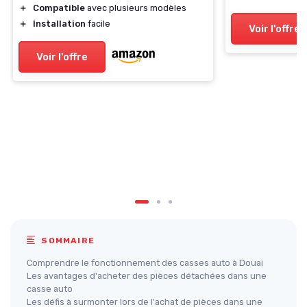
＋
Compatible
avec plusieurs modèles
＋
Installation
facile
Voir l'offre
Voir l'offre
SOMMAIRE
Comprendre le fonctionnement des casses auto à Douai
Les avantages d'acheter des pièces détachées dans une
casse auto
Les défis à surmonter lors de l'achat de pièces dans une