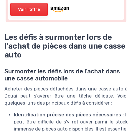
Voir l'offre
Les défis à surmonter lors de
l'achat de pièces dans une casse
auto
Surmonter les défis lors de l'achat dans
une casse automobile
Acheter des pièces détachées dans une casse auto à
Douai peut s'avérer être une tâche délicate. Voici
quelques-uns des principaux défis à considérer :
Identification précise des pièces nécessaires
: Il
peut être difficile de s'y retrouver parmi le stock
immense de pièces auto disponibles. Il est essentiel