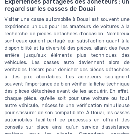
Expériences partagées des acheteurs : un
regard sur les casses de Douai
Visiter une casse automobile à Douai est souvent une
expérience unique pour les amateurs de voitures à la
recherche de pièces détachées d'occasion. Nombreux
sont ceux qui ont partagé leur satisfaction quant à la
disponibilité et la diversité des pièces, allant des feux
arrière jusqu'aux éléments plus techniques des
véhicules. Les casses auto deviennent alors de
véritables trésors pour dénicher des pièces détachées
à des prix abordables. Les acheteurs soulignent
souvent l'importance de bien vérifier la fiche technique
des pièces détachées avant de les acquérir. En effet,
chaque pièce, qu'elle soit pour une voiture ou tout
autre véhicule, nécessite une vérification minutieuse
pour s'assurer de son compatibilité. À Douai, les casses
automobiles facilitent ce processus en offrant des
conseils sur place ainsi qu'un service d'assistance