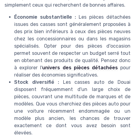
simplement ceux qui recherchent de bonnes affaires.
Économie substantielle :
Les
pièces détachées
issues des casses sont généralement proposées à
des prix bien inférieurs à ceux des pièces neuves
chez les concessionnaires ou dans les magasins
spécialisés. Opter pour des
pièces d'occasion
permet souvent de respecter un budget serré tout
en obtenant des produits de qualité. Pensez donc
à explorer l'
univers des pièces détachées
pour
réaliser des économies significatives.
Stock diversifié :
Les casses auto de Douai
disposent fréquemment d'un large choix de
pièces, couvrant une multitude de marques et de
modèles. Que vous cherchiez des pièces auto pour
une voiture récemment endommagée ou un
modèle plus ancien, les chances de trouver
exactement ce dont vous avez besoin sont
élevées.