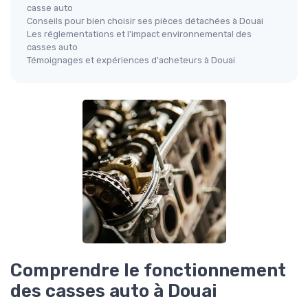
casse auto
Conseils pour bien choisir ses pièces détachées à Douai
Les réglementations et l'impact environnemental des
casses auto
Témoignages et expériences d'acheteurs à Douai
Comprendre le fonctionnement
des casses auto à Douai