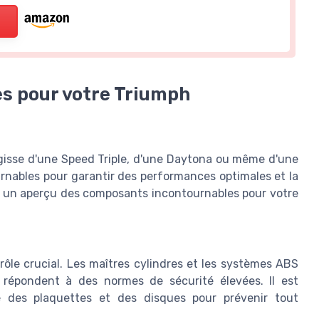
les pour votre Triumph
gisse d'une Speed Triple, d'une Daytona ou même d'une
urnables pour garantir des performances optimales et la
ci un aperçu des composants incontournables pour votre
 rôle crucial. Les maîtres cylindres et les systèmes ABS
répondent à des normes de sécurité élevées. Il est
é des plaquettes et des disques pour prévenir tout