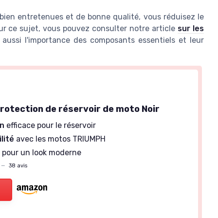
bien entretenues et de bonne qualité, vous réduisez le
ur ce sujet, vous pouvez consulter notre article
sur les
 aussi l'importance des composants essentiels et leur
otection de réservoir de moto Noir
on
efficace pour le réservoir
lité
avec les motos TRIUMPH
 pour un look moderne
—
38 avis