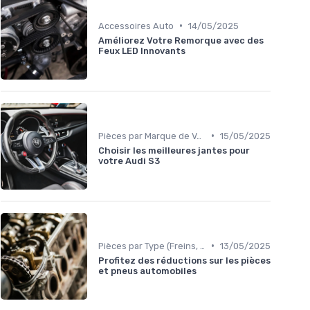
•
Accessoires Auto
14/05/2025
Améliorez Votre Remorque avec des
Feux LED Innovants
•
Pièces par Marque de Voiture
15/05/2025
Choisir les meilleures jantes pour
votre Audi S3
•
Pièces par Type (Freins, Moteur, etc.)
13/05/2025
Profitez des réductions sur les pièces
et pneus automobiles