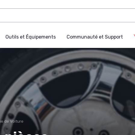
Outils et Équipements
Communauté et Support
e de Voiture