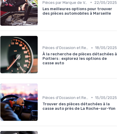
•
Pièces par Marque de Voiture
22/05/2025
Les meilleures options pour trouver
des pièces automobiles à Marseille
•
Pièces d'Occasion et Reconditionnées
18/05/2025
À la recherche de pièces détachées à
Poitiers : explorez les options de
casse auto
•
Pièces d'Occasion et Reconditionnées
15/05/2025
Trouver des pièces détachées à la
casse auto près de La Roche-sur-Yon