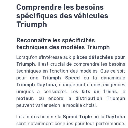
Comprendre les besoins
spécifiques des véhicules
Triumph
Reconnaître les spécificités
techniques des modèles Triumph
Lorsqu'on s'intéresse aux
pièces détachées pour
Triumph
, il est crucial de comprendre les besoins
techniques en fonction des modèles. Que ce soit
pour une
Triumph Speed
ou la dynamique
Triumph Daytona
, chaque moto a des exigences
uniques à considérer. Les
kits de freins
, le
moteur
, ou encore la
distribution Triumph
peuvent varier selon le modèle choisi.
Les motos comme la
Speed Triple
ou la
Daytona
sont notamment connues pour leur performance.