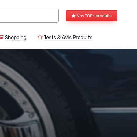
Nos TOPs produits
Shopping
Tests & Avis Produits