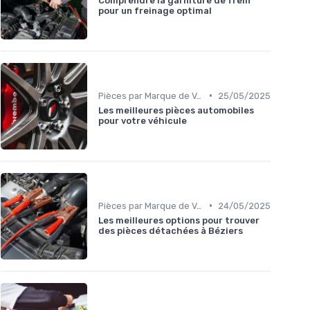
Comprendre la garniture de frein
pour un freinage optimal
•
Pièces par Marque de Voiture
25/05/2025
Les meilleures pièces automobiles
pour votre véhicule
•
Pièces par Marque de Voiture
24/05/2025
Les meilleures options pour trouver
des pièces détachées à Béziers