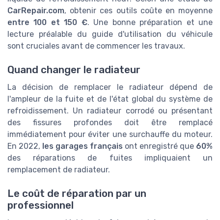
CarRepair.com
, obtenir ces outils coûte en moyenne
entre 100 et 150 €
. Une bonne préparation et une
lecture préalable du guide d'utilisation du véhicule
sont cruciales avant de commencer les travaux.
Quand changer le radiateur
La décision de remplacer le radiateur dépend de
l'ampleur de la fuite et de l'état global du système de
refroidissement. Un radiateur corrodé ou présentant
des fissures profondes doit être remplacé
immédiatement pour éviter une surchauffe du moteur.
En 2022,
les garages français
ont enregistré que
60%
des réparations de fuites impliquaient un
remplacement de radiateur.
Le coût de réparation par un
professionnel