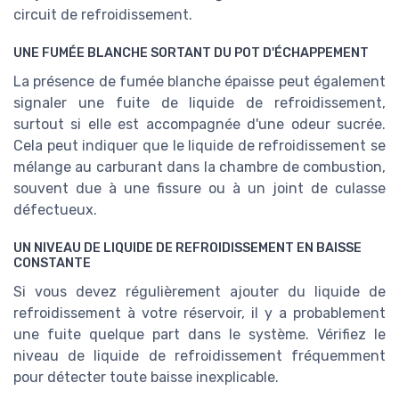
circuit de refroidissement.
UNE FUMÉE BLANCHE SORTANT DU POT D'ÉCHAPPEMENT
La présence de fumée blanche épaisse peut également
signaler une fuite de liquide de refroidissement,
surtout si elle est accompagnée d'une odeur sucrée.
Cela peut indiquer que le liquide de refroidissement se
mélange au carburant dans la chambre de combustion,
souvent due à une fissure ou à un joint de culasse
défectueux.
UN NIVEAU DE LIQUIDE DE REFROIDISSEMENT EN BAISSE
CONSTANTE
Si vous devez régulièrement ajouter du liquide de
refroidissement à votre réservoir, il y a probablement
une fuite quelque part dans le système. Vérifiez le
niveau de liquide de refroidissement fréquemment
pour détecter toute baisse inexplicable.