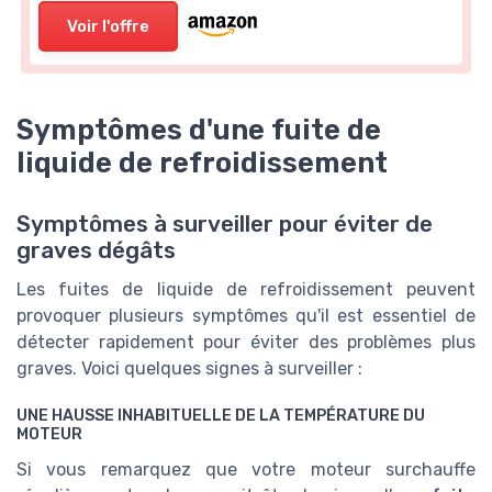
Voir l'offre
Symptômes d'une fuite de
liquide de refroidissement
Symptômes à surveiller pour éviter de
graves dégâts
Les fuites de liquide de refroidissement peuvent
provoquer plusieurs symptômes qu'il est essentiel de
détecter rapidement pour éviter des problèmes plus
graves. Voici quelques signes à surveiller :
UNE HAUSSE INHABITUELLE DE LA TEMPÉRATURE DU
MOTEUR
Si vous remarquez que votre moteur surchauffe