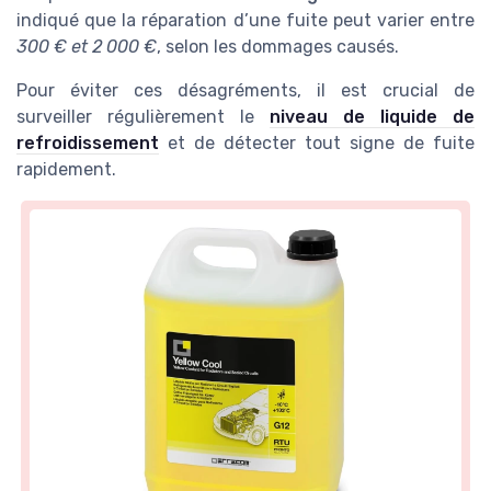
indiqué que la réparation d’une fuite peut varier entre
300 € et 2 000 €
, selon les dommages causés.
Pour éviter ces désagréments, il est crucial de
surveiller régulièrement le
niveau de liquide de
refroidissement
et de détecter tout signe de fuite
rapidement.