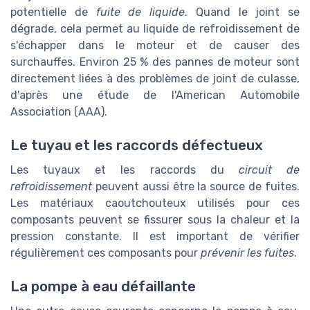
potentielle de
fuite de liquide
. Quand le joint se
dégrade, cela permet au liquide de refroidissement de
s'échapper dans le moteur et de causer des
surchauffes. Environ 25 % des pannes de moteur sont
directement liées à des problèmes de joint de culasse,
d'après une étude de l'American Automobile
Association (AAA).
Le tuyau et les raccords défectueux
Les tuyaux et les raccords du
circuit de
refroidissement
peuvent aussi être la source de fuites.
Les matériaux caoutchouteux utilisés pour ces
composants peuvent se fissurer sous la chaleur et la
pression constante. Il est important de vérifier
régulièrement ces composants pour
prévenir les fuites
.
La pompe à eau défaillante