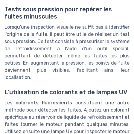
Tests sous pression pour repérer les
fuites minuscules
Lorsqu'une inspection visuelle ne suffit pas à identifier
l'origine de la fuite, il peut être utile de réaliser un test
sous pression. Ce test consiste à pressuriser le système
de refroidissement à l'aide d'un outil spécial,
permettant de détecter même les fuites les plus
petites. En augmentant la pression, les points de fuite
deviennent plus visibles, facilitant ainsi leur
localisation.
L'utilisation de colorants et de lampes UV
Les
colorants fluorescents
constituent une autre
méthode pour détecter les fuites. Ajoutez un colorant
spécifique au réservoir de liquide de refroidissement et
faites tourner le moteur pendant quelques minutes.
Utilisez ensuite une lampe UV pour inspecter le moteur