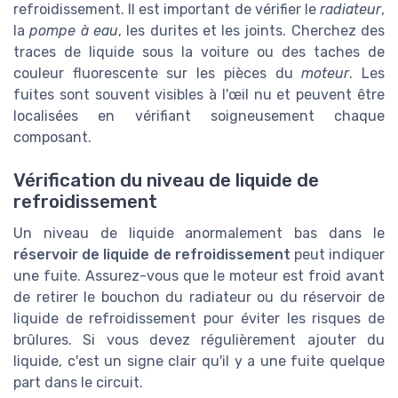
refroidissement. Il est important de vérifier le
radiateur
,
la
pompe à eau
, les durites et les joints. Cherchez des
traces de liquide sous la voiture ou des taches de
couleur fluorescente sur les pièces du
moteur
. Les
fuites sont souvent visibles à l'œil nu et peuvent être
localisées en vérifiant soigneusement chaque
composant.
Vérification du niveau de liquide de
refroidissement
Un niveau de liquide anormalement bas dans le
réservoir de liquide de refroidissement
peut indiquer
une fuite. Assurez-vous que le moteur est froid avant
de retirer le bouchon du radiateur ou du réservoir de
liquide de refroidissement pour éviter les risques de
brûlures. Si vous devez régulièrement ajouter du
liquide, c'est un signe clair qu'il y a une fuite quelque
part dans le circuit.