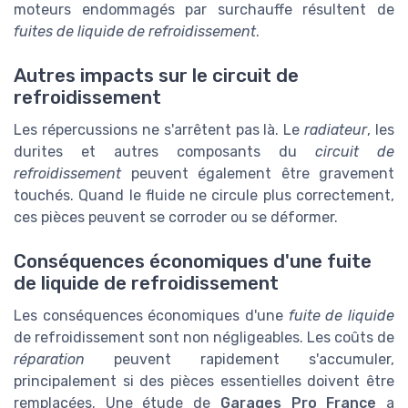
moteurs endommagés par surchauffe résultent de
fuites de liquide de refroidissement
.
Autres impacts sur le circuit de
refroidissement
Les répercussions ne s'arrêtent pas là. Le
radiateur
, les
durites et autres composants du
circuit de
refroidissement
peuvent également être gravement
touchés. Quand le fluide ne circule plus correctement,
ces pièces peuvent se corroder ou se déformer.
Conséquences économiques d'une fuite
de liquide de refroidissement
Les conséquences économiques d'une
fuite de liquide
de refroidissement sont non négligeables. Les coûts de
réparation
peuvent rapidement s'accumuler,
principalement si des pièces essentielles doivent être
remplacées. Une étude de
Garages Pro France
a