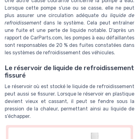
Une autre cause courante concerne la pompe à eau.
Lorsque cette pompe s'use ou se casse, elle ne peut
plus assurer une circulation adéquate du
liquide de
refroidissement
dans le système. Cela peut entraîner
une fuite et une perte de liquide notable. D'après un
rapport de CarParts.com, les pompes à eau défaillantes
sont responsables de 20 % des fuites constatées dans
les systèmes de refroidissement des véhicules.
Le réservoir de liquide de refroidissement
fissuré
Le réservoir où est stocké le liquide de refroidissement
peut aussi se fissurer. Lorsque le réservoir en plastique
devient vieux et cassant, il peut se fendre sous la
pression de la chaleur, permettant ainsi au liquide de
s'échapper.