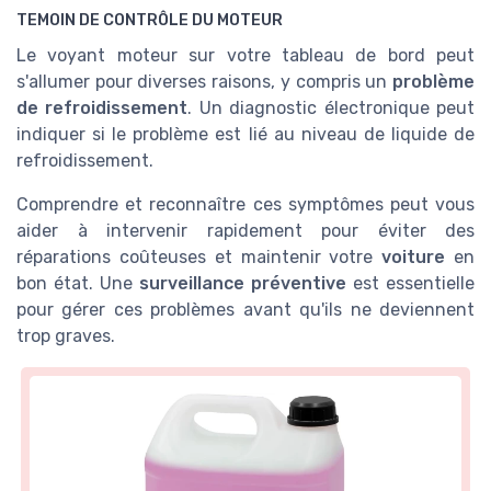
TEMOIN DE CONTRÔLE DU MOTEUR
Le voyant moteur sur votre tableau de bord peut
s'allumer pour diverses raisons, y compris un
problème
de refroidissement
. Un diagnostic électronique peut
indiquer si le problème est lié au niveau de liquide de
refroidissement.
Comprendre et reconnaître ces symptômes peut vous
aider à intervenir rapidement pour éviter des
réparations coûteuses et maintenir votre
voiture
en
bon état. Une
surveillance préventive
est essentielle
pour gérer ces problèmes avant qu'ils ne deviennent
trop graves.