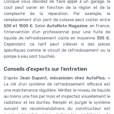
Lorsque vous décidez de faire appel à un garage, le
coût peut varier en fonction de la région et de la
complexité de la réparation. Par exemple, le
remplacement d'un joint de culasse peut coûter entre
500 et 1500 €
. Selon
AutoMoto Magazine
, en France,
l'intervention d'un professionnel pour une fuite de
liquide de refroidissement coûte en moyenne
300 €
.
Cependant, ce tarif peut s'élever si des pièces
spécifiques comme le circuit de refroidissement ou la
pompe à eau sont touchés.
Conseils d'experts sur l'entretien
D'après
Jean Dupont, mécanicien chez AutoPlus
, «
La clé d'un système de refroidissement efficace est
une maintenance régulière. Vérifiez le niveau de liquide
au moins une fois par mois et inspectez visuellement le
radiateur et les durites. Remplir et purger le système
suivant les recommandations du constructeur est