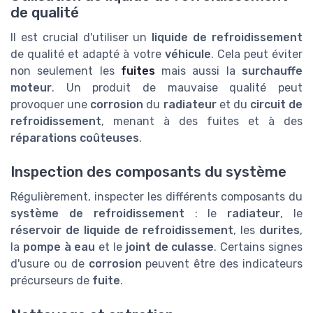
de qualité
Il est crucial d'utiliser un
liquide de refroidissement
de qualité et adapté à votre
véhicule
. Cela peut éviter
non seulement les
fuites
mais aussi la
surchauffe
moteur
. Un produit de mauvaise qualité peut
provoquer une
corrosion
du
radiateur
et du
circuit de
refroidissement
, menant à des fuites et à des
réparations coûteuses
.
Inspection des composants du système
Régulièrement, inspecter les différents composants du
système de refroidissement
: le
radiateur
, le
réservoir de liquide de refroidissement
, les
durites
,
la
pompe à eau
et le
joint de culasse
. Certains signes
d'usure ou de
corrosion
peuvent être des indicateurs
précurseurs de
fuite
.