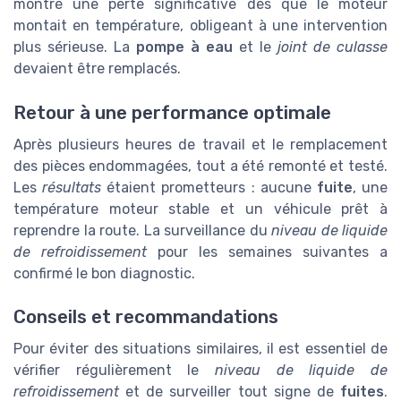
montré une perte significative dès que le moteur
montait en température, obligeant à une intervention
plus sérieuse. La
pompe à eau
et le
joint de culasse
devaient être remplacés.
Retour à une performance optimale
Après plusieurs heures de travail et le remplacement
des pièces endommagées, tout a été remonté et testé.
Les
résultats
étaient prometteurs : aucune
fuite
, une
température moteur stable et un véhicule prêt à
reprendre la route. La surveillance du
niveau de liquide
de refroidissement
pour les semaines suivantes a
confirmé le bon diagnostic.
Conseils et recommandations
Pour éviter des situations similaires, il est essentiel de
vérifier régulièrement le
niveau de liquide de
refroidissement
et de surveiller tout signe de
fuites
.