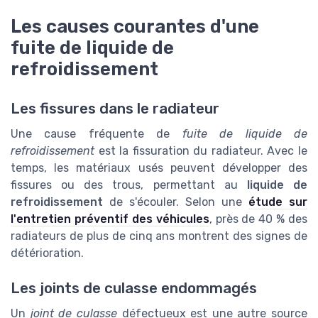
Les causes courantes d'une
fuite de liquide de
refroidissement
Les fissures dans le radiateur
Une cause fréquente de
fuite de liquide de
refroidissement
est la fissuration du radiateur. Avec le
temps, les matériaux usés peuvent développer des
fissures ou des trous, permettant au
liquide de
refroidissement
de s'écouler. Selon une
étude sur
l'entretien préventif des véhicules
, près de 40 % des
radiateurs de plus de cinq ans montrent des signes de
détérioration.
Les joints de culasse endommagés
Un
joint de culasse
défectueux est une autre source