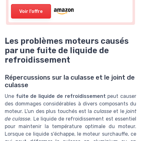
Voir l'offre
Les problèmes moteurs causés
par une fuite de liquide de
refroidissement
Répercussions sur la culasse et le joint de
culasse
Une
fuite de liquide de refroidissement
peut causer
des dommages considérables à divers composants du
moteur. L'un des plus touchés est la
culasse
et le
joint
de culasse
. Le liquide de refroidissement est essentiel
pour maintenir la température optimale du moteur.
Lorsque ce liquide s'échappe, le moteur surchauffe, ce