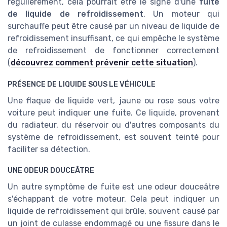
régulièrement, cela pourrait être le signe d'une
fuite
de liquide de refroidissement
. Un moteur qui
surchauffe peut être causé par un niveau de liquide de
refroidissement insuffisant, ce qui empêche le système
de refroidissement de fonctionner correctement
(
découvrez comment prévenir cette situation
).
PRÉSENCE DE LIQUIDE SOUS LE VÉHICULE
Une flaque de liquide vert, jaune ou rose sous votre
voiture peut indiquer une fuite. Ce liquide, provenant
du radiateur, du réservoir ou d'autres composants du
système de refroidissement, est souvent teinté pour
faciliter sa détection.
UNE ODEUR DOUCEÂTRE
Un autre symptôme de fuite est une odeur douceâtre
s'échappant de votre moteur. Cela peut indiquer un
liquide de refroidissement qui brûle, souvent causé par
un joint de culasse endommagé ou une fissure dans le