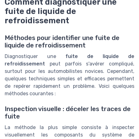
Comment diagnostiquer une
fuite de liquide de
refroidissement
Méthodes pour identifier une fuite de
liquide de refroidissement
Diagnostiquer une
fuite de liquide de
refroidissement
peut parfois s'avérer compliqué,
surtout pour les automobilistes novices. Cependant,
quelques techniques simples et efficaces permettent
de repérer rapidement un problème. Voici quelques
méthodes courantes :
Inspection visuelle : déceler les traces de
fuite
La méthode la plus simple consiste à inspecter
visuellement les composants du système de