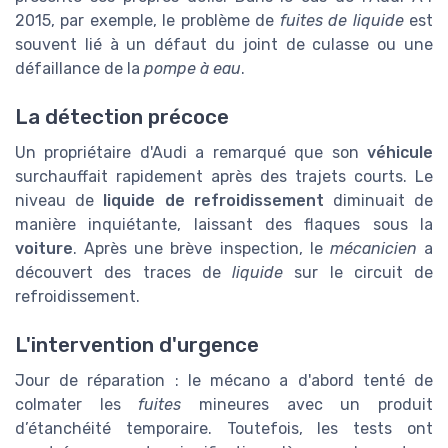
2015, par exemple, le problème de
fuites de liquide
est
souvent lié à un défaut du joint de culasse ou une
défaillance de la
pompe à eau
.
La détection précoce
Un propriétaire d'Audi a remarqué que son
véhicule
surchauffait rapidement après des trajets courts. Le
niveau de
liquide de refroidissement
diminuait de
manière inquiétante, laissant des flaques sous la
voiture
. Après une brève inspection, le
mécanicien
a
découvert des traces de
liquide
sur le circuit de
refroidissement.
L'intervention d'urgence
Jour de réparation : le mécano a d'abord tenté de
colmater les
fuites
mineures avec un produit
d’étanchéité temporaire. Toutefois, les tests ont