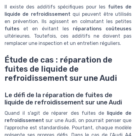
Il existe des additifs spécifiques pour les
fuites de
liquide de refroidissement
qui peuvent être utilisés
en prévention. Ils agissent en colmatant les petites
fuites
et en évitant les
réparations coûteuses
ultérieures. Toutefois, ces additifs ne doivent pas
remplacer une inspection et un entretien réguliers.
Étude de cas : réparation de
fuites de liquide de
refroidissement sur une Audi
Le défi de la réparation de fuites de
liquide de refroidissement sur une Audi
Quand il s'agit de réparer des fuites de
liquide de
refroidissement
sur une Audi, on pourrait penser que
l'approche est standardisée. Pourtant, chaque modèle
présente ses propres défis. Dans le cas de l’Audi A4