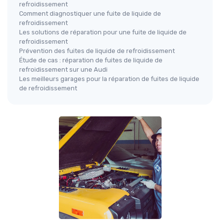
refroidissement
Comment diagnostiquer une fuite de liquide de
refroidissement
Les solutions de réparation pour une fuite de liquide de
refroidissement
Prévention des fuites de liquide de refroidissement
Étude de cas : réparation de fuites de liquide de
refroidissement sur une Audi
Les meilleurs garages pour la réparation de fuites de liquide
de refroidissement