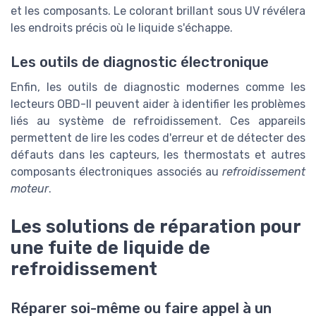
et les composants. Le colorant brillant sous UV révélera
les endroits précis où le liquide s'échappe.
Les outils de diagnostic électronique
Enfin, les outils de diagnostic modernes comme les
lecteurs OBD-II peuvent aider à identifier les problèmes
liés au système de refroidissement. Ces appareils
permettent de lire les codes d'erreur et de détecter des
défauts dans les capteurs, les thermostats et autres
composants électroniques associés au
refroidissement
moteur
.
Les solutions de réparation pour
une fuite de liquide de
refroidissement
Réparer soi-même ou faire appel à un