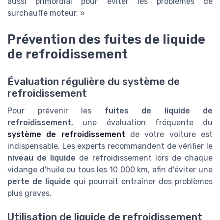
aussi primordial pour éviter les problèmes de
surchauffe moteur. »
Prévention des fuites de liquide
de refroidissement
Évaluation régulière du système de
refroidissement
Pour prévenir les
fuites de liquide de
refroidissement
, une évaluation fréquente du
système de refroidissement
de votre voiture est
indispensable. Les experts recommandent de vérifier le
niveau de liquide
de refroidissement lors de chaque
vidange d'huile ou tous les 10 000 km, afin d'éviter une
perte de liquide
qui pourrait entraîner des problèmes
plus graves.
Utilisation de liquide de refroidissement