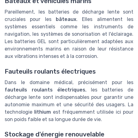
Bateaux et véhicules marins
Pareillement, les batteries de décharge lente sont
cruciales pour les
bâteaux
. Elles alimentent les
systèmes essentiels comme les instruments de
navigation, les systèmes de sonorisation et l'éclairage.
Les batteries GEL sont particulièrement adaptées aux
environnements marins en raison de leur résistance
aux vibrations intenses et à la corrosion.
Fauteuils roulants électriques
Dans le domaine médical, précisément pour les
fauteuils roulants électriques
, les batteries de
décharge lente sont indispensables pour garantir une
autonomie maximum et une sécurité des usagers. La
technologie
lithium
est fréquemment utilisée ici pour
son poids faible et sa longue durée de vie.
Stockage d'énergie renouvelable