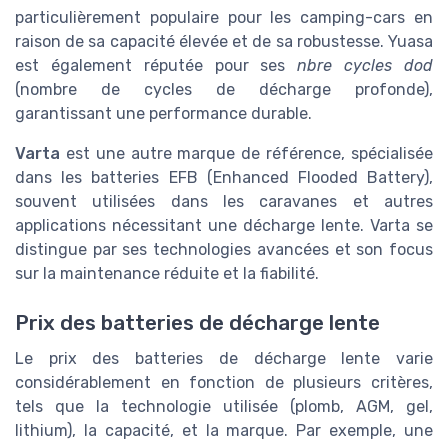
particulièrement populaire pour les camping-cars en
raison de sa capacité élevée et de sa robustesse. Yuasa
est également réputée pour ses
nbre cycles dod
(nombre de cycles de décharge profonde),
garantissant une performance durable.
Varta
est une autre marque de référence, spécialisée
dans les batteries EFB (Enhanced Flooded Battery),
souvent utilisées dans les caravanes et autres
applications nécessitant une décharge lente. Varta se
distingue par ses technologies avancées et son focus
sur la maintenance réduite et la fiabilité.
Prix des batteries de décharge lente
Le prix des batteries de décharge lente varie
considérablement en fonction de plusieurs critères,
tels que la technologie utilisée (plomb, AGM, gel,
lithium), la capacité, et la marque. Par exemple, une