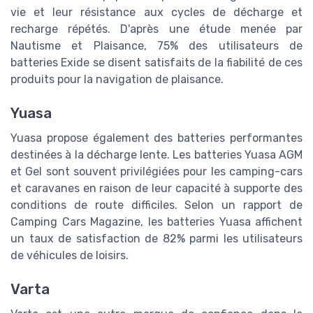
vie et leur résistance aux cycles de décharge et
recharge répétés. D'après une étude menée par
Nautisme et Plaisance, 75% des utilisateurs de
batteries Exide se disent satisfaits de la fiabilité de ces
produits pour la navigation de plaisance.
Yuasa
Yuasa propose également des batteries performantes
destinées à la décharge lente. Les batteries Yuasa AGM
et Gel sont souvent privilégiées pour les camping-cars
et caravanes en raison de leur capacité à supporte des
conditions de route difficiles. Selon un rapport de
Camping Cars Magazine, les batteries Yuasa affichent
un taux de satisfaction de 82% parmi les utilisateurs
de véhicules de loisirs.
Varta