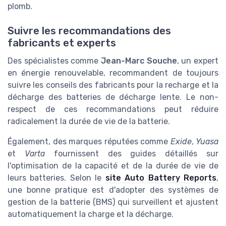
plomb.
Suivre les recommandations des
fabricants et experts
Des spécialistes comme
Jean-Marc Souche
, un expert
en énergie renouvelable, recommandent de toujours
suivre les conseils des fabricants pour la recharge et la
décharge des batteries de décharge lente. Le non-
respect de ces recommandations peut réduire
radicalement la durée de vie de la batterie.
Également, des marques réputées comme
Exide
,
Yuasa
et
Varta
fournissent des guides détaillés sur
l'optimisation de la capacité et de la durée de vie de
leurs batteries. Selon le
site Auto Battery Reports
,
une bonne pratique est d'adopter des systèmes de
gestion de la batterie (BMS) qui surveillent et ajustent
automatiquement la charge et la décharge.