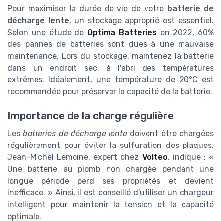
Pour maximiser la durée de vie de votre
batterie de
décharge lente
, un stockage approprié est essentiel.
Selon une étude de
Optima Batteries
en 2022, 60%
des pannes de batteries sont dues à une mauvaise
maintenance. Lors du stockage, maintenez la batterie
dans un endroit sec, à l'abri des températures
extrêmes. Idéalement, une température de 20°C est
recommandée pour préserver la capacité de la batterie.
Importance de la charge régulière
Les
batteries de décharge lente
doivent être chargées
régulièrement pour éviter la sulfuration des plaques.
Jean-Michel Lemoine, expert chez
Volteo
, indique : «
Une batterie au plomb non chargée pendant une
longue période perd ses propriétés et devient
inefficace. » Ainsi, il est conseillé d'utiliser un chargeur
intelligent pour maintenir la tension et la capacité
optimale.