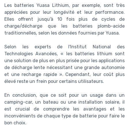
Les batteries Yuasa Lithium, par exemple, sont très
appréciées pour leur longévité et leur performance.
Elles offrent jusqu'à 10 fois plus de cycles de
charge/décharge que les batteries plomb-acide
traditionnelles, selon les données fournies par Yuasa.
Selon les experts de l'Institut National des
Technologies Avancées, « les batteries lithium sont
une solution de plus en plus prisée pour les applications
de décharge lente nécessitant une grande autonomie
et une recharge rapide ». Cependant, leur coût plus
élevé reste un frein pour certains utilisateurs.
En conclusion, que ce soit pour un usage dans un
camping-car, un bateau ou une installation solaire, il
est crucial de comprendre les avantages et les
inconvénients de chaque type de batterie pour faire le
bon choix.