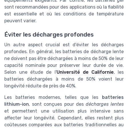
équipements exigeants. Par contre, les batteries
gel
sont recommandées pour des applications où la fiabilité
est essentielle et où les conditions de température
peuvent varier.
Éviter les décharges profondes
Un autre aspect crucial est d'éviter les décharges
profondes. En général, les batteries de décharge lente
ne doivent pas être déchargées à moins de 50% de leur
capacité nominale pour préserver leur durée de vie.
Selon une étude de l'
Université de Californie
, les
batteries déchargées à moins de 50% voient leur
longévité réduite de près de 40%.
Les batteries modernes, telles que les
batteries
lithium-ion
, sont conçues pour des
décharges lentes
et permettent une utilisation plus intensive sans
affecter leur longévité. Cependant, elles restent plus
coûteuses comparées aux batteries traditionnelles au