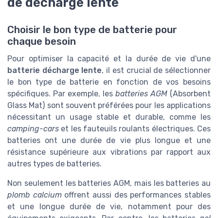
de décharge lente
Choisir le bon type de batterie pour
chaque besoin
Pour optimiser la capacité et la durée de vie d'une
batterie décharge lente
, il est crucial de sélectionner
le bon type de batterie en fonction de vos besoins
spécifiques. Par exemple, les
batteries AGM
(Absorbent
Glass Mat) sont souvent préférées pour les applications
nécessitant un usage stable et durable, comme les
camping-cars
et les fauteuils roulants électriques. Ces
batteries ont une durée de vie plus longue et une
résistance supérieure aux vibrations par rapport aux
autres types de batteries.
Non seulement les batteries AGM, mais les batteries au
plomb calcium
offrent aussi des performances stables
et une longue durée de vie, notamment pour des