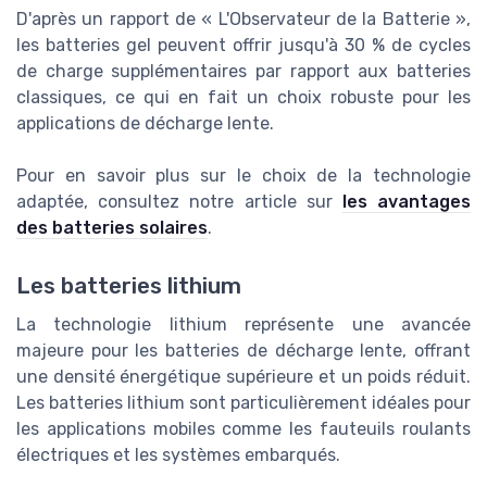
D'après un rapport de « L'Observateur de la Batterie »,
les batteries gel peuvent offrir jusqu'à 30 % de cycles
de charge supplémentaires par rapport aux batteries
classiques, ce qui en fait un choix robuste pour les
applications de décharge lente.
Pour en savoir plus sur le choix de la technologie
adaptée, consultez notre article sur
les avantages
des batteries solaires
.
Les batteries lithium
La technologie lithium représente une avancée
majeure pour les batteries de décharge lente, offrant
une densité énergétique supérieure et un poids réduit.
Les batteries lithium sont particulièrement idéales pour
les applications mobiles comme les fauteuils roulants
électriques et les systèmes embarqués.