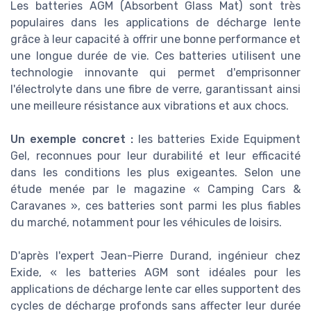
Les batteries AGM (Absorbent Glass Mat) sont très
populaires dans les applications de décharge lente
grâce à leur capacité à offrir une bonne performance et
une longue durée de vie. Ces batteries utilisent une
technologie innovante qui permet d'emprisonner
l'électrolyte dans une fibre de verre, garantissant ainsi
une meilleure résistance aux vibrations et aux chocs.
Un exemple concret :
les batteries Exide Equipment
Gel, reconnues pour leur durabilité et leur efficacité
dans les conditions les plus exigeantes. Selon une
étude menée par le magazine « Camping Cars &
Caravanes », ces batteries sont parmi les plus fiables
du marché, notamment pour les véhicules de loisirs.
D'après l'expert Jean-Pierre Durand, ingénieur chez
Exide, « les batteries AGM sont idéales pour les
applications de décharge lente car elles supportent des
cycles de décharge profonds sans affecter leur durée