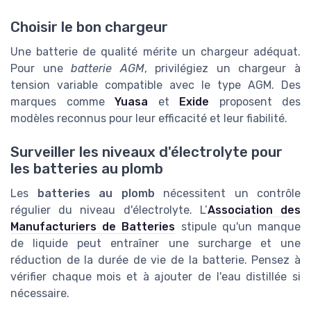
Choisir le bon chargeur
Une batterie de qualité mérite un chargeur adéquat.
Pour une
batterie AGM
, privilégiez un chargeur à
tension variable compatible avec le type AGM. Des
marques comme
Yuasa
et
Exide
proposent des
modèles reconnus pour leur efficacité et leur fiabilité.
Surveiller les niveaux d'électrolyte pour
les batteries au plomb
Les
batteries au plomb
nécessitent un contrôle
régulier du niveau d'électrolyte. L’
Association des
Manufacturiers de Batteries
stipule qu'un manque
de liquide peut entraîner une surcharge et une
réduction de la durée de vie de la batterie. Pensez à
vérifier chaque mois et à ajouter de l'eau distillée si
nécessaire.