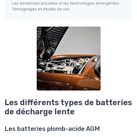
Les tendances actuelles et les technologies émergentes
Témoignages et études de cas
Les différents types de batteries
de décharge lente
Les batteries plomb-acide AGM