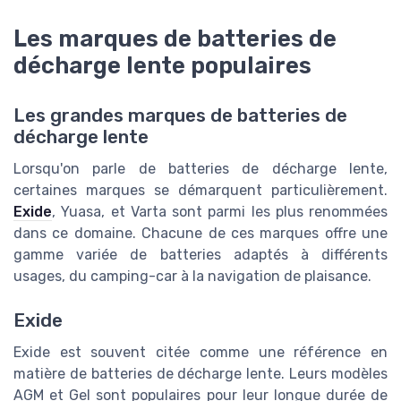
Les marques de batteries de
décharge lente populaires
Les grandes marques de batteries de
décharge lente
Lorsqu'on parle de batteries de décharge lente,
certaines marques se démarquent particulièrement.
Exide
, Yuasa, et Varta sont parmi les plus renommées
dans ce domaine. Chacune de ces marques offre une
gamme variée de batteries adaptés à différents
usages, du camping-car à la navigation de plaisance.
Exide
Exide est souvent citée comme une référence en
matière de batteries de décharge lente. Leurs modèles
AGM et Gel sont populaires pour leur longue durée de