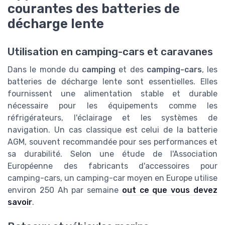
courantes des batteries de
décharge lente
Utilisation en camping-cars et caravanes
Dans le monde du
camping
et des
camping-cars
, les
batteries de décharge lente sont essentielles. Elles
fournissent une alimentation stable et durable
nécessaire pour les équipements comme les
réfrigérateurs, l'éclairage et les systèmes de
navigation. Un cas classique est celui de la batterie
AGM, souvent recommandée pour ses performances et
sa durabilité. Selon une étude de l'Association
Européenne des fabricants d'accessoires pour
camping-cars, un camping-car moyen en Europe utilise
environ 250 Ah par semaine
out ce que vous devez
savoir
.