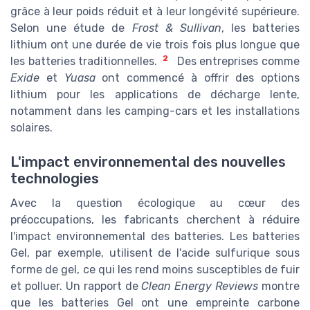
grâce à leur poids réduit et à leur longévité supérieure.
Selon une étude de
Frost & Sullivan
, les batteries
lithium ont une durée de vie trois fois plus longue que
2
les batteries traditionnelles.
Des entreprises comme
Exide
et
Yuasa
ont commencé à offrir des options
lithium pour les applications de décharge lente,
notamment dans les camping-cars et les installations
solaires.
L'impact environnemental des nouvelles
technologies
Avec la question écologique au cœur des
préoccupations, les fabricants cherchent à réduire
l'impact environnemental des batteries. Les batteries
Gel, par exemple, utilisent de l'acide sulfurique sous
forme de gel, ce qui les rend moins susceptibles de fuir
et polluer. Un rapport de
Clean Energy Reviews
montre
que les batteries Gel ont une empreinte carbone