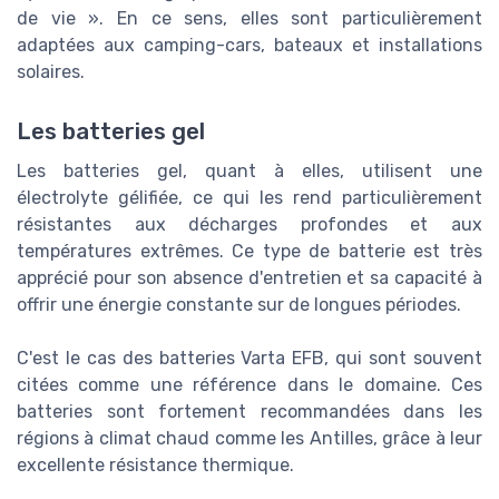
de vie ». En ce sens, elles sont particulièrement
adaptées aux camping-cars, bateaux et installations
solaires.
Les batteries gel
Les batteries gel, quant à elles, utilisent une
électrolyte gélifiée, ce qui les rend particulièrement
résistantes aux décharges profondes et aux
températures extrêmes. Ce type de batterie est très
apprécié pour son absence d'entretien et sa capacité à
offrir une énergie constante sur de longues périodes.
C'est le cas des batteries Varta EFB, qui sont souvent
citées comme une référence dans le domaine. Ces
batteries sont fortement recommandées dans les
régions à climat chaud comme les Antilles, grâce à leur
excellente résistance thermique.