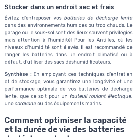
Stocker dans un endroit sec et frais
Évitez d'entreposer vos
batteries de décharge lente
dans des environnements humides ou trop chauds. Le
garage ou le sous-sol sont des lieux souvent privilégiés
mais attention à l'humidité! Pour les Antilles, où les
niveaux d'humidité sont élevés, il est recommandé de
ranger les batteries dans un endroit climatisé ou à
défaut, d'utiliser des sacs déshumidificateurs.
Synthèse :
En employant ces techniques d'entretien
et de stockage, vous garantirez une longévité et une
performance optimale de vos batteries de décharge
lente, que ce soit pour un
fauteuil roulant électrique
,
une
caravane
ou des équipements marins.
Comment optimiser la capacité
et la durée de vie des batteries