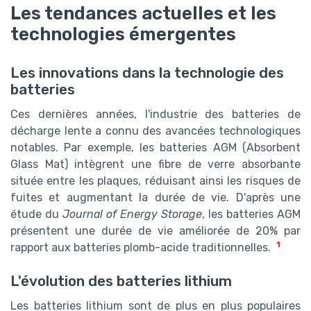
Les tendances actuelles et les
technologies émergentes
Les innovations dans la technologie des
batteries
Ces dernières années, l'industrie des batteries de
décharge lente a connu des avancées technologiques
notables. Par exemple, les batteries AGM (Absorbent
Glass Mat) intègrent une fibre de verre absorbante
située entre les plaques, réduisant ainsi les risques de
fuites et augmentant la durée de vie. D'après une
étude du
Journal of Energy Storage
, les batteries AGM
présentent une durée de vie améliorée de 20% par
1
rapport aux batteries plomb-acide traditionnelles.
L'évolution des batteries lithium
Les batteries lithium sont de plus en plus populaires