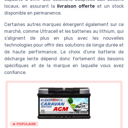
locaux, en assurant la
livraison offerte
et un stock
disponible en permanence.
Certaines autres marques émergent également sur ce
marché, comme Ultracell et les batteries au lithium, qui
s'alignent de plus en plus avec les nouvelles
technologies pour offrir des solutions de longe durée et
de haute performance. Le choix d'une batterie de
décharge lente dépend donc fortement des besoins
spécifiques et de la marque en laquelle vous avez
confiance.
🔥 POPULAIRE