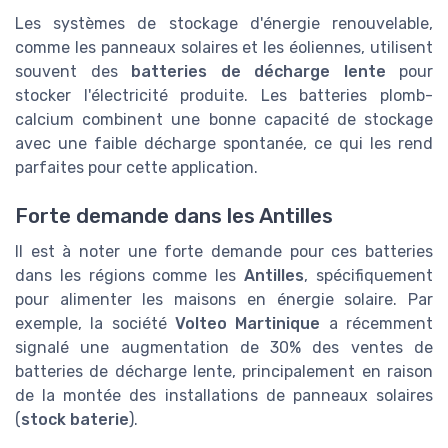
Les systèmes de stockage d'énergie renouvelable,
comme les panneaux solaires et les éoliennes, utilisent
souvent des
batteries de décharge lente
pour
stocker l'électricité produite. Les batteries plomb-
calcium combinent une bonne capacité de stockage
avec une faible décharge spontanée, ce qui les rend
parfaites pour cette application.
Forte demande dans les Antilles
Il est à noter une forte demande pour ces batteries
dans les régions comme les
Antilles
, spécifiquement
pour alimenter les maisons en énergie solaire. Par
exemple, la société
Volteo Martinique
a récemment
signalé une augmentation de 30% des ventes de
batteries de décharge lente, principalement en raison
de la montée des installations de panneaux solaires
(
stock baterie
).