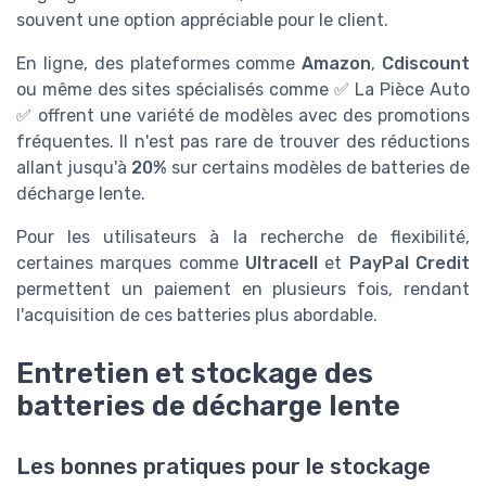
souvent une option appréciable pour le client.
En ligne, des plateformes comme
Amazon
,
Cdiscount
ou même des sites spécialisés comme ✅ La Pièce Auto
✅ offrent une variété de modèles avec des promotions
fréquentes. Il n'est pas rare de trouver des réductions
allant jusqu'à
20%
sur certains modèles de batteries de
décharge lente.
Pour les utilisateurs à la recherche de flexibilité,
certaines marques comme
Ultracell
et
PayPal Credit
permettent un paiement en plusieurs fois, rendant
l'acquisition de ces batteries plus abordable.
Entretien et stockage des
batteries de décharge lente
Les bonnes pratiques pour le stockage