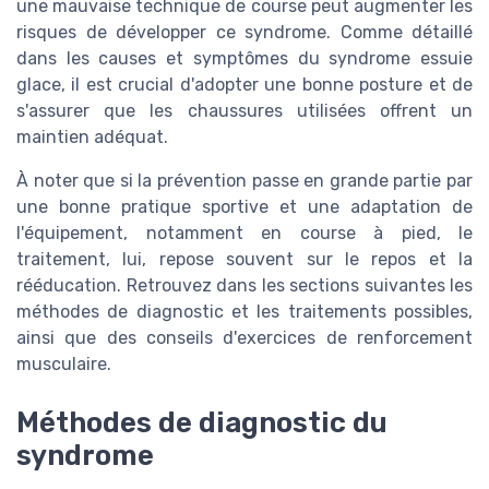
une mauvaise technique de course peut augmenter les
risques de développer ce syndrome. Comme détaillé
dans les causes et symptômes du syndrome essuie
glace, il est crucial d'adopter une bonne posture et de
s'assurer que les chaussures utilisées offrent un
maintien adéquat.
À noter que si la prévention passe en grande partie par
une bonne pratique sportive et une adaptation de
l'équipement, notamment en course à pied, le
traitement, lui, repose souvent sur le repos et la
rééducation. Retrouvez dans les sections suivantes les
méthodes de diagnostic et les traitements possibles,
ainsi que des conseils d'exercices de renforcement
musculaire.
Méthodes de diagnostic du
syndrome