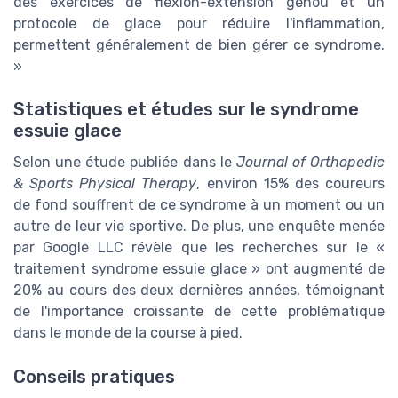
des exercices de flexion-extension genou et un
protocole de glace pour réduire l'inflammation,
permettent généralement de bien gérer ce syndrome.
»
Statistiques et études sur le syndrome
essuie glace
Selon une étude publiée dans le
Journal of Orthopedic
& Sports Physical Therapy
, environ 15% des coureurs
de fond souffrent de ce syndrome à un moment ou un
autre de leur vie sportive. De plus, une enquête menée
par Google LLC révèle que les recherches sur le «
traitement syndrome essuie glace » ont augmenté de
20% au cours des deux dernières années, témoignant
de l'importance croissante de cette problématique
dans le monde de la course à pied.
Conseils pratiques