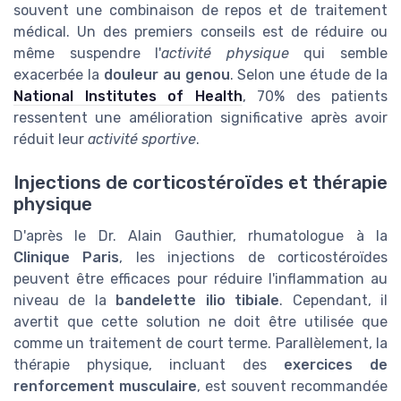
souvent une combinaison de repos et de traitement
médical. Un des premiers conseils est de réduire ou
même suspendre l'
activité physique
qui semble
exacerbée la
douleur au genou
. Selon une étude de la
National Institutes of Health
, 70% des patients
ressentent une amélioration significative après avoir
réduit leur
activité sportive
.
Injections de corticostéroïdes et thérapie
physique
D'après le Dr. Alain Gauthier, rhumatologue à la
Clinique Paris
, les injections de corticostéroïdes
peuvent être efficaces pour réduire l'inflammation au
niveau de la
bandelette ilio tibiale
. Cependant, il
avertit que cette solution ne doit être utilisée que
comme un traitement de court terme. Parallèlement, la
thérapie physique, incluant des
exercices de
renforcement musculaire
, est souvent recommandée