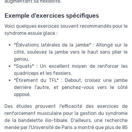
augmentant sa flexibilité.
Exemple d'exercices spécifiques
Voici quelques exercices souvent recommandés pour le
syndrome essuie glace :
*Élévations latérales de la jambe* : Allongé sur le
côté, soulevez la jambe vers le haut sans plier le
genou.
*Squats* : Un excellent moyen de renforcer les
quadriceps et les fessiers.
*Étirement du TFL* : Debout, croisez une jambe
derrière l'autre, et penchez-vous vers le côté
opposé.
Des études prouvent l'efficacité des exercices de
renforcement musculaire pour la gestion du syndrome
de la bandelette ilio-tibiale. D'ailleurs, une recherche
menée par l'Université de Paris a montré que plus de 85