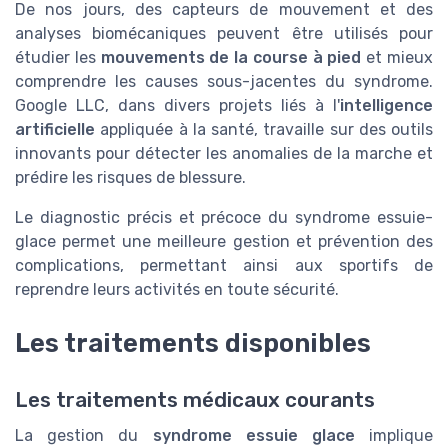
De nos jours, des capteurs de mouvement et des
analyses biomécaniques peuvent être utilisés pour
étudier les
mouvements de la course à pied
et mieux
comprendre les causes sous-jacentes du syndrome.
Google LLC, dans divers projets liés à l'
intelligence
artificielle
appliquée à la santé, travaille sur des outils
innovants pour détecter les anomalies de la marche et
prédire les risques de blessure.
Le diagnostic précis et précoce du syndrome essuie-
glace permet une meilleure gestion et prévention des
complications, permettant ainsi aux sportifs de
reprendre leurs activités en toute sécurité.
Les traitements disponibles
Les traitements médicaux courants
La gestion du
syndrome essuie glace
implique