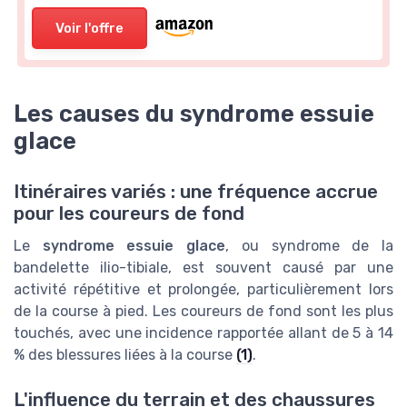
Voir l'offre
Les causes du syndrome essuie
glace
Itinéraires variés : une fréquence accrue
pour les coureurs de fond
Le
syndrome essuie glace
, ou syndrome de la
bandelette ilio-tibiale, est souvent causé par une
activité répétitive et prolongée, particulièrement lors
de la course à pied. Les coureurs de fond sont les plus
touchés, avec une incidence rapportée allant de 5 à 14
% des blessures liées à la course
(1)
.
L'influence du terrain et des chaussures