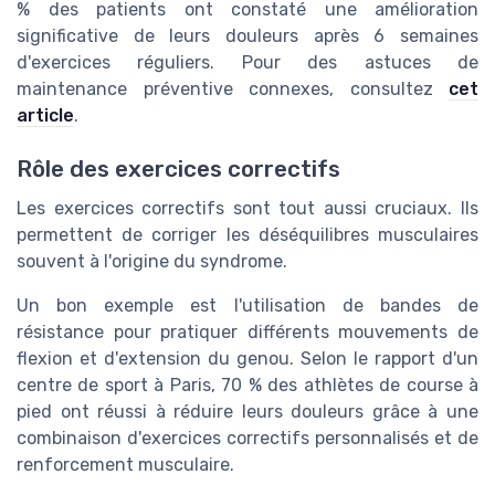
% des patients ont constaté une amélioration
significative de leurs douleurs après 6 semaines
d'exercices réguliers. Pour des astuces de
maintenance préventive connexes, consultez
cet
article
.
Rôle des exercices correctifs
Les exercices correctifs sont tout aussi cruciaux. Ils
permettent de corriger les déséquilibres musculaires
souvent à l'origine du syndrome.
Un bon exemple est l'utilisation de bandes de
résistance pour pratiquer différents mouvements de
flexion et d'extension du genou. Selon le rapport d'un
centre de sport à Paris, 70 % des athlètes de course à
pied ont réussi à réduire leurs douleurs grâce à une
combinaison d'exercices correctifs personnalisés et de
renforcement musculaire.