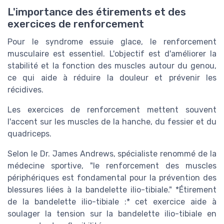
L'importance des étirements et des
exercices de renforcement
Pour le syndrome essuie glace, le renforcement
musculaire est essentiel. L'objectif est d'améliorer la
stabilité et la fonction des muscles autour du genou,
ce qui aide à réduire la douleur et prévenir les
récidives.
Les exercices de renforcement mettent souvent
l'accent sur les muscles de la hanche, du fessier et du
quadriceps.
Selon le Dr. James Andrews, spécialiste renommé de la
médecine sportive, "le renforcement des muscles
périphériques est fondamental pour la prévention des
blessures liées à la bandelette ilio-tibiale." *Étirement
de la bandelette ilio-tibiale :* cet exercice aide à
soulager la tension sur la bandelette ilio-tibiale en