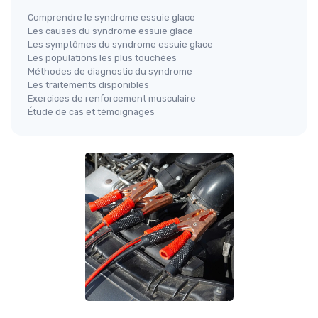
Comprendre le syndrome essuie glace
Les causes du syndrome essuie glace
Les symptômes du syndrome essuie glace
Les populations les plus touchées
Méthodes de diagnostic du syndrome
Les traitements disponibles
Exercices de renforcement musculaire
Étude de cas et témoignages