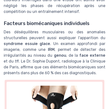
négligé les phases de récupération après une
compétition ou un entraînement intensif.
Facteurs biomécaniques individuels
Des déséquilibres musculaires ou des anomalies
structurelles peuvent aussi expliquer l'apparition du
syndrome essuie glace
. Un examen approfondi par
imagerie, comme une
IRM
, permet de détecter des
irrégularités au niveau du
genou
, de la
face externe
et du
tfl
. Le Dr. Sophie Dupont, radiologue à la Clinique
de Paris, affirme que ces éléments biomécaniques sont
présents dans plus de 60 % des cas diagnostiqués.