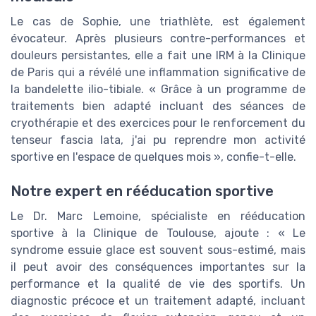
Le cas de Sophie, une triathlète, est également
évocateur. Après plusieurs contre-performances et
douleurs persistantes, elle a fait une IRM à la Clinique
de Paris qui a révélé une inflammation significative de
la bandelette ilio-tibiale. « Grâce à un programme de
traitements bien adapté incluant des séances de
cryothérapie et des exercices pour le renforcement du
tenseur fascia lata, j'ai pu reprendre mon activité
sportive en l'espace de quelques mois », confie-t-elle.
Notre expert en rééducation sportive
Le Dr. Marc Lemoine, spécialiste en rééducation
sportive à la Clinique de Toulouse, ajoute : « Le
syndrome essuie glace est souvent sous-estimé, mais
il peut avoir des conséquences importantes sur la
performance et la qualité de vie des sportifs. Un
diagnostic précoce et un traitement adapté, incluant