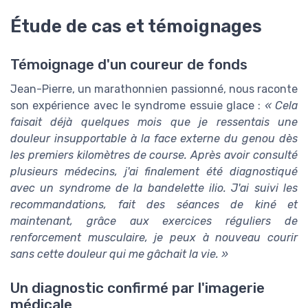
Étude de cas et témoignages
Témoignage d'un coureur de fonds
Jean-Pierre, un marathonnien passionné, nous raconte
son expérience avec le syndrome essuie glace :
« Cela
faisait déjà quelques mois que je ressentais une
douleur insupportable à la face externe du genou dès
les premiers kilomètres de course. Après avoir consulté
plusieurs médecins, j'ai finalement été diagnostiqué
avec un syndrome de la bandelette ilio. J'ai suivi les
recommandations, fait des séances de kiné et
maintenant, grâce aux exercices réguliers de
renforcement musculaire, je peux à nouveau courir
sans cette douleur qui me gâchait la vie. »
Un diagnostic confirmé par l'imagerie
médicale