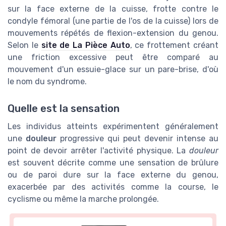
sur la face externe de la cuisse, frotte contre le
condyle fémoral (une partie de l'os de la cuisse) lors de
mouvements répétés de flexion-extension du genou.
Selon le
site de La Pièce Auto
, ce frottement créant
une friction excessive peut être comparé au
mouvement d'un essuie-glace sur un pare-brise, d'où
le nom du syndrome.
Quelle est la sensation
Les individus atteints expérimentent généralement
une
douleur
progressive qui peut devenir intense au
point de devoir arrêter l'activité physique. La
douleur
est souvent décrite comme une sensation de brûlure
ou de paroi dure sur la face externe du genou,
exacerbée par des activités comme la course, le
cyclisme ou même la marche prolongée.