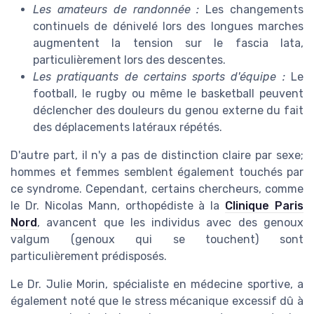
Les amateurs de randonnée :
Les changements
continuels de dénivelé lors des longues marches
augmentent la tension sur le fascia lata,
particulièrement lors des descentes.
Les pratiquants de certains sports d'équipe :
Le
football, le rugby ou même le basketball peuvent
déclencher des douleurs du genou externe du fait
des déplacements latéraux répétés.
D'autre part, il n'y a pas de distinction claire par sexe;
hommes et femmes semblent également touchés par
ce syndrome. Cependant, certains chercheurs, comme
le Dr. Nicolas Mann, orthopédiste à la
Clinique Paris
Nord
, avancent que les individus avec des genoux
valgum (genoux qui se touchent) sont
particulièrement prédisposés.
Le Dr. Julie Morin, spécialiste en médecine sportive, a
également noté que le stress mécanique excessif dû à