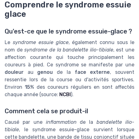
Comprendre le syndrome essuie
glace
Qu'est-ce que le syndrome essuie-glace ?
Le
syndrome essuie glace
, également connu sous le
nom de
syndrome de la bandelette ilio-tibiale
, est une
affection courante qui touche principalement les
coureurs à pied. Ce syndrome se manifeste par une
douleur
au
genou
de la
face externe
, souvent
ressentie lors de la course ou d'activités sportives.
Environ
15%
des coureurs réguliers en sont affectés
chaque année (source:
NCBI
).
Comment cela se produit-il
Causé par une
inflammation
de la
bandelette ilio-
tibiale
, le syndrome essuie-glace survient lorsque
cette bandelette, une bande de tissu conjonctif située