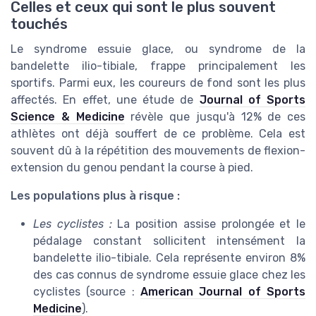
Celles et ceux qui sont le plus souvent
touchés
Le syndrome essuie glace, ou syndrome de la
bandelette ilio-tibiale, frappe principalement les
sportifs. Parmi eux, les coureurs de fond sont les plus
affectés. En effet, une étude de
Journal of Sports
Science & Medicine
révèle que jusqu'à 12% de ces
athlètes ont déjà souffert de ce problème. Cela est
souvent dû à la répétition des mouvements de flexion-
extension du genou pendant la course à pied.
Les populations plus à risque :
Les cyclistes :
La position assise prolongée et le
pédalage constant sollicitent intensément la
bandelette ilio-tibiale. Cela représente environ 8%
des cas connus de syndrome essuie glace chez les
cyclistes (source :
American Journal of Sports
Medicine
).