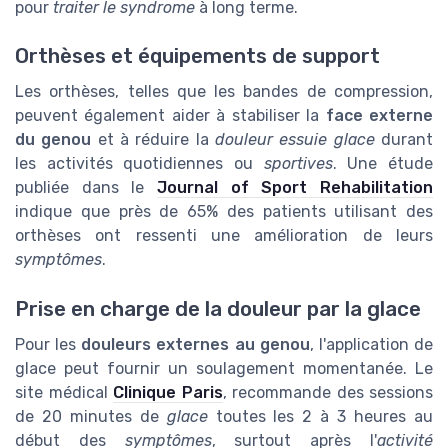
pour
traiter le syndrome
à long terme.
Orthèses et équipements de support
Les orthèses, telles que les bandes de compression,
peuvent également aider à stabiliser la
face externe
du genou
et à réduire la
douleur essuie glace
durant
les activités quotidiennes ou
sportives
. Une étude
publiée dans le
Journal of Sport Rehabilitation
indique que près de 65% des patients utilisant des
orthèses ont ressenti une amélioration de leurs
symptômes
.
Prise en charge de la douleur par la glace
Pour les
douleurs externes au genou
, l'application de
glace peut fournir un soulagement momentanée. Le
site médical
Clinique Paris
, recommande des sessions
de 20 minutes de
glace
toutes les 2 à 3 heures au
début des
symptômes
, surtout après l'
activité