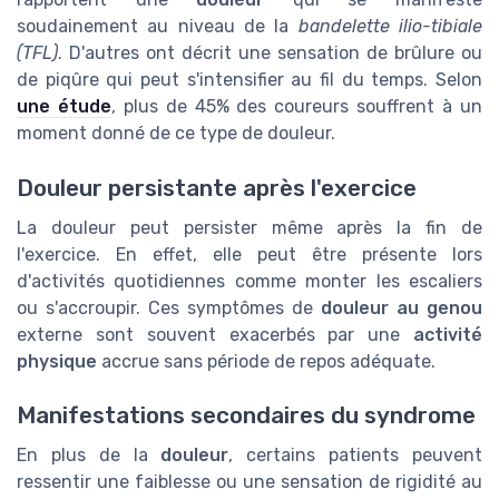
soudainement au niveau de la
bandelette ilio-tibiale
(TFL)
. D'autres ont décrit une sensation de brûlure ou
de piqûre qui peut s'intensifier au fil du temps. Selon
une étude
, plus de 45% des coureurs souffrent à un
moment donné de ce type de douleur.
Douleur persistante après l'exercice
La douleur peut persister même après la fin de
l'exercice. En effet, elle peut être présente lors
d'activités quotidiennes comme monter les escaliers
ou s'accroupir. Ces symptômes de
douleur au genou
externe sont souvent exacerbés par une
activité
physique
accrue sans période de repos adéquate.
Manifestations secondaires du syndrome
En plus de la
douleur
, certains patients peuvent
ressentir une faiblesse ou une sensation de rigidité au