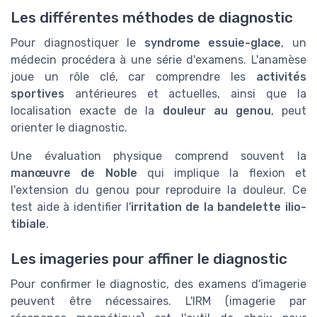
Les différentes méthodes de diagnostic
Pour diagnostiquer le
syndrome essuie-glace
, un
médecin procédera à une série d'examens. L'anamèse
joue un rôle clé, car comprendre les
activités
sportives
antérieures et actuelles, ainsi que la
localisation exacte de la
douleur au genou
, peut
orienter le diagnostic.
Une évaluation physique comprend souvent la
manœuvre de Noble
qui implique la flexion et
l'extension du genou pour reproduire la douleur. Ce
test aide à identifier l'
irritation de la bandelette ilio-
tibiale
.
Les imageries pour affiner le diagnostic
Pour confirmer le diagnostic, des examens d'imagerie
peuvent être nécessaires. L'IRM (imagerie par