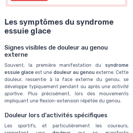
Les symptômes du syndrome
essuie glace
Signes visibles de douleur au genou
externe
Souvent, la première manifestation du
syndrome
essuie glace
est une
douleur au genou
externe. Cette
douleur, ressentie à la face externe du genou, se
développe typiquement pendant ou après une
activité
sportive
. Plus précisément, lors des mouvements
impliquant une flexion-extension répétée du genou.
Douleur lors d'activités spécifiques
Les sportifs, et particulièrement les coureurs,
rapportent une
douleur
qui se manifeste