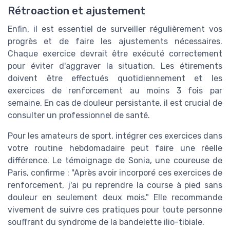
Rétroaction et ajustement
Enfin, il est essentiel de surveiller régulièrement vos
progrès et de faire les ajustements nécessaires.
Chaque exercice devrait être exécuté correctement
pour éviter d'aggraver la situation. Les étirements
doivent être effectués quotidiennement et les
exercices de renforcement au moins 3 fois par
semaine. En cas de douleur persistante, il est crucial de
consulter un professionnel de santé.
Pour les amateurs de sport, intégrer ces exercices dans
votre routine hebdomadaire peut faire une réelle
différence. Le témoignage de Sonia, une coureuse de
Paris, confirme : "Après avoir incorporé ces exercices de
renforcement, j'ai pu reprendre la course à pied sans
douleur en seulement deux mois." Elle recommande
vivement de suivre ces pratiques pour toute personne
souffrant du syndrome de la bandelette ilio-tibiale.