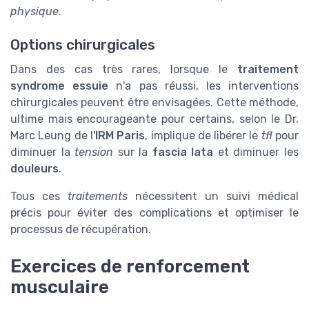
physique
.
Options chirurgicales
Dans des cas très rares, lorsque le
traitement
syndrome essuie
n'a pas réussi, les interventions
chirurgicales peuvent être envisagées. Cette méthode,
ultime mais encourageante pour certains, selon le Dr.
Marc Leung de l'
IRM Paris
, implique de libérer le
tfl
pour
diminuer la
tension
sur la
fascia lata
et diminuer les
douleurs
.
Tous ces
traitements
nécessitent un suivi médical
précis pour éviter des complications et optimiser le
processus de récupération.
Exercices de renforcement
musculaire