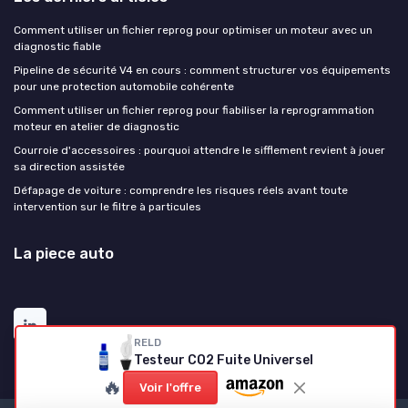
Comment utiliser un fichier reprog pour optimiser un moteur avec un
diagnostic fiable
Pipeline de sécurité V4 en cours : comment structurer vos équipements
pour une protection automobile cohérente
Comment utiliser un fichier reprog pour fiabiliser la reprogrammation
moteur en atelier de diagnostic
Courroie d'accessoires : pourquoi attendre le sifflement revient à jouer
sa direction assistée
Défapage de voiture : comprendre les risques réels avant toute
intervention sur le filtre à particules
La piece auto
RELD
Testeur CO2 Fuite Universel
🔥
Voir l'offre