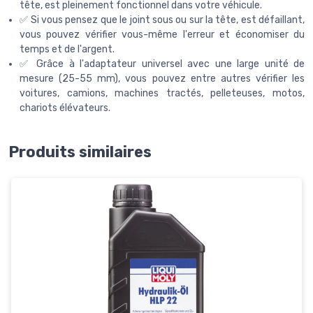
tête, est pleinement fonctionnel dans votre véhicule.
✅ Si vous pensez que le joint sous ou sur la tête, est défaillant,
vous pouvez vérifier vous-même l'erreur et économiser du
temps et de l'argent.
✅ Grâce à l'adaptateur universel avec une large unité de
mesure (25-55 mm), vous pouvez entre autres vérifier les
voitures, camions, machines tractés, pelleteuses, motos,
chariots élévateurs.
Produits similaires