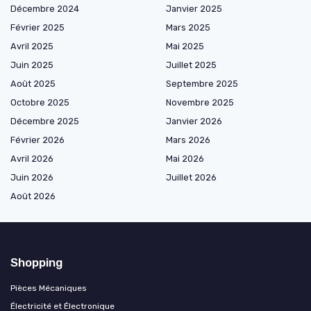
Décembre 2024
Janvier 2025
Février 2025
Mars 2025
Avril 2025
Mai 2025
Juin 2025
Juillet 2025
Août 2025
Septembre 2025
Octobre 2025
Novembre 2025
Décembre 2025
Janvier 2026
Février 2026
Mars 2026
Avril 2026
Mai 2026
Juin 2026
Juillet 2026
Août 2026
Shopping
Pièces Mécaniques
Électricité et Électronique