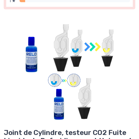
1 ★
Joint de Cylindre, testeur CO2 Fuite