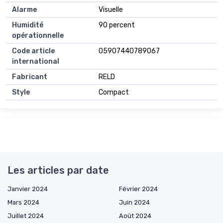
Alarme
Visuelle
Humidité
90 percent
opérationnelle
Code article
05907440789067
international
Fabricant
RELD
Style
Compact
Les articles par date
Janvier 2024
Février 2024
Mars 2024
Juin 2024
Juillet 2024
Août 2024