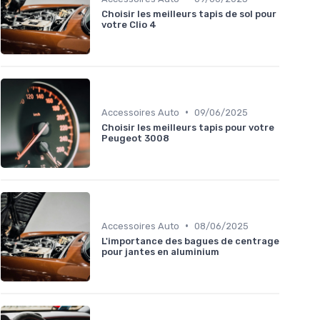
Choisir les meilleurs tapis de sol pour
votre Clio 4
•
Accessoires Auto
09/06/2025
Choisir les meilleurs tapis pour votre
Peugeot 3008
•
Accessoires Auto
08/06/2025
L'importance des bagues de centrage
pour jantes en aluminium