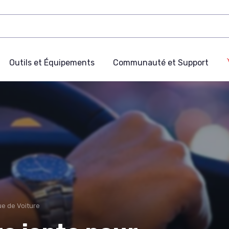
Outils et Équipements
Communauté et Support
e de Voiture