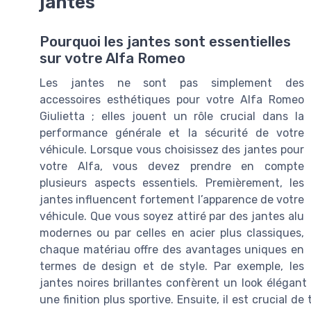
jantes
Pourquoi les jantes sont essentielles
sur votre Alfa Romeo
Les jantes ne sont pas simplement des
accessoires esthétiques pour votre Alfa Romeo
Giulietta ; elles jouent un rôle crucial dans la
performance générale et la sécurité de votre
véhicule. Lorsque vous choisissez des jantes pour
votre Alfa, vous devez prendre en compte
plusieurs aspects essentiels. Premièrement, les
jantes influencent fortement l’apparence de votre
véhicule. Que vous soyez attiré par des jantes alu
modernes ou par celles en acier plus classiques,
chaque matériau offre des avantages uniques en
termes de design et de style. Par exemple, les
jantes noires brillantes confèrent un look élégant
une finition plus sportive. Ensuite, il est crucial 