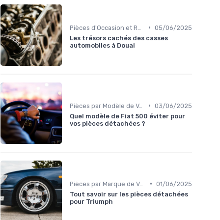
•
Pièces d'Occasion et Reconditionnées
05/06/2025
Les trésors cachés des casses
automobiles à Douai
•
Pièces par Modèle de Voiture
03/06/2025
Quel modèle de Fiat 500 éviter pour
vos pièces détachées ?
•
Pièces par Marque de Voiture
01/06/2025
Tout savoir sur les pièces détachées
pour Triumph