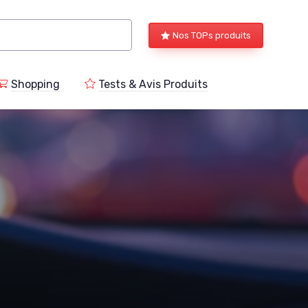
Nos TOPs produits
Shopping
Tests & Avis Produits