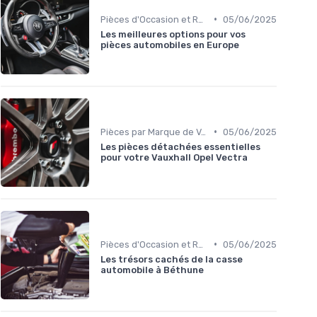
•
Pièces d'Occasion et Reconditionnées
05/06/2025
Les meilleures options pour vos
pièces automobiles en Europe
•
Pièces par Marque de Voiture
05/06/2025
Les pièces détachées essentielles
pour votre Vauxhall Opel Vectra
•
Pièces d'Occasion et Reconditionnées
05/06/2025
Les trésors cachés de la casse
automobile à Béthune