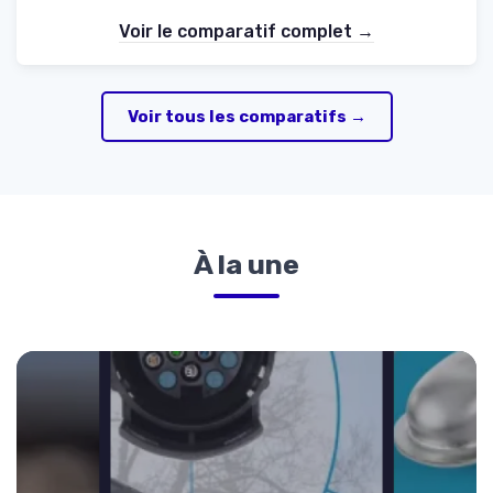
Voir le comparatif complet →
Voir tous les comparatifs →
À la une