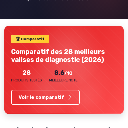
🏆 Comparatif
Comparatif des 28 meilleurs
valises de diagnostic (2026)
28
8.6
/10
PRODUITS TESTÉS
MEILLEURE NOTE
Voir le comparatif