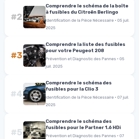
Comprendre le schéma de la boîte
à fusibles du Citroën Berlingo
#2
Identification de la Pièce Nécessaire · 05 juil.
2025
Comprendre la liste des fusibles
pour votre Peugeot 208
#3
Prévention et Diagnostic des Pannes · 05
juil. 2025
Comprendre le schéma des
fusibles pour la Clio 3
#4
Identification de la Pièce Nécessaire · 07 juil.
2025
Comprendre le schéma des
fusibles pour le Partner 1.6 HDi
#5
Prévention et Diagnostic des Pannes · 07