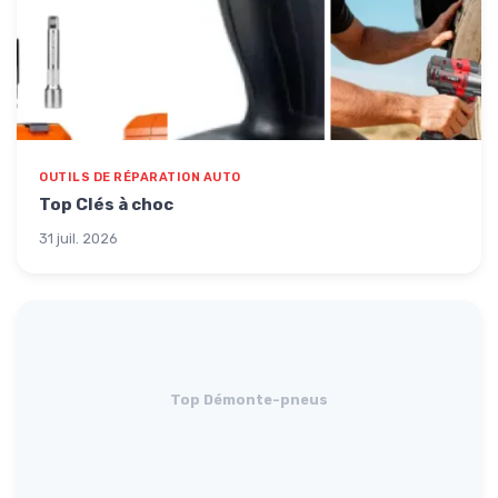
OUTILS DE RÉPARATION AUTO
Top Clés à choc
31 juil. 2026
Top Démonte-pneus