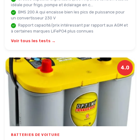
idéale pour frigo, pompe et éclairage en c...
BMS 200 A qui encaisse bien les pics de puissance pour
un convertisseur 230 V
Rapport capacité/prix intéressant par rapport aux AGM et
à certaines marques LiFePO4 plus connues
Voir tous les tests →
4.0
BATTERIES DE VOITURE