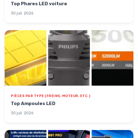
Top Phares LED voiture
30 juil. 2026
PIÈCES PAR TYPE (FREINS, MOTEUR, ETC.)
Top Ampoules LED
30 juil. 2026