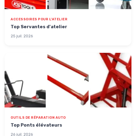
ACCESSOIRES POUR L'ATELIER
Top Servantes d'atelier
25 juil. 2026
OUTILS DE RÉPARATION AUTO
Top Ponts élévateurs
26 juil. 2026