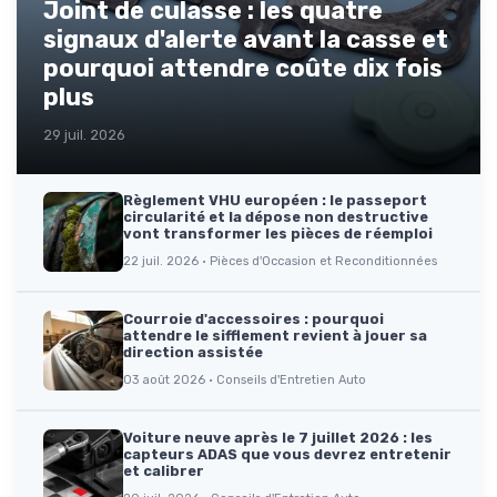
Joint de culasse : les quatre
signaux d'alerte avant la casse et
pourquoi attendre coûte dix fois
plus
29 juil. 2026
Règlement VHU européen : le passeport
circularité et la dépose non destructive
vont transformer les pièces de réemploi
22 juil. 2026 · Pièces d'Occasion et Reconditionnées
Courroie d'accessoires : pourquoi
attendre le sifflement revient à jouer sa
direction assistée
03 août 2026 · Conseils d'Entretien Auto
Voiture neuve après le 7 juillet 2026 : les
capteurs ADAS que vous devrez entretenir
et calibrer