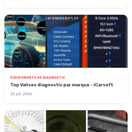
ÉQUIPEMENTS DE DIAGNOSTIC
Top Valises diagnostic par marque - iCarsoft
25 juil. 2026