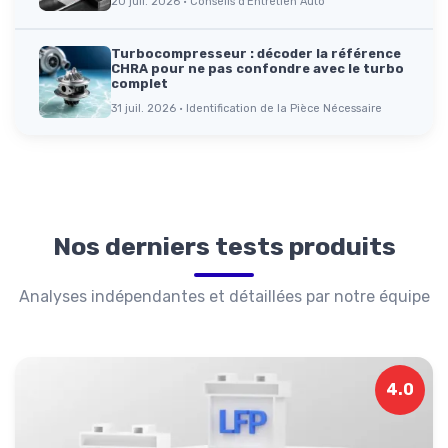
20 juil. 2026 · Conseils d'Entretien Auto
Turbocompresseur : décoder la référence
CHRA pour ne pas confondre avec le turbo
complet
31 juil. 2026 · Identification de la Pièce Nécessaire
Nos derniers tests produits
Analyses indépendantes et détaillées par notre équipe
4.0