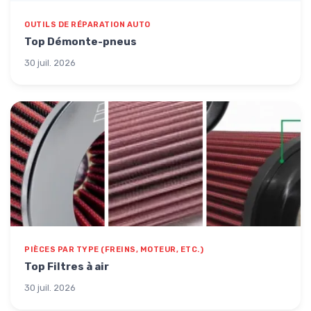
OUTILS DE RÉPARATION AUTO
Top Démonte-pneus
30 juil. 2026
PIÈCES PAR TYPE (FREINS, MOTEUR, ETC.)
Top Filtres à air
30 juil. 2026