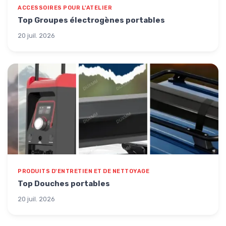
ACCESSOIRES POUR L'ATELIER
Top Groupes électrogènes portables
20 juil. 2026
PRODUITS D'ENTRETIEN ET DE NETTOYAGE
Top Douches portables
20 juil. 2026