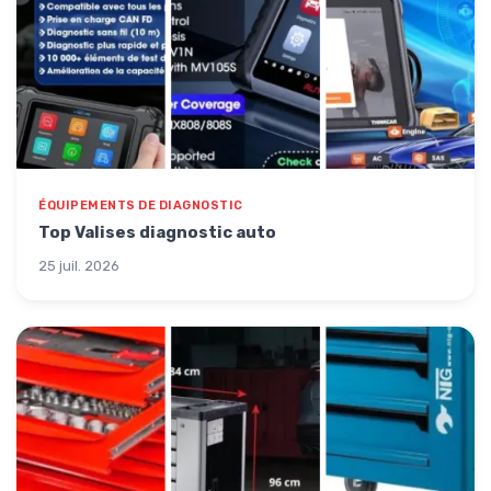
ÉQUIPEMENTS DE DIAGNOSTIC
Top Valises diagnostic auto
25 juil. 2026