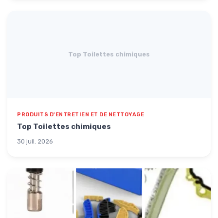
Top Toilettes chimiques
PRODUITS D'ENTRETIEN ET DE NETTOYAGE
Top Toilettes chimiques
30 juil. 2026