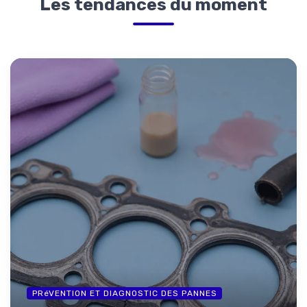
Les tendances du moment
PRéVENTION ET DIAGNOSTIC DES PANNES