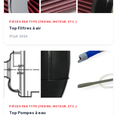
PIÈCES PAR TYPE (FREINS, MOTEUR, ETC.)
Top Filtres à air
31 juil. 2026
PIÈCES PAR TYPE (FREINS, MOTEUR, ETC.)
Top Pompes à eau