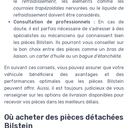
le
refroidissement
, les éléments comme les
courroies trapézoïdales
nervurées ou le
liquide de
refroidissement
doivent être considérés.
Consultation de professionnels :
En cas de
doute, il est parfois nécessaire de s'adresser à des
spécialistes ou mécaniciens qui connaissent bien
les pièces Bilstein. Ils pourront vous conseiller sur
le bon choix entre des pièces comme un
bras de
liaison
, un
carter d'huile
ou un
bague d'étanchéité
.
En suivant ces conseils, vous pouvez assurer que votre
véhicule bénéficiera des avantages et des
performances optimales que les pièces Bilstein
peuvent offrir. Aussi, il est toujours judicieux de vous
renseigner sur les options de
livraison
disponibles pour
recevoir vos pièces dans les meilleurs délais.
Où acheter des pièces détachées
Bilstein