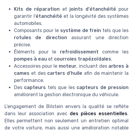
Kits de réparation
et
joints d'étanchéité
pour
garantir l'
étanchéité
et la longévité des systèmes
automobiles.
Composants pour le
système de frein
tels que les
rotules de direction
assurant une direction
précise.
Éléments pour le
refroidissement
comme les
pompes à eau
et
courroies trapézoïdales
.
Accessoires pour le
moteur
, incluant des
arbres à
cames
et des
carters d'huile
afin de maintenir la
performance.
Des
capteurs
tels que les
capteurs de pression
améliorent la gestion électronique du véhicule.
L'engagement de Bilstein envers la qualité se reflète
dans leur association avec
des pièces essentielles
.
Elles permettent non seulement un entretien optimal
de votre voiture, mais aussi une amélioration notable