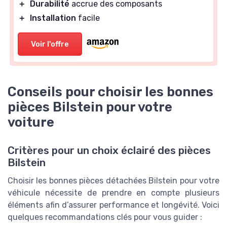
＋
Durabilité
accrue des composants
＋
Installation
facile
Voir l'offre
Conseils pour choisir les bonnes
pièces Bilstein pour votre
voiture
Critères pour un choix éclairé des pièces
Bilstein
Choisir les bonnes pièces détachées Bilstein pour votre
véhicule nécessite de prendre en compte plusieurs
éléments afin d’assurer performance et longévité. Voici
quelques recommandations clés pour vous guider :