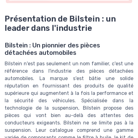
Présentation de Bilstein : un
leader dans l'industrie
Bilstein : Un pionnier des pièces
détachées automobiles
Bilstein n'est pas seulement un nom familier, c'est une
référence dans l'industrie des pièces détachées
automobiles. La marque s'est bâtie une solide
réputation en fournissant des produits de qualité
supérieure qui augmentent à la fois la performance et
la sécurité des véhicules. Spécialisée dans la
technologie de la suspension, Bilstein propose des
pièces qui vont bien au-delà des attentes des
conducteurs exigeants. Bilstein ne se limite pas à la
suspension. Leur catalogue comprend une gamme
variée de composants comme le filtre à huile, le kit de