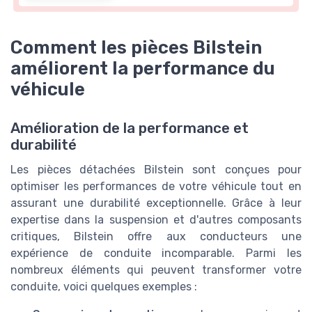
Comment les pièces Bilstein
améliorent la performance du
véhicule
Amélioration de la performance et
durabilité
Les pièces détachées Bilstein sont conçues pour
optimiser les performances de votre véhicule tout en
assurant une durabilité exceptionnelle. Grâce à leur
expertise dans la suspension et d'autres composants
critiques, Bilstein offre aux conducteurs une
expérience de conduite incomparable. Parmi les
nombreux éléments qui peuvent transformer votre
conduite, voici quelques exemples :