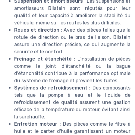
Suspension et amortisseurs
: Les suspensions et
amortisseurs Bilstein sont réputés pour leur
qualité et leur capacité à améliorer la stabilité du
véhicule, même sur les routes les plus difficiles.
Roues et direction
: Avec des pièces telles que la
rotule de direction ou le bras de liaison, Bilstein
assure une direction précise, ce qui augmente la
sécurité et le confort.
Freinage et étanchéité
: L'installation de pièces
comme le joint d'étanchéité ou la bague
d'étanchéité contribue à la performance optimale
du système de freinage et prévient les fuites.
Systèmes de refroidissement
: Des composants
tels que la pompe à eau et le liquide de
refroidissement de qualité assurent une gestion
efficace de la température du moteur, évitant ainsi
la surchauffe.
Entretien moteur
: Des pièces comme le filtre à
huile et le carter d'huile garantissent un moteur