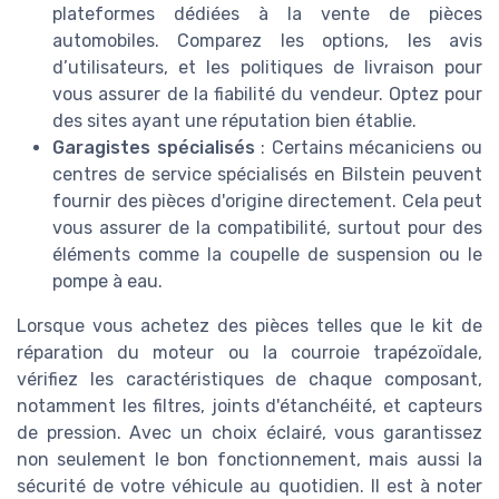
plateformes dédiées à la vente de pièces
automobiles. Comparez les options, les avis
d’utilisateurs, et les politiques de livraison pour
vous assurer de la fiabilité du vendeur. Optez pour
des sites ayant une réputation bien établie.
Garagistes spécialisés
: Certains mécaniciens ou
centres de service spécialisés en Bilstein peuvent
fournir des pièces d'origine directement. Cela peut
vous assurer de la compatibilité, surtout pour des
éléments comme la coupelle de suspension ou le
pompe à eau.
Lorsque vous achetez des pièces telles que le kit de
réparation du moteur ou la courroie trapézoïdale,
vérifiez les caractéristiques de chaque composant,
notamment les filtres, joints d'étanchéité, et capteurs
de pression. Avec un choix éclairé, vous garantissez
non seulement le bon fonctionnement, mais aussi la
sécurité de votre véhicule au quotidien. Il est à noter