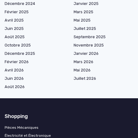
Décembre 2024
Janvier 2025
Février 2025
Mars 2025
Avril 2025
Mai 2025
Juin 2025
Juillet 2025
Août 2025
Septembre 2025
Octobre 2025
Novembre 2025
Décembre 2025
Janvier 2026
Février 2026
Mars 2026
Avril 2026
Mai 2026
Juin 2026
Juillet 2026
Août 2026
Shopping
Pièces Mécaniques
Électricité et Électronique