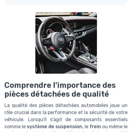
Comprendre l'importance des
pièces détachées de qualité
La qualité des pièces détachées automobiles joue un
rôle crucial dans la performance et la sécurité de votre
véhicule. Lorsqu'il s'agit de composants essentiels
comme le
système de suspension
, le
frein
ou même le