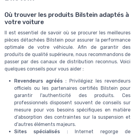
Où trouver les produits Bilstein adaptés à
votre voiture
Il est essentiel de savoir où se procurer les meilleures
pièces détachées Bilstein pour assurer la performance
optimale de votre véhicule. Afin de garantir des
produits de qualité supérieure, nous recommandons de
passer par des canaux de distribution reconnus. Voici
quelques conseils pour vous aider :
Revendeurs agréés
: Privilégiez les revendeurs
officiels ou les partenaires certifiés Bilstein pour
garantir l'authenticité des produits. Ces
professionnels disposent souvent de conseils sur
mesure pour vos besoins spécifiques en matière
d'absorption des contraintes sur la suspension et
d'autres éléments majeurs.
Sites spécialisés
: Internet regorge de