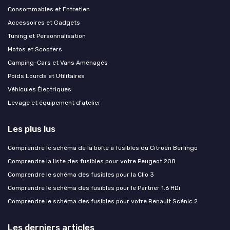
Consommables et Entretien
Accessoires et Gadgets
Tuning et Personnalisation
Motos et Scooters
Camping-Cars et Vans Aménagés
Poids Lourds et Utilitaires
Véhicules Électriques
Levage et équipement d'atelier
Les plus lus
Comprendre le schéma de la boîte à fusibles du Citroën Berlingo
Comprendre la liste des fusibles pour votre Peugeot 208
Comprendre le schéma des fusibles pour la Clio 3
Comprendre le schéma des fusibles pour le Partner 1.6 HDi
Comprendre le schéma des fusibles pour votre Renault Scénic 2
Les derniers articles