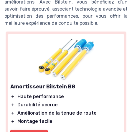
améliorations. Avec Bilstein, vous bénéficiez d'un
savoir-faire éprouvé, associant technologie avancée et
optimisation des performances, pour vous offrir la
meilleure expérience de conduite possible.
Amortisseur Bilstein B8
＋
Haute performance
＋
Durabilité accrue
＋
Amélioration de la tenue de route
＋
Montage facile