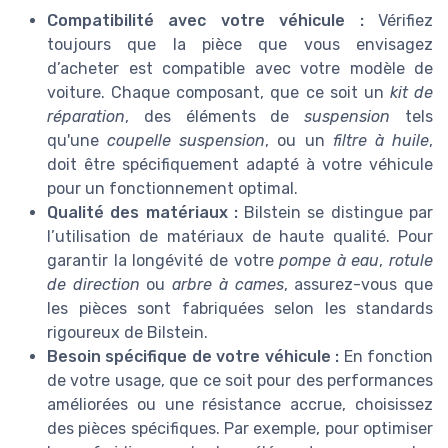
Compatibilité avec votre véhicule :
Vérifiez
toujours que la pièce que vous envisagez
d’acheter est compatible avec votre modèle de
voiture. Chaque composant, que ce soit un
kit de
réparation
, des éléments de
suspension
tels
qu'une
coupelle suspension
, ou un
filtre à huile
,
doit être spécifiquement adapté à votre véhicule
pour un fonctionnement optimal.
Qualité des matériaux :
Bilstein se distingue par
l’utilisation de matériaux de haute qualité. Pour
garantir la longévité de votre
pompe à eau
,
rotule
de direction
ou
arbre à cames
, assurez-vous que
les pièces sont fabriquées selon les standards
rigoureux de Bilstein.
Besoin spécifique de votre véhicule :
En fonction
de votre usage, que ce soit pour des performances
améliorées ou une résistance accrue, choisissez
des pièces spécifiques. Par exemple, pour optimiser