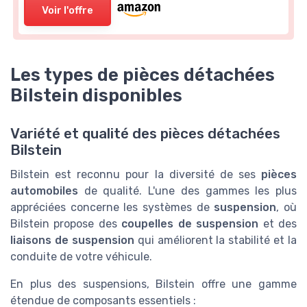
Voir l'offre
Les types de pièces détachées
Bilstein disponibles
Variété et qualité des pièces détachées
Bilstein
Bilstein est reconnu pour la diversité de ses
pièces
automobiles
de qualité. L'une des gammes les plus
appréciées concerne les systèmes de
suspension
, où
Bilstein propose des
coupelles de suspension
et des
liaisons de suspension
qui améliorent la stabilité et la
conduite de votre véhicule.
En plus des suspensions, Bilstein offre une gamme
étendue de composants essentiels :