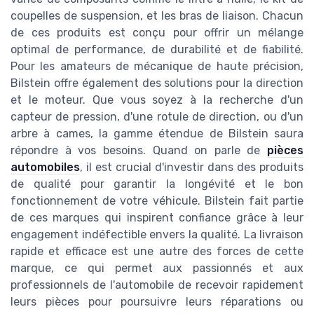
coupelles de suspension, et les bras de liaison. Chacun
de ces produits est conçu pour offrir un mélange
optimal de performance, de durabilité et de fiabilité.
Pour les amateurs de mécanique de haute précision,
Bilstein offre également des solutions pour la direction
et le moteur. Que vous soyez à la recherche d'un
capteur de pression, d'une rotule de direction, ou d'un
arbre à cames, la gamme étendue de Bilstein saura
répondre à vos besoins. Quand on parle de
pièces
automobiles
, il est crucial d'investir dans des produits
de qualité pour garantir la longévité et le bon
fonctionnement de votre véhicule. Bilstein fait partie
de ces marques qui inspirent confiance grâce à leur
engagement indéfectible envers la qualité. La livraison
rapide et efficace est une autre des forces de cette
marque, ce qui permet aux passionnés et aux
professionnels de l'automobile de recevoir rapidement
leurs pièces pour poursuivre leurs réparations ou