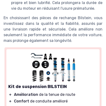
propre et bien lubrifié. Cela prolongera la durée de
vie du moteur en réduisant l'usure prématurée.
En choisissant des pièces de rechange Bilstein, vous
investissez dans la qualité et la fiabilité, assurés par
une livraison rapide et sécurisée. Cela améliore non
seulement la performance immédiate de votre voiture,
mais prolonge également sa longévité.
Kit de suspension BILSTEIN
＋
Amélioration
de la tenue de route
＋
Confort
de conduite amélioré