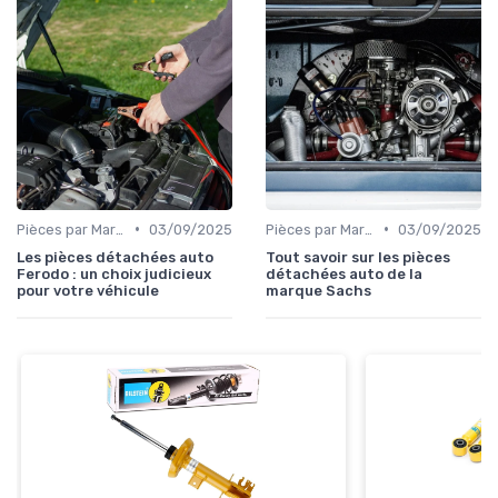
•
•
Pièces par Marque de Voiture
03/09/2025
Pièces par Marque de Voiture
03/09/2025
Les pièces détachées auto
Tout savoir sur les pièces
Ferodo : un choix judicieux
détachées auto de la
pour votre véhicule
marque Sachs