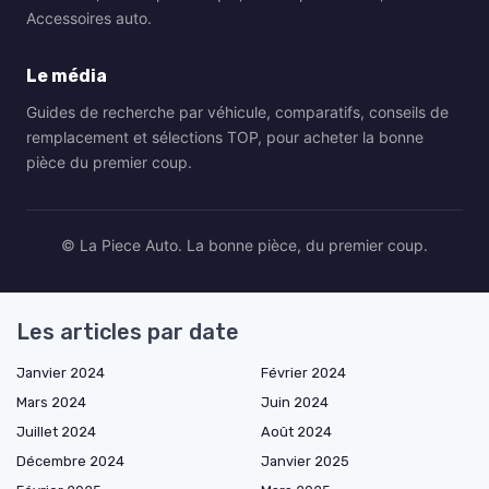
Accessoires auto.
Le média
Guides de recherche par véhicule, comparatifs, conseils de
remplacement et sélections TOP, pour acheter la bonne
pièce du premier coup.
© La Piece Auto. La bonne pièce, du premier coup.
Les articles par date
Janvier 2024
Février 2024
Mars 2024
Juin 2024
Juillet 2024
Août 2024
Décembre 2024
Janvier 2025