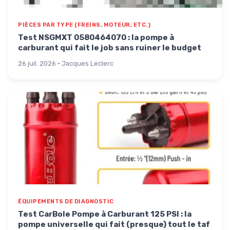
PIÈCES PAR TYPE (FREINS, MOTEUR, ETC.)
Test NSGMXT 0580464070 : la pompe à
carburant qui fait le job sans ruiner le budget
26 juil. 2026 · Jacques Leclerc
ÉQUIPEMENTS DE DIAGNOSTIC
Test CarBole Pompe à Carburant 125 PSI : la
pompe universelle qui fait (presque) tout le taf