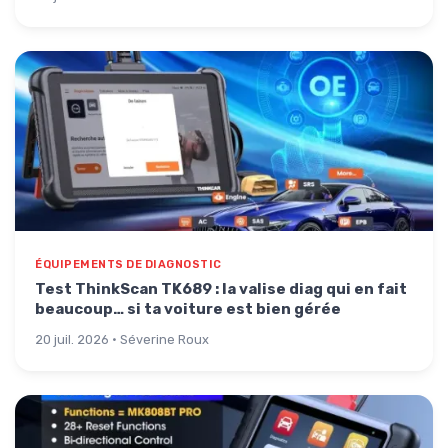
ÉQUIPEMENTS DE DIAGNOSTIC
Test ThinkScan TK689 : la valise diag qui en fait
beaucoup… si ta voiture est bien gérée
20 juil. 2026 · Séverine Roux