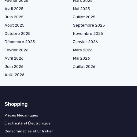
Février 2025
Mars 2025
Avril 2025
Mai 2025
Juin 2025
Juillet 2025
Août 2025
Septembre 2025
Octobre 2025
Novembre 2025
Décembre 2025
Janvier 2026
Février 2026
Mars 2026
Avril 2026
Mai 2026
Juin 2026
Juillet 2026
Août 2026
Shopping
Pièces Mécaniques
Électricité et Électronique
Consommables et Entretien