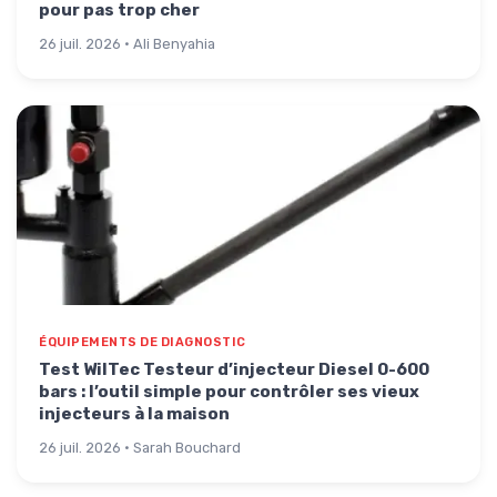
pour pas trop cher
26 juil. 2026 · Ali Benyahia
ÉQUIPEMENTS DE DIAGNOSTIC
Test WilTec Testeur d’injecteur Diesel 0-600
bars : l’outil simple pour contrôler ses vieux
injecteurs à la maison
26 juil. 2026 · Sarah Bouchard