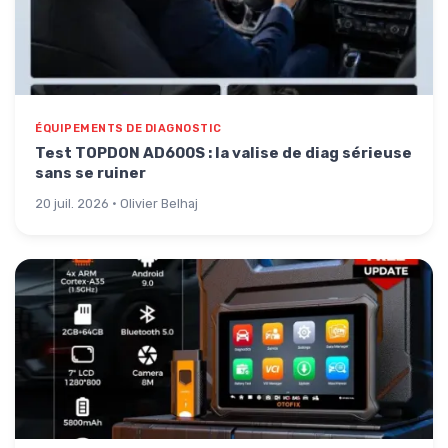
ÉQUIPEMENTS DE DIAGNOSTIC
Test TOPDON AD600S : la valise de diag sérieuse
sans se ruiner
20 juil. 2026 · Olivier Belhaj