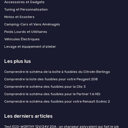
Accessoires et Gadgets
Tuning et Personnalisation
Motos et Scooters
Camping-Cars et Vans Aménagés
Poids Lourds et Utilitaires
Véhicules Électriques
Levage et équipement d'atelier
Les plus lus
Comprendre le schéma de la boîte à fusibles du Citroën Berlingo
Comprendre la liste des fusibles pour votre Peugeot 208
Comprendre le schéma des fusibles pour la Clio 3
Comprendre le schéma des fusibles pour le Partner 1.6 HDi
Comprendre le schéma des fusibles pour votre Renault Scénic 2
Les derniers articles
Test ECO-WORTHY 12V/24V 20A : un chargeur polyvalent qui fait le job