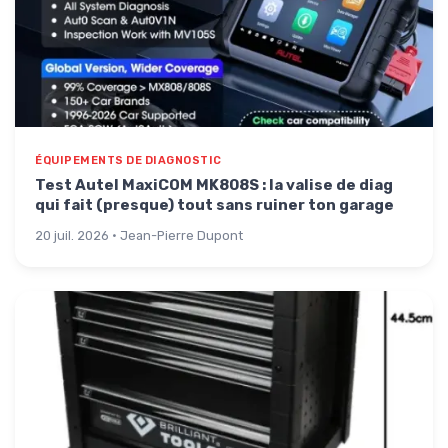
ÉQUIPEMENTS DE DIAGNOSTIC
Test Autel MaxiCOM MK808S : la valise de diag
qui fait (presque) tout sans ruiner ton garage
20 juil. 2026 · Jean-Pierre Dupont