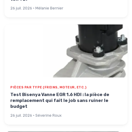
26 juil. 2026 · Mélanie Bernier
PIÈCES PAR TYPE (FREINS, MOTEUR, ETC.)
Test Bisenya Vanne EGR 1.6 HDI : la pièce de
remplacement qui fait le job sans ruiner le
budget
26 juil. 2026 · Séverine Roux