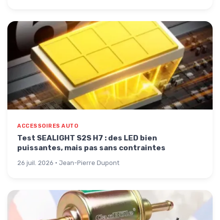
ACCESSOIRES AUTO
Test SEALIGHT S2S H7 : des LED bien
puissantes, mais pas sans contraintes
26 juil. 2026 · Jean-Pierre Dupont