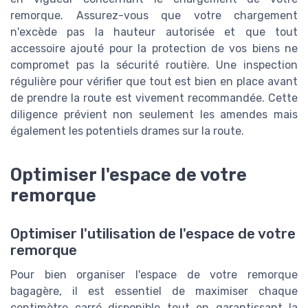
remorque. Assurez-vous que votre chargement
n'excède pas la hauteur autorisée et que tout
accessoire ajouté pour la protection de vos biens ne
compromet pas la sécurité routière. Une inspection
régulière pour vérifier que tout est bien en place avant
de prendre la route est vivement recommandée. Cette
diligence prévient non seulement les amendes mais
également les potentiels drames sur la route.
Optimiser l'espace de votre
remorque
Optimiser l'utilisation de l'espace de votre
remorque
Pour bien organiser l'espace de votre remorque
bagagère, il est essentiel de maximiser chaque
centimètre carré disponible tout en garantissant la