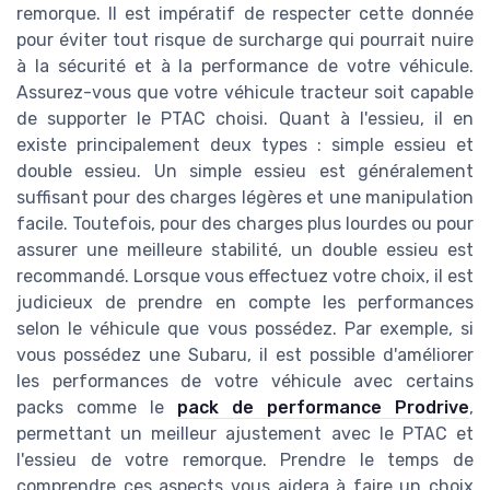
remorque. Il est impératif de respecter cette donnée
pour éviter tout risque de surcharge qui pourrait nuire
à la sécurité et à la performance de votre véhicule.
Assurez-vous que votre véhicule tracteur soit capable
de supporter le PTAC choisi. Quant à l'essieu, il en
existe principalement deux types : simple essieu et
double essieu. Un simple essieu est généralement
suffisant pour des charges légères et une manipulation
facile. Toutefois, pour des charges plus lourdes ou pour
assurer une meilleure stabilité, un double essieu est
recommandé. Lorsque vous effectuez votre choix, il est
judicieux de prendre en compte les performances
selon le véhicule que vous possédez. Par exemple, si
vous possédez une Subaru, il est possible d'améliorer
les performances de votre véhicule avec certains
packs comme le
pack de performance Prodrive
,
permettant un meilleur ajustement avec le PTAC et
l'essieu de votre remorque. Prendre le temps de
comprendre ces aspects vous aidera à faire un choix