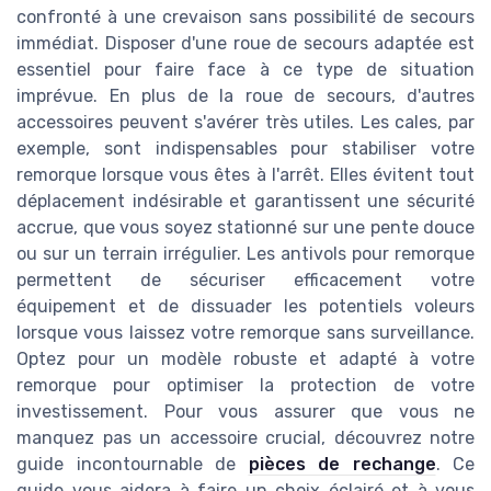
confronté à une crevaison sans possibilité de secours
immédiat. Disposer d'une roue de secours adaptée est
essentiel pour faire face à ce type de situation
imprévue. En plus de la roue de secours, d'autres
accessoires peuvent s'avérer très utiles. Les cales, par
exemple, sont indispensables pour stabiliser votre
remorque lorsque vous êtes à l'arrêt. Elles évitent tout
déplacement indésirable et garantissent une sécurité
accrue, que vous soyez stationné sur une pente douce
ou sur un terrain irrégulier. Les antivols pour remorque
permettent de sécuriser efficacement votre
équipement et de dissuader les potentiels voleurs
lorsque vous laissez votre remorque sans surveillance.
Optez pour un modèle robuste et adapté à votre
remorque pour optimiser la protection de votre
investissement. Pour vous assurer que vous ne
manquez pas un accessoire crucial, découvrez notre
guide incontournable de
pièces de rechange
. Ce
guide vous aidera à faire un choix éclairé et à vous