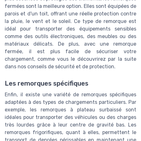
fermées sont la meilleure option. Elles sont équipées de
parois et d'un toit, offrant une réelle protection contre
la pluie, le vent et le soleil. Ce type de remorque est
idéal pour transporter des équipements sensibles
comme des outils électroniques, des meubles ou des
matériaux délicats. De plus, avec une remorque
fermée, il est plus facile de sécuriser votre
chargement, comme vous le découvrirez par la suite
dans nos conseils de sécurité et de protection.
Les remorques spécifiques
Enfin, il existe une variété de remorques spécifiques
adaptées à des types de chargements particuliers. Par
exemple, les remorques à plateau surbaissé sont
idéales pour transporter des véhicules ou des charges
très lourdes grâce à leur centre de gravité bas. Les
remorques frigorifiques, quant à elles, permettent le
transport de denrées périssables en maintenant une