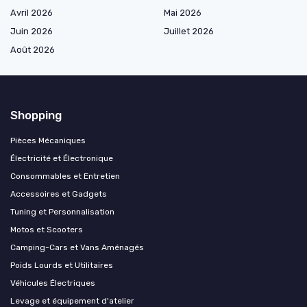
Avril 2026
Mai 2026
Juin 2026
Juillet 2026
Août 2026
Shopping
Pièces Mécaniques
Électricité et Électronique
Consommables et Entretien
Accessoires et Gadgets
Tuning et Personnalisation
Motos et Scooters
Camping-Cars et Vans Aménagés
Poids Lourds et Utilitaires
Véhicules Électriques
Levage et équipement d'atelier