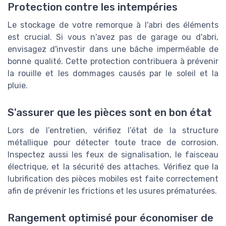
Protection contre les intempéries
Le stockage de votre remorque à l'abri des éléments
est crucial. Si vous n'avez pas de garage ou d'abri,
envisagez d'investir dans une bâche imperméable de
bonne qualité. Cette protection contribuera à prévenir
la rouille et les dommages causés par le soleil et la
pluie.
S'assurer que les pièces sont en bon état
Lors de l’entretien, vérifiez l’état de la structure
métallique pour détecter toute trace de corrosion.
Inspectez aussi les feux de signalisation, le faisceau
électrique, et la sécurité des attaches. Vérifiez que la
lubrification des pièces mobiles est faite correctement
afin de prévenir les frictions et les usures prématurées.
Rangement optimisé pour économiser de