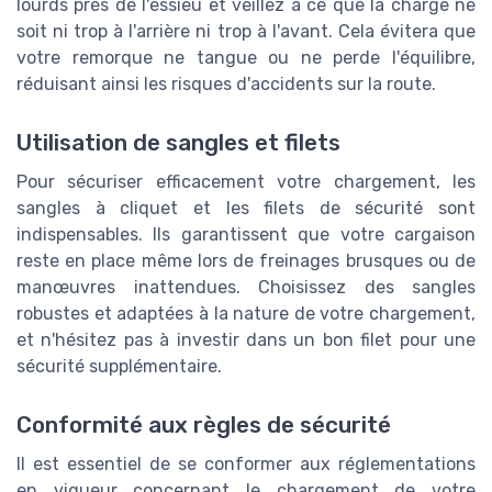
lourds près de l'essieu et veillez à ce que la charge ne
soit ni trop à l'arrière ni trop à l'avant. Cela évitera que
votre remorque ne tangue ou ne perde l'équilibre,
réduisant ainsi les risques d'accidents sur la route.
Utilisation de sangles et filets
Pour sécuriser efficacement votre chargement, les
sangles à cliquet et les filets de sécurité sont
indispensables. Ils garantissent que votre cargaison
reste en place même lors de freinages brusques ou de
manœuvres inattendues. Choisissez des sangles
robustes et adaptées à la nature de votre chargement,
et n'hésitez pas à investir dans un bon filet pour une
sécurité supplémentaire.
Conformité aux règles de sécurité
Il est essentiel de se conformer aux réglementations
en vigueur concernant le chargement de votre