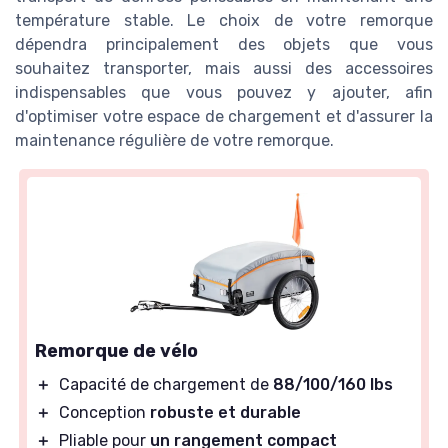
température stable. Le choix de votre remorque
dépendra principalement des objets que vous
souhaitez transporter, mais aussi des accessoires
indispensables que vous pouvez y ajouter, afin
d'optimiser votre espace de chargement et d'assurer la
maintenance régulière de votre remorque.
Remorque de vélo
＋
Capacité de chargement de
88/100/160 lbs
＋
Conception
robuste et durable
＋
Pliable pour
un rangement compact