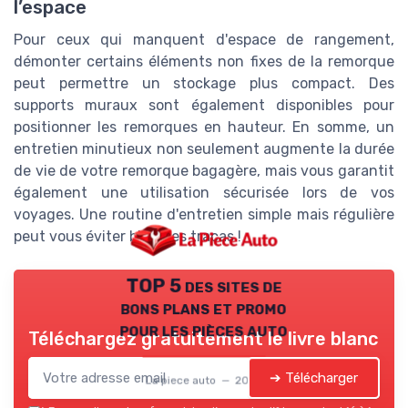
l’espace
Pour ceux qui manquent d'espace de rangement,
démonter certains éléments non fixes de la remorque
peut permettre un stockage plus compact. Des
supports muraux sont également disponibles pour
positionner les remorques en hauteur. En somme, un
entretien minutieux non seulement augmente la durée
de vie de votre remorque bagagère, mais vous garantit
également une utilisation sécurisée lors de vos
voyages. Une routine d'entretien simple mais régulière
peut vous éviter bien des tracas !
TOP 5 des sites de
bons plans et promo
pour les pièces auto
Téléchargez gratuitement le livre blanc
➔ Télécharger
La piece auto — 2026