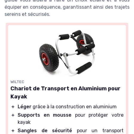
équiper en conséquence, garantissant ainsi des trajets
sereins et sécurisés.
WILTEC
Chariot de Transport en Aluminium pour
Kayak
＋
Léger
grâce à la construction en aluminium
＋
Supports en mousse
pour protéger votre
kayak
＋
Sangles de sécurité
pour un transport