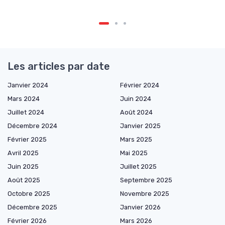
Les articles par date
Janvier 2024
Février 2024
Mars 2024
Juin 2024
Juillet 2024
Août 2024
Décembre 2024
Janvier 2025
Février 2025
Mars 2025
Avril 2025
Mai 2025
Juin 2025
Juillet 2025
Août 2025
Septembre 2025
Octobre 2025
Novembre 2025
Décembre 2025
Janvier 2026
Février 2026
Mars 2026