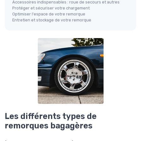
Accessoires indispensables : roue de secours et autres
Protéger et sécuriser votre chargement
Optimiser l'espace de votre remorque
Entretien et stockage de votre remorque
Les différents types de
remorques bagagères