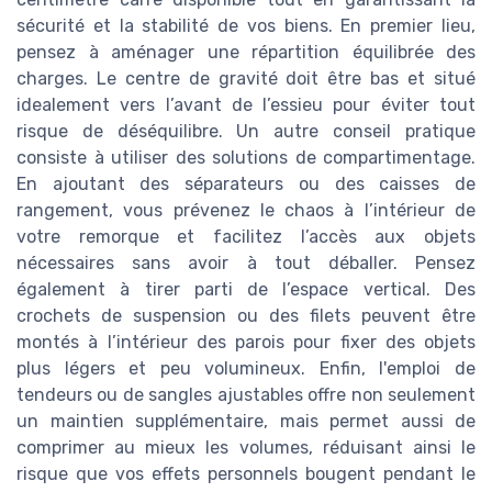
sécurité et la stabilité de vos biens. En premier lieu,
pensez à aménager une répartition équilibrée des
charges. Le centre de gravité doit être bas et situé
idealement vers l’avant de l’essieu pour éviter tout
risque de déséquilibre. Un autre conseil pratique
consiste à utiliser des solutions de compartimentage.
En ajoutant des séparateurs ou des caisses de
rangement, vous prévenez le chaos à l’intérieur de
votre remorque et facilitez l’accès aux objets
nécessaires sans avoir à tout déballer. Pensez
également à tirer parti de l’espace vertical. Des
crochets de suspension ou des filets peuvent être
montés à l’intérieur des parois pour fixer des objets
plus légers et peu volumineux. Enfin, l'emploi de
tendeurs ou de sangles ajustables offre non seulement
un maintien supplémentaire, mais permet aussi de
comprimer au mieux les volumes, réduisant ainsi le
risque que vos effets personnels bougent pendant le