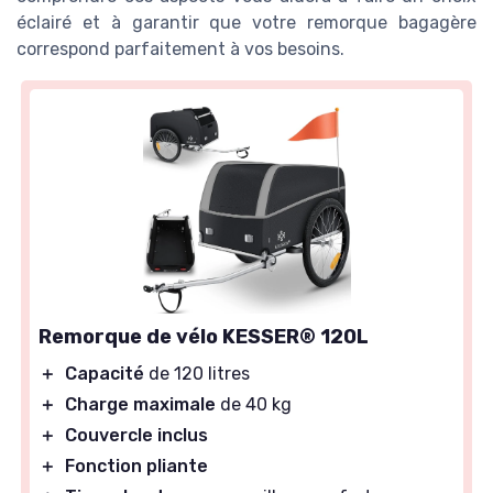
éclairé et à garantir que votre remorque bagagère
correspond parfaitement à vos besoins.
Remorque de vélo KESSER® 120L
＋
Capacité
de 120 litres
＋
Charge maximale
de 40 kg
＋
Couvercle inclus
＋
Fonction pliante