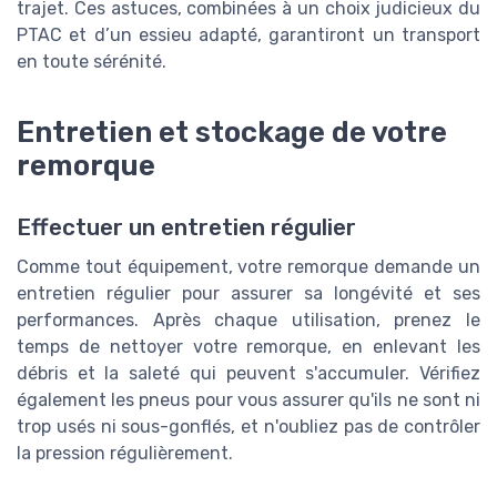
trajet. Ces astuces, combinées à un choix judicieux du
PTAC et d’un essieu adapté, garantiront un transport
en toute sérénité.
Entretien et stockage de votre
remorque
Effectuer un entretien régulier
Comme tout équipement, votre remorque demande un
entretien régulier pour assurer sa longévité et ses
performances. Après chaque utilisation, prenez le
temps de nettoyer votre remorque, en enlevant les
débris et la saleté qui peuvent s'accumuler. Vérifiez
également les pneus pour vous assurer qu'ils ne sont ni
trop usés ni sous-gonflés, et n'oubliez pas de contrôler
la pression régulièrement.