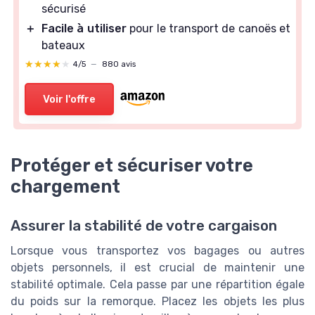
sécurisé
＋
Facile à utiliser
pour le transport de canoës et
bateaux
★★★★★
★★★★★
4/5
—
880 avis
Voir l'offre
Protéger et sécuriser votre
chargement
Assurer la stabilité de votre cargaison
Lorsque vous transportez vos bagages ou autres
objets personnels, il est crucial de maintenir une
stabilité optimale. Cela passe par une répartition égale
du poids sur la remorque. Placez les objets les plus