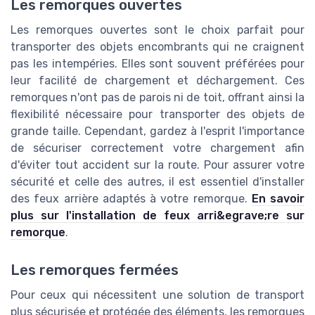
Les remorques ouvertes
Les remorques ouvertes sont le choix parfait pour
transporter des objets encombrants qui ne craignent
pas les intempéries. Elles sont souvent préférées pour
leur facilité de chargement et déchargement. Ces
remorques n'ont pas de parois ni de toit, offrant ainsi la
flexibilité nécessaire pour transporter des objets de
grande taille. Cependant, gardez à l'esprit l'importance
de sécuriser correctement votre chargement afin
d'éviter tout accident sur la route. Pour assurer votre
sécurité et celle des autres, il est essentiel d'installer
des feux arrière adaptés à votre remorque.
En savoir
plus sur l'installation de feux arri&egrave;re sur
remorque
.
Les remorques fermées
Pour ceux qui nécessitent une solution de transport
plus sécurisée et protégée des éléments, les remorques