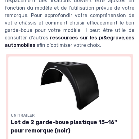
l'espacement des fixations doivent être ajustés en
fonction du modèle et de l'utilisation prévue de votre
remorque. Pour approfondir votre compréhension de
votre châssis et comment choisir efficacement le bon
garde-boue pour votre modèle, il peut être utile de
consulter d'autres
ressources sur les pi&egrave;ces
automobiles
afin d'optimiser votre choix.
UNITRAILER
Lot de 2 garde-boue plastique 15–16"
pour remorque (noir)