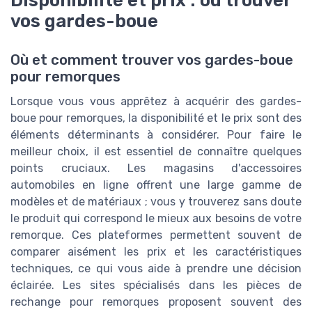
Disponibilité et prix : où trouver
vos gardes-boue
Où et comment trouver vos gardes-boue
pour remorques
Lorsque vous vous apprêtez à acquérir des gardes-
boue pour remorques, la disponibilité et le prix sont des
éléments déterminants à considérer. Pour faire le
meilleur choix, il est essentiel de connaître quelques
points cruciaux. Les magasins d'accessoires
automobiles en ligne offrent une large gamme de
modèles et de matériaux ; vous y trouverez sans doute
le produit qui correspond le mieux aux besoins de votre
remorque. Ces plateformes permettent souvent de
comparer aisément les prix et les caractéristiques
techniques, ce qui vous aide à prendre une décision
éclairée. Les sites spécialisés dans les pièces de
rechange pour remorques proposent souvent des