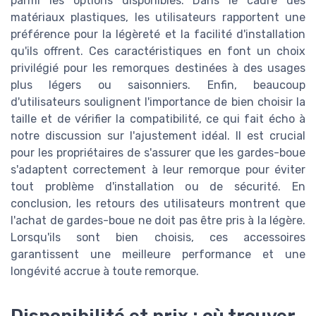
parmi les options disponibles. Dans le cadre des
matériaux plastiques, les utilisateurs rapportent une
préférence pour la légèreté et la facilité d'installation
qu'ils offrent. Ces caractéristiques en font un choix
privilégié pour les remorques destinées à des usages
plus légers ou saisonniers. Enfin, beaucoup
d'utilisateurs soulignent l'importance de bien choisir la
taille et de vérifier la compatibilité, ce qui fait écho à
notre discussion sur l'ajustement idéal. Il est crucial
pour les propriétaires de s'assurer que les gardes-boue
s'adaptent correctement à leur remorque pour éviter
tout problème d'installation ou de sécurité. En
conclusion, les retours des utilisateurs montrent que
l'achat de gardes-boue ne doit pas être pris à la légère.
Lorsqu'ils sont bien choisis, ces accessoires
garantissent une meilleure performance et une
longévité accrue à toute remorque.