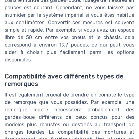
Dans le monde des gardes-boue, l'usage de mesures en
pouces est courant. Cependant, ne vous laissez pas
intimider par le système impérial si vous êtes habitué
aux centimètres. Convertir ces mesures est souvent
simple et rapide. Par exemple, si vous avez un espace
libre de 50 cm entre vos pneus et le châssis, cela
correspond à environ 19,7 pouces, ce qui peut vous
aider à choisir plus facilement parmi les options
disponibles.
Compatibilité avec différents types de
remorques
Il est également crucial de prendre en compte le type
de remorque que vous possédez. Par exemple, une
remorque légère nécessitera probablement des
gardes-boue différents de ceux conçus pour des
modèles plus robustes ou destinés au transport de
charges lourdes. La compatibilité des montures et