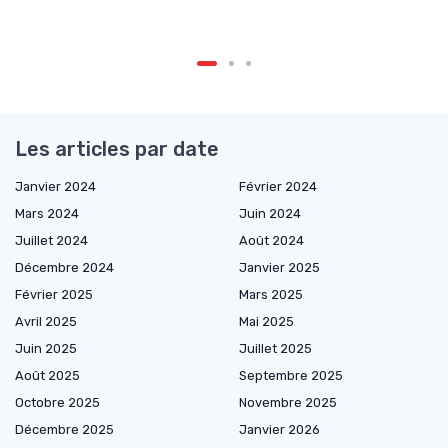
Les articles par date
Janvier 2024
Février 2024
Mars 2024
Juin 2024
Juillet 2024
Août 2024
Décembre 2024
Janvier 2025
Février 2025
Mars 2025
Avril 2025
Mai 2025
Juin 2025
Juillet 2025
Août 2025
Septembre 2025
Octobre 2025
Novembre 2025
Décembre 2025
Janvier 2026