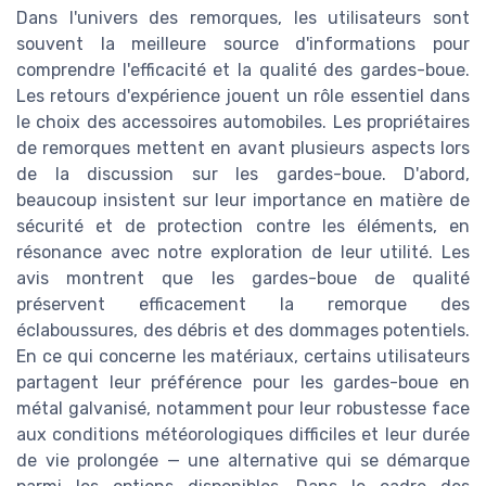
Dans l'univers des remorques, les utilisateurs sont
souvent la meilleure source d'informations pour
comprendre l'efficacité et la qualité des gardes-boue.
Les retours d'expérience jouent un rôle essentiel dans
le choix des accessoires automobiles. Les propriétaires
de remorques mettent en avant plusieurs aspects lors
de la discussion sur les gardes-boue. D'abord,
beaucoup insistent sur leur importance en matière de
sécurité et de protection contre les éléments, en
résonance avec notre exploration de leur utilité. Les
avis montrent que les gardes-boue de qualité
préservent efficacement la remorque des
éclaboussures, des débris et des dommages potentiels.
En ce qui concerne les matériaux, certains utilisateurs
partagent leur préférence pour les gardes-boue en
métal galvanisé, notamment pour leur robustesse face
aux conditions météorologiques difficiles et leur durée
de vie prolongée — une alternative qui se démarque