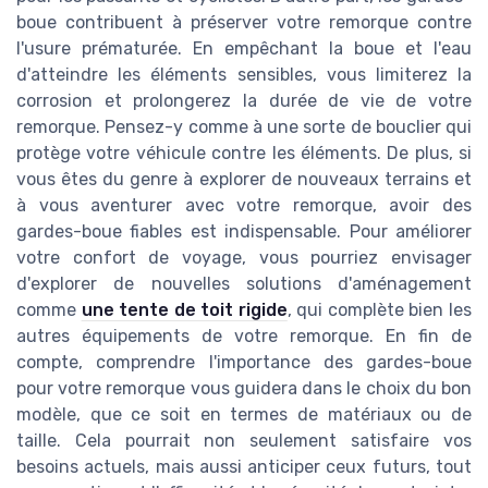
boue contribuent à préserver votre remorque contre
l'usure prématurée. En empêchant la boue et l'eau
d'atteindre les éléments sensibles, vous limiterez la
corrosion et prolongerez la durée de vie de votre
remorque. Pensez-y comme à une sorte de bouclier qui
protège votre véhicule contre les éléments. De plus, si
vous êtes du genre à explorer de nouveaux terrains et
à vous aventurer avec votre remorque, avoir des
gardes-boue fiables est indispensable. Pour améliorer
votre confort de voyage, vous pourriez envisager
d'explorer de nouvelles solutions d'aménagement
comme
une tente de toit rigide
, qui complète bien les
autres équipements de votre remorque. En fin de
compte, comprendre l'importance des gardes-boue
pour votre remorque vous guidera dans le choix du bon
modèle, que ce soit en termes de matériaux ou de
taille. Cela pourrait non seulement satisfaire vos
besoins actuels, mais aussi anticiper ceux futurs, tout