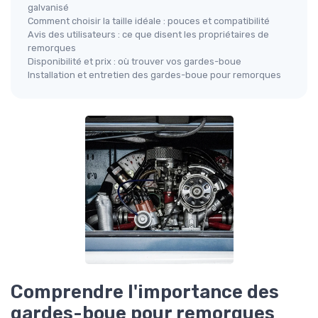
galvanisé
Comment choisir la taille idéale : pouces et compatibilité
Avis des utilisateurs : ce que disent les propriétaires de
remorques
Disponibilité et prix : où trouver vos gardes-boue
Installation et entretien des gardes-boue pour remorques
Comprendre l'importance des
gardes-boue pour remorques