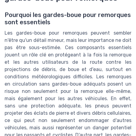
Pourquoi les gardes-boue pour remorques
sont essentiels
Les gardes-boue pour remorques peuvent sembler
n'être qu'un détail mineur, mais leur importance ne doit
pas être sous-estimée. Ces composants essentiels
jouent un rôle clé en protégeant à la fois la remorque
et les autres utilisateurs de la route contre les
projections de débris, de boue et d'eau, surtout en
conditions météorologiques difficiles. Les remorques
en circulation sans gardes-boue adéquats posent un
risque non seulement pour la remorque elle-même,
mais également pour les autres véhicules. En effet,
sans une protection adéquate, les pneus peuvent
projeter des éclats de pierre et divers débris cellulaires,
ce qui peut non seulement endommager d'autres
véhicules, mais aussi représenter un danger potentiel
pour les passants et cyclistes. D'autre part, les gardes-