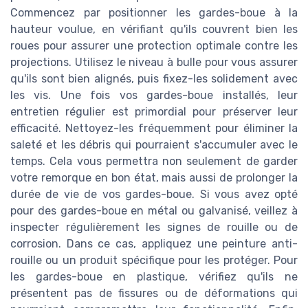
Commencez par positionner les gardes-boue à la
hauteur voulue, en vérifiant qu'ils couvrent bien les
roues pour assurer une protection optimale contre les
projections. Utilisez le niveau à bulle pour vous assurer
qu'ils sont bien alignés, puis fixez-les solidement avec
les vis. Une fois vos gardes-boue installés, leur
entretien régulier est primordial pour préserver leur
efficacité. Nettoyez-les fréquemment pour éliminer la
saleté et les débris qui pourraient s'accumuler avec le
temps. Cela vous permettra non seulement de garder
votre remorque en bon état, mais aussi de prolonger la
durée de vie de vos gardes-boue. Si vous avez opté
pour des gardes-boue en métal ou galvanisé, veillez à
inspecter régulièrement les signes de rouille ou de
corrosion. Dans ce cas, appliquez une peinture anti-
rouille ou un produit spécifique pour les protéger. Pour
les gardes-boue en plastique, vérifiez qu'ils ne
présentent pas de fissures ou de déformations qui