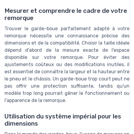
Mesurer et comprendre le cadre de votre
remorque
Trouver le garde-boue parfaitement adapté à votre
remorque nécessite une connaissance précise des
dimensions et de la compatibilité. Choisir la taille idéale
dépend d'abord de la mesure exacte de l'espace
disponible sur votre remorque. Pour éviter des
ajustements coûteux ou des modifications inutiles, il
est essentiel de connaître la largeur et la hauteur entre
le pneu et le châssis. Un garde-boue trop court peut ne
pas offrir une protection suffisante, tandis qu'un
modèle trop long pourrait gêner le fonctionnement ou
l'apparence de la remorque.
Utilisation du système impérial pour les
dimensions