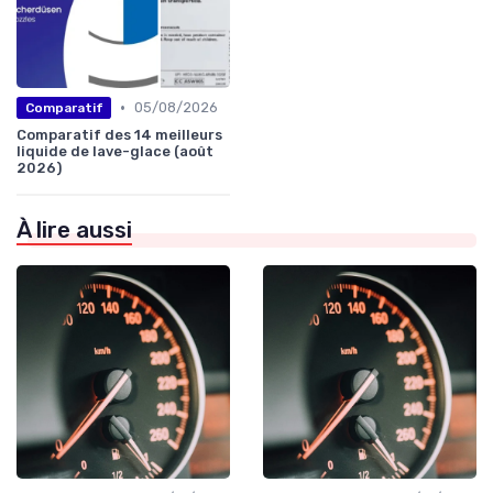
•
05/08/2026
Comparatif
Comparatif des 14 meilleurs
liquide de lave-glace (août
2026)
À lire aussi