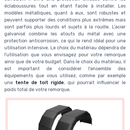
éclaboussures tout en étant facile à installer. Les
modèles métalliques, quant à eux, sont robustes et
peuvent supporter des conditions plus extrêmes mais
sont parfois plus lourds et sujets à la rouille. L'acier
galvanisé combine les atouts du métal avec une
protection anticorrosion, ce qui le rend idéal pour une
utilisation intensive. Le choix du matériau dépendra de
l'utilisation que vous envisagez pour votre remorque
ainsi que de votre budget. Dans le choix du matériau, il
est important de considérer l'ensemble des
équipements que vous utilisez, comme par exemple
une
tente de toit rigide
, qui pourrait influencer le
poids total de votre remorque.