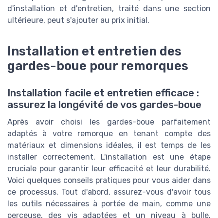
d'installation et d'entretien, traité dans une section
ultérieure, peut s'ajouter au prix initial.
Installation et entretien des
gardes-boue pour remorques
Installation facile et entretien efficace :
assurez la longévité de vos gardes-boue
Après avoir choisi les gardes-boue parfaitement
adaptés à votre remorque en tenant compte des
matériaux et dimensions idéales, il est temps de les
installer correctement. L'installation est une étape
cruciale pour garantir leur efficacité et leur durabilité.
Voici quelques conseils pratiques pour vous aider dans
ce processus. Tout d'abord, assurez-vous d'avoir tous
les outils nécessaires à portée de main, comme une
perceuse, des vis adaptées et un niveau à bulle.