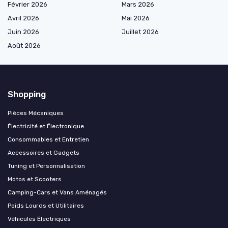
Février 2026
Mars 2026
Avril 2026
Mai 2026
Juin 2026
Juillet 2026
Août 2026
Shopping
Pièces Mécaniques
Électricité et Électronique
Consommables et Entretien
Accessoires et Gadgets
Tuning et Personnalisation
Motos et Scooters
Camping-Cars et Vans Aménagés
Poids Lourds et Utilitaires
Véhicules Électriques