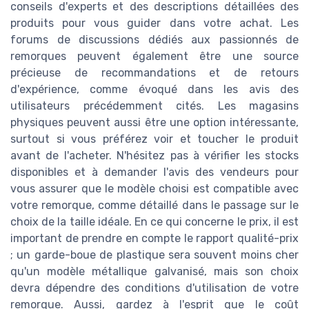
conseils d'experts et des descriptions détaillées des
produits pour vous guider dans votre achat. Les
forums de discussions dédiés aux passionnés de
remorques peuvent également être une source
précieuse de recommandations et de retours
d'expérience, comme évoqué dans les avis des
utilisateurs précédemment cités. Les magasins
physiques peuvent aussi être une option intéressante,
surtout si vous préférez voir et toucher le produit
avant de l'acheter. N'hésitez pas à vérifier les stocks
disponibles et à demander l'avis des vendeurs pour
vous assurer que le modèle choisi est compatible avec
votre remorque, comme détaillé dans le passage sur le
choix de la taille idéale. En ce qui concerne le prix, il est
important de prendre en compte le rapport qualité-prix
; un garde-boue de plastique sera souvent moins cher
qu'un modèle métallique galvanisé, mais son choix
devra dépendre des conditions d'utilisation de votre
remorque. Aussi, gardez à l'esprit que le coût