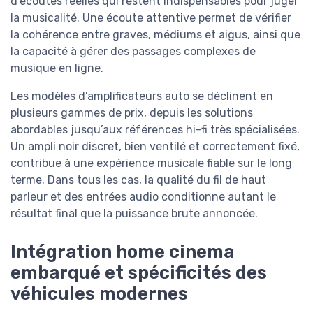
d’écoutes réelles qui restent indispensables pour juger
la musicalité. Une écoute attentive permet de vérifier
la cohérence entre graves, médiums et aigus, ainsi que
la capacité à gérer des passages complexes de
musique en ligne.
Les modèles d’amplificateurs auto se déclinent en
plusieurs gammes de prix, depuis les solutions
abordables jusqu’aux références hi-fi très spécialisées.
Un ampli noir discret, bien ventilé et correctement fixé,
contribue à une expérience musicale fiable sur le long
terme. Dans tous les cas, la qualité du fil de haut
parleur et des entrées audio conditionne autant le
résultat final que la puissance brute annoncée.
Intégration home cinema
embarqué et spécificités des
véhicules modernes