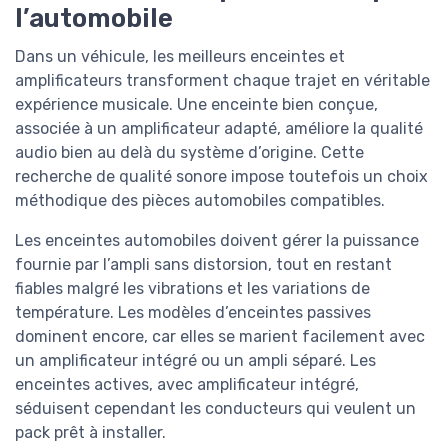
l’automobile
Dans un véhicule, les meilleurs enceintes et
amplificateurs transforment chaque trajet en véritable
expérience musicale. Une enceinte bien conçue,
associée à un amplificateur adapté, améliore la qualité
audio bien au delà du système d’origine. Cette
recherche de qualité sonore impose toutefois un choix
méthodique des pièces automobiles compatibles.
Les enceintes automobiles doivent gérer la puissance
fournie par l’ampli sans distorsion, tout en restant
fiables malgré les vibrations et les variations de
température. Les modèles d’enceintes passives
dominent encore, car elles se marient facilement avec
un amplificateur intégré ou un ampli séparé. Les
enceintes actives, avec amplificateur intégré,
séduisent cependant les conducteurs qui veulent un
pack prêt à installer.