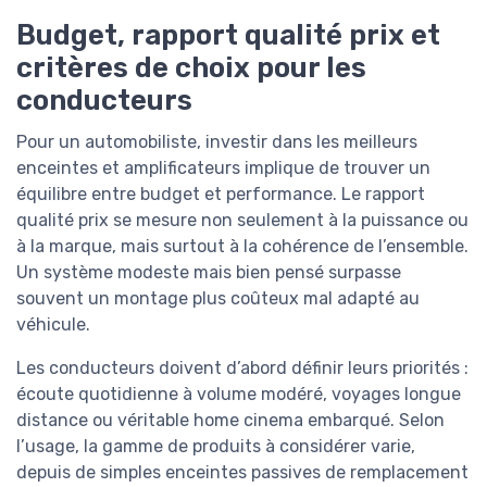
Budget, rapport qualité prix et
critères de choix pour les
conducteurs
Pour un automobiliste, investir dans les meilleurs
enceintes et amplificateurs implique de trouver un
équilibre entre budget et performance. Le rapport
qualité prix se mesure non seulement à la puissance ou
à la marque, mais surtout à la cohérence de l’ensemble.
Un système modeste mais bien pensé surpasse
souvent un montage plus coûteux mal adapté au
véhicule.
Les conducteurs doivent d’abord définir leurs priorités :
écoute quotidienne à volume modéré, voyages longue
distance ou véritable home cinema embarqué. Selon
l’usage, la gamme de produits à considérer varie,
depuis de simples enceintes passives de remplacement