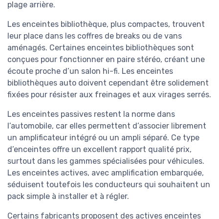
plage arrière.
Les enceintes bibliothèque, plus compactes, trouvent
leur place dans les coffres de breaks ou de vans
aménagés. Certaines enceintes bibliothèques sont
conçues pour fonctionner en paire stéréo, créant une
écoute proche d’un salon hi-fi. Les enceintes
bibliothèques auto doivent cependant être solidement
fixées pour résister aux freinages et aux virages serrés.
Les enceintes passives restent la norme dans
l’automobile, car elles permettent d’associer librement
un amplificateur intégré ou un ampli séparé. Ce type
d’enceintes offre un excellent rapport qualité prix,
surtout dans les gammes spécialisées pour véhicules.
Les enceintes actives, avec amplification embarquée,
séduisent toutefois les conducteurs qui souhaitent un
pack simple à installer et à régler.
Certains fabricants proposent des actives enceintes