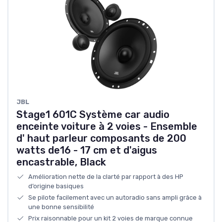
JBL
Stage1 601C Système car audio
enceinte voiture à 2 voies - Ensemble
d' haut parleur composants de 200
watts de16 - 17 cm et d'aigus
encastrable, Black
Amélioration nette de la clarté par rapport à des HP
d’origine basiques
Se pilote facilement avec un autoradio sans ampli grâce à
une bonne sensibilité
Prix raisonnable pour un kit 2 voies de marque connue