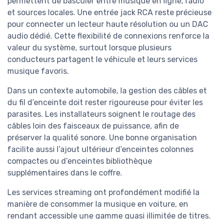
permettent de basculer entre musique en ligne, radio
et sources locales. Une entrée jack RCA reste précieuse
pour connecter un lecteur haute résolution ou un DAC
audio dédié. Cette flexibilité de connexions renforce la
valeur du système, surtout lorsque plusieurs
conducteurs partagent le véhicule et leurs services
musique favoris.
Dans un contexte automobile, la gestion des câbles et
du fil d’enceinte doit rester rigoureuse pour éviter les
parasites. Les installateurs soignent le routage des
câbles loin des faisceaux de puissance, afin de
préserver la qualité sonore. Une bonne organisation
facilite aussi l’ajout ultérieur d’enceintes colonnes
compactes ou d’enceintes bibliothèque
supplémentaires dans le coffre.
Les services streaming ont profondément modifié la
manière de consommer la musique en voiture, en
rendant accessible une gamme quasi illimitée de titres.