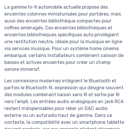
La gamme hi-fi automobile actuelle propose des
enceintes colonnes miniaturisées pour portières, mais
aussi des enceintes bibliothèque compactes pour
coffres aménagés. Ces enceintes bibliothèques et
enceintes bibliothèques spécifiques auto privilégient
une restitution neutre, idéale pour la musique en ligne
via services musique. Pour un système home cinema
embarqué, certains installateurs combinent caisson de
basses et actives enceintes pour créer un champ
sonore immersif.
Les connexions modernes intègrent le Bluetooth et
parfois le Bluetooth fil, expression qui désigne souvent
des modules combinant liaison sans fil et sortie par fil
vers l’ampli. Les entrées audio analogiques en jack RCA
restent indispensables pour relier un DAC audio
externe ou un autoradio haut de gamme. Dans ce
contexte, la compatibilité avec un smartphone tablette