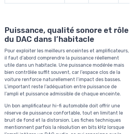
Puissance, qualité sonore et rôle
du DAC dans l’habitacle
Pour exploiter les meilleurs enceintes et amplificateurs,
il faut d’abord comprendre la puissance réellement
utile dans un habitacle. Une puissance modérée mais
bien contrôlée suffit souvent, car l’espace clos de la
voiture renforce naturellement l’impact des basses.
L’important reste l’adéquation entre puissance de
l’ampli et puissance admissible de chaque enceinte.
Un bon amplificateur hi-fi automobile doit offrir une
réserve de puissance confortable, tout en limitant le
bruit de fond et la distorsion. Les fiches techniques
mentionnent parfois la résolution en bits kHz lorsque