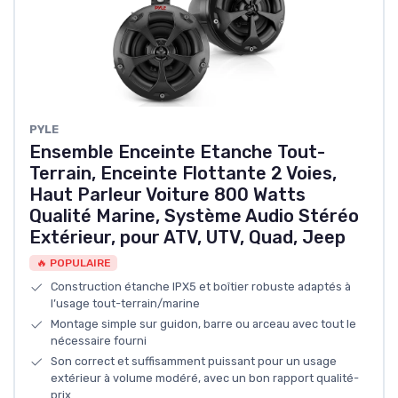
PYLE
Ensemble Enceinte Etanche Tout-
Terrain, Enceinte Flottante 2 Voies,
Haut Parleur Voiture 800 Watts
Qualité Marine, Système Audio Stéréo
Extérieur, pour ATV, UTV, Quad, Jeep
🔥 POPULAIRE
Construction étanche IPX5 et boîtier robuste adaptés à
l’usage tout-terrain/marine
Montage simple sur guidon, barre ou arceau avec tout le
nécessaire fourni
Son correct et suffisamment puissant pour un usage
extérieur à volume modéré, avec un bon rapport qualité-
prix