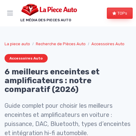
Panneau de gestion des cookies
TOPs
LE MÉDIA DES PIECES AUTO
La piece auto
Recherche de Pièces Auto
Accessoires Auto
Accessoires Auto
6 meilleurs enceintes et
amplificateurs : notre
comparatif (2026)
Guide complet pour choisir les meilleurs
enceintes et amplificateurs en voiture :
puissance, DAC, Bluetooth, types d’enceintes
et intégration hi-fi automobile.