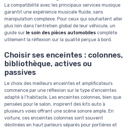
La compatibilité avec les principaux services musique
garantit une expérience musicale fluide, sans
manipulation complexe. Pour ceux qui souhaitent aller
plus loin dans l’entretien global de leur véhicule, un
guide sur
le soin des pièces automobiles
complète
utilement la réflexion sur la qualité perçue à bord.
Choisir ses enceintes : colonnes,
bibliothèque, actives ou
passives
Le choix des meilleurs enceintes et amplificateurs
commence par une réflexion sur le type d’enceintes
adapté à l’habitacle. Les enceintes colonnes, bien que
pensées pour le salon, inspirent des kits auto à
plusieurs voies offrant une scène sonore ample. En
voiture, ces enceintes colonnes sont souvent
déclinées en haut parleurs séparés pour portières et