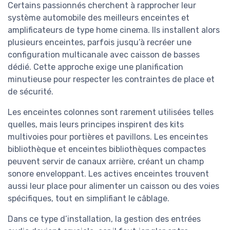
Certains passionnés cherchent à rapprocher leur
système automobile des meilleurs enceintes et
amplificateurs de type home cinema. Ils installent alors
plusieurs enceintes, parfois jusqu’à recréer une
configuration multicanale avec caisson de basses
dédié. Cette approche exige une planification
minutieuse pour respecter les contraintes de place et
de sécurité.
Les enceintes colonnes sont rarement utilisées telles
quelles, mais leurs principes inspirent des kits
multivoies pour portières et pavillons. Les enceintes
bibliothèque et enceintes bibliothèques compactes
peuvent servir de canaux arrière, créant un champ
sonore enveloppant. Les actives enceintes trouvent
aussi leur place pour alimenter un caisson ou des voies
spécifiques, tout en simplifiant le câblage.
Dans ce type d’installation, la gestion des entrées