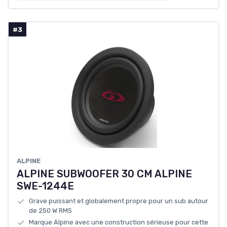
#3
ALPINE
ALPINE SUBWOOFER 30 CM ALPINE
SWE-1244E
Grave puissant et globalement propre pour un sub autour
de 250 W RMS
Marque Alpine avec une construction sérieuse pour cette