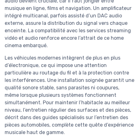
audio devient cruciale, car il faut jongler entre
musique en ligne, films et navigation. Un amplificateur
intégré multicanal, parfois assisté d’un DAC audio
externe, assure la distribution du signal vers chaque
enceinte. La compatibilité avec les services streaming
vidéo et audio renforce encore l’attrait de ce home
cinema embarqué.
Les véhicules modernes intègrent de plus en plus
d’électronique, ce qui impose une attention
particulière au routage du fil et à la protection contre
les interférences. Une installation soignée garantit une
qualité sonore stable, sans parasites ni coupures,
même lorsque plusieurs systèmes fonctionnent
simultanément. Pour maintenir l’habitacle au meilleur
niveau, l’entretien régulier des surfaces et des pièces,
décrit dans des guides spécialisés sur l’entretien des
pièces automobiles, complète cette quête d’expérience
musicale haut de gamme.