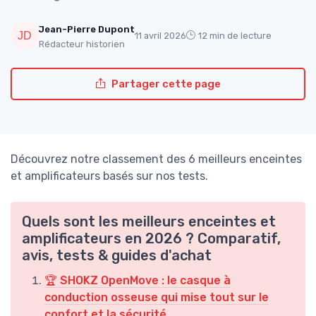
Jean-Pierre Dupont
11 avril 2026
12 min de lecture
Rédacteur historien
Partager cette page
Découvrez notre classement des 6 meilleurs enceintes
et amplificateurs basés sur nos tests.
Quels sont les meilleurs enceintes et
amplificateurs en 2026 ? Comparatif,
avis, tests & guides d'achat
🏆 SHOKZ OpenMove : le casque à
conduction osseuse qui mise tout sur le
confort et la sécurité