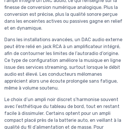
l’ampli intègre un DAC audio, ce qui renseigne sur la
finesse de conversion numérique analogique. Plus la
conversion est précise, plus la qualité sonore perçue
dans les enceintes actives ou passives gagne en relief
et en dynamique.
Dans les installations avancées, un DAC audio externe
peut être relié en jack RCA à un amplificateur intégré,
afin de contourner les limites de l’autoradio d’origine.
Ce type de configuration améliore la musique en ligne
issue des services streaming, surtout lorsque le débit
audio est élevé. Les conducteurs mélomanes
apprécient alors une écoute prolongée sans fatigue,
même à volume soutenu.
Le choix d’un ampli noir discret s’harmonise souvent
avec l’esthétique du tableau de bord, tout en restant
facile à dissimuler. Certains optent pour un ampli
compact placé près de la batterie auto, en veillant à la
qualité du fil d’alimentation et de masse. Pour