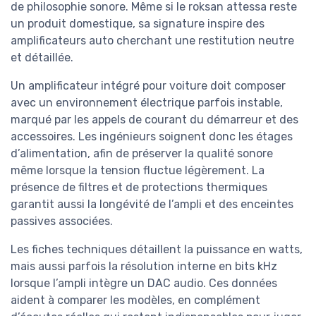
de philosophie sonore. Même si le roksan attessa reste
un produit domestique, sa signature inspire des
amplificateurs auto cherchant une restitution neutre
et détaillée.
Un amplificateur intégré pour voiture doit composer
avec un environnement électrique parfois instable,
marqué par les appels de courant du démarreur et des
accessoires. Les ingénieurs soignent donc les étages
d’alimentation, afin de préserver la qualité sonore
même lorsque la tension fluctue légèrement. La
présence de filtres et de protections thermiques
garantit aussi la longévité de l’ampli et des enceintes
passives associées.
Les fiches techniques détaillent la puissance en watts,
mais aussi parfois la résolution interne en bits kHz
lorsque l’ampli intègre un DAC audio. Ces données
aident à comparer les modèles, en complément