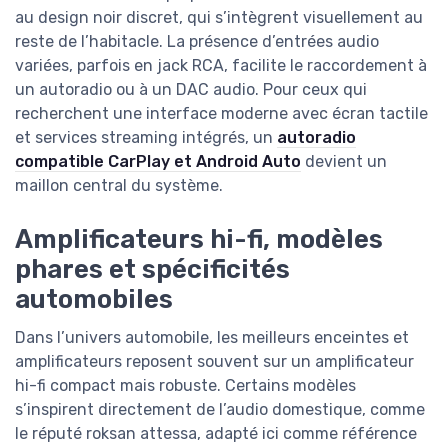
au design noir discret, qui s’intègrent visuellement au
reste de l’habitacle. La présence d’entrées audio
variées, parfois en jack RCA, facilite le raccordement à
un autoradio ou à un DAC audio. Pour ceux qui
recherchent une interface moderne avec écran tactile
et services streaming intégrés, un
autoradio
compatible CarPlay et Android Auto
devient un
maillon central du système.
Amplificateurs hi-fi, modèles
phares et spécificités
automobiles
Dans l’univers automobile, les meilleurs enceintes et
amplificateurs reposent souvent sur un amplificateur
hi-fi compact mais robuste. Certains modèles
s’inspirent directement de l’audio domestique, comme
le réputé roksan attessa, adapté ici comme référence