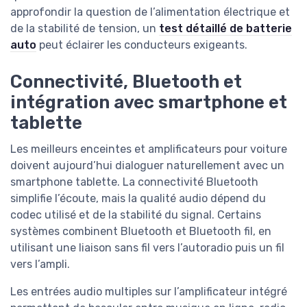
approfondir la question de l’alimentation électrique et
de la stabilité de tension, un
test détaillé de batterie
auto
peut éclairer les conducteurs exigeants.
Connectivité, Bluetooth et
intégration avec smartphone et
tablette
Les meilleurs enceintes et amplificateurs pour voiture
doivent aujourd’hui dialoguer naturellement avec un
smartphone tablette. La connectivité Bluetooth
simplifie l’écoute, mais la qualité audio dépend du
codec utilisé et de la stabilité du signal. Certains
systèmes combinent Bluetooth et Bluetooth fil, en
utilisant une liaison sans fil vers l’autoradio puis un fil
vers l’ampli.
Les entrées audio multiples sur l’amplificateur intégré