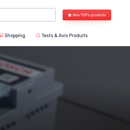
Nos TOPs produits
Shopping
Tests & Avis Produits