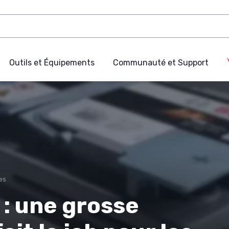
Outils et Équipements
Communauté et Support
es
 : une grosse