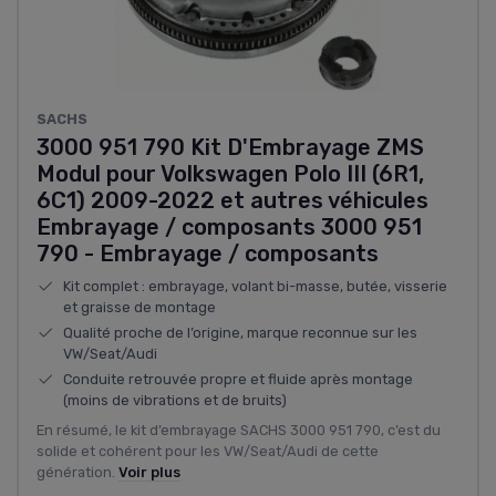
‎SACHS
3000 951 790 Kit D'Embrayage ZMS
Modul pour Volkswagen Polo III (6R1,
6C1) 2009-2022 et autres véhicules
Embrayage / composants 3000 951
790 - Embrayage / composants
Kit complet : embrayage, volant bi-masse, butée, visserie
et graisse de montage
Qualité proche de l’origine, marque reconnue sur les
VW/Seat/Audi
Conduite retrouvée propre et fluide après montage
(moins de vibrations et de bruits)
En résumé, le kit d’embrayage SACHS 3000 951 790, c’est du
solide et cohérent pour les VW/Seat/Audi de cette
génération.
Voir plus