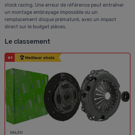
stock racing. Une erreur de référence peut entraîner
un montage embrayage impossible ou un
remplacement disque prématuré, avec un impact
direct sur le budget pièces.
Le classement
#1
🏆 Meilleur choix
‎VALEO