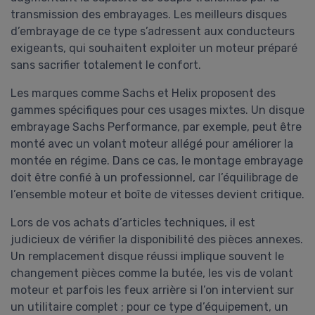
transmission des embrayages. Les meilleurs disques
d’embrayage de ce type s’adressent aux conducteurs
exigeants, qui souhaitent exploiter un moteur préparé
sans sacrifier totalement le confort.
Les marques comme Sachs et Helix proposent des
gammes spécifiques pour ces usages mixtes. Un disque
embrayage Sachs Performance, par exemple, peut être
monté avec un volant moteur allégé pour améliorer la
montée en régime. Dans ce cas, le montage embrayage
doit être confié à un professionnel, car l’équilibrage de
l’ensemble moteur et boîte de vitesses devient critique.
Lors de vos achats d’articles techniques, il est
judicieux de vérifier la disponibilité des pièces annexes.
Un remplacement disque réussi implique souvent le
changement pièces comme la butée, les vis de volant
moteur et parfois les feux arrière si l’on intervient sur
un utilitaire complet ; pour ce type d’équipement, un