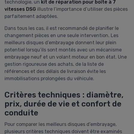
technologie, un
kit de réparation pour boîte à 7
vitesses DSG
illustre l’importance d’utiliser des pièces
parfaitement adaptées.
Dans tous les cas, il est recommandé de planifier le
changement pièces en une seule intervention. Les
meilleurs disques d’embrayage donnent leur plein
potentiel lorsqu’ils sont montés avec un mécanisme
embrayage neuf et un volant moteur en bon état. Une
gestion rigoureuse des achats, de la liste de
références et des délais de livraison évite les
immobilisations prolongées du véhicule.
Critères techniques : diamètre,
prix, durée de vie et confort de
conduite
Pour comparer les meilleurs disques d’embrayage,
plusieurs critères techniques doivent être examinés