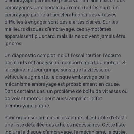
d’embrayage permet de préserver la transmission des
embrayages. Une pédale qui remonte très haut, un
embrayage patine à l’accélération ou des vitesses
difficiles à engager sont des alertes claires. Sur les
meilleurs disques d’embrayage, ces symptômes
apparaissent plus tard, mais ils ne doivent jamais être
ignorés.
Un diagnostic complet inclut l’essai routier, l’écoute
des bruits et l’analyse du comportement du moteur. Si
le régime moteur grimpe sans que la vitesse du
véhicule augmente, le disque embrayage ou le
mécanisme embrayage est probablement en cause.
Dans certains cas, un problème de boîte de vitesses ou
de volant moteur peut aussi amplifier l’effet
d’embrayage patine.
Pour organiser au mieux les achats, il est utile d’établir
une liste détaillée des articles nécessaires. Cette liste
inclura le disque d’embrayage, le mécanisme, la butée,