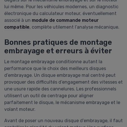
lui même. Pour les véhicules modernes, un diagnostic
électronique du calculateur moteur, éventuellement
associé à un
module de commande moteur
compatible
, complète utilement l’analyse mécanique.
Bonnes pratiques de montage
embrayage et erreurs à éviter
Le montage embrayage conditionne autant la
performance que le choix des meilleurs disques
d’embrayage. Un disque embrayage mal centré peut
provoquer des difficultés d’engagement des vitesses et
une usure rapide des cannelures. Les professionnels
utilisent un outil de centrage pour aligner
parfaitement le disque, le mécanisme embrayage et le
volant moteur.
Avant de poser un nouveau disque d’embrayage, il faut