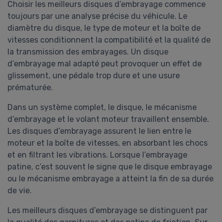
Choisir les meilleurs disques d’embrayage commence
toujours par une analyse précise du véhicule. Le
diamètre du disque, le type de moteur et la boîte de
vitesses conditionnent la compatibilité et la qualité de
la transmission des embrayages. Un disque
d’embrayage mal adapté peut provoquer un effet de
glissement, une pédale trop dure et une usure
prématurée.
Dans un système complet, le disque, le mécanisme
d’embrayage et le volant moteur travaillent ensemble.
Les disques d’embrayage assurent le lien entre le
moteur et la boîte de vitesses, en absorbant les chocs
et en filtrant les vibrations. Lorsque l’embrayage
patine, c’est souvent le signe que le disque embrayage
ou le mécanisme embrayage a atteint la fin de sa durée
de vie.
Les meilleurs disques d’embrayage se distinguent par