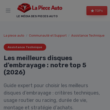
Panneau de gestion des cookies
TOPs
LE MÉDIA DES PIECES AUTO
La piece auto
Communauté et Support
Assistance Technique
Assistance Technique
Les meilleurs disques
d'embrayage : notre top 5
(2026)
Guide expert pour choisir les meilleurs
disques d’embrayage : critères techniques,
usage routier ou racing, durée de vie,
montage et stratégie d’achats.