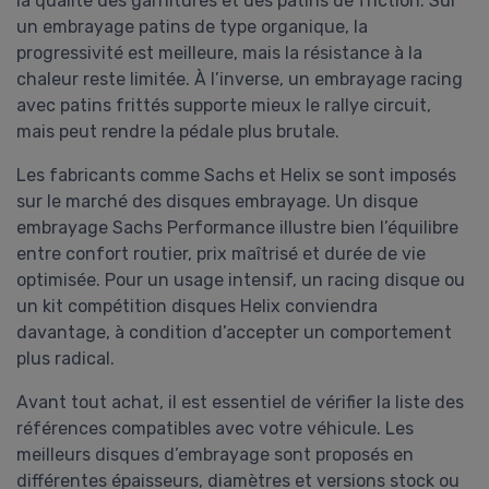
la qualité des garnitures et des patins de friction. Sur
un embrayage patins de type organique, la
progressivité est meilleure, mais la résistance à la
chaleur reste limitée. À l’inverse, un embrayage racing
avec patins frittés supporte mieux le rallye circuit,
mais peut rendre la pédale plus brutale.
Les fabricants comme Sachs et Helix se sont imposés
sur le marché des disques embrayage. Un disque
embrayage Sachs Performance illustre bien l’équilibre
entre confort routier, prix maîtrisé et durée de vie
optimisée. Pour un usage intensif, un racing disque ou
un kit compétition disques Helix conviendra
davantage, à condition d’accepter un comportement
plus radical.
Avant tout achat, il est essentiel de vérifier la liste des
références compatibles avec votre véhicule. Les
meilleurs disques d’embrayage sont proposés en
différentes épaisseurs, diamètres et versions stock ou