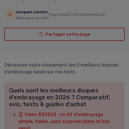
Jacques Leclerc
11 avril 2026
12 min de lecture
Rédacteur en chef
Partager cette page
Découvrez notre classement des 5 meilleurs disques
d'embrayage basés sur nos tests.
Quels sont les meilleurs disques
d'embrayage en 2026 ? Comparatif,
avis, tests & guides d'achat
🏆 Valeo 832263 : un kit d’embrayage
simple, fiable, sans surprise (dans le bon
sens)