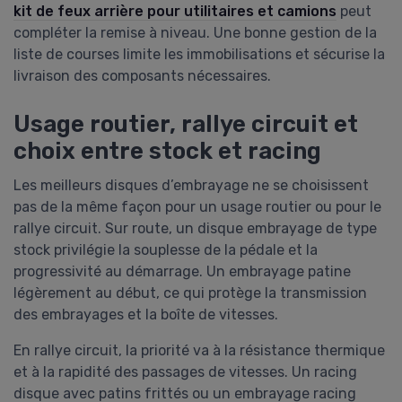
kit de feux arrière pour utilitaires et camions
peut
compléter la remise à niveau. Une bonne gestion de la
liste de courses limite les immobilisations et sécurise la
livraison des composants nécessaires.
Usage routier, rallye circuit et
choix entre stock et racing
Les meilleurs disques d’embrayage ne se choisissent
pas de la même façon pour un usage routier ou pour le
rallye circuit. Sur route, un disque embrayage de type
stock privilégie la souplesse de la pédale et la
progressivité au démarrage. Un embrayage patine
légèrement au début, ce qui protège la transmission
des embrayages et la boîte de vitesses.
En rallye circuit, la priorité va à la résistance thermique
et à la rapidité des passages de vitesses. Un racing
disque avec patins frittés ou un embrayage racing