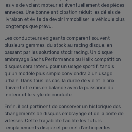
les vis de volant moteur et éventuellement des pièces
annexes. Une bonne anticipation réduit les délais de
livraison et évite de devoir immobiliser le véhicule plus
longtemps que prévu.
Les conducteurs exigeants comparent souvent
plusieurs gammes, du stock au racing disque, en
passant par les solutions stock racing. Un disque
embrayage Sachs Performance ou Helix compétition
disques sera retenu pour un usage sportif, tandis
qu’un modèle plus simple conviendra à un usage
urbain. Dans tous les cas, la durée de vie et le prix
doivent être mis en balance avec la puissance du
moteur et le style de conduite.
Enfin, il est pertinent de conserver un historique des
changements de disques embrayage et de la boîte de
vitesses. Cette traçabilité facilite les futurs
remplacements disque et permet d’anticiper les