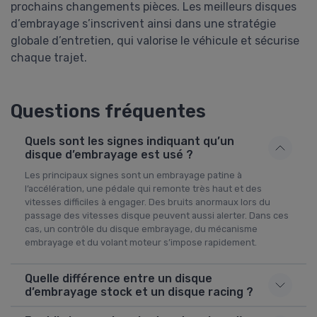
prochains changements pièces. Les meilleurs disques
d’embrayage s’inscrivent ainsi dans une stratégie
globale d’entretien, qui valorise le véhicule et sécurise
chaque trajet.
Questions fréquentes
Quels sont les signes indiquant qu’un
disque d’embrayage est usé ?
Les principaux signes sont un embrayage patine à
l’accélération, une pédale qui remonte très haut et des
vitesses difficiles à engager. Des bruits anormaux lors du
passage des vitesses disque peuvent aussi alerter. Dans ces
cas, un contrôle du disque embrayage, du mécanisme
embrayage et du volant moteur s’impose rapidement.
Quelle différence entre un disque
d’embrayage stock et un disque racing ?