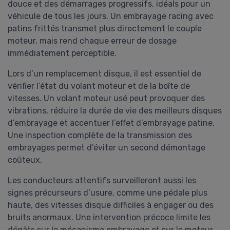
douce et des démarrages progressifs, idéals pour un
véhicule de tous les jours. Un embrayage racing avec
patins frittés transmet plus directement le couple
moteur, mais rend chaque erreur de dosage
immédiatement perceptible.
Lors d’un remplacement disque, il est essentiel de
vérifier l’état du volant moteur et de la boîte de
vitesses. Un volant moteur usé peut provoquer des
vibrations, réduire la durée de vie des meilleurs disques
d’embrayage et accentuer l’effet d’embrayage patine.
Une inspection complète de la transmission des
embrayages permet d’éviter un second démontage
coûteux.
Les conducteurs attentifs surveilleront aussi les
signes précurseurs d’usure, comme une pédale plus
haute, des vitesses disque difficiles à engager ou des
bruits anormaux. Une intervention précoce limite les
dégâts sur le mécanisme embrayage et sur le moteur