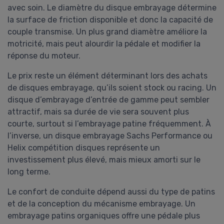
avec soin. Le diamètre du disque embrayage détermine
la surface de friction disponible et donc la capacité de
couple transmise. Un plus grand diamètre améliore la
motricité, mais peut alourdir la pédale et modifier la
réponse du moteur.
Le prix reste un élément déterminant lors des achats
de disques embrayage, qu’ils soient stock ou racing. Un
disque d’embrayage d’entrée de gamme peut sembler
attractif, mais sa durée de vie sera souvent plus
courte, surtout si l’embrayage patine fréquemment. À
l’inverse, un disque embrayage Sachs Performance ou
Helix compétition disques représente un
investissement plus élevé, mais mieux amorti sur le
long terme.
Le confort de conduite dépend aussi du type de patins
et de la conception du mécanisme embrayage. Un
embrayage patins organiques offre une pédale plus