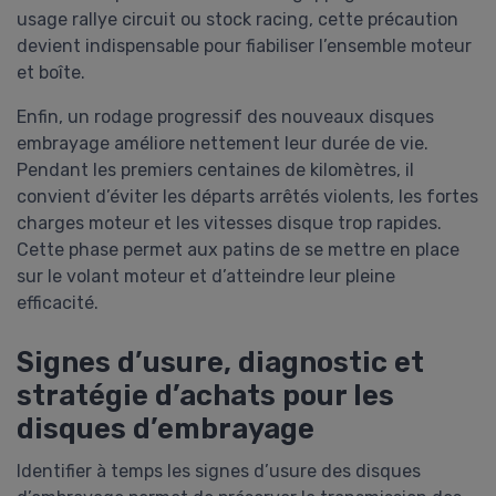
usage rallye circuit ou stock racing, cette précaution
devient indispensable pour fiabiliser l’ensemble moteur
et boîte.
Enfin, un rodage progressif des nouveaux disques
embrayage améliore nettement leur durée de vie.
Pendant les premiers centaines de kilomètres, il
convient d’éviter les départs arrêtés violents, les fortes
charges moteur et les vitesses disque trop rapides.
Cette phase permet aux patins de se mettre en place
sur le volant moteur et d’atteindre leur pleine
efficacité.
Signes d’usure, diagnostic et
stratégie d’achats pour les
disques d’embrayage
Identifier à temps les signes d’usure des disques