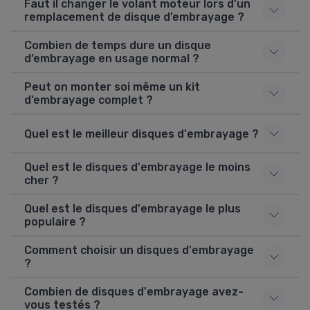
Faut il changer le volant moteur lors d’un
remplacement de disque d’embrayage ?
Combien de temps dure un disque
d’embrayage en usage normal ?
Peut on monter soi même un kit
d’embrayage complet ?
Quel est le meilleur disques d'embrayage ?
Quel est le disques d'embrayage le moins
cher ?
Quel est le disques d'embrayage le plus
populaire ?
Comment choisir un disques d'embrayage
?
Combien de disques d'embrayage avez-
vous testés ?