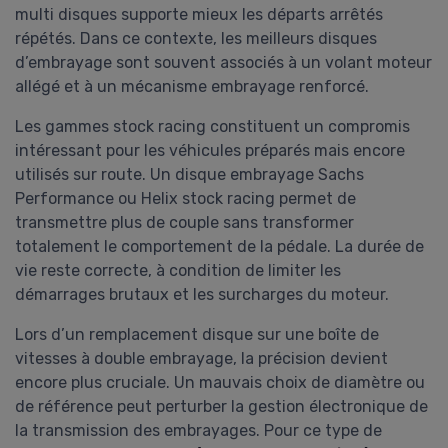
multi disques supporte mieux les départs arrêtés
répétés. Dans ce contexte, les meilleurs disques
d’embrayage sont souvent associés à un volant moteur
allégé et à un mécanisme embrayage renforcé.
Les gammes stock racing constituent un compromis
intéressant pour les véhicules préparés mais encore
utilisés sur route. Un disque embrayage Sachs
Performance ou Helix stock racing permet de
transmettre plus de couple sans transformer
totalement le comportement de la pédale. La durée de
vie reste correcte, à condition de limiter les
démarrages brutaux et les surcharges du moteur.
Lors d’un remplacement disque sur une boîte de
vitesses à double embrayage, la précision devient
encore plus cruciale. Un mauvais choix de diamètre ou
de référence peut perturber la gestion électronique de
la transmission des embrayages. Pour ce type de