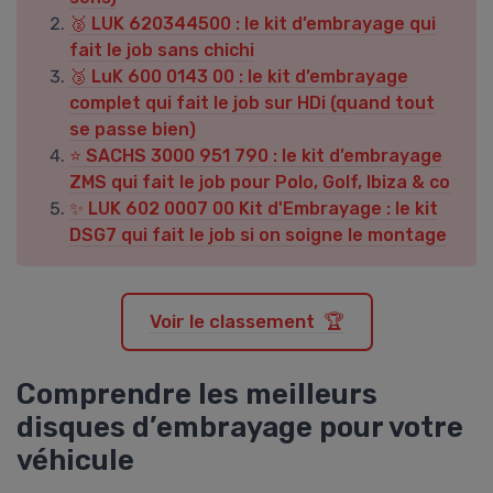
🥈 LUK 620344500 : le kit d’embrayage qui
fait le job sans chichi
🥉 LuK 600 0143 00 : le kit d’embrayage
complet qui fait le job sur HDi (quand tout
se passe bien)
⭐ SACHS 3000 951 790 : le kit d’embrayage
ZMS qui fait le job pour Polo, Golf, Ibiza & co
✨ LUK 602 0007 00 Kit d'Embrayage : le kit
DSG7 qui fait le job si on soigne le montage
Voir le classement 🏆
Comprendre les meilleurs
disques d’embrayage pour votre
véhicule