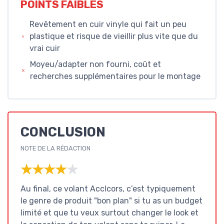
POINTS FAIBLES
Revêtement en cuir vinyle qui fait un peu
plastique et risque de vieillir plus vite que du
vrai cuir
Moyeu/adapter non fourni, coût et
recherches supplémentaires pour le montage
CONCLUSION
NOTE DE LA RÉDACTION
★★★★★
★★★★★
Au final, ce volant Acclcors, c’est typiquement
le genre de produit "bon plan" si tu as un budget
limité et que tu veux surtout changer le look et