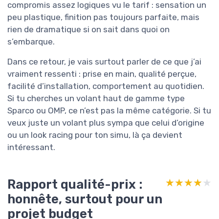
compromis assez logiques vu le tarif : sensation un
peu plastique, finition pas toujours parfaite, mais
rien de dramatique si on sait dans quoi on
s’embarque.
Dans ce retour, je vais surtout parler de ce que j’ai
vraiment ressenti : prise en main, qualité perçue,
facilité d’installation, comportement au quotidien.
Si tu cherches un volant haut de gamme type
Sparco ou OMP, ce n’est pas la même catégorie. Si tu
veux juste un volant plus sympa que celui d’origine
ou un look racing pour ton simu, là ça devient
intéressant.
Rapport qualité-prix :
★★★★★
★★★★★
honnête, surtout pour un
projet budget