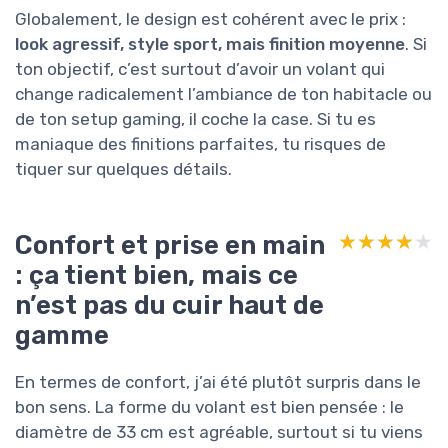
Globalement, le design est cohérent avec le prix :
look agressif, style sport, mais finition moyenne
. Si
ton objectif, c’est surtout d’avoir un volant qui
change radicalement l’ambiance de ton habitacle ou
de ton setup gaming, il coche la case. Si tu es
maniaque des finitions parfaites, tu risques de
tiquer sur quelques détails.
Confort et prise en main
★★★★★
★★★★★
: ça tient bien, mais ce
n’est pas du cuir haut de
gamme
En termes de confort, j’ai été plutôt surpris dans le
bon sens. La forme du volant est bien pensée : le
diamètre de 33 cm est agréable, surtout si tu viens