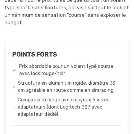
typé sport, sans fioritures, qui vise surtout le look et
un minimum de sensation "course" sans exploser le
budget.
POINTS FORTS
Prix abordable pour un volant typé course
avec look rouge/noir
Structure en aluminium rigide, diamètre 33
cm agréable en route comme en simracing
Compatibilité large avec moyeux 6 vis et
adaptateurs (dont Logitech G27 avec
adaptateur dédié)