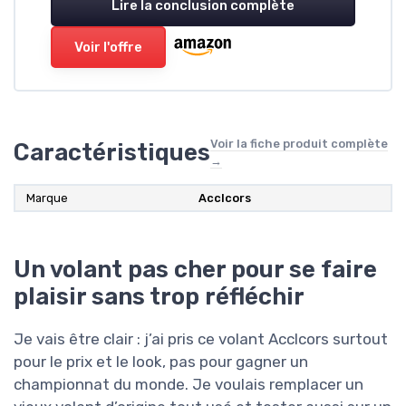
Lire la conclusion complète
Voir l'offre
Voir la fiche produit complète
Caractéristiques
→
Marque
‎Acclcors
Un volant pas cher pour se faire
plaisir sans trop réfléchir
Je vais être clair : j’ai pris ce volant Acclcors surtout
pour le prix et le look, pas pour gagner un
championnat du monde. Je voulais remplacer un