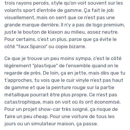
trois rayons percés, style qu’on voit souvent sur les
volants sport d’entrée de gamme. Ça fait le job
visuellement, mais on sent que ce n’est pas une
grande marque derrière. Il n’y a pas de logo premium,
juste le bouton de klaxon au milieu, assez neutre.
Pour certains, c’est un plus, parce que ça évite le
côté "faux Sparco" ou copie bizarre.
Ce que je trouve un peu moins sympa, c’est le côté
légèrement "plastique" de l’ensemble quand on le
regarde de près. De loin, ça en jette, mais dès que tu
t’approches, tu vois que le cuir vinyle n’est pas haut
de gamme et que la peinture rouge sur la partie
métallique pourrait être plus propre. Ce n’est pas
catastrophique, mais on voit où ils ont économisé.
Pour un projet show-car très soigné, ça risque de
faire un peu cheap. Pour une voiture de tous les
jours ou un simulateur maison, ça passe.