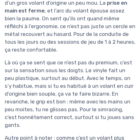
d’un gros volant d’origine un peu mou. La
prise en
main est ferme
, et l’arc du volant épouse assez
bien la paume. On sent qu’ils ont quand même
réfléchi à l’ergonomie, ce n’est pas juste un cercle en
métal recouvert au hasard. Pour de la conduite de
tous les jours ou des sessions de jeu de 1 à 2 heures,
ça reste confortable.
Là où ça se sent que ce n’est pas du premium, c’est
sur la sensation sous les doigts. Le vinyle fait un
peu plastique, surtout au début. Avec le temps, on
s’y habitue, mais si tu es habitué à un volant en cuir
d’origine bien souple, ça va te faire bizarre. En
revanche, le grip est bon : même avec les mains un
peu moites, tu ne glisses pas. Pour le simracing,
c’est honnêtement correct, surtout si tu joues sans
gants.
Autre point à noter : comme c’est un volant plus