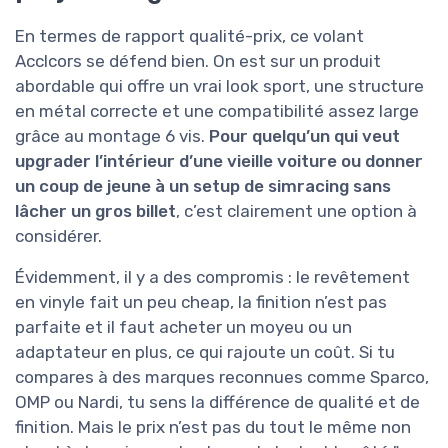
En termes de rapport qualité-prix, ce volant
Acclcors se défend bien. On est sur un produit
abordable qui offre un vrai look sport, une structure
en métal correcte et une compatibilité assez large
grâce au montage 6 vis.
Pour quelqu’un qui veut
upgrader l’intérieur d’une vieille voiture ou donner
un coup de jeune à un setup de simracing sans
lâcher un gros billet
, c’est clairement une option à
considérer.
Évidemment, il y a des compromis : le revêtement
en vinyle fait un peu cheap, la finition n’est pas
parfaite et il faut acheter un moyeu ou un
adaptateur en plus, ce qui rajoute un coût. Si tu
compares à des marques reconnues comme Sparco,
OMP ou Nardi, tu sens la différence de qualité et de
finition. Mais le prix n’est pas du tout le même non