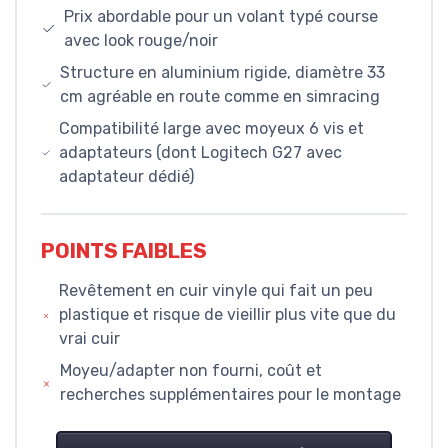
Prix abordable pour un volant typé course
avec look rouge/noir
Structure en aluminium rigide, diamètre 33
cm agréable en route comme en simracing
Compatibilité large avec moyeux 6 vis et
adaptateurs (dont Logitech G27 avec
adaptateur dédié)
POINTS FAIBLES
Revêtement en cuir vinyle qui fait un peu
plastique et risque de vieillir plus vite que du
vrai cuir
Moyeu/adapter non fourni, coût et
recherches supplémentaires pour le montage