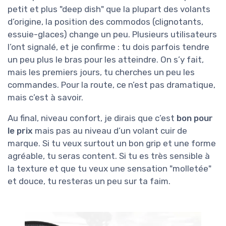
petit et plus "deep dish" que la plupart des volants
d’origine, la position des commodos (clignotants,
essuie-glaces) change un peu. Plusieurs utilisateurs
l’ont signalé, et je confirme : tu dois parfois tendre
un peu plus le bras pour les atteindre. On s’y fait,
mais les premiers jours, tu cherches un peu les
commandes. Pour la route, ce n’est pas dramatique,
mais c’est à savoir.
Au final, niveau confort, je dirais que c’est
bon pour
le prix
mais pas au niveau d’un volant cuir de
marque. Si tu veux surtout un bon grip et une forme
agréable, tu seras content. Si tu es très sensible à
la texture et que tu veux une sensation "molletée"
et douce, tu resteras un peu sur ta faim.