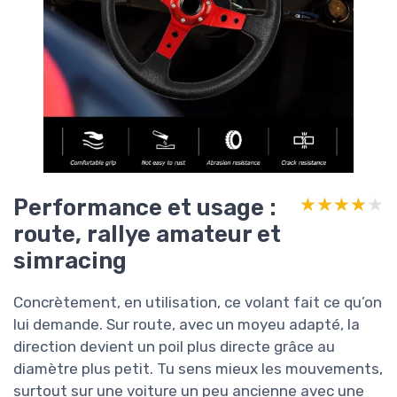
Performance et usage :
★★★★★
★★★★★
route, rallye amateur et
simracing
Concrètement, en utilisation, ce volant fait ce qu’on
lui demande. Sur route, avec un moyeu adapté, la
direction devient un poil plus directe grâce au
diamètre plus petit. Tu sens mieux les mouvements,
surtout sur une voiture un peu ancienne avec une