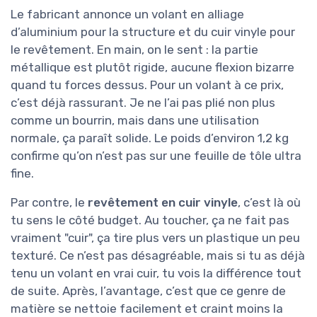
Le fabricant annonce un volant en alliage
d’aluminium pour la structure et du cuir vinyle pour
le revêtement. En main, on le sent : la partie
métallique est plutôt rigide, aucune flexion bizarre
quand tu forces dessus. Pour un volant à ce prix,
c’est déjà rassurant. Je ne l’ai pas plié non plus
comme un bourrin, mais dans une utilisation
normale, ça paraît solide. Le poids d’environ 1,2 kg
confirme qu’on n’est pas sur une feuille de tôle ultra
fine.
Par contre, le
revêtement en cuir vinyle
, c’est là où
tu sens le côté budget. Au toucher, ça ne fait pas
vraiment "cuir", ça tire plus vers un plastique un peu
texturé. Ce n’est pas désagréable, mais si tu as déjà
tenu un volant en vrai cuir, tu vois la différence tout
de suite. Après, l’avantage, c’est que ce genre de
matière se nettoie facilement et craint moins la