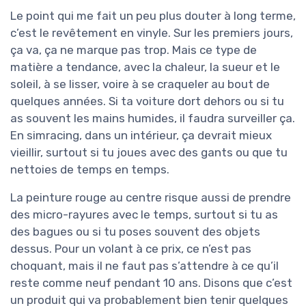
Le point qui me fait un peu plus douter à long terme,
c’est le revêtement en vinyle. Sur les premiers jours,
ça va, ça ne marque pas trop. Mais ce type de
matière a tendance, avec la chaleur, la sueur et le
soleil, à se lisser, voire à se craqueler au bout de
quelques années. Si ta voiture dort dehors ou si tu
as souvent les mains humides, il faudra surveiller ça.
En simracing, dans un intérieur, ça devrait mieux
vieillir, surtout si tu joues avec des gants ou que tu
nettoies de temps en temps.
La peinture rouge au centre risque aussi de prendre
des micro-rayures avec le temps, surtout si tu as
des bagues ou si tu poses souvent des objets
dessus. Pour un volant à ce prix, ce n’est pas
choquant, mais il ne faut pas s’attendre à ce qu’il
reste comme neuf pendant 10 ans. Disons que c’est
un produit qui va probablement bien tenir quelques