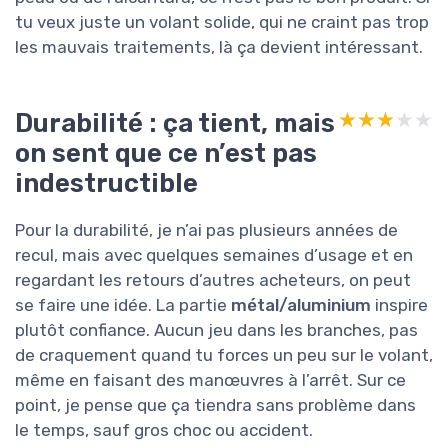
tu veux juste un volant solide, qui ne craint pas trop
les mauvais traitements, là ça devient intéressant.
Durabilité : ça tient, mais
★★★★★
★★★★★
on sent que ce n’est pas
indestructible
Pour la durabilité, je n’ai pas plusieurs années de
recul, mais avec quelques semaines d’usage et en
regardant les retours d’autres acheteurs, on peut
se faire une idée. La partie
métal/aluminium
inspire
plutôt confiance. Aucun jeu dans les branches, pas
de craquement quand tu forces un peu sur le volant,
même en faisant des manœuvres à l’arrêt. Sur ce
point, je pense que ça tiendra sans problème dans
le temps, sauf gros choc ou accident.