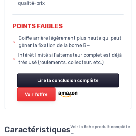
qualité-prix
POINTS FAIBLES
Coiffe arrière légèrement plus haute qui peut
gêner la fixation de la borne B+
Intérêt limité si l’alternateur complet est déjà
très usé (roulements, collecteur, etc.)
Lire la conclusion complète
Voir l'offre
Voir la fiche produit complète
Caractéristiques
→