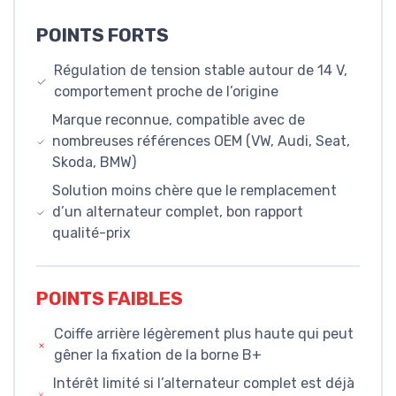
POINTS FORTS
Régulation de tension stable autour de 14 V,
comportement proche de l’origine
Marque reconnue, compatible avec de
nombreuses références OEM (VW, Audi, Seat,
Skoda, BMW)
Solution moins chère que le remplacement
d’un alternateur complet, bon rapport
qualité-prix
POINTS FAIBLES
Coiffe arrière légèrement plus haute qui peut
gêner la fixation de la borne B+
Intérêt limité si l’alternateur complet est déjà