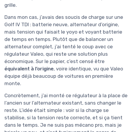
grille.
Dans mon cas, j’avais des soucis de charge sur une
Golf IV TDI : batterie neuve, alternateur d’origine,
mais tension qui faisait le yoyo et voyant batterie
de temps en temps. Plutôt que de balancer un
alternateur complet, j’ai tenté le coup avec ce
régulateur Valeo, qui reste une solution plus
économique. Sur le papier, c’est censé être
équivalent à l’origine
, voire identique, vu que Valeo
équipe déjà beaucoup de voitures en première
monte.
Concrètement, j’ai monté ce régulateur à la place de
l’ancien sur l’alternateur existant, sans changer le
reste. L’idée était simple : voir si la charge se
stabilise, si la tension reste correcte, et si ça tient
dans le temps. Je ne suis pas mécano pro, mais je