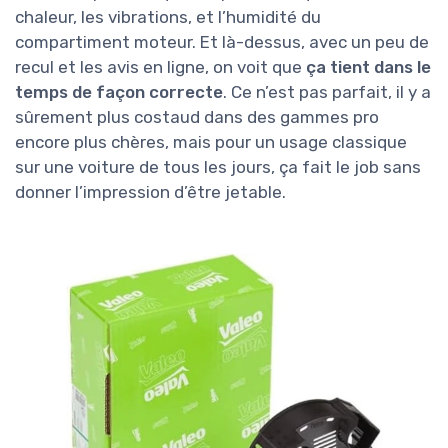
chaleur, les vibrations, et l’humidité du
compartiment moteur. Et là-dessus, avec un peu de
recul et les avis en ligne, on voit que
ça tient dans le
temps de façon correcte
. Ce n’est pas parfait, il y a
sûrement plus costaud dans des gammes pro
encore plus chères, mais pour un usage classique
sur une voiture de tous les jours, ça fait le job sans
donner l’impression d’être jetable.