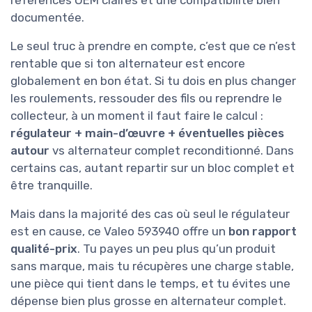
documentée.
Le seul truc à prendre en compte, c’est que ce n’est
rentable que si ton alternateur est encore
globalement en bon état. Si tu dois en plus changer
les roulements, ressouder des fils ou reprendre le
collecteur, à un moment il faut faire le calcul :
régulateur + main-d’œuvre + éventuelles pièces
autour
vs alternateur complet reconditionné. Dans
certains cas, autant repartir sur un bloc complet et
être tranquille.
Mais dans la majorité des cas où seul le régulateur
est en cause, ce Valeo 593940 offre un
bon rapport
qualité-prix
. Tu payes un peu plus qu’un produit
sans marque, mais tu récupères une charge stable,
une pièce qui tient dans le temps, et tu évites une
dépense bien plus grosse en alternateur complet.