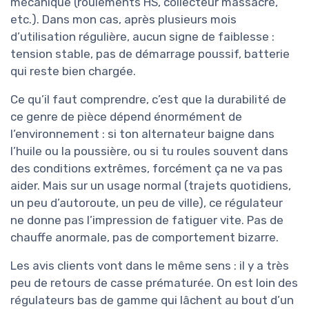
mécanique (roulements HS, collecteur massacré,
etc.). Dans mon cas, après plusieurs mois
d’utilisation régulière, aucun signe de faiblesse :
tension stable, pas de démarrage poussif, batterie
qui reste bien chargée.
Ce qu’il faut comprendre, c’est que la durabilité de
ce genre de pièce dépend énormément de
l’environnement : si ton alternateur baigne dans
l’huile ou la poussière, ou si tu roules souvent dans
des conditions extrêmes, forcément ça ne va pas
aider. Mais sur un usage normal (trajets quotidiens,
un peu d’autoroute, un peu de ville), ce régulateur
ne donne pas l’impression de fatiguer vite. Pas de
chauffe anormale, pas de comportement bizarre.
Les avis clients vont dans le même sens : il y a très
peu de retours de casse prématurée. On est loin des
régulateurs bas de gamme qui lâchent au bout d’un