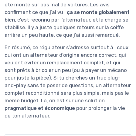
été monté sur pas mal de voitures. Les avis
confirment ce que j’ai vu :
ça se monte globalement
bien
, c’est reconnu par l’alternateur, et la charge se
stabilise. Il y a juste quelques retours sur la coiffe
arrière un peu haute, ce que j’ai aussi remarqué.
En résumé, ce régulateur s’adresse surtout à : ceux
qui ont un alternateur d’origine encore correct, qui
veulent éviter un remplacement complet, et qui
sont prêts à bricoler un peu (ou à payer un mécano
pour juste la pièce). Si tu cherches un truc plug-
and-play sans te poser de questions, un alternateur
complet reconditionné sera plus simple, mais pas le
même budget. Là, on est sur une solution
pragmatique et économique
pour prolonger la vie
de ton alternateur.