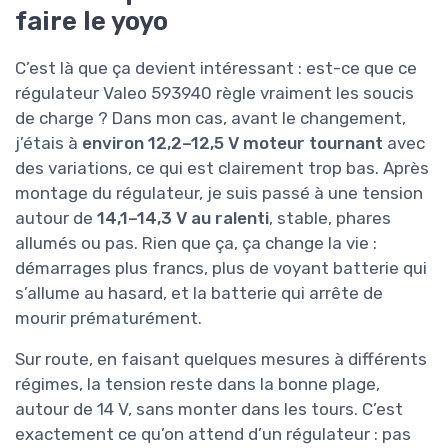
faire le yoyo
C’est là que ça devient intéressant : est-ce que ce
régulateur Valeo 593940 règle vraiment les soucis
de charge ? Dans mon cas, avant le changement,
j’étais à
environ 12,2–12,5 V moteur tournant
avec
des variations, ce qui est clairement trop bas. Après
montage du régulateur, je suis passé à une tension
autour de
14,1–14,3 V au ralenti
, stable, phares
allumés ou pas. Rien que ça, ça change la vie :
démarrages plus francs, plus de voyant batterie qui
s’allume au hasard, et la batterie qui arrête de
mourir prématurément.
Sur route, en faisant quelques mesures à différents
régimes, la tension reste dans la bonne plage,
autour de 14 V, sans monter dans les tours. C’est
exactement ce qu’on attend d’un régulateur : pas