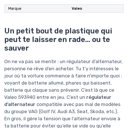
Marque
‎Valeo
Un petit bout de plastique qui
peut te laisser en rade… ou te
sauver
On ne va pas se mentir : un régulateur d’alternateur,
personne ne rêve d’en acheter. Tu t’y intéresses le
jour où ta voiture commence à faire n’importe quoi :
voyant de batterie allumé, phares qui baissent,
batterie qui claque sans prévenir. C’est là que ce
Valeo 593940 entre en jeu. C’est un
régulateur
d’alternateur
compatible avec pas mal de modèles
du groupe VAG (Golf IV, Audi A3, Seat, Skoda, etc.).
En gros, il gère la tension que l’alternateur envoie à
ta batterie pour éviter qu’elle se vide ou qu’elle