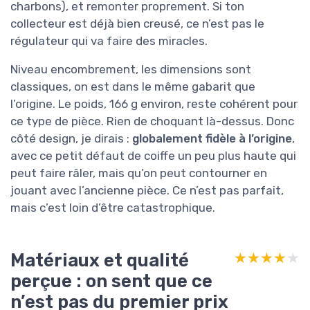
charbons), et remonter proprement. Si ton
collecteur est déjà bien creusé, ce n’est pas le
régulateur qui va faire des miracles.
Niveau encombrement, les dimensions sont
classiques, on est dans le même gabarit que
l’origine. Le poids, 166 g environ, reste cohérent pour
ce type de pièce. Rien de choquant là-dessus. Donc
côté design, je dirais :
globalement fidèle à l’origine
,
avec ce petit défaut de coiffe un peu plus haute qui
peut faire râler, mais qu’on peut contourner en
jouant avec l’ancienne pièce. Ce n’est pas parfait,
mais c’est loin d’être catastrophique.
Matériaux et qualité
★★★★★
★★★★★
perçue : on sent que ce
n’est pas du premier prix