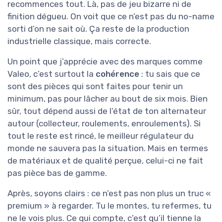
recommences tout. Là, pas de jeu bizarre ni de
finition dégueu. On voit que ce n’est pas du no-name
sorti d’on ne sait où. Ça reste de la production
industrielle classique, mais correcte.
Un point que j’apprécie avec des marques comme
Valeo, c’est surtout la
cohérence
: tu sais que ce
sont des pièces qui sont faites pour tenir un
minimum, pas pour lâcher au bout de six mois. Bien
sûr, tout dépend aussi de l’état de ton alternateur
autour (collecteur, roulements, enroulements). Si
tout le reste est rincé, le meilleur régulateur du
monde ne sauvera pas la situation. Mais en termes
de matériaux et de qualité perçue, celui-ci ne fait
pas pièce bas de gamme.
Après, soyons clairs : ce n’est pas non plus un truc «
premium » à regarder. Tu le montes, tu refermes, tu
ne le vois plus. Ce qui compte, c’est qu’il tienne la