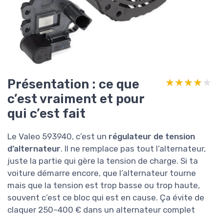
Présentation : ce que
★★★★★
★★★★★
c’est vraiment et pour
qui c’est fait
Le Valeo 593940, c’est un
régulateur de tension
d’alternateur
. Il ne remplace pas tout l’alternateur,
juste la partie qui gère la tension de charge. Si ta
voiture démarre encore, que l’alternateur tourne
mais que la tension est trop basse ou trop haute,
souvent c’est ce bloc qui est en cause. Ça évite de
claquer 250–400 € dans un alternateur complet