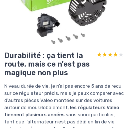
Durabilité : ça tient la
★★★★★
★★★★★
route, mais ce n’est pas
magique non plus
Niveau durée de vie, je n’ai pas encore 5 ans de recul
sur ce régulateur précis, mais je peux comparer avec
d’autres pièces Valeo montées sur des voitures
autour de moi. Globalement,
les régulateurs Valeo
tiennent plusieurs années
sans souci particulier,
tant que l’alternateur n’est pas déjà en fin de vie