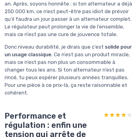
an. Après, soyons honnête : si ton alternateur a déjà
250 000 km, ce n’est peut-être pas idiot de prévoir
qu’il faudra un jour passer à un alternateur complet.
Le régulateur peut prolonger la vie de l’ensemble,
mais ce n’est pas une cure de jouvence totale.
Donc niveau durabilité, je dirais que c’est
solide pour
un usage classique
. Ce n’est pas un produit miracle,
mais ce n’est pas non plus un consommable à
changer tous les ans. Si ton alternateur n’est pas
rincé, tu peux espérer plusieurs années tranquilles.
Pour une pièce à ce prix-là, ça reste raisonnable et
cohérent.
Performance et
★★★★★
★★★★★
régulation : enfin une
tension qui arrête de