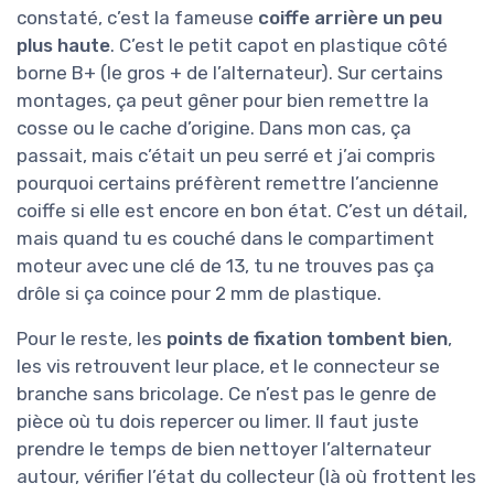
constaté, c’est la fameuse
coiffe arrière un peu
plus haute
. C’est le petit capot en plastique côté
borne B+ (le gros + de l’alternateur). Sur certains
montages, ça peut gêner pour bien remettre la
cosse ou le cache d’origine. Dans mon cas, ça
passait, mais c’était un peu serré et j’ai compris
pourquoi certains préfèrent remettre l’ancienne
coiffe si elle est encore en bon état. C’est un détail,
mais quand tu es couché dans le compartiment
moteur avec une clé de 13, tu ne trouves pas ça
drôle si ça coince pour 2 mm de plastique.
Pour le reste, les
points de fixation tombent bien
,
les vis retrouvent leur place, et le connecteur se
branche sans bricolage. Ce n’est pas le genre de
pièce où tu dois repercer ou limer. Il faut juste
prendre le temps de bien nettoyer l’alternateur
autour, vérifier l’état du collecteur (là où frottent les