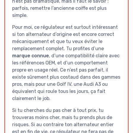
n’est pas dramatique, mais il faut le savoir :
parfois, remettre l’ancienne coiffe est plus
simple.
Pour moi, ce régulateur est surtout intéressant
si ton alternateur d’origine est encore correct
mécaniquement et que tu veux éviter le
remplacement complet. Tu profites d’une
marque connue
, d’une compatibilité claire avec
les références OEM, et d’un comportement
propre en usage réel. Ce n’est pas parfait, il
existe sûrement plus costaud dans des gammes
pros, mais pour une Golf IV, une Audi A3 ou
équivalent qui roule tous les jours, ça fait
clairement le job.
Si tu cherches du pas cher à tout prix, tu
trouveras moins cher, mais tu prends plus de
risques. Si au contraire ton alternateur entier
est en fin de vie, ce régulateur ne fera pas de