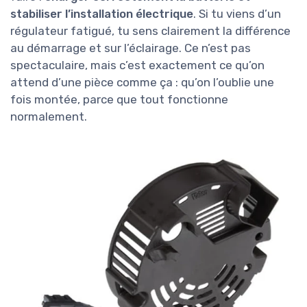
stabiliser l’installation électrique
. Si tu viens d’un
régulateur fatigué, tu sens clairement la différence
au démarrage et sur l’éclairage. Ce n’est pas
spectaculaire, mais c’est exactement ce qu’on
attend d’une pièce comme ça : qu’on l’oublie une
fois montée, parce que tout fonctionne
normalement.