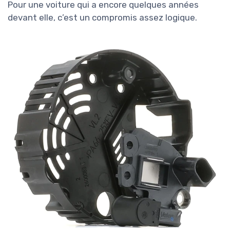
Pour une voiture qui a encore quelques années
devant elle, c’est un compromis assez logique.