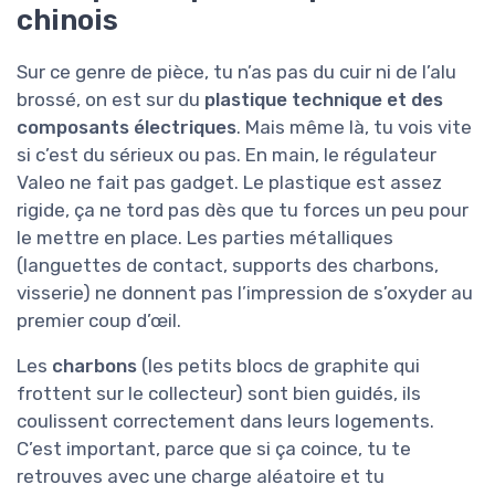
chinois
Sur ce genre de pièce, tu n’as pas du cuir ni de l’alu
brossé, on est sur du
plastique technique et des
composants électriques
. Mais même là, tu vois vite
si c’est du sérieux ou pas. En main, le régulateur
Valeo ne fait pas gadget. Le plastique est assez
rigide, ça ne tord pas dès que tu forces un peu pour
le mettre en place. Les parties métalliques
(languettes de contact, supports des charbons,
visserie) ne donnent pas l’impression de s’oxyder au
premier coup d’œil.
Les
charbons
(les petits blocs de graphite qui
frottent sur le collecteur) sont bien guidés, ils
coulissent correctement dans leurs logements.
C’est important, parce que si ça coince, tu te
retrouves avec une charge aléatoire et tu