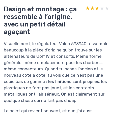
Design et montage : ça
★★★★★
★★★★★
ressemble à l’origine,
avec un petit détail
agaçant
Visuellement, le régulateur Valeo 593940 ressemble
beaucoup à la pièce d’origine qu’on trouve sur les
alternateurs de Golf IV et consorts. Même forme
générale, même emplacement pour les charbons,
même connecteurs. Quand tu poses l’ancien et le
nouveau côte à côte, tu vois que ce n’est pas une
copie bas de gamme :
les finitions sont propres
, les
plastiques ne font pas jouet, et les contacts
métalliques ont l’air sérieux. On est clairement sur
quelque chose qui ne fait pas cheap.
Le point qui revient souvent, et que j’ai aussi