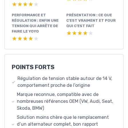
★★★★★
★★★★★
PERFORMANCE ET
PRÉSENTATION : CE QUE
RÉGULATION : ENFIN UNE
C’EST VRAIMENT ET POUR
TENSION QUI ARRÊTE DE
QUI C’EST FAIT
FAIRE LE YOYO
★★★★★
★★★★★
★★★★★
★★★★★
POINTS FORTS
Régulation de tension stable autour de 14 V,
comportement proche de l’origine
Marque reconnue, compatible avec de
nombreuses références OEM (VW, Audi, Seat,
Skoda, BMW)
Solution moins chère que le remplacement
d’un alternateur complet, bon rapport