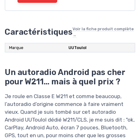
Voir la fiche produit complète
Caractéristiques
→
Marque
‎UUTouIoI
Un autoradio Android pas cher
pour W211… mais à quel prix ?
Je roule en Classe E W211 et comme beaucoup,
l’autoradio d’origine commence à faire vraiment
vieux. Quand je suis tombé sur cet autoradio
Android UUTouIoI dédié W211/CLS, je me suis dit : "ok,
CarPlay, Android Auto, écran 7 pouces, Bluetooth,
GPS, tout en un, pour moins cher que les grosses