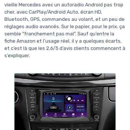
vieille Mercedes avec un autoradio Android pas trop
cher, avec CarPlay/Android Auto, écran HD,
Bluetooth, GPS, commandes au volant, et un peu de
réglages audio avancés. Sur le papier, pour le prix, ça
semble "franchement pas mal". Sauf qu’entre la
fiche Amazon et l’usage réel, il y a quelques écarts,
et c’est là que les 2,6/5 d’avis clients commencent à
s’expliquer.