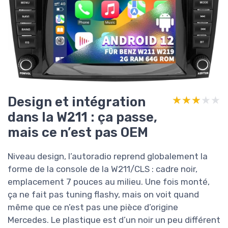
Design et intégration
★★★★★
★★★★★
dans la W211 : ça passe,
mais ce n’est pas OEM
Niveau design, l’autoradio reprend globalement la
forme de la console de la W211/CLS : cadre noir,
emplacement 7 pouces au milieu. Une fois monté,
ça ne fait pas tuning flashy, mais on voit quand
même que ce n’est pas une pièce d’origine
Mercedes. Le plastique est d’un noir un peu différent