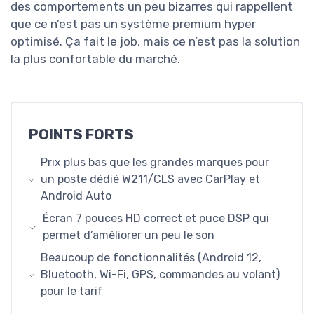
des comportements un peu bizarres qui rappellent
que ce n’est pas un système premium hyper
optimisé. Ça fait le job, mais ce n’est pas la solution
la plus confortable du marché.
POINTS FORTS
Prix plus bas que les grandes marques pour
un poste dédié W211/CLS avec CarPlay et
Android Auto
Écran 7 pouces HD correct et puce DSP qui
permet d’améliorer un peu le son
Beaucoup de fonctionnalités (Android 12,
Bluetooth, Wi-Fi, GPS, commandes au volant)
pour le tarif