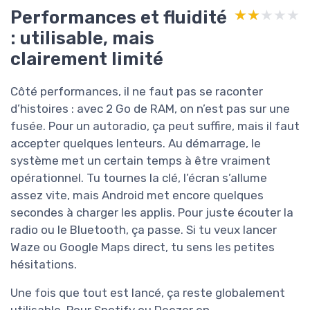
Performances et fluidité
★★★★★
★★★★★
: utilisable, mais
clairement limité
Côté performances, il ne faut pas se raconter
d’histoires : avec 2 Go de RAM, on n’est pas sur une
fusée. Pour un autoradio, ça peut suffire, mais il faut
accepter quelques lenteurs. Au démarrage, le
système met un certain temps à être vraiment
opérationnel. Tu tournes la clé, l’écran s’allume
assez vite, mais Android met encore quelques
secondes à charger les applis. Pour juste écouter la
radio ou le Bluetooth, ça passe. Si tu veux lancer
Waze ou Google Maps direct, tu sens les petites
hésitations.
Une fois que tout est lancé, ça reste globalement