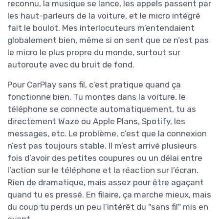
reconnu, la musique se lance, les appels passent par
les haut-parleurs de la voiture, et le micro intégré
fait le boulot. Mes interlocuteurs m’entendaient
globalement bien, même si on sent que ce n’est pas
le micro le plus propre du monde, surtout sur
autoroute avec du bruit de fond.
Pour CarPlay sans fil, c’est pratique quand ça
fonctionne bien. Tu montes dans la voiture, le
téléphone se connecte automatiquement, tu as
directement Waze ou Apple Plans, Spotify, les
messages, etc. Le problème, c’est que la connexion
n’est pas toujours stable. Il m’est arrivé plusieurs
fois d’avoir des petites coupures ou un délai entre
l’action sur le téléphone et la réaction sur l’écran.
Rien de dramatique, mais assez pour être agaçant
quand tu es pressé. En filaire, ça marche mieux, mais
du coup tu perds un peu l’intérêt du "sans fil" mis en