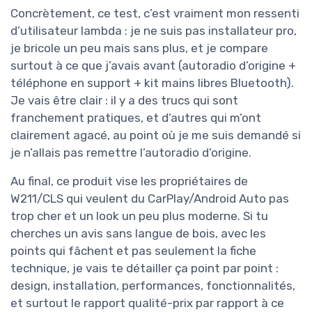
Concrètement, ce test, c’est vraiment mon ressenti
d’utilisateur lambda : je ne suis pas installateur pro,
je bricole un peu mais sans plus, et je compare
surtout à ce que j’avais avant (autoradio d’origine +
téléphone en support + kit mains libres Bluetooth).
Je vais être clair : il y a des trucs qui sont
franchement pratiques, et d’autres qui m’ont
clairement agacé, au point où je me suis demandé si
je n’allais pas remettre l’autoradio d’origine.
Au final, ce produit vise les propriétaires de
W211/CLS qui veulent du CarPlay/Android Auto pas
trop cher et un look un peu plus moderne. Si tu
cherches un avis sans langue de bois, avec les
points qui fâchent et pas seulement la fiche
technique, je vais te détailler ça point par point :
design, installation, performances, fonctionnalités,
et surtout le rapport qualité-prix par rapport à ce