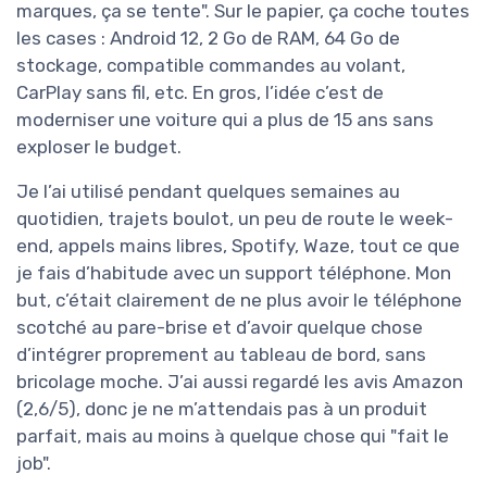
marques, ça se tente". Sur le papier, ça coche toutes
les cases : Android 12, 2 Go de RAM, 64 Go de
stockage, compatible commandes au volant,
CarPlay sans fil, etc. En gros, l’idée c’est de
moderniser une voiture qui a plus de 15 ans sans
exploser le budget.
Je l’ai utilisé pendant quelques semaines au
quotidien, trajets boulot, un peu de route le week-
end, appels mains libres, Spotify, Waze, tout ce que
je fais d’habitude avec un support téléphone. Mon
but, c’était clairement de ne plus avoir le téléphone
scotché au pare-brise et d’avoir quelque chose
d’intégrer proprement au tableau de bord, sans
bricolage moche. J’ai aussi regardé les avis Amazon
(2,6/5), donc je ne m’attendais pas à un produit
parfait, mais au moins à quelque chose qui "fait le
job".