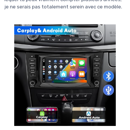
je ne serais pas totalement serein avec ce modèle.