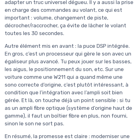
adapter un truc universel dégueu. Il y a aussi la prise
en charge des commandes au volant, ce qui est
important : volume, changement de piste,
décrocher/raccrocher, ça évite de lâcher le volant
toutes les 30 secondes.
Autre élément mis en avant : la puce DSP intégrée.
En gros, c’est un processeur qui gère le son avec un
égaliseur plus avancé. Tu peux jouer sur les basses,
les aigus, le positionnement du son, etc. Sur une
voiture comme une W211 qui a quand même une
sono correcte d’origine, c’est plutôt intéressant, à
condition que l’intégration avec l’ampli soit bien
gérée. Et là, on touche déjà un point sensible : si tu
as un ampli fibre optique (système d’origine haut de
gamme), il faut un boîtier fibre en plus, non fourni,
sinon le son ne sort pas.
En résumé, la promesse est claire : moderniser une