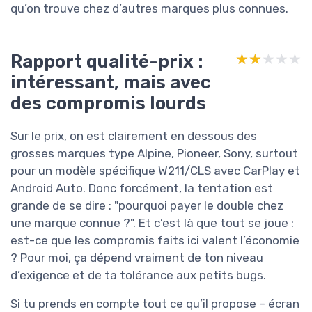
qu’on trouve chez d’autres marques plus connues.
Rapport qualité-prix :
★★★★★
★★★★★
intéressant, mais avec
des compromis lourds
Sur le prix, on est clairement en dessous des
grosses marques type Alpine, Pioneer, Sony, surtout
pour un modèle spécifique W211/CLS avec CarPlay et
Android Auto. Donc forcément, la tentation est
grande de se dire : "pourquoi payer le double chez
une marque connue ?". Et c’est là que tout se joue :
est-ce que les compromis faits ici valent l’économie
? Pour moi, ça dépend vraiment de ton niveau
d’exigence et de ta tolérance aux petits bugs.
Si tu prends en compte tout ce qu’il propose – écran