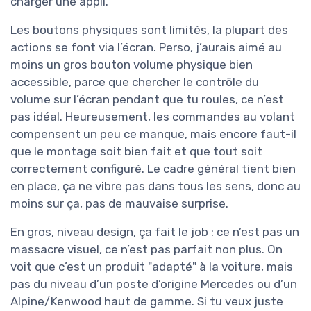
charger une appli.
Les boutons physiques sont limités, la plupart des
actions se font via l’écran. Perso, j’aurais aimé au
moins un gros bouton volume physique bien
accessible, parce que chercher le contrôle du
volume sur l’écran pendant que tu roules, ce n’est
pas idéal. Heureusement, les commandes au volant
compensent un peu ce manque, mais encore faut-il
que le montage soit bien fait et que tout soit
correctement configuré. Le cadre général tient bien
en place, ça ne vibre pas dans tous les sens, donc au
moins sur ça, pas de mauvaise surprise.
En gros, niveau design, ça fait le job : ce n’est pas un
massacre visuel, ce n’est pas parfait non plus. On
voit que c’est un produit "adapté" à la voiture, mais
pas du niveau d’un poste d’origine Mercedes ou d’un
Alpine/Kenwood haut de gamme. Si tu veux juste