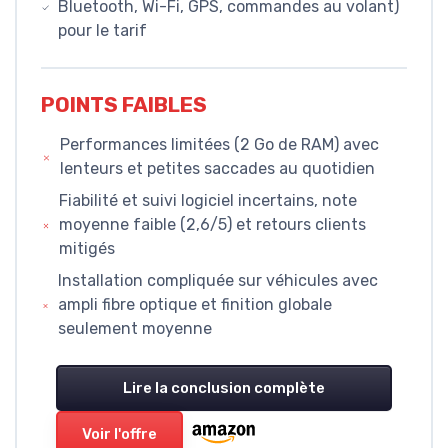
Bluetooth, Wi-Fi, GPS, commandes au volant)
pour le tarif
POINTS FAIBLES
Performances limitées (2 Go de RAM) avec
lenteurs et petites saccades au quotidien
Fiabilité et suivi logiciel incertains, note
moyenne faible (2,6/5) et retours clients
mitigés
Installation compliquée sur véhicules avec
ampli fibre optique et finition globale
seulement moyenne
Lire la conclusion complète
Voir l'offre