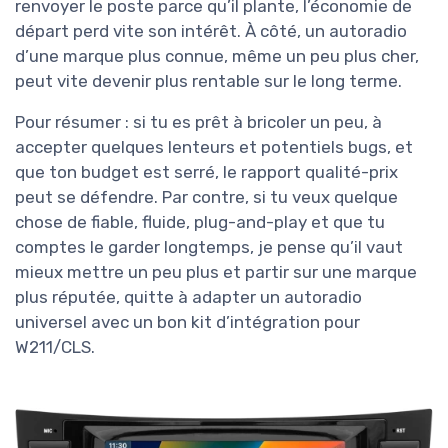
renvoyer le poste parce qu’il plante, l’économie de
départ perd vite son intérêt. À côté, un autoradio
d’une marque plus connue, même un peu plus cher,
peut vite devenir plus rentable sur le long terme.
Pour résumer : si tu es prêt à bricoler un peu, à
accepter quelques lenteurs et potentiels bugs, et
que ton budget est serré, le rapport qualité-prix
peut se défendre. Par contre, si tu veux quelque
chose de fiable, fluide, plug-and-play et que tu
comptes le garder longtemps, je pense qu’il vaut
mieux mettre un peu plus et partir sur une marque
plus réputée, quitte à adapter un autoradio
universel avec un bon kit d’intégration pour
W211/CLS.