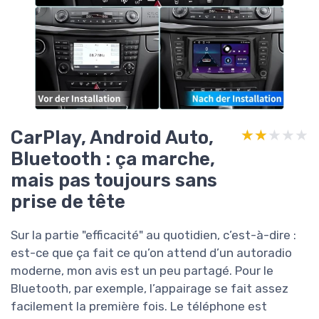
CarPlay, Android Auto,
★★★★★
★★★★★
Bluetooth : ça marche,
mais pas toujours sans
prise de tête
Sur la partie "efficacité" au quotidien, c’est-à-dire :
est-ce que ça fait ce qu’on attend d’un autoradio
moderne, mon avis est un peu partagé. Pour le
Bluetooth, par exemple, l’appairage se fait assez
facilement la première fois. Le téléphone est