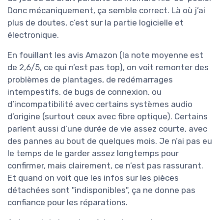
Donc mécaniquement, ça semble correct. Là où j’ai
plus de doutes, c’est sur la partie logicielle et
électronique.
En fouillant les avis Amazon (la note moyenne est
de 2,6/5, ce qui n’est pas top), on voit remonter des
problèmes de plantages, de redémarrages
intempestifs, de bugs de connexion, ou
d’incompatibilité avec certains systèmes audio
d’origine (surtout ceux avec fibre optique). Certains
parlent aussi d’une durée de vie assez courte, avec
des pannes au bout de quelques mois. Je n’ai pas eu
le temps de le garder assez longtemps pour
confirmer, mais clairement, ce n’est pas rassurant.
Et quand on voit que les infos sur les pièces
détachées sont "indisponibles", ça ne donne pas
confiance pour les réparations.