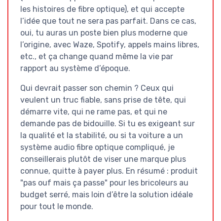
les histoires de fibre optique), et qui accepte
l’idée que tout ne sera pas parfait. Dans ce cas,
oui, tu auras un poste bien plus moderne que
l’origine, avec Waze, Spotify, appels mains libres,
etc., et ça change quand même la vie par
rapport au système d’époque.
Qui devrait passer son chemin ? Ceux qui
veulent un truc fiable, sans prise de tête, qui
démarre vite, qui ne rame pas, et qui ne
demande pas de bidouille. Si tu es exigeant sur
la qualité et la stabilité, ou si ta voiture a un
système audio fibre optique compliqué, je
conseillerais plutôt de viser une marque plus
connue, quitte à payer plus. En résumé : produit
"pas ouf mais ça passe" pour les bricoleurs au
budget serré, mais loin d’être la solution idéale
pour tout le monde.