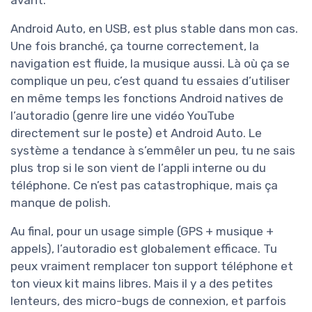
avant.
Android Auto, en USB, est plus stable dans mon cas.
Une fois branché, ça tourne correctement, la
navigation est fluide, la musique aussi. Là où ça se
complique un peu, c’est quand tu essaies d’utiliser
en même temps les fonctions Android natives de
l’autoradio (genre lire une vidéo YouTube
directement sur le poste) et Android Auto. Le
système a tendance à s’emmêler un peu, tu ne sais
plus trop si le son vient de l’appli interne ou du
téléphone. Ce n’est pas catastrophique, mais ça
manque de polish.
Au final, pour un usage simple (GPS + musique +
appels), l’autoradio est globalement efficace. Tu
peux vraiment remplacer ton support téléphone et
ton vieux kit mains libres. Mais il y a des petites
lenteurs, des micro-bugs de connexion, et parfois