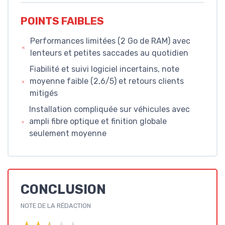
POINTS FAIBLES
Performances limitées (2 Go de RAM) avec
lenteurs et petites saccades au quotidien
Fiabilité et suivi logiciel incertains, note
moyenne faible (2,6/5) et retours clients
mitigés
Installation compliquée sur véhicules avec
ampli fibre optique et finition globale
seulement moyenne
CONCLUSION
NOTE DE LA RÉDACTION