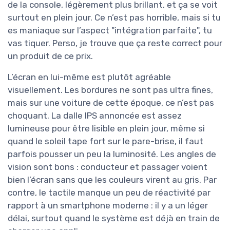
de la console, légèrement plus brillant, et ça se voit
surtout en plein jour. Ce n’est pas horrible, mais si tu
es maniaque sur l’aspect "intégration parfaite", tu
vas tiquer. Perso, je trouve que ça reste correct pour
un produit de ce prix.
L’écran en lui-même est plutôt agréable
visuellement. Les bordures ne sont pas ultra fines,
mais sur une voiture de cette époque, ce n’est pas
choquant. La dalle IPS annoncée est assez
lumineuse pour être lisible en plein jour, même si
quand le soleil tape fort sur le pare-brise, il faut
parfois pousser un peu la luminosité. Les angles de
vision sont bons : conducteur et passager voient
bien l’écran sans que les couleurs virent au gris. Par
contre, le tactile manque un peu de réactivité par
rapport à un smartphone moderne : il y a un léger
délai, surtout quand le système est déjà en train de