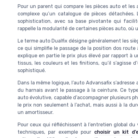
Pour un parent qui compare les pièces auto et les
complexe qu’un catalogue de pièces détachées. Le
sophistication, avec sa base pivotante qui facilit
rappelle la modularité de certaines pièces auto, où
Le terme auto Dualfix désigne généralement les siè
ce qui simplifie le passage de la position dos route
explique en partie le prix plus élevé par rapport à u
tissus, les couleurs et les finitions, qu’il s’agisse
sophistiqué.
Dans la même logique, l’auto Advansafix s’adresse 
du harnais avant le passage à la ceinture. Ce typ
auto évolutive, capable d’accompagner plusieurs p
le prix non seulement à l’achat, mais aussi à la d
un amortisseur.
Pour ceux qui réfléchissent à l’entretien global du 
techniques, par exemple pour
choisir un kit d