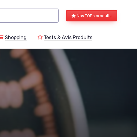
Nos TOPs produits
Shopping
Tests & Avis Produits