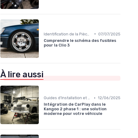
•
Identification de la Pièce Nécessaire
07/07/2025
Comprendre le schéma des fusibles
pour la Clio 3
À lire aussi
•
Guides d'Installation et de Réparation
12/06/2025
Intégration de CarPlay dans le
Kangoo 2 phase 1 : une solution
moderne pour votre véhicule