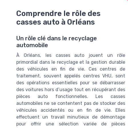
Comprendre le rôle des
casses auto à Orléans
Un rôle clé dans le recyclage
automobile
À Orléans, les casses auto jouent un rôle
primordial dans le recyclage et la gestion durable
des véhicules en fin de vie. Ces centres de
traitement, souvent appelés centres VHU, sont
des opérations essentielles pour se débarrasser
des voitures hors d’usage tout en récupérant des
pièces auto fonctionnelles. Les casses
automobiles ne se contentent pas de stocker des
véhicules accidentés ou en fin de vie. Elles
effectuent un travail minutieux de démontage
pour offrir une sélection variée de pièces