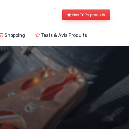
Nos TOPs produits
Shopping
Tests & Avis Produits