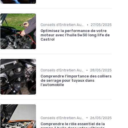
•
Conseils d'Entretien Auto
27/05/2025
Optimisez la performance de votre
moteur avec l'huile 5w30 long life de
Castrol
•
Conseils d'Entretien Auto
28/05/2025
Comprendre l'importance des colliers
de serrage pour tuyaux dans
l'automobile
•
Conseils d'Entretien Auto
26/05/2025
Comprendre le rôle essentiel de la