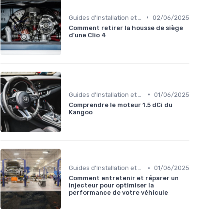
•
Guides d'Installation et de Réparation
02/06/2025
Comment retirer la housse de siège
d'une Clio 4
•
Guides d'Installation et de Réparation
01/06/2025
Comprendre le moteur 1.5 dCi du
Kangoo
•
Guides d'Installation et de Réparation
01/06/2025
Comment entretenir et réparer un
injecteur pour optimiser la
performance de votre véhicule