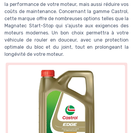
la performance de votre moteur, mais aussi réduire vos
coûts de maintenance. Concernant la gamme Castrol,
cette marque offre de nombreuses options telles que la
Magnatec Start-Stop qui s'ajuste aux exigences des
moteurs modernes. Un bon choix permettra à votre
véhicule de rouler en douceur, avec une protection
optimale du bloc et du joint, tout en prolongeant la
longévité de votre moteur.