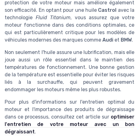
protection de votre moteur mais améliore également
son efficacité. En optant pour une huile
Castrol
avec la
technologie
Fluid Titanium
, vous assurez que votre
moteur fonctionne dans des conditions optimales, ce
qui est particulièrement critique pour les modèles de
véhicules modernes des marques comme
Audi
et
BMW
.
Non seulement l'huile assure une lubrification, mais elle
joue aussi un rôle essentiel dans le maintien des
températures de fonctionnement. Une bonne gestion
de la température est essentielle pour éviter les risques
liés à la surchauffe, qui peuvent gravement
endommager les moteurs même les plus robustes.
Pour plus d'informations sur l'entretien optimal du
moteur et l'importance des produits de dégraissage
dans ce processus, consultez cet article sur
optimiser
l'entretien de votre moteur avec un bon
dégraissant
.