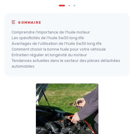
SOMMAIRE
Comprendre l'importance de l'huile moteur
Les spécificités de l'huile 5w30 long life
Avantages de l'utilisation de l'huile 5w30 long life
Comment choisir la bonne huile pour votre véhicule
Entretien régulier et longévité du moteur
Tendances actuelles dans le secteur des pièces détachées
automobiles