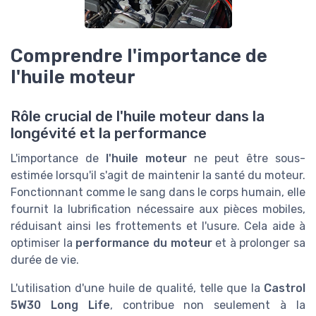
Comprendre l'importance de
l'huile moteur
Rôle crucial de l'huile moteur dans la
longévité et la performance
L'importance de
l'huile moteur
ne peut être sous-
estimée lorsqu'il s'agit de maintenir la santé du moteur.
Fonctionnant comme le sang dans le corps humain, elle
fournit la lubrification nécessaire aux pièces mobiles,
réduisant ainsi les frottements et l'usure. Cela aide à
optimiser la
performance du moteur
et à prolonger sa
durée de vie.
L'utilisation d'une huile de qualité, telle que la
Castrol
5W30 Long Life
, contribue non seulement à la