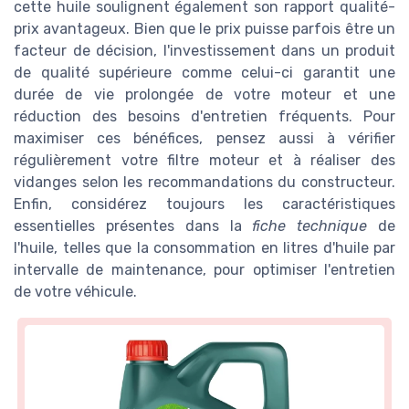
cette huile soulignent également son rapport qualité-
prix avantageux. Bien que le prix puisse parfois être un
facteur de décision, l'investissement dans un produit
de qualité supérieure comme celui-ci garantit une
durée de vie prolongée de votre moteur et une
réduction des besoins d'entretien fréquents. Pour
maximiser ces bénéfices, pensez aussi à vérifier
régulièrement votre filtre moteur et à réaliser des
vidanges selon les recommandations du constructeur.
Enfin, considérez toujours les caractéristiques
essentielles présentes dans la
fiche technique
de
l'huile, telles que la consommation en litres d'huile par
intervalle de maintenance, pour optimiser l'entretien
de votre véhicule.