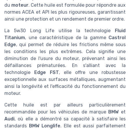
du
moteur
. Cette huile est formulée pour répondre aux
normes ACEA et API les plus rigoureuses, garantissant
ainsi une protection et un rendement de premier ordre.
La 5w30 Long Life utilise la technologie
Fluid
Titanium
, une caractéristique de la gamme
Castrol
Edge
, qui permet de réduire les frictions même sous
les conditions les plus extrêmes. Cela signifie une
diminution de l'usure du moteur, prévenant ainsi les
défaillances prématurées. En s'alliant avec la
technologie
Edge FST
, elle offre une robustesse
exceptionnelle aux surfaces métalliques, augmentant
ainsi la longévité et l'efficacité du fonctionnement du
moteur.
Cette huile est par ailleurs particulièrement
recommandée pour les véhicules de marque
BMW
et
Audi
, où elle a démontré sa capacité à satisfaire les
standards
BMW Longlife
. Elle est aussi parfaitement