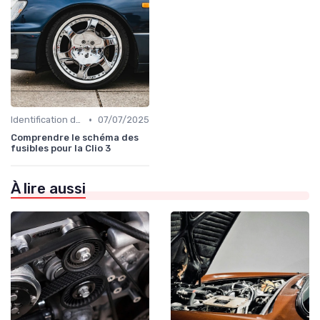
•
Identification de la Pièce Nécessaire
07/07/2025
Comprendre le schéma des
fusibles pour la Clio 3
À lire aussi