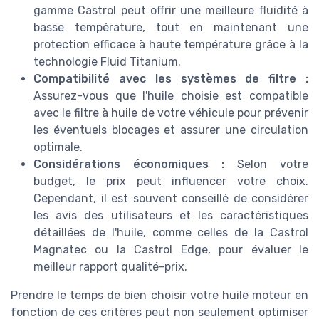
gamme Castrol peut offrir une meilleure fluidité à
basse température, tout en maintenant une
protection efficace à haute température grâce à la
technologie Fluid Titanium.
Compatibilité avec les systèmes de filtre :
Assurez-vous que l'huile choisie est compatible
avec le filtre à huile de votre véhicule pour prévenir
les éventuels blocages et assurer une circulation
optimale.
Considérations économiques :
Selon votre
budget, le prix peut influencer votre choix.
Cependant, il est souvent conseillé de considérer
les avis des utilisateurs et les caractéristiques
détaillées de l'huile, comme celles de la Castrol
Magnatec ou la Castrol Edge, pour évaluer le
meilleur rapport qualité-prix.
Prendre le temps de bien choisir votre huile moteur en
fonction de ces critères peut non seulement optimiser