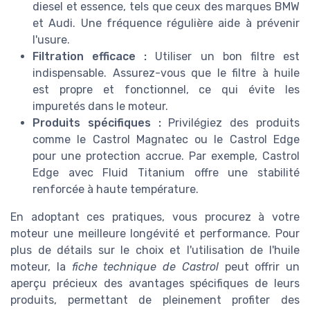
diesel et essence, tels que ceux des marques BMW
et Audi. Une fréquence régulière aide à prévenir
l'usure.
Filtration efficace :
Utiliser un bon filtre est
indispensable. Assurez-vous que le filtre à huile
est propre et fonctionnel, ce qui évite les
impuretés dans le moteur.
Produits spécifiques :
Privilégiez des produits
comme le Castrol Magnatec ou le Castrol Edge
pour une protection accrue. Par exemple, Castrol
Edge avec Fluid Titanium offre une stabilité
renforcée à haute température.
En adoptant ces pratiques, vous procurez à votre
moteur une meilleure longévité et performance. Pour
plus de détails sur le choix et l'utilisation de l'huile
moteur, la
fiche technique de Castrol
peut offrir un
aperçu précieux des avantages spécifiques de leurs
produits, permettant de pleinement profiter des