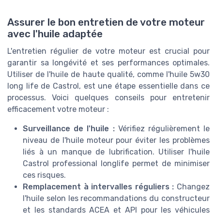
Assurer le bon entretien de votre moteur
avec l'huile adaptée
L'entretien régulier de votre moteur est crucial pour
garantir sa longévité et ses performances optimales.
Utiliser de l'huile de haute qualité, comme l'huile 5w30
long life de Castrol, est une étape essentielle dans ce
processus. Voici quelques conseils pour entretenir
efficacement votre moteur :
Surveillance de l'huile :
Vérifiez régulièrement le
niveau de l'huile moteur pour éviter les problèmes
liés à un manque de lubrification. Utiliser l'huile
Castrol professional longlife permet de minimiser
ces risques.
Remplacement à intervalles réguliers :
Changez
l'huile selon les recommandations du constructeur
et les standards ACEA et API pour les véhicules