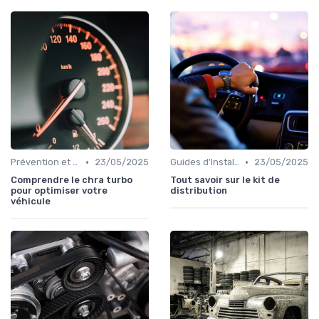
•
•
Prévention et Diagnostic des Pannes
23/05/2025
Guides d'Installation et de Réparation
23/05/2025
Comprendre le chra turbo
Tout savoir sur le kit de
pour optimiser votre
distribution
véhicule