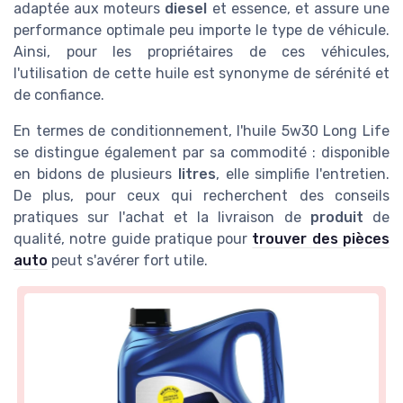
adaptée aux moteurs
diesel
et essence, et assure une
performance optimale peu importe le type de véhicule.
Ainsi, pour les propriétaires de ces véhicules,
l'utilisation de cette huile est synonyme de sérénité et
de confiance.
En termes de conditionnement, l'huile 5w30 Long Life
se distingue également par sa commodité : disponible
en bidons de plusieurs
litres
, elle simplifie l'entretien.
De plus, pour ceux qui recherchent des conseils
pratiques sur l'achat et la livraison de
produit
de
qualité, notre guide pratique pour
trouver des pièces
auto
peut s'avérer fort utile.