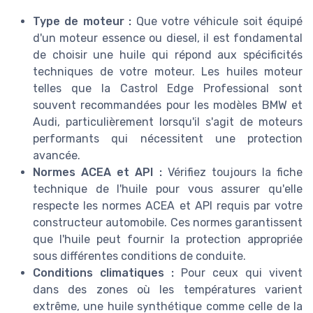
Type de moteur :
Que votre véhicule soit équipé
d'un moteur essence ou diesel, il est fondamental
de choisir une huile qui répond aux spécificités
techniques de votre moteur. Les huiles moteur
telles que la Castrol Edge Professional sont
souvent recommandées pour les modèles BMW et
Audi, particulièrement lorsqu'il s'agit de moteurs
performants qui nécessitent une protection
avancée.
Normes ACEA et API :
Vérifiez toujours la fiche
technique de l'huile pour vous assurer qu'elle
respecte les normes ACEA et API requis par votre
constructeur automobile. Ces normes garantissent
que l'huile peut fournir la protection appropriée
sous différentes conditions de conduite.
Conditions climatiques :
Pour ceux qui vivent
dans des zones où les températures varient
extrême, une huile synthétique comme celle de la