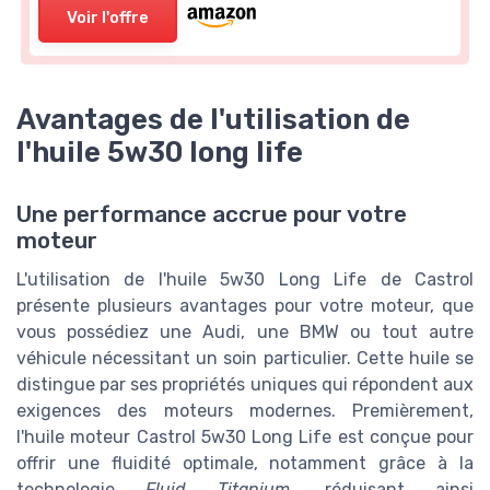
Voir l'offre
Avantages de l'utilisation de
l'huile 5w30 long life
Une performance accrue pour votre
moteur
L'utilisation de l'huile 5w30 Long Life de Castrol
présente plusieurs avantages pour votre moteur, que
vous possédiez une Audi, une BMW ou tout autre
véhicule nécessitant un soin particulier. Cette huile se
distingue par ses propriétés uniques qui répondent aux
exigences des moteurs modernes. Premièrement,
l'huile moteur Castrol 5w30 Long Life est conçue pour
offrir une fluidité optimale, notamment grâce à la
technologie
Fluid Titanium
, réduisant ainsi