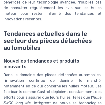
bénéfices de leur technologie avancée. N'oubliez pas
de consulter régulièrement les avis sur les huiles
moteur pour rester informé des tendances et
innovations récentes.
Tendances actuelles dans le
secteur des pièces détachées
automobiles
Nouvelles tendances et produits
innovants
Dans le domaine des pièces détachées automobiles,
l'innovation continue de dominer le marché,
notamment en ce qui concerne les huiles moteur. Les
fabricants comme Castrol déploient constamment des
efforts pour s'assurer que leurs huiles, telles que l'
huile
5w30 long life
, intègrent de nouvelles technologies