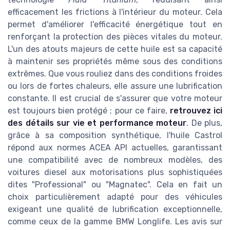
efficacement les frictions à l'intérieur du moteur. Cela
permet d'améliorer l'efficacité énergétique tout en
renforçant la protection des pièces vitales du moteur.
L'un des atouts majeurs de cette huile est sa capacité
à maintenir ses propriétés même sous des conditions
extrêmes. Que vous rouliez dans des conditions froides
ou lors de fortes chaleurs, elle assure une lubrification
constante. Il est crucial de s'assurer que votre moteur
est toujours bien protégé ; pour ce faire,
retrouvez ici
des détails sur vie et performance moteur
. De plus,
grâce à sa composition synthétique, l'huile Castrol
répond aux normes ACEA API actuelles, garantissant
une compatibilité avec de nombreux modèles, des
voitures diesel aux motorisations plus sophistiquées
dites "Professional" ou "Magnatec". Cela en fait un
choix particulièrement adapté pour des véhicules
exigeant une qualité de lubrification exceptionnelle,
comme ceux de la gamme BMW Longlife. Les avis sur