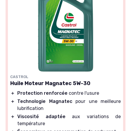
CASTROL
Huile Moteur Magnatec 5W-30
＋
Protection renforcée
contre l'usure
＋
Technologie Magnatec
pour une meilleure
lubrification
＋
Viscosité adaptée
aux variations de
température