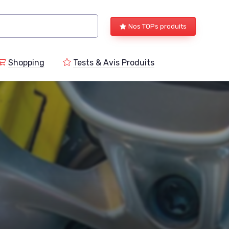
Nos TOPs produits
Shopping
Tests & Avis Produits