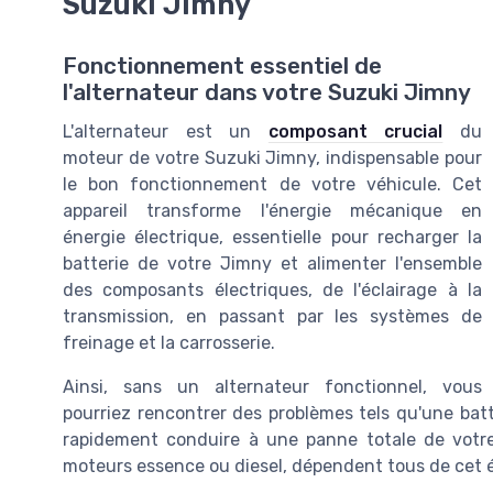
Suzuki Jimny
Fonctionnement essentiel de
l'alternateur dans votre Suzuki Jimny
L'alternateur est un
composant crucial
du
moteur de votre Suzuki Jimny, indispensable pour
le bon fonctionnement de votre véhicule. Cet
appareil transforme l'énergie mécanique en
énergie électrique, essentielle pour recharger la
batterie de votre Jimny et alimenter l'ensemble
des composants électriques, de l'éclairage à la
transmission, en passant par les systèmes de
freinage et la carrosserie.
Ainsi, sans un alternateur fonctionnel, vous
pourriez rencontrer des problèmes tels qu'une bat
rapidement conduire à une panne totale de votre 
moteurs essence ou diesel, dépendent tous de cet 