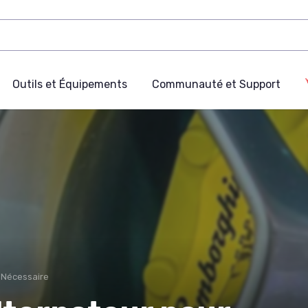
Outils et Équipements
Communauté et Support
e Nécessaire