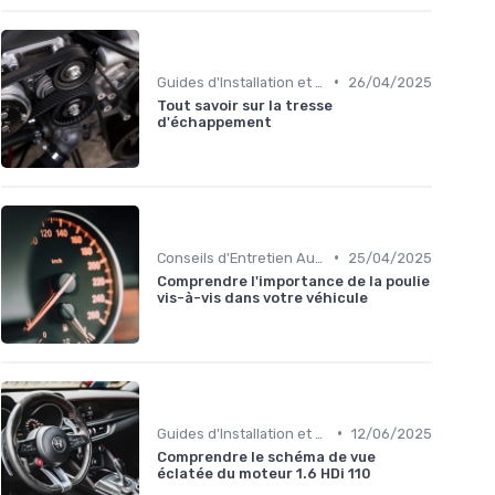
•
Guides d'Installation et de Réparation
26/04/2025
Tout savoir sur la tresse
d'échappement
•
Conseils d'Entretien Auto
25/04/2025
Comprendre l'importance de la poulie
vis-à-vis dans votre véhicule
•
Guides d'Installation et de Réparation
12/06/2025
Comprendre le schéma de vue
éclatée du moteur 1.6 HDi 110