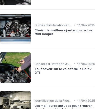
•
Guides d'Installation et de Réparation
16/04/2025
Choisir la meilleure jante pour votre
Mini Cooper
•
Conseils d'Entretien Auto
15/04/2025
Tout savoir sur le volant de la Golf 7
GTI
•
Identification de la Pièce Nécessaire
14/04/2025
Les meilleures astuces pour trouver