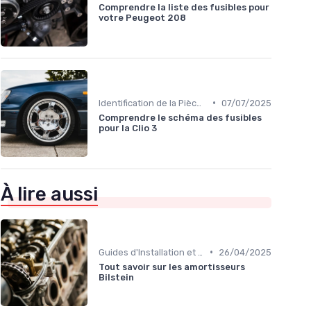
Comprendre la liste des fusibles pour
votre Peugeot 208
•
Identification de la Pièce Nécessaire
07/07/2025
Comprendre le schéma des fusibles
pour la Clio 3
À lire aussi
•
Guides d'Installation et de Réparation
26/04/2025
Tout savoir sur les amortisseurs
Bilstein