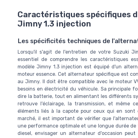
Caractéristiques spécifiques de
Jimny 1.3 injection
Les spécificités techniques de l'alterna
Lorsqu'il s'agit de l'entretien de votre Suzuki 
essentiel de comprendre les caractéristiques ess
modèle Jimny 1.3 injection est équipé d'un alter
moteur essence. Cet alternateur spécifique est con
au Jimny. Il doit être compatible avec le moteur 
besoins en électricité du véhicule. Sa principale fo
dire la batterie, tout en alimentant les différents
retrouve l'éclairage, la transmission, et même 
éléments liés à la capote pour ceux qui en sont 
marché, il est important de vérifier que l'alterna
une performance optimale et une longue durée de v
diesel, envisager un alternateur d'occasion peut