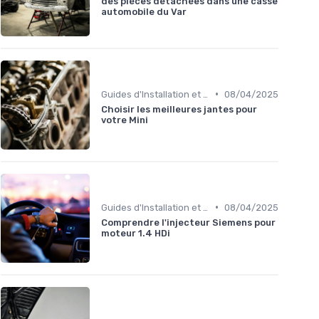
des pièces détachées dans une casse
automobile du Var
•
Guides d'Installation et de Réparation
08/04/2025
Choisir les meilleures jantes pour
votre Mini
•
Guides d'Installation et de Réparation
08/04/2025
Comprendre l'injecteur Siemens pour
moteur 1.4 HDi