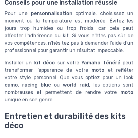
Conseils pour une installation réussie
Pour une
personnalisation
optimale, choisissez un
moment où la température est modérée. Évitez les
jours trop humides ou trop froids, car cela peut
affecter l'adhérence du kit. Si vous n'êtes pas sûr de
vos compétences, n'hésitez pas à demander l'aide d'un
professionnel pour garantir un résultat impeccable.
Installer un
kit déco
sur votre
Yamaha Ténéré
peut
transformer l'apparence de votre
moto
et refléter
votre style personnel. Que vous optiez pour un look
camo
,
racing blue
ou
world raid
, les options sont
nombreuses et permettent de rendre votre
moto
unique en son genre.
Entretien et durabilité des kits
déco