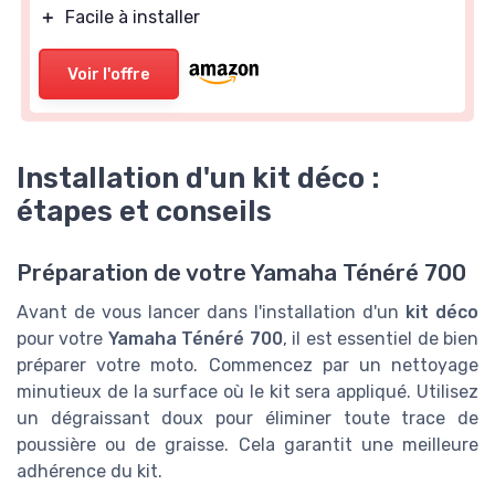
＋
Facile à installer
Voir l'offre
Installation d'un kit déco :
étapes et conseils
Préparation de votre Yamaha Ténéré 700
Avant de vous lancer dans l'installation d'un
kit déco
pour votre
Yamaha Ténéré 700
, il est essentiel de bien
préparer votre moto. Commencez par un nettoyage
minutieux de la surface où le kit sera appliqué. Utilisez
un dégraissant doux pour éliminer toute trace de
poussière ou de graisse. Cela garantit une meilleure
adhérence du kit.