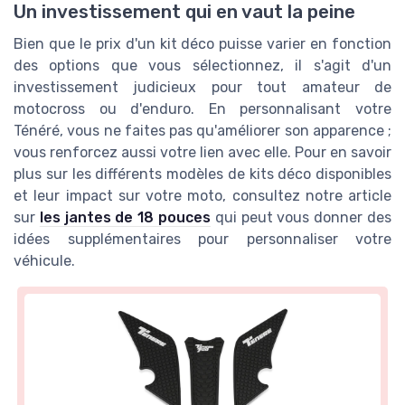
Un investissement qui en vaut la peine
Bien que le prix d'un kit déco puisse varier en fonction
des options que vous sélectionnez, il s'agit d'un
investissement judicieux pour tout amateur de
motocross ou d'enduro. En personnalisant votre
Ténéré, vous ne faites pas qu'améliorer son apparence ;
vous renforcez aussi votre lien avec elle. Pour en savoir
plus sur les différents modèles de kits déco disponibles
et leur impact sur votre moto, consultez notre article
sur
les jantes de 18 pouces
qui peut vous donner des
idées supplémentaires pour personnaliser votre
véhicule.