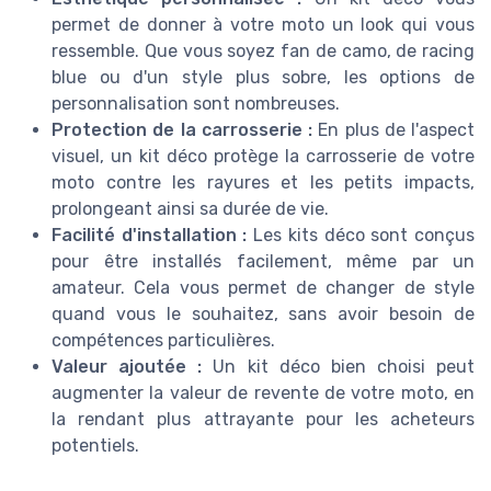
permet de donner à votre moto un look qui vous
ressemble. Que vous soyez fan de camo, de racing
blue ou d'un style plus sobre, les options de
personnalisation sont nombreuses.
Protection de la carrosserie :
En plus de l'aspect
visuel, un kit déco protège la carrosserie de votre
moto contre les rayures et les petits impacts,
prolongeant ainsi sa durée de vie.
Facilité d'installation :
Les kits déco sont conçus
pour être installés facilement, même par un
amateur. Cela vous permet de changer de style
quand vous le souhaitez, sans avoir besoin de
compétences particulières.
Valeur ajoutée :
Un kit déco bien choisi peut
augmenter la valeur de revente de votre moto, en
la rendant plus attrayante pour les acheteurs
potentiels.