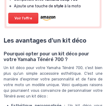
＋
Ajoute une touche de
style
à la moto
Voir l'offre
Les avantages d'un kit déco
Pourquoi opter pour un kit déco pour
votre Yamaha Ténéré 700 ?
Un kit déco pour votre Yamaha Ténéré 700, c'est bien
plus qu'un simple accessoire esthétique. C'est une
manière d'exprimer votre personnalité et de faire de
votre moto un modèle unique. Voici quelques raisons
qui pourraient vous convaincre de personnaliser votre
Ténéré avec un kit déco :
Esthétique personnalisée :
Un kit déco vous