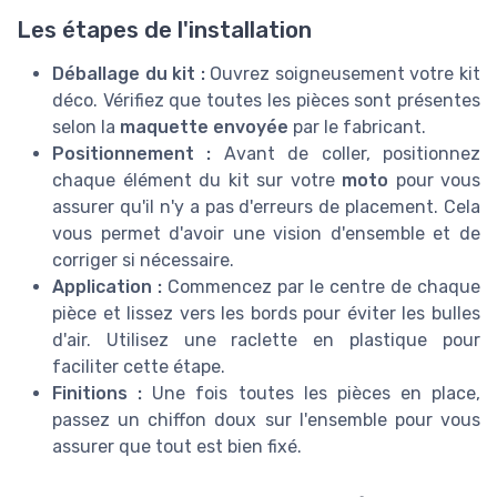
Les étapes de l'installation
Déballage du kit :
Ouvrez soigneusement votre kit
déco. Vérifiez que toutes les pièces sont présentes
selon la
maquette envoyée
par le fabricant.
Positionnement :
Avant de coller, positionnez
chaque élément du kit sur votre
moto
pour vous
assurer qu'il n'y a pas d'erreurs de placement. Cela
vous permet d'avoir une vision d'ensemble et de
corriger si nécessaire.
Application :
Commencez par le centre de chaque
pièce et lissez vers les bords pour éviter les bulles
d'air. Utilisez une raclette en plastique pour
faciliter cette étape.
Finitions :
Une fois toutes les pièces en place,
passez un chiffon doux sur l'ensemble pour vous
assurer que tout est bien fixé.