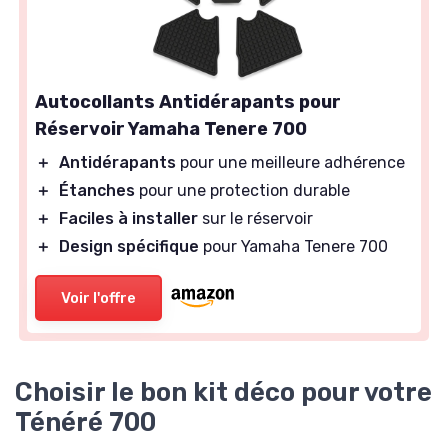
Autocollants Antidérapants pour
Réservoir Yamaha Tenere 700
＋
Antidérapants
pour une meilleure adhérence
＋
Étanches
pour une protection durable
＋
Faciles à installer
sur le réservoir
＋
Design spécifique
pour Yamaha Tenere 700
Voir l'offre
Choisir le bon kit déco pour votre
Ténéré 700