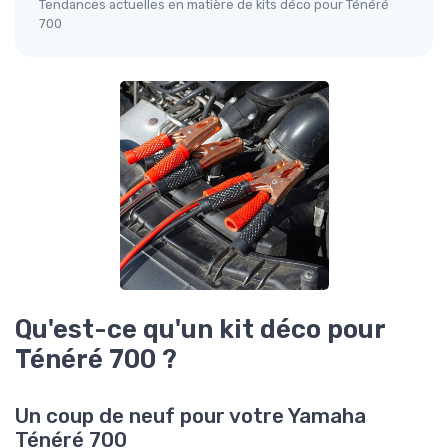
Tendances actuelles en matière de kits déco pour Ténéré
700
Qu'est-ce qu'un kit déco pour
Ténéré 700 ?
Un coup de neuf pour votre Yamaha
Ténéré 700