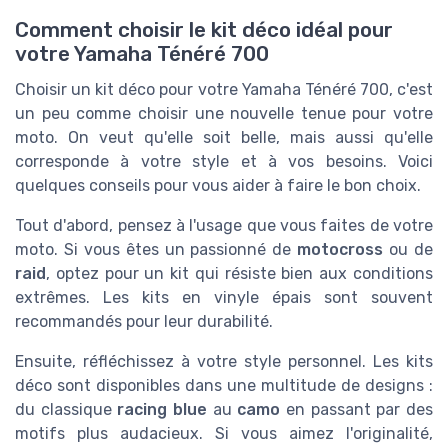
Comment choisir le kit déco idéal pour
votre Yamaha Ténéré 700
Choisir un kit déco pour votre Yamaha Ténéré 700, c'est
un peu comme choisir une nouvelle tenue pour votre
moto. On veut qu'elle soit belle, mais aussi qu'elle
corresponde à votre style et à vos besoins. Voici
quelques conseils pour vous aider à faire le bon choix.
Tout d'abord, pensez à l'usage que vous faites de votre
moto. Si vous êtes un passionné de
motocross
ou de
raid
, optez pour un kit qui résiste bien aux conditions
extrêmes. Les kits en vinyle épais sont souvent
recommandés pour leur durabilité.
Ensuite, réfléchissez à votre style personnel. Les kits
déco sont disponibles dans une multitude de designs :
du classique
racing blue
au
camo
en passant par des
motifs plus audacieux. Si vous aimez l'originalité,