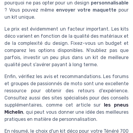
pourquoi ne pas opter pour un design
personnalisable
? Vous pouvez même
envoyer votre maquette
pour
un kit unique.
Le prix est évidemment un facteur important. Les kits
déco varient en fonction de la qualité des matériaux et
de la complexité du design. Fixez-vous un budget et
comparez les options disponibles. N'oubliez pas que
parfois, investir un peu plus dans un kit de meilleure
qualité peut s'avérer payant à long terme.
Enfin, vérifiez les avis et recommandations. Les forums
et groupes de passionnés de moto sont une excellente
ressource pour obtenir des retours d'expérience.
Consultez aussi des sites spécialisés pour des conseils
supplémentaires, comme cet article sur
les pneus
Michelin
, qui peut vous donner une idée des meilleures
pratiques en matière de personnalisation.
En résumé, le choix d'un kit déco pour votre Ténéré 700