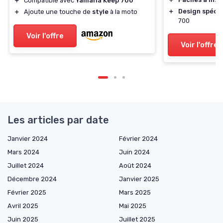
＋
Compatible avec
Yamaha Keep 700
＋
Design spécif
＋
Ajoute une touche de
style
à la moto
700
Voir l'offre
Voir l'offre
Les articles par date
Janvier 2024
Février 2024
Mars 2024
Juin 2024
Juillet 2024
Août 2024
Décembre 2024
Janvier 2025
Février 2025
Mars 2025
Avril 2025
Mai 2025
Juin 2025
Juillet 2025