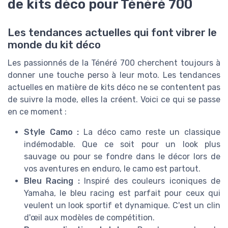
de kits déco pour Ténéré 700
Les tendances actuelles qui font vibrer le
monde du kit déco
Les passionnés de la Ténéré 700 cherchent toujours à
donner une touche perso à leur moto. Les tendances
actuelles en matière de kits déco ne se contentent pas
de suivre la mode, elles la créent. Voici ce qui se passe
en ce moment :
Style Camo :
La déco camo reste un classique
indémodable. Que ce soit pour un look plus
sauvage ou pour se fondre dans le décor lors de
vos aventures en enduro, le camo est partout.
Bleu Racing :
Inspiré des couleurs iconiques de
Yamaha, le bleu racing est parfait pour ceux qui
veulent un look sportif et dynamique. C'est un clin
d'œil aux modèles de compétition.