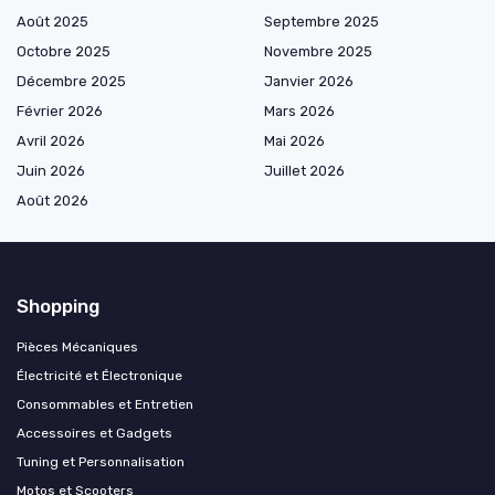
Août 2025
Septembre 2025
Octobre 2025
Novembre 2025
Décembre 2025
Janvier 2026
Février 2026
Mars 2026
Avril 2026
Mai 2026
Juin 2026
Juillet 2026
Août 2026
Shopping
Pièces Mécaniques
Électricité et Électronique
Consommables et Entretien
Accessoires et Gadgets
Tuning et Personnalisation
Motos et Scooters