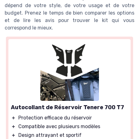
dépend de votre style, de votre usage et de votre
budget. Prenez le temps de bien comparer les options
et de lire les avis pour trouver le kit qui vous
correspond le mieux.
Autocollant de Réservoir Tenere 700 T7
＋
Protection efficace du réservoir
＋
Compatible avec plusieurs modèles
＋
Design attrayant et sportif