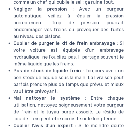
comme un chef qui oublie le sel : ça ruine tout.
Négliger la pression
: Avec un purgeur
automatique, veillez à réguler la pression
correctement. Trop de pression pourrait
endommager vos freins ou provoquer des fuites
au niveau des pistons.
Oublier de purger le kit de frein embrayage
: Si
votre voiture est équipée d'un embrayage
hydraulique, ne l'oubliez pas. Il partage souvent le
même liquide que les freins.
Pas de stock de liquide frein
: Toujours avoir un
bon stock de liquide sous la main. La livraison peut
parfois prendre plus de temps que prévu, et mieux
vaut être prévoyant.
Mal nettoyer le système
: Entre chaque
utilisation, nettoyez soigneusement votre purgeur
de frein et le tuyau purge associé. Le résidu de
liquide frein peut être corrosif sur le long terme.
Oublier l'avis d'un expert
: Si le moindre doute