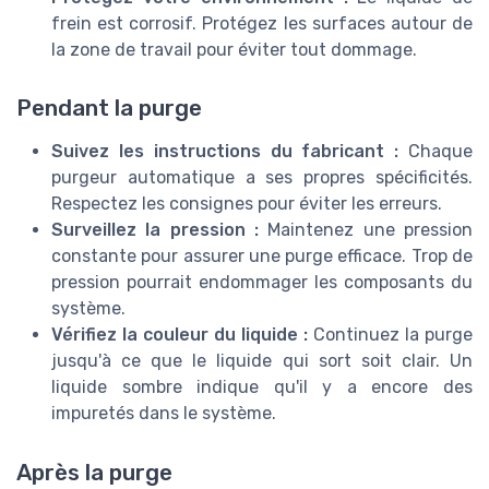
frein est corrosif. Protégez les surfaces autour de
la zone de travail pour éviter tout dommage.
Pendant la purge
Suivez les instructions du fabricant :
Chaque
purgeur automatique a ses propres spécificités.
Respectez les consignes pour éviter les erreurs.
Surveillez la pression :
Maintenez une pression
constante pour assurer une purge efficace. Trop de
pression pourrait endommager les composants du
système.
Vérifiez la couleur du liquide :
Continuez la purge
jusqu'à ce que le liquide qui sort soit clair. Un
liquide sombre indique qu'il y a encore des
impuretés dans le système.
Après la purge