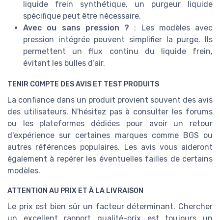
liquide frein synthétique, un purgeur liquide
spécifique peut être nécessaire.
Avec ou sans pression ?
: Les modèles avec
pression intégrée peuvent simplifier la purge. Ils
permettent un flux continu du liquide frein,
évitant les bulles d’air.
TENIR COMPTE DES AVIS ET TEST PRODUITS
La confiance dans un produit provient souvent des avis
des utilisateurs. N'hésitez pas à consulter les forums
ou les plateformes dédiées pour avoir un retour
d'expérience sur certaines marques comme BGS ou
autres références populaires. Les avis vous aideront
également à repérer les éventuelles failles de certains
modèles.
ATTENTION AU PRIX ET À LA LIVRAISON
Le prix est bien sûr un facteur déterminant. Chercher
un excellent rapport qualité-prix est toujours un