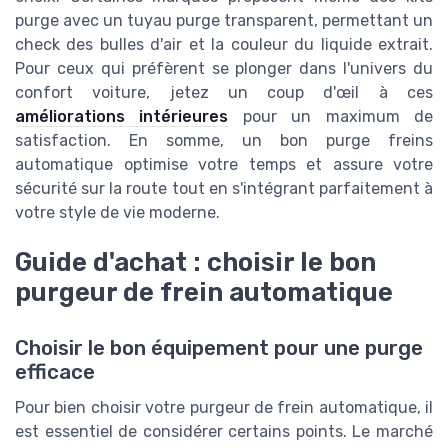
purge avec un tuyau purge transparent, permettant un
check des bulles d'air et la couleur du liquide extrait.
Pour ceux qui préfèrent se plonger dans l'univers du
confort voiture, jetez un coup d'œil à ces
améliorations intérieures
pour un maximum de
satisfaction. En somme, un bon purge freins
automatique optimise votre temps et assure votre
sécurité sur la route tout en s'intégrant parfaitement à
votre style de vie moderne.
Guide d'achat : choisir le bon
purgeur de frein automatique
Choisir le bon équipement pour une purge
efficace
Pour bien choisir votre purgeur de frein automatique, il
est essentiel de considérer certains points. Le marché