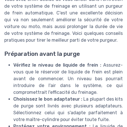
de votre système de freinage en utilisant un purgeur
de frein automatique. C'est une excellente décision
qui va non seulement améliorer la sécurité de votre
voiture ou moto, mais aussi prolonger la durée de vie
de votre système de freinage. Voici quelques conseils
pratiques pour tirer le meilleur parti de votre purgeur.
Préparation avant la purge
Vérifiez le niveau de liquide de frein :
Assurez-
vous que le réservoir de liquide de frein est plein
avant de commencer. Un niveau bas pourrait
introduire de l'air dans le système, ce qui
compromettrait l'efficacité du freinage.
Choisissez le bon adaptateur :
La plupart des kits
de purge sont livrés avec plusieurs adaptateurs.
Sélectionnez celui qui s'adapte parfaitement à
votre maître-cylindre pour éviter toute fuite.
Protégez votre environnement :
Le liquide de