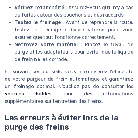
Vérifiez l'étanchéité :
Assurez-vous qu'il n'y a pas
de fuites autour des bouchons et des raccords.
Testez le freinage :
Avant de reprendre la route,
testez le freinage à basse vitesse pour vous
assurer que tout fonctionne correctement.
Nettoyez votre matériel :
Rincez le tuyau de
purge et les adaptateurs pour éviter que le liquide
de frein ne les corrode.
En suivant ces conseils, vous maximiserez l'efficacité
de votre purgeur de frein automatique et garantirez
un freinage optimal. N'oubliez pas de consulter les
sources fiables
pour des informations
supplémentaires sur l'entretien des freins.
Les erreurs à éviter lors de la
purge des freins