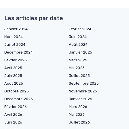
Les articles par date
Janvier 2024
Février 2024
Mars 2024
Juin 2024
Juillet 2024
Août 2024
Décembre 2024
Janvier 2025
Février 2025
Mars 2025
Avril 2025
Mai 2025
Juin 2025
Juillet 2025
Août 2025
Septembre 2025
Octobre 2025
Novembre 2025
Décembre 2025
Janvier 2026
Février 2026
Mars 2026
Avril 2026
Mai 2026
Juin 2026
Juillet 2026