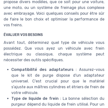
propose divers modèles, que ce soit pour une voiture,
une moto, ou un système de freinage plus complexe
avec embrayage. Voici quelques conseils pour être sûr
de faire le bon choix et optimiser la performance de
vos freins.
ÉVALUER VOS BESOINS
Avant tout, déterminez quel type de véhicule vous
possédez. Que vous ayez un véhicule avec frein
électrique ou classique, chaque système peut
nécessiter des outils spécifiques.
Compatibilité des adaptateurs
: Assurez-vous
que le kit de purge dispose d'un adaptateur
universel. C'est crucial pour que le matériel
s'ajuste aux mâîtres cylindres et étriers de frein de
votre véhicule.
Type de liquide de frein
: La bonne sélection du
purgeur dépend du liquide de frein utilisé. Pour un