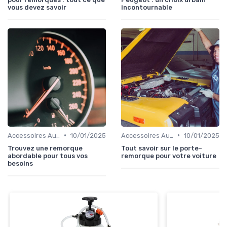
vous devez savoir
incontournable
•
•
Accessoires Auto
10/01/2025
Accessoires Auto
10/01/2025
Trouvez une remorque
Tout savoir sur le porte-
abordable pour tous vos
remorque pour votre voiture
besoins