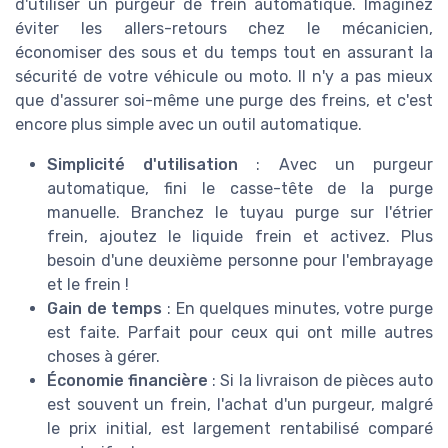
d'utiliser un purgeur de frein automatique. Imaginez
éviter les allers-retours chez le mécanicien,
économiser des sous et du temps tout en assurant la
sécurité de votre véhicule ou moto. Il n'y a pas mieux
que d'assurer soi-même une purge des freins, et c'est
encore plus simple avec un outil automatique.
Simplicité d'utilisation
: Avec un purgeur
automatique, fini le casse-tête de la purge
manuelle. Branchez le tuyau purge sur l'étrier
frein, ajoutez le liquide frein et activez. Plus
besoin d'une deuxième personne pour l'embrayage
et le frein !
Gain de temps
: En quelques minutes, votre purge
est faite. Parfait pour ceux qui ont mille autres
choses à gérer.
Économie financière
: Si la livraison de pièces auto
est souvent un frein, l'achat d'un purgeur, malgré
le prix initial, est largement rentabilisé comparé