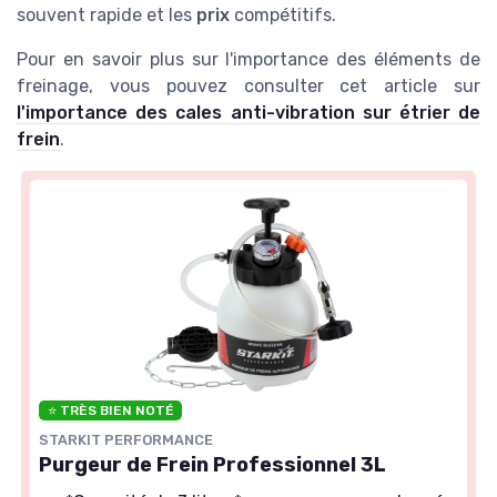
souvent rapide et les
prix
compétitifs.
Pour en savoir plus sur l'importance des éléments de
freinage, vous pouvez consulter cet article sur
l'importance des cales anti-vibration sur étrier de
frein
.
⭐ TRÈS BIEN NOTÉ
STARKIT PERFORMANCE
Purgeur de Frein Professionnel 3L