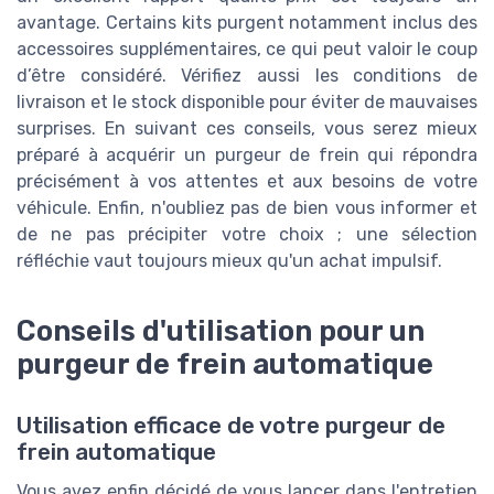
avantage. Certains kits purgent notamment inclus des
accessoires supplémentaires, ce qui peut valoir le coup
d’être considéré. Vérifiez aussi les conditions de
livraison et le stock disponible pour éviter de mauvaises
surprises. En suivant ces conseils, vous serez mieux
préparé à acquérir un purgeur de frein qui répondra
précisément à vos attentes et aux besoins de votre
véhicule. Enfin, n'oubliez pas de bien vous informer et
de ne pas précipiter votre choix ; une sélection
réfléchie vaut toujours mieux qu'un achat impulsif.
Conseils d'utilisation pour un
purgeur de frein automatique
Utilisation efficace de votre purgeur de
frein automatique
Vous avez enfin décidé de vous lancer dans l'entretien