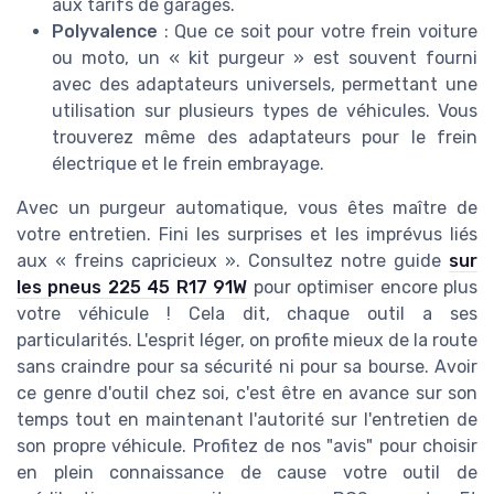
aux tarifs de garages.
Polyvalence
: Que ce soit pour votre frein voiture
ou moto, un « kit purgeur » est souvent fourni
avec des adaptateurs universels, permettant une
utilisation sur plusieurs types de véhicules. Vous
trouverez même des adaptateurs pour le frein
électrique et le frein embrayage.
Avec un purgeur automatique, vous êtes maître de
votre entretien. Fini les surprises et les imprévus liés
aux « freins capricieux ». Consultez notre guide
sur
les pneus 225 45 R17 91W
pour optimiser encore plus
votre véhicule ! Cela dit, chaque outil a ses
particularités. L'esprit léger, on profite mieux de la route
sans craindre pour sa sécurité ni pour sa bourse. Avoir
ce genre d'outil chez soi, c'est être en avance sur son
temps tout en maintenant l'autorité sur l'entretien de
son propre véhicule. Profitez de nos "avis" pour choisir
en plein connaissance de cause votre outil de