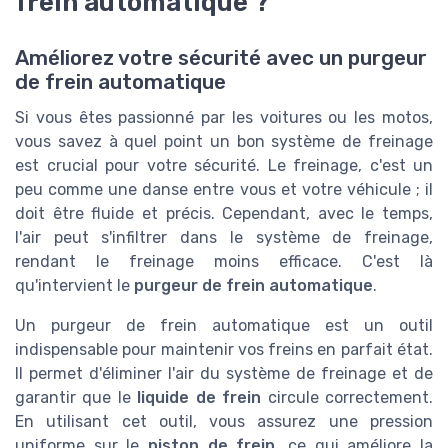
frein automatique ?
Améliorez votre sécurité avec un purgeur
de frein automatique
Si vous êtes passionné par les voitures ou les motos,
vous savez à quel point un bon système de freinage
est crucial pour votre sécurité. Le freinage, c'est un
peu comme une danse entre vous et votre véhicule ; il
doit être fluide et précis. Cependant, avec le temps,
l'air peut s'infiltrer dans le système de freinage,
rendant le freinage moins efficace. C'est là
qu'intervient le
purgeur de frein automatique
.
Un purgeur de frein automatique est un outil
indispensable pour maintenir vos freins en parfait état.
Il permet d'éliminer l'air du système de freinage et de
garantir que le
liquide de frein
circule correctement.
En utilisant cet outil, vous assurez une pression
uniforme sur le
piston de frein
, ce qui améliore la