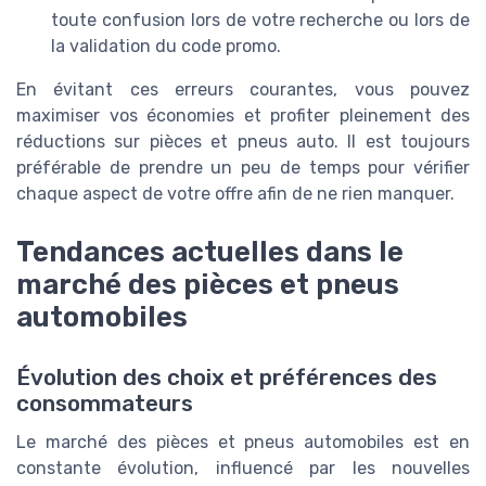
toute confusion lors de votre recherche ou lors de
la validation du code promo.
En évitant ces erreurs courantes, vous pouvez
maximiser vos économies et profiter pleinement des
réductions sur pièces et pneus auto. Il est toujours
préférable de prendre un peu de temps pour vérifier
chaque aspect de votre offre afin de ne rien manquer.
Tendances actuelles dans le
marché des pièces et pneus
automobiles
Évolution des choix et préférences des
consommateurs
Le marché des pièces et pneus automobiles est en
constante évolution, influencé par les nouvelles