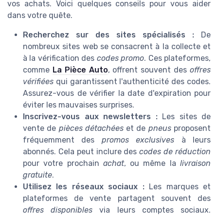
vos achats. Voici quelques conseils pour vous aider
dans votre quête.
Recherchez sur des sites spécialisés :
De
nombreux sites web se consacrent à la collecte et
à la vérification des
codes promo
. Ces plateformes,
comme
La Pièce Auto
, offrent souvent des
offres
vérifiées
qui garantissent l'authenticité des codes.
Assurez-vous de vérifier la date d'expiration pour
éviter les mauvaises surprises.
Inscrivez-vous aux newsletters :
Les sites de
vente de
pièces détachées
et de
pneus
proposent
fréquemment des
promos exclusives
à leurs
abonnés. Cela peut inclure des
codes de réduction
pour votre prochain
achat
, ou même la
livraison
gratuite
.
Utilisez les réseaux sociaux :
Les marques et
plateformes de vente partagent souvent des
offres disponibles
via leurs comptes sociaux.