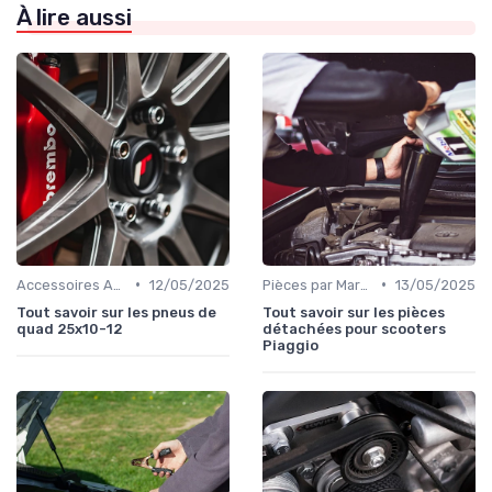
À lire aussi
•
•
Accessoires Auto
12/05/2025
Pièces par Marque de Voiture
13/05/2025
Tout savoir sur les pneus de
Tout savoir sur les pièces
quad 25x10-12
détachées pour scooters
Piaggio