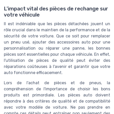
L'impact vital des pièces de rechange sur
votre véhicule
Il est indéniable que les pièces détachées jouent un
rôle crucial dans le maintien de la performance et de la
sécurité de votre voiture. Que ce soit pour remplacer
un pneu usé, ajouter des accessoires auto pour une
personnalisation ou réparer une panne, les bonnes
pièces sont essentielles pour chaque véhicule. En effet,
l'utilisation de pièces de qualité peut éviter des
réparations coûteuses à l'avenir et garantir que votre
auto fonctionne efficacement.
Lors de l'achat de pièces et de pneus, la
compréhension de l'importance de choisir les bons
produits est primordiale. Les pièces auto doivent
répondre à des critères de qualité et de compatibilité
avec votre modèle de voiture. Ne pas prendre en
compte ces détails peut entraîner non seulement des