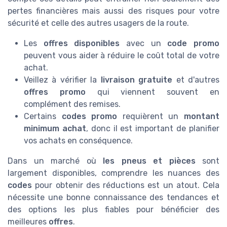
pertes financières mais aussi des risques pour votre
sécurité et celle des autres usagers de la route.
Les
offres disponibles
avec un
code promo
peuvent vous aider à réduire le coût total de votre
achat.
Veillez à vérifier la
livraison gratuite
et d'autres
offres promo
qui viennent souvent en
complément des remises.
Certains
codes promo
requièrent un
montant
minimum achat
, donc il est important de planifier
vos achats en conséquence.
Dans un marché où
les pneus et pièces
sont
largement disponibles, comprendre les nuances des
codes
pour obtenir des réductions est un atout. Cela
nécessite une bonne connaissance des tendances et
des options les plus fiables pour bénéficier des
meilleures
offres
.