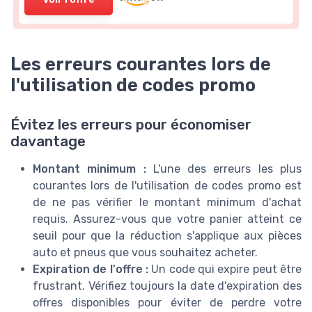
Les erreurs courantes lors de
l'utilisation de codes promo
Évitez les erreurs pour économiser
davantage
Montant minimum :
L'une des erreurs les plus
courantes lors de l'utilisation de codes promo est
de ne pas vérifier le montant minimum d'achat
requis. Assurez-vous que votre panier atteint ce
seuil pour que la réduction s'applique aux pièces
auto et pneus que vous souhaitez acheter.
Expiration de l'offre :
Un code qui expire peut être
frustrant. Vérifiez toujours la date d'expiration des
offres disponibles pour éviter de perdre votre