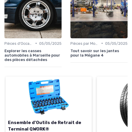
•
•
Pièces d'Occasion et Reconditionnées
05/05/2025
Pièces par Modèle de Voiture
05/05/2025
Explorer les casses
Tout savoir sur les jantes
automobiles à Marseille pour
pour la Mégane 4
des pièces détachées
Ensemble d'Outils de Retrait de
Terminal QWORK®