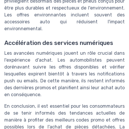
privilégient désormais des pièces et pneus conçus pour
être plus durables et respectueux de l'environnement.
Les offres environnantes incluent souvent des
accessoires auto qui réduisent l'impact
environnemental.
Accélération des services numériques
Les avancées numériques jouent un rôle crucial dans
l'expérience d'achat. Les automobilistes peuvent
dorénavant suivre les offres disponibles et vérifier
lesquelles expirent bientôt à travers les notifications
push ou emails. De cette manière, ils restent informés
des dernières promos et planifient ainsi leur achat auto
en conséquence.
En conclusion, il est essentiel pour les consommateurs
de se tenir informés des tendances actuelles de
manière à profiter des meilleurs codes promo et offres
possibles lors de l'achat de pièces détachées. La