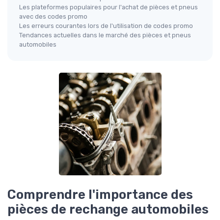
Les plateformes populaires pour l'achat de pièces et pneus
avec des codes promo
Les erreurs courantes lors de l'utilisation de codes promo
Tendances actuelles dans le marché des pièces et pneus
automobiles
Comprendre l'importance des
pièces de rechange automobiles