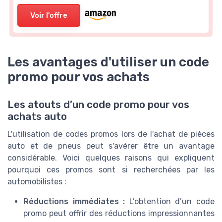
Voir l'offre
Les avantages d'utiliser un code
promo pour vos achats
Les atouts d’un code promo pour vos
achats auto
L'utilisation de codes promos lors de l'achat de pièces
auto et de pneus peut s'avérer être un avantage
considérable. Voici quelques raisons qui expliquent
pourquoi ces promos sont si recherchées par les
automobilistes :
Réductions immédiates :
L’obtention d’un code
promo peut offrir des réductions impressionnantes