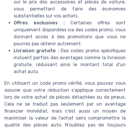
sur le prix des accessoires et pièces de voiture,
vous permettant de faire des économies
substantielles sur vos achats.
Offres exclusives :
Certaines offres sont
uniquement disponibles via des codes promo, vous
donnant accès à des promotions que vous ne
pourrez pas obtenir autrement.
Livraison gratuite :
Des codes promo spécifiques
incluent parfois des avantages comme la livraison
gratuite, réduisant ainsi le montant total d'un
achat auto.
En utilisant un code promo vérifié, vous pouvez vous
assurer que votre réduction s’applique correctement
lors de votre achat de pièces détachées ou de pneus.
Cela ne se traduit pas seulement par un avantage
financier immédiat, mais c'est aussi un moyen de
maximiser la valeur de l'achat sans compromettre la
qualité des pièces auto. N'oubliez pas de toujours