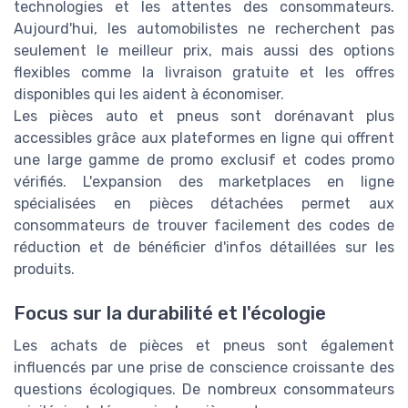
technologies et les attentes des consommateurs.
Aujourd'hui, les automobilistes ne recherchent pas
seulement le meilleur prix, mais aussi des options
flexibles comme la livraison gratuite et les offres
disponibles qui les aident à économiser.
Les pièces auto et pneus sont dorénavant plus
accessibles grâce aux plateformes en ligne qui offrent
une large gamme de promo exclusif et codes promo
vérifiés. L'expansion des marketplaces en ligne
spécialisées en pièces détachées permet aux
consommateurs de trouver facilement des codes de
réduction et de bénéficier d'infos détaillées sur les
produits.
Focus sur la durabilité et l'écologie
Les achats de pièces et pneus sont également
influencés par une prise de conscience croissante des
questions écologiques. De nombreux consommateurs