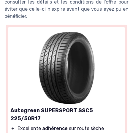
consulter les détails et les conditions de l'offre pour
éviter que celle-ci n'expire avant que vous ayez pu en
bénéficier.
Autogreen SUPERSPORT SSC5
225/50R17
＋
Excellente
adhérence
sur route sèche