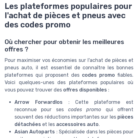
Les plateformes populaires pour
l'achat de pièces et pneus avec
des codes promo
Où chercher pour obtenir les meilleures
offres ?
Pour maximiser vos économies sur l'achat de pièces et
pneus auto, il est essentiel de connaître les bonnes
plateformes qui proposent des
codes promo
fiables.
Voici quelques-unes des plateformes populaires où
vous pouvez trouver des
offres disponibles
:
Arrow Forwardlos
: Cette plateforme est
reconnue pour ses
codes promo
qui offrent
souvent des réductions importantes sur les
pièces
détachées
et les
accessoires auto
.
Asian Autoparts
: Spécialisée dans les pièces pour