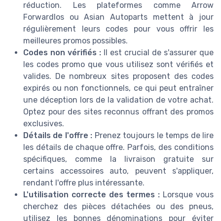
réduction. Les plateformes comme Arrow
Forwardlos ou Asian Autoparts mettent à jour
régulièrement leurs codes pour vous offrir les
meilleures promos possibles.
Codes non vérifiés :
Il est crucial de s'assurer que
les codes promo que vous utilisez sont vérifiés et
valides. De nombreux sites proposent des codes
expirés ou non fonctionnels, ce qui peut entraîner
une déception lors de la validation de votre achat.
Optez pour des sites reconnus offrant des promos
exclusives.
Détails de l'offre :
Prenez toujours le temps de lire
les détails de chaque offre. Parfois, des conditions
spécifiques, comme la livraison gratuite sur
certains accessoires auto, peuvent s'appliquer,
rendant l'offre plus intéressante.
L'utilisation correcte des termes :
Lorsque vous
cherchez des pièces détachées ou des pneus,
utilisez les bonnes dénominations pour éviter