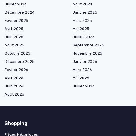
Juillet 2024
Août 2024
Décembre 2024
Janvier 2025
Février 2025
Mars 2025
Avril 2025
Mai 2025
Juin 2025
Juillet 2025
Août 2025
Septembre 2025
Octobre 2025
Novembre 2025
Décembre 2025
Janvier 2026
Février 2026
Mars 2026
Avril 2026
Mai 2026
Juin 2026
Juillet 2026
Août 2026
Shopping
Pièces Mécaniques