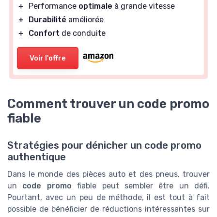
＋
Performance
optimale
à grande vitesse
＋
Durabilité
améliorée
＋
Confort
de conduite
Voir l'offre
Comment trouver un code promo
fiable
Stratégies pour dénicher un code promo
authentique
Dans le monde des pièces auto et des pneus, trouver
un
code promo
fiable peut sembler être un défi.
Pourtant, avec un peu de méthode, il est tout à fait
possible de bénéficier de réductions intéressantes sur