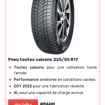
Pneu toutes saisons 225/50 R17
＋
Toutes saisons
pour une utilisation toute
l'année
＋
Performance
améliorée en conditions variées
＋
DOT 2022
pour une fabrication récente
＋
XL
pour une capacité de charge accrue
Voir l'offre