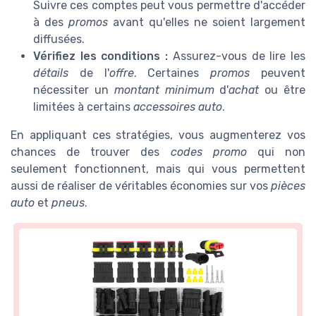
Suivre ces comptes peut vous permettre d'accéder
à des
promos
avant qu'elles ne soient largement
diffusées.
Vérifiez les conditions :
Assurez-vous de lire les
détails
de l'
offre
. Certaines
promos
peuvent
nécessiter un
montant minimum
d'
achat
ou être
limitées à certains
accessoires auto
.
En appliquant ces stratégies, vous augmenterez vos
chances de trouver des
codes promo
qui non
seulement fonctionnent, mais qui vous permettent
aussi de réaliser de véritables économies sur vos
pièces
auto
et
pneus
.