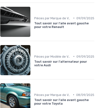
•
Pièces par Marque de Voiture
09/09/2025
Tout savoir sur l'aile avant gauche
pour votre Renault
•
Pièces par Modèle de Voiture
09/09/2025
Tout savoir sur l'alternateur pour
votre Audi
•
Pièces par Marque de Voiture
08/09/2025
Tout savoir sur l'aile avant gauche
pour votre Toyota