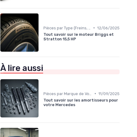
•
Pièces par Type (Freins, Moteur, etc.)
12/06/2025
Tout savoir sur le moteur Briggs et
Stratton 15,5 HP
À lire aussi
•
Pièces par Marque de Voiture
11/09/2025
Tout savoir sur les amortisseurs pour
votre Mercedes