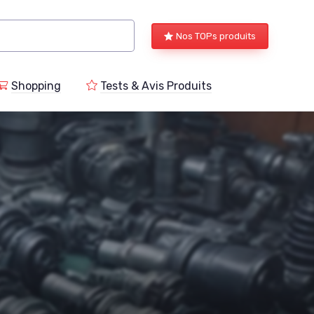
Nos TOPs produits
Shopping
Tests & Avis Produits