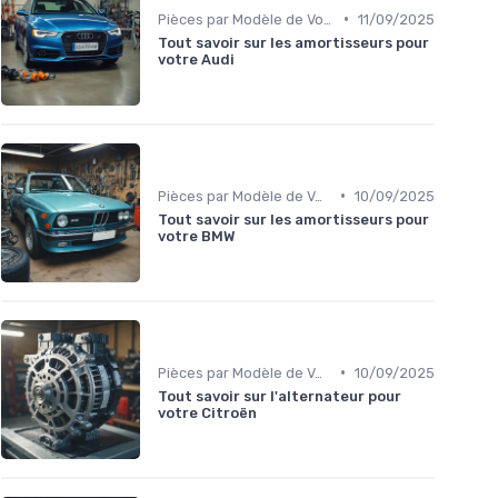
•
Pièces par Modèle de Voiture
11/09/2025
Tout savoir sur les amortisseurs pour
votre Audi
•
Pièces par Modèle de Voiture
10/09/2025
Tout savoir sur les amortisseurs pour
votre BMW
•
Pièces par Modèle de Voiture
10/09/2025
Tout savoir sur l'alternateur pour
votre Citroën