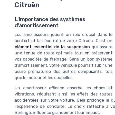
Citroën
L'importance des systèmes
d'amortissement
Les amortisseurs jouent un rôle crucial dans le
confort et la sécurité de votre Citroën. C'est un
élément essentiel de la suspension
qui assure
une tenue de route optimale tout en préservant
vos capacités de freinage. Sans un bon système
d’amortissement, votre véhicule pourrait subir une
usure prématurée des autres composants, tels
que le moteur et les coupelles.
Un amortisseur efficace absorbe les chocs et
vibrations, réduisant ainsi les effets des routes
accidentées sur votre voiture. Cela prolonge la 
l'expérience de conduite. Le choix rattaché à vo
Berlingo, influence grandement leur impact.