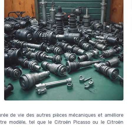
durée de vie des autres pièces mécaniques et améliore
tre modèle, tel que le Citroën Picasso ou le Citroën