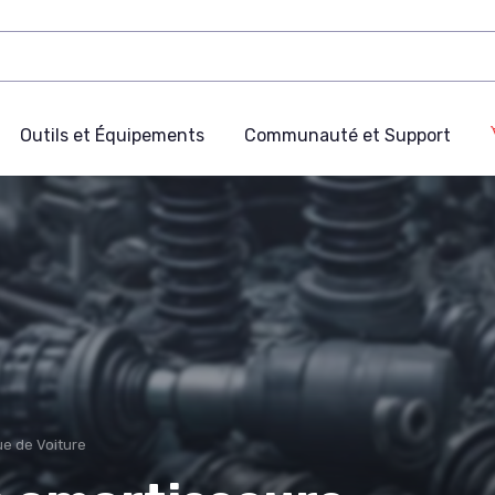
Outils et Équipements
Communauté et Support
e de Voiture