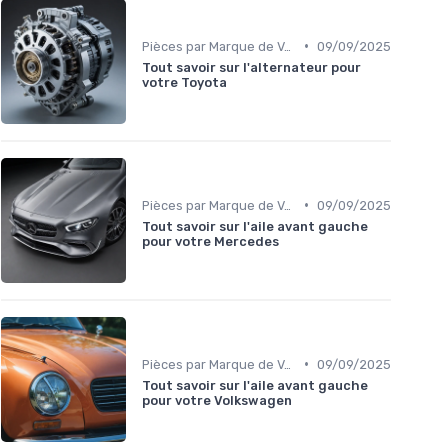
•
Pièces par Marque de Voiture
09/09/2025
Tout savoir sur l'alternateur pour
votre Toyota
•
Pièces par Marque de Voiture
09/09/2025
Tout savoir sur l'aile avant gauche
pour votre Mercedes
•
Pièces par Marque de Voiture
09/09/2025
Tout savoir sur l'aile avant gauche
pour votre Volkswagen