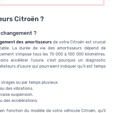
urs Citroën ?
u changement ?
gement des amortisseurs
de votre Citroën est crucial
rtable. La durée de vie des amortisseurs dépend de
ement s'impose tous les 70 000 à 100 000 kilomètres.
ins accélérer l'usure, c'est pourquoi un diagnostic
lateurs d'usure qui pourraient indiquer qu’il est temps
 virages ou par temps pluvieux.
u des vibrations.
vaise suspension.
u des accélérations.
en fonction du modèle de votre véhicule Citroën, qu'il