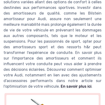
solutions variées allant des options de confort à celles
destinées aux performances sportives. Investir dans
des amortisseurs de qualité, comme les Bilstein
amortisseur pour Audi, assure non seulement une
meilleure maniabilité mais prolonge également la durée
de vie de votre véhicule en prévenant les dommages
aux autres composants, tels que le moteur et les
suspensions. Pour les passionnés de sport, opter pour
des amortisseurs sport et des ressorts h&r peut
transformer l'expérience de conduite. En savoir plus
sur l'importance des amortisseurs et comment ils
influencent votre conduite peut vous aider à prendre
des décisions éclairées. Découvrez comment optimiser
votre Audi, notamment en lien avec des ajustements
d'accessoires performants dans notre article sur
l'optimisation de votre véhicule.
En savoir plus ici
.