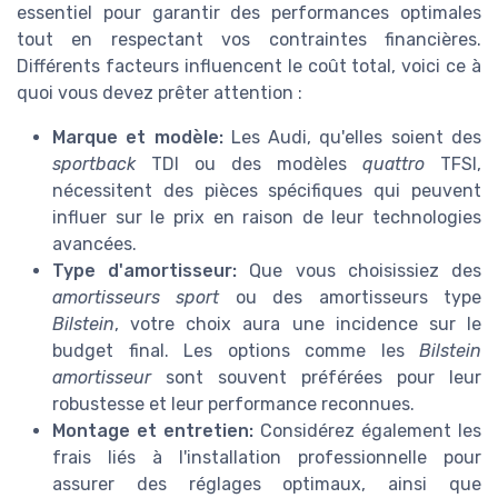
essentiel pour garantir des performances optimales
tout en respectant vos contraintes financières.
Différents facteurs influencent le coût total, voici ce à
quoi vous devez prêter attention :
Marque et modèle:
Les Audi, qu'elles soient des
sportback
TDI ou des modèles
quattro
TFSI,
nécessitent des pièces spécifiques qui peuvent
influer sur le prix en raison de leur technologies
avancées.
Type d'amortisseur:
Que vous choisissiez des
amortisseurs sport
ou des amortisseurs type
Bilstein
, votre choix aura une incidence sur le
budget final. Les options comme les
Bilstein
amortisseur
sont souvent préférées pour leur
robustesse et leur performance reconnues.
Montage et entretien:
Considérez également les
frais liés à l'installation professionnelle pour
assurer des réglages optimaux, ainsi que