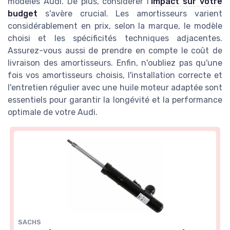
modèles Audi. De plus, considérer l’
impact sur votre
budget
s'avère crucial. Les amortisseurs varient
considérablement en prix, selon la marque, le modèle
choisi et les spécificités techniques adjacentes.
Assurez-vous aussi de prendre en compte le coût de
livraison des amortisseurs. Enfin, n'oubliez pas qu'une
fois vos amortisseurs choisis, l'installation correcte et
l'entretien régulier avec une huile moteur adaptée sont
essentiels pour garantir la longévité et la performance
optimale de votre Audi.
SACHS