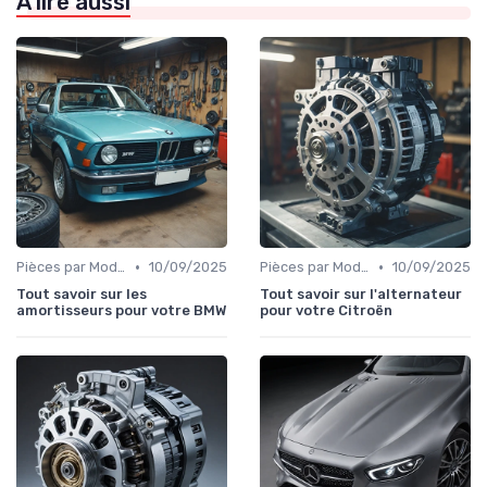
À lire aussi
•
•
Pièces par Modèle de Voiture
10/09/2025
Pièces par Modèle de Voiture
10/09/2025
Tout savoir sur les
Tout savoir sur l'alternateur
amortisseurs pour votre BMW
pour votre Citroën