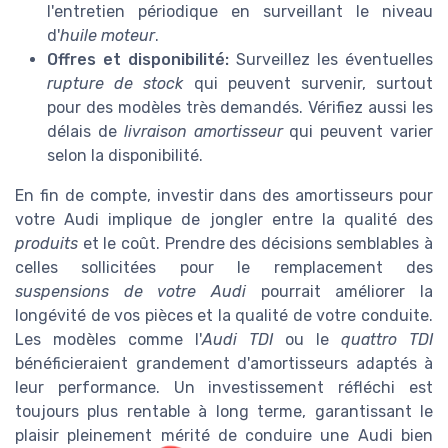
l'entretien périodique en surveillant le niveau
d'
huile moteur
.
Offres et disponibilité:
Surveillez les éventuelles
rupture de stock
qui peuvent survenir, surtout
pour des modèles très demandés. Vérifiez aussi les
délais de
livraison amortisseur
qui peuvent varier
selon la disponibilité.
En fin de compte, investir dans des amortisseurs pour
votre Audi implique de jongler entre la qualité des
produits
et le coût. Prendre des décisions semblables à
celles sollicitées pour le remplacement des
suspensions de votre Audi
pourrait améliorer la
longévité de vos pièces et la qualité de votre conduite.
Les modèles comme l'
Audi TDI
ou le
quattro TDI
bénéficieraient grandement d'amortisseurs adaptés à
leur performance. Un investissement réfléchi est
toujours plus rentable à long terme, garantissant le
plaisir pleinement mérité de conduire une Audi bien