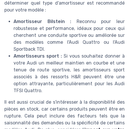
déterminer quel type d'amortisseur est recommandé
pour votre modèle :
Amortisseur Bilstein :
Reconnu pour leur
robustesse et performance, idéaux pour ceux qui
cherchent une conduite sportive ou améliorée sur
des modèles comme l'Audi Quattro ou l'Audi
Sportback TDI.
Amortisseurs sport :
Si vous souhaitez donner à
votre Audi un meilleur maintien en courbe et une
tenue de route sportive, les amortisseurs sport
associés à des ressorts H&R peuvent être une
option attrayante, particulièrement pour les Audi
TFSI Quattro.
Il est aussi crucial de s'intéresser à la disponibilité des
pièces en stock, car certains produits peuvent être en
rupture. Cela peut inclure des facteurs tels que la
saisonnalité des demandes ou la spécificité de certains