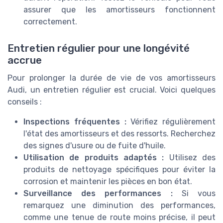
assurer que les amortisseurs fonctionnent
correctement.
Entretien régulier pour une longévité
accrue
Pour prolonger la durée de vie de vos amortisseurs
Audi, un entretien régulier est crucial. Voici quelques
conseils :
Inspections fréquentes :
Vérifiez régulièrement
l'état des amortisseurs et des ressorts. Recherchez
des signes d'usure ou de fuite d'huile.
Utilisation de produits adaptés :
Utilisez des
produits de nettoyage spécifiques pour éviter la
corrosion et maintenir les pièces en bon état.
Surveillance des performances :
Si vous
remarquez une diminution des performances,
comme une tenue de route moins précise, il peut