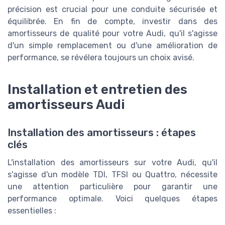
précision est crucial pour une conduite sécurisée et
équilibrée. En fin de compte, investir dans des
amortisseurs de qualité pour votre Audi, qu'il s'agisse
d'un simple remplacement ou d'une amélioration de
performance, se révélera toujours un choix avisé.
Installation et entretien des
amortisseurs Audi
Installation des amortisseurs : étapes
clés
L'installation des amortisseurs sur votre Audi, qu'il
s'agisse d'un modèle TDI, TFSI ou Quattro, nécessite
une attention particulière pour garantir une
performance optimale. Voici quelques étapes
essentielles :