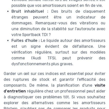
possible que vos amortisseurs soient en fin de vie.
Bruit inhabituel :
Des bruits de claquement
étranges peuvent être un indicateur de
dommages. Remarquez-vous des vibrations ou
une diminution de la stabilité sur l'autoroute avec
votre Sportback TDI ?
Fuites d’huile :
Le liquide autour des amortisseurs
est un signe évident de défaillance. Une
vérification régulière, surtout sur des modèles
comme l'Audi TFSI, peut prévenir des
dysfonctionnements plus graves.
Garder un œil sur ces indices est essentiel pour éviter
des ruptures de stock et garantir l'efficacité des
composants. De même, la planification d'une
visite
d'entretien
régulière chez un professionnel peut aider
à diagnostiquer ces problèmes tôt. Si vous souhaitez
explorer des alternatives comme les amortisseurs
Bilstein, n’oubliez pas de comparer les produits pour