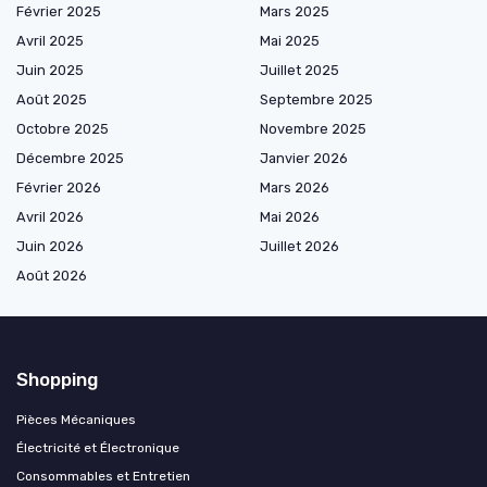
Février 2025
Mars 2025
Avril 2025
Mai 2025
Juin 2025
Juillet 2025
Août 2025
Septembre 2025
Octobre 2025
Novembre 2025
Décembre 2025
Janvier 2026
Février 2026
Mars 2026
Avril 2026
Mai 2026
Juin 2026
Juillet 2026
Août 2026
Shopping
Pièces Mécaniques
Électricité et Électronique
Consommables et Entretien