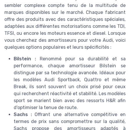
sembler complexe compte tenu de la multitude de
marques disponibles sur le marché. Chaque fabricant
offre des produits avec des caractéristiques spéciales,
adaptées aux différentes motorisations comme les TDI,
TFSI, ou encore les moteurs essence et diesel. Lorsque
vous cherchez des amortisseurs pour votre Audi, voici
quelques options populaires et leurs spécificités :
Bilstein :
Renommé pour sa durabilité et sa
performance, chaque amortisseur Bilstein se
distingue par sa technologie avancée. Idéaux pour
les modèles Audi Sportback, Quattro et même
Break, ils sont souvent un choix prisé pour ceux
qui recherchent réactivité et stabilité. Les modèles
sport se marient bien avec des ressorts H&R afin
d'optimiser la tenue de route.
Sachs :
Offrant une alternative compétitive en
termes de prix sans compromettre sur la qualité,
Sachs propose des amortisseurs adaptés à