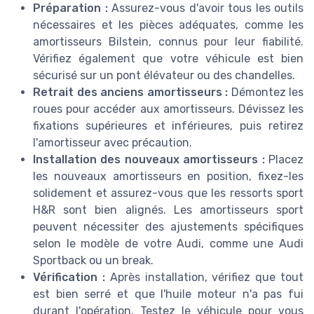
Préparation :
Assurez-vous d'avoir tous les outils
nécessaires et les pièces adéquates, comme les
amortisseurs Bilstein, connus pour leur fiabilité.
Vérifiez également que votre véhicule est bien
sécurisé sur un pont élévateur ou des chandelles.
Retrait des anciens amortisseurs :
Démontez les
roues pour accéder aux amortisseurs. Dévissez les
fixations supérieures et inférieures, puis retirez
l'amortisseur avec précaution.
Installation des nouveaux amortisseurs :
Placez
les nouveaux amortisseurs en position, fixez-les
solidement et assurez-vous que les ressorts sport
H&R sont bien alignés. Les amortisseurs sport
peuvent nécessiter des ajustements spécifiques
selon le modèle de votre Audi, comme une Audi
Sportback ou un break.
Vérification :
Après installation, vérifiez que tout
est bien serré et que l'huile moteur n'a pas fui
durant l'opération. Testez le véhicule pour vous