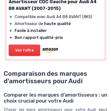
Amortisseur CDC Gauche pour Audi A4
B8 AVANT (2007-2015)
＋
Compatible avec Audi A4 B8 AVANT (8K5)
＋
Amortisseur de
haute qualité
＋
Facile à installer
＋
Bon rapport qualité-prix
Voir l'offre
Comparaison des marques
d'amortisseurs pour Audi
Comparer les marques d’amortisseurs : un
choix crucial pour votre Audi
Choisir les bons amortisseurs pour votre Audi peut