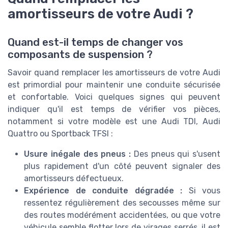
amortisseurs de votre Audi ?
Quand est-il temps de changer vos
composants de suspension ?
Savoir quand remplacer les amortisseurs de votre Audi
est primordial pour maintenir une conduite sécurisée
et confortable. Voici quelques signes qui peuvent
indiquer qu'il est temps de vérifier vos pièces,
notamment si votre modèle est une Audi TDI, Audi
Quattro ou Sportback TFSI :
Usure inégale des pneus :
Des pneus qui s'usent
plus rapidement d'un côté peuvent signaler des
amortisseurs défectueux.
Expérience de conduite dégradée :
Si vous
ressentez régulièrement des secousses même sur
des routes modérément accidentées, ou que votre
véhicule semble flotter lors de virages serrés, il est