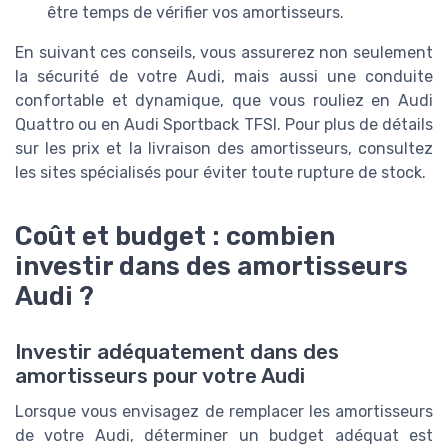
être temps de vérifier vos amortisseurs.
En suivant ces conseils, vous assurerez non seulement
la sécurité de votre Audi, mais aussi une conduite
confortable et dynamique, que vous rouliez en Audi
Quattro ou en Audi Sportback TFSI. Pour plus de détails
sur les prix et la livraison des amortisseurs, consultez
les sites spécialisés pour éviter toute rupture de stock.
Coût et budget : combien
investir dans des amortisseurs
Audi ?
Investir adéquatement dans des
amortisseurs pour votre Audi
Lorsque vous envisagez de remplacer les amortisseurs
de votre Audi, déterminer un budget adéquat est