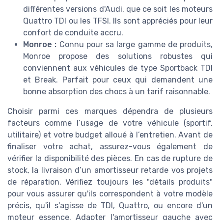
différentes versions d'Audi, que ce soit les moteurs
Quattro TDI ou les TFSI. Ils sont appréciés pour leur
confort de conduite accru.
Monroe :
Connu pour sa large gamme de produits,
Monroe propose des solutions robustes qui
conviennent aux véhicules de type Sportback TDI
et Break. Parfait pour ceux qui demandent une
bonne absorption des chocs à un tarif raisonnable.
Choisir parmi ces marques dépendra de plusieurs
facteurs comme l’usage de votre véhicule (sportif,
utilitaire) et votre budget alloué à l’entretien. Avant de
finaliser votre achat, assurez-vous également de
vérifier la disponibilité des pièces. En cas de rupture de
stock, la livraison d’un amortisseur retarde vos projets
de réparation. Vérifiez toujours les "détails produits"
pour vous assurer qu'ils correspondent à votre modèle
précis, qu'il s'agisse de TDI, Quattro, ou encore d'un
moteur essence. Adapter l'amortisseur gauche avec