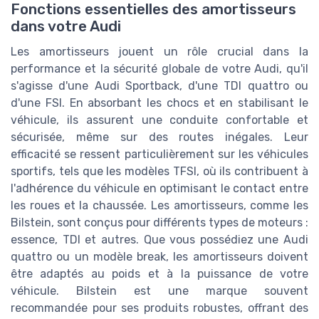
Fonctions essentielles des amortisseurs
dans votre Audi
Les amortisseurs jouent un rôle crucial dans la
performance et la sécurité globale de votre Audi, qu'il
s'agisse d'une Audi Sportback, d'une TDI quattro ou
d'une FSI. En absorbant les chocs et en stabilisant le
véhicule, ils assurent une conduite confortable et
sécurisée, même sur des routes inégales. Leur
efficacité se ressent particulièrement sur les véhicules
sportifs, tels que les modèles TFSI, où ils contribuent à
l'adhérence du véhicule en optimisant le contact entre
les roues et la chaussée. Les amortisseurs, comme les
Bilstein, sont conçus pour différents types de moteurs :
essence, TDI et autres. Que vous possédiez une Audi
quattro ou un modèle break, les amortisseurs doivent
être adaptés au poids et à la puissance de votre
véhicule. Bilstein est une marque souvent
recommandée pour ses produits robustes, offrant des