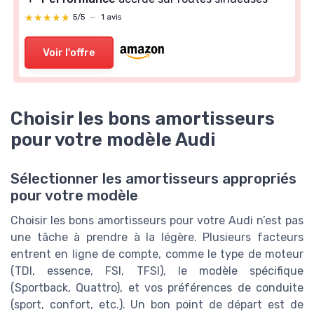
★★★★★
★★★★★
5/5
—
1 avis
Voir l'offre
Choisir les bons amortisseurs
pour votre modèle Audi
Sélectionner les amortisseurs appropriés
pour votre modèle
Choisir les bons amortisseurs pour votre Audi n’est pas
une tâche à prendre à la légère. Plusieurs facteurs
entrent en ligne de compte, comme le type de moteur
(TDI, essence, FSI, TFSI), le modèle spécifique
(Sportback, Quattro), et vos préférences de conduite
(sport, confort, etc.). Un bon point de départ est de