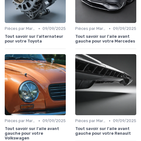
•
•
Pièces par Marque de Voiture
09/09/2025
Pièces par Marque de Voiture
09/09/2025
Tout savoir sur l'alternateur
Tout savoir sur l'aile avant
pour votre Toyota
gauche pour votre Mercedes
•
•
Pièces par Marque de Voiture
09/09/2025
Pièces par Marque de Voiture
09/09/2025
Tout savoir sur l'aile avant
Tout savoir sur l'aile avant
gauche pour votre
gauche pour votre Renault
Volkswagen