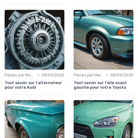
•
•
Pièces par Modèle de Voiture
09/09/2025
Pièces par Marque de Voiture
08/09/2025
Tout savoir sur l'alternateur
Tout savoir sur l'aile avant
pour votre Audi
gauche pour votre Toyota