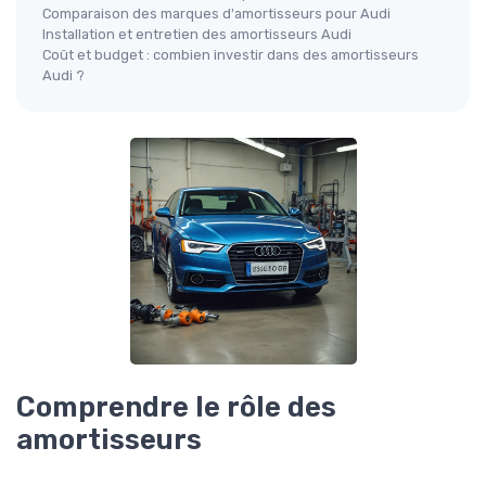
Comparaison des marques d'amortisseurs pour Audi
Installation et entretien des amortisseurs Audi
Coût et budget : combien investir dans des amortisseurs
Audi ?
Comprendre le rôle des
amortisseurs