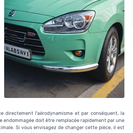
ence directement l'aérodynamisme et par conséquent, la
ile endommagée doit être remplacée rapidement par une
imale. Si vous envisagez de changer cette pièce, il est