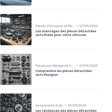
•
Pièces d'Occasion et Reconditionnées
07/09/2025
Les avantages des pièces détachées
auto Ridex pour votre véhicule
•
Pièces par Marque de Voiture
07/09/2025
Comprendre les pièces détachées
auto Maxgear
•
Accessoires Auto
07/09/2025
Les tendances des pièces détachées