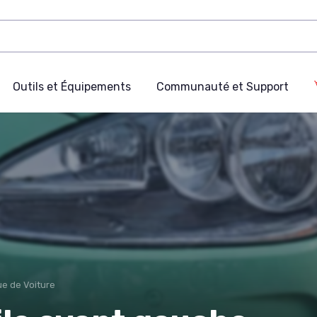
Outils et Équipements
Communauté et Support
e de Voiture