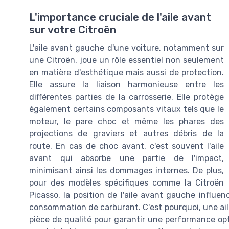
L'importance cruciale de l'aile avant
sur votre Citroën
L'aile avant gauche d'une voiture, notamment sur
une Citroën, joue un rôle essentiel non seulement
en matière d'esthétique mais aussi de protection.
Elle assure la liaison harmonieuse entre les
différentes parties de la carrosserie. Elle protège
également certains composants vitaux tels que le
moteur, le pare choc et même les phares des
projections de graviers et autres débris de la
route. En cas de choc avant, c'est souvent l'aile
avant qui absorbe une partie de l'impact,
minimisant ainsi les dommages internes. De plus,
pour des modèles spécifiques comme la Citroën
Picasso, la position de l'aile avant gauche influ
consommation de carburant. C'est pourquoi, une a
pièce de qualité pour garantir une performance opt