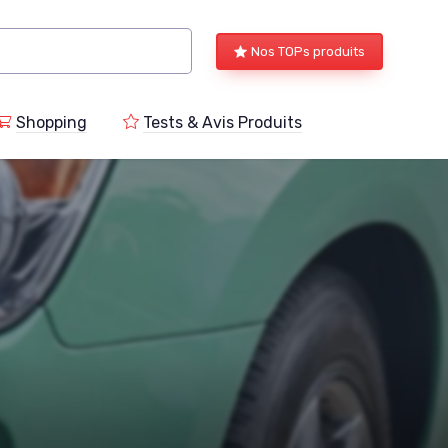
Nos TOPs produits
Shopping
Tests & Avis Produits