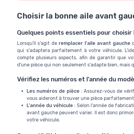
Choisir la bonne aile avant ga
Quelques points essentiels pour choisir 
Lorsqu'il s'agit de
remplacer l'aile avant gauche
d
qui s'adaptera parfaitement à votre véhicule. L'id
compte plusieurs aspects, afin de garantir que v
d'une pièce qui non seulement s'adapte bien, mais
Vérifiez les numéros et l'année du modè
Les numéros de pièce
: Assurez-vous de vérifi
vous aideront à trouver une pièce parfaitement
L'année du véhicule
: Selon l'année de fabricati
avant gauche peuvent varier. Il est donc primor
votre véhicule.