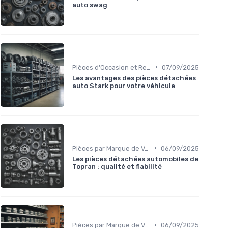
auto swag
•
Pièces d'Occasion et Reconditionnées
07/09/2025
Les avantages des pièces détachées
auto Stark pour votre véhicule
•
Pièces par Marque de Voiture
06/09/2025
Les pièces détachées automobiles de
Topran : qualité et fiabilité
•
Pièces par Marque de Voiture
06/09/2025