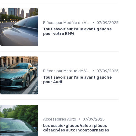
•
Pièces par Modèle de Voiture
07/09/2025
Tout savoir sur l'aile avant gauche
pour votre BMW
•
Pièces par Marque de Voiture
07/09/2025
Tout savoir sur l'aile avant gauche
pour Audi
•
Accessoires Auto
07/09/2025
Les essuie-glaces Valeo : pièces
détachées auto incontournables