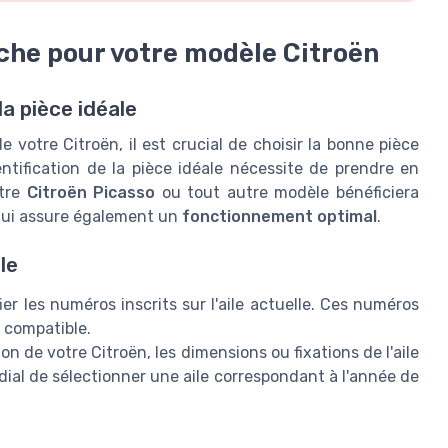
uche pour votre modèle Citroën
la pièce idéale
e votre Citroën, il est crucial de choisir la bonne pièce
entification de la pièce idéale nécessite de prendre en
otre
Citroën Picasso
ou tout autre modèle bénéficiera
 qui assure également un
fonctionnement optimal
.
le
er les numéros inscrits sur l'aile actuelle. Ces numéros
 compatible.
on de votre Citroën, les dimensions ou fixations de l'aile
dial de sélectionner une aile correspondant à l'année de