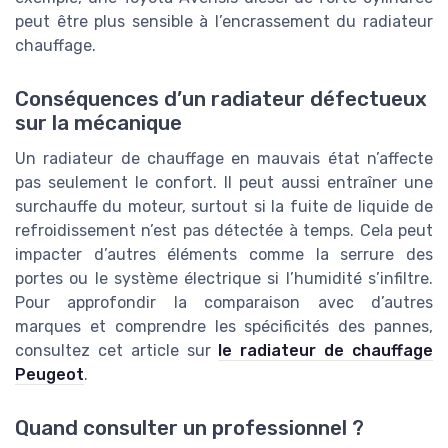
peut être plus sensible à l’encrassement du radiateur
chauffage.
Conséquences d’un radiateur défectueux
sur la mécanique
Un radiateur de chauffage en mauvais état n’affecte
pas seulement le confort. Il peut aussi entraîner une
surchauffe du moteur, surtout si la fuite de liquide de
refroidissement n’est pas détectée à temps. Cela peut
impacter d’autres éléments comme la serrure des
portes ou le système électrique si l’humidité s’infiltre.
Pour approfondir la comparaison avec d’autres
marques et comprendre les spécificités des pannes,
consultez cet article sur
le radiateur de chauffage
Peugeot
.
Quand consulter un professionnel ?