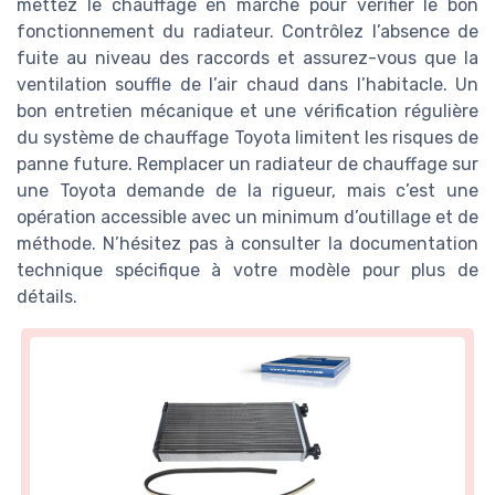
mettez le chauffage en marche pour vérifier le bon
fonctionnement du radiateur. Contrôlez l’absence de
fuite au niveau des raccords et assurez-vous que la
ventilation souffle de l’air chaud dans l’habitacle. Un
bon entretien mécanique et une vérification régulière
du système de chauffage Toyota limitent les risques de
panne future. Remplacer un radiateur de chauffage sur
une Toyota demande de la rigueur, mais c’est une
opération accessible avec un minimum d’outillage et de
méthode. N’hésitez pas à consulter la documentation
technique spécifique à votre modèle pour plus de
détails.