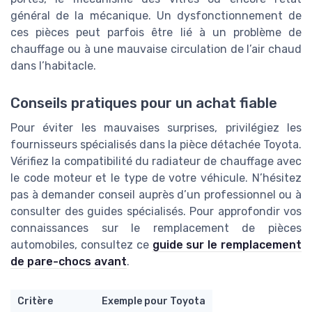
général de la mécanique. Un dysfonctionnement de
ces pièces peut parfois être lié à un problème de
chauffage ou à une mauvaise circulation de l’air chaud
dans l’habitacle.
Conseils pratiques pour un achat fiable
Pour éviter les mauvaises surprises, privilégiez les
fournisseurs spécialisés dans la pièce détachée Toyota.
Vérifiez la compatibilité du radiateur de chauffage avec
le code moteur et le type de votre véhicule. N’hésitez
pas à demander conseil auprès d’un professionnel ou à
consulter des guides spécialisés. Pour approfondir vos
connaissances sur le remplacement de pièces
automobiles, consultez ce
guide sur le remplacement
de pare-chocs avant
.
Critère
Exemple pour Toyota