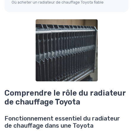
Où acheter un radiateur de chauffage Toyota fiable
Comprendre le rôle du radiateur
de chauffage Toyota
Fonctionnement essentiel du radiateur
de chauffage dans une Toyota