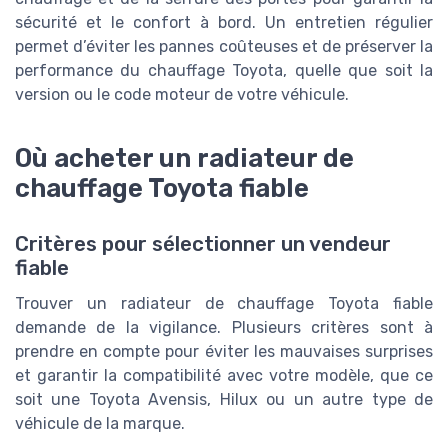
sécurité et le confort à bord. Un entretien régulier
permet d’éviter les pannes coûteuses et de préserver la
performance du chauffage Toyota, quelle que soit la
version ou le code moteur de votre véhicule.
Où acheter un radiateur de
chauffage Toyota fiable
Critères pour sélectionner un vendeur
fiable
Trouver un radiateur de chauffage Toyota fiable
demande de la vigilance. Plusieurs critères sont à
prendre en compte pour éviter les mauvaises surprises
et garantir la compatibilité avec votre modèle, que ce
soit une Toyota Avensis, Hilux ou un autre type de
véhicule de la marque.