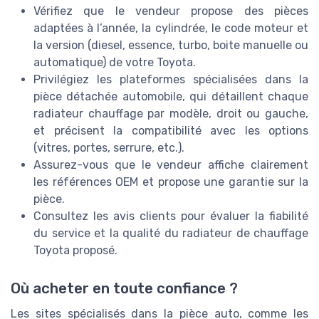
Vérifiez que le vendeur propose des pièces
adaptées à l’année, la cylindrée, le code moteur et
la version (diesel, essence, turbo, boite manuelle ou
automatique) de votre Toyota.
Privilégiez les plateformes spécialisées dans la
pièce détachée automobile, qui détaillent chaque
radiateur chauffage par modèle, droit ou gauche,
et précisent la compatibilité avec les options
(vitres, portes, serrure, etc.).
Assurez-vous que le vendeur affiche clairement
les références OEM et propose une garantie sur la
pièce.
Consultez les avis clients pour évaluer la fiabilité
du service et la qualité du radiateur de chauffage
Toyota proposé.
Où acheter en toute confiance ?
Les sites spécialisés dans la pièce auto, comme les