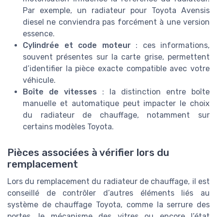
Par exemple, un radiateur pour Toyota Avensis
diesel ne conviendra pas forcément à une version
essence.
Cylindrée et code moteur
: ces informations,
souvent présentes sur la carte grise, permettent
d’identifier la pièce exacte compatible avec votre
véhicule.
Boîte de vitesses
: la distinction entre boîte
manuelle et automatique peut impacter le choix
du radiateur de chauffage, notamment sur
certains modèles Toyota.
Pièces associées à vérifier lors du
remplacement
Lors du remplacement du radiateur de chauffage, il est
conseillé de contrôler d’autres éléments liés au
système de chauffage Toyota, comme la serrure des
portes, le mécanisme des vitres ou encore l’état