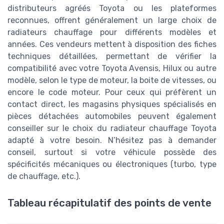
distributeurs agréés Toyota ou les plateformes
reconnues, offrent généralement un large choix de
radiateurs chauffage pour différents modèles et
années. Ces vendeurs mettent à disposition des fiches
techniques détaillées, permettant de vérifier la
compatibilité avec votre Toyota Avensis, Hilux ou autre
modèle, selon le type de moteur, la boite de vitesses, ou
encore le code moteur. Pour ceux qui préfèrent un
contact direct, les magasins physiques spécialisés en
pièces détachées automobiles peuvent également
conseiller sur le choix du radiateur chauffage Toyota
adapté à votre besoin. N’hésitez pas à demander
conseil, surtout si votre véhicule possède des
spécificités mécaniques ou électroniques (turbo, type
de chauffage, etc.).
Tableau récapitulatif des points de vente