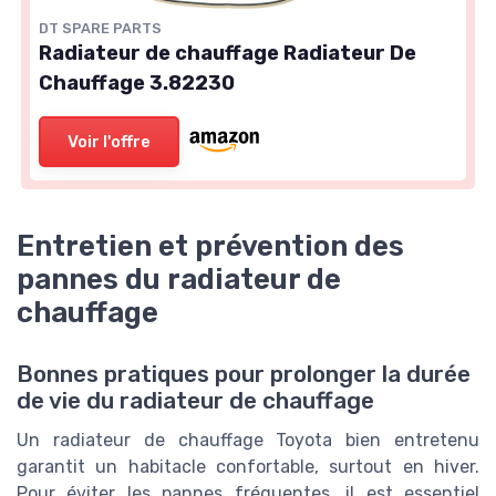
DT SPARE PARTS
Radiateur de chauffage Radiateur De
Chauffage 3.82230
Voir l'offre
Entretien et prévention des
pannes du radiateur de
chauffage
Bonnes pratiques pour prolonger la durée
de vie du radiateur de chauffage
Un radiateur de chauffage Toyota bien entretenu
garantit un habitacle confortable, surtout en hiver.
Pour éviter les pannes fréquentes, il est essentiel