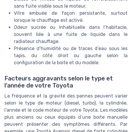
sans fuite visible sous le moteur.
Vitre embuée de façon persistante, surtout
lorsque le chauffage est activé.
Odeur sucrée ou inhabituelle dans l’habitacle,
souvent liée à une fuite de liquide dans le
radiateur chauffage.
Présence d’humidité ou de traces d’eau sous les
tapis, du côté droit ou gauche selon la
configuration de la boite et du modèle.
Facteurs aggravants selon le type et
l’année de votre Toyota
La fréquence et la gravité des pannes peuvent varier
selon le type de moteur (diesel, turbo), la cylindrée,
l’année et le code moteur de votre Toyota. Les modèles
plus anciens ou ceux équipés d’une boite manuelle
peuvent présenter des symptômes différents. Par
exemple, une Toyota Avensis diesel de forte cylindrée