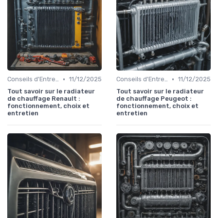
•
•
Conseils d'Entretien Auto
11/12/2025
Conseils d'Entretien Auto
11/12/2025
Tout savoir sur le radiateur
Tout savoir sur le radiateur
de chauffage Renault :
de chauffage Peugeot :
fonctionnement, choix et
fonctionnement, choix et
entretien
entretien