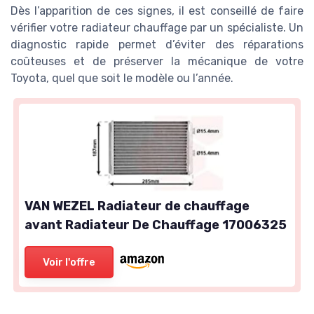
Dès l’apparition de ces signes, il est conseillé de faire
vérifier votre radiateur chauffage par un spécialiste. Un
diagnostic rapide permet d’éviter des réparations
coûteuses et de préserver la mécanique de votre
Toyota, quel que soit le modèle ou l’année.
VAN WEZEL Radiateur de chauffage
avant Radiateur De Chauffage 17006325
Voir l'offre