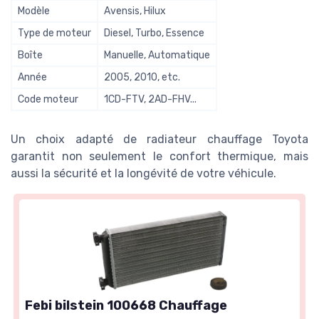
Modèle
Avensis, Hilux
Type de moteur
Diesel, Turbo, Essence
Boîte
Manuelle, Automatique
Année
2005, 2010, etc.
Code moteur
1CD-FTV, 2AD-FHV...
Un choix adapté de radiateur chauffage Toyota
garantit non seulement le confort thermique, mais
aussi la sécurité et la longévité de votre véhicule.
Febi bilstein 100668 Chauffage