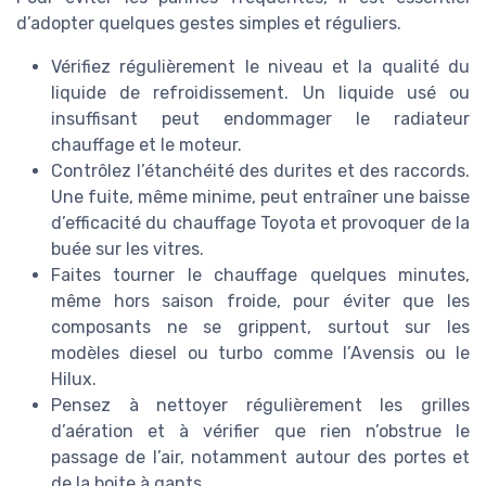
d’adopter quelques gestes simples et réguliers.
Vérifiez régulièrement le niveau et la qualité du
liquide de refroidissement. Un liquide usé ou
insuffisant peut endommager le radiateur
chauffage et le moteur.
Contrôlez l’étanchéité des durites et des raccords.
Une fuite, même minime, peut entraîner une baisse
d’efficacité du chauffage Toyota et provoquer de la
buée sur les vitres.
Faites tourner le chauffage quelques minutes,
même hors saison froide, pour éviter que les
composants ne se grippent, surtout sur les
modèles diesel ou turbo comme l’Avensis ou le
Hilux.
Pensez à nettoyer régulièrement les grilles
d’aération et à vérifier que rien n’obstrue le
passage de l’air, notamment autour des portes et
de la boite à gants.