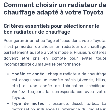
Comment choisir un radiateur de
chauffage adapté à votre Toyota
Critères essentiels pour sélectionner le
bon radiateur de chauffage
Pour garantir un chauffage efficace dans votre Toyota,
il est primordial de choisir un radiateur de chauffage
parfaitement adapté à votre modèle. Plusieurs critères
doivent être pris en compte pour éviter toute
incompatibilité ou mauvaise performance.
Modèle et année
: chaque radiateur de chauffage
est conçu pour un modèle précis (Avensis, Hilux,
etc.) et une année de fabrication spécifique.
Vérifiez toujours la correspondance avec votre
Toyota.
Type de moteur
: essence, diesel, turbo... La
motorisation influence la référence du radiateur.