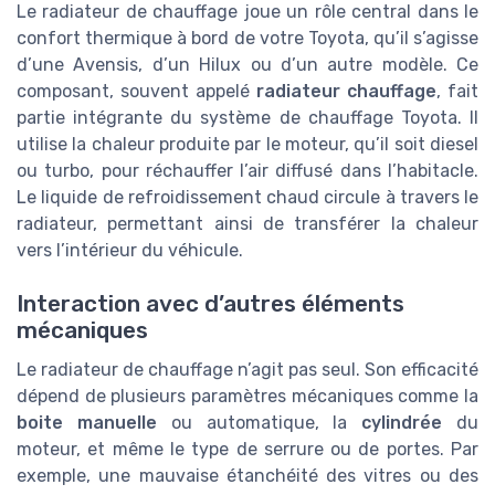
Le radiateur de chauffage joue un rôle central dans le
confort thermique à bord de votre Toyota, qu’il s’agisse
d’une Avensis, d’un Hilux ou d’un autre modèle. Ce
composant, souvent appelé
radiateur chauffage
, fait
partie intégrante du système de chauffage Toyota. Il
utilise la chaleur produite par le moteur, qu’il soit diesel
ou turbo, pour réchauffer l’air diffusé dans l’habitacle.
Le liquide de refroidissement chaud circule à travers le
radiateur, permettant ainsi de transférer la chaleur
vers l’intérieur du véhicule.
Interaction avec d’autres éléments
mécaniques
Le radiateur de chauffage n’agit pas seul. Son efficacité
dépend de plusieurs paramètres mécaniques comme la
boite manuelle
ou automatique, la
cylindrée
du
moteur, et même le type de serrure ou de portes. Par
exemple, une mauvaise étanchéité des vitres ou des