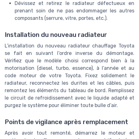
Dévissez et retirez le radiateur défectueux en
prenant soin de ne pas endommager les autres
composants (serrure, vitre, portes, etc.).
Installation du nouveau radiateur
L’installation du nouveau radiateur chauffage Toyota
se fait en suivant l’ordre inverse du démontage.
Vérifiez que le modèle choisi correspond bien à la
motorisation (diesel, turbo, essence), à l’année et au
code moteur de votre Toyota. Fixez solidement le
radiateur, reconnectez les durites et les câbles, puis
remontez les éléments du tableau de bord. Remplissez
le circuit de refroidissement avec le liquide adapté et
purgez le système pour éliminer toute bulle d’air.
Points de vigilance après remplacement
Après avoir tout remonté, démarrez le moteur et