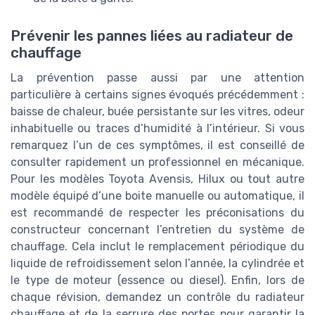
Prévenir les pannes liées au radiateur de
chauffage
La prévention passe aussi par une attention
particulière à certains signes évoqués précédemment :
baisse de chaleur, buée persistante sur les vitres, odeur
inhabituelle ou traces d’humidité à l’intérieur. Si vous
remarquez l’un de ces symptômes, il est conseillé de
consulter rapidement un professionnel en mécanique.
Pour les modèles Toyota Avensis, Hilux ou tout autre
modèle équipé d’une boite manuelle ou automatique, il
est recommandé de respecter les préconisations du
constructeur concernant l’entretien du système de
chauffage. Cela inclut le remplacement périodique du
liquide de refroidissement selon l’année, la cylindrée et
le type de moteur (essence ou diesel). Enfin, lors de
chaque révision, demandez un contrôle du radiateur
chauffage et de la serrure des portes pour garantir la