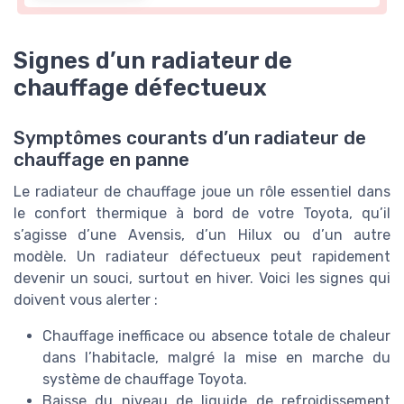
Signes d’un radiateur de
chauffage défectueux
Symptômes courants d’un radiateur de
chauffage en panne
Le radiateur de chauffage joue un rôle essentiel dans
le confort thermique à bord de votre Toyota, qu’il
s’agisse d’une Avensis, d’un Hilux ou d’un autre
modèle. Un radiateur défectueux peut rapidement
devenir un souci, surtout en hiver. Voici les signes qui
doivent vous alerter :
Chauffage inefficace ou absence totale de chaleur
dans l’habitacle, malgré la mise en marche du
système de chauffage Toyota.
Baisse du niveau de liquide de refroidissement