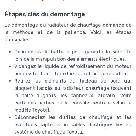
Étapes clés du démontage
Le démontage du radiateur de chauffage demande de
la méthode et de la patience. Voici les étapes
principales :
Débranchez la batterie pour garantir la sécurité
lors de la manipulation des éléments électriques.
Vidangez le liquide de refroidissement du moteur
pour éviter toute fuite lors du retrait du radiateur.
Retirez les éléments du tableau de bord qui
bloquent l’accès au radiateur chauffage (souvent
la boite à gants, les panneaux latéraux, voire
certaines parties de la console centrale selon le
modèle Toyota).
Déconnectez les durites de chauffage et les
éventuels capteurs ou câbles électriques liés au
système de chauffage Toyota.