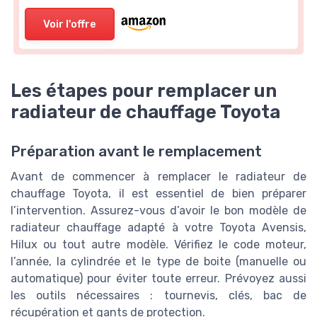
Voir l'offre
Les étapes pour remplacer un
radiateur de chauffage Toyota
Préparation avant le remplacement
Avant de commencer à remplacer le radiateur de
chauffage Toyota, il est essentiel de bien préparer
l’intervention. Assurez-vous d’avoir le bon modèle de
radiateur chauffage adapté à votre Toyota Avensis,
Hilux ou tout autre modèle. Vérifiez le code moteur,
l’année, la cylindrée et le type de boite (manuelle ou
automatique) pour éviter toute erreur. Prévoyez aussi
les outils nécessaires : tournevis, clés, bac de
récupération et gants de protection.