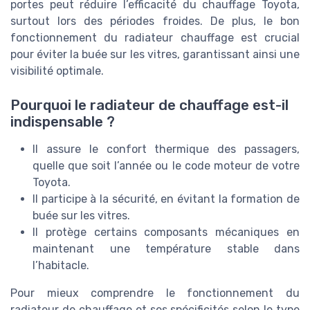
portes peut réduire l’efficacité du chauffage Toyota,
surtout lors des périodes froides. De plus, le bon
fonctionnement du radiateur chauffage est crucial
pour éviter la buée sur les vitres, garantissant ainsi une
visibilité optimale.
Pourquoi le radiateur de chauffage est-il
indispensable ?
Il assure le confort thermique des passagers,
quelle que soit l’année ou le code moteur de votre
Toyota.
Il participe à la sécurité, en évitant la formation de
buée sur les vitres.
Il protège certains composants mécaniques en
maintenant une température stable dans
l’habitacle.
Pour mieux comprendre le fonctionnement du
radiateur de chauffage et ses spécificités selon le type