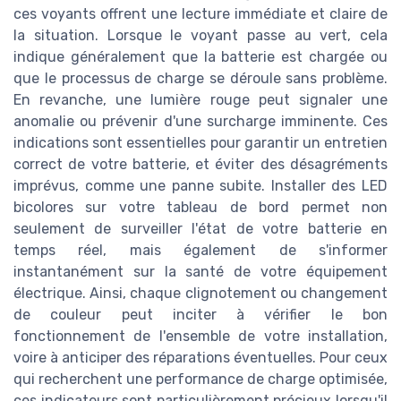
ces voyants offrent une lecture immédiate et claire de
la situation. Lorsque le voyant passe au vert, cela
indique généralement que la batterie est chargée ou
que le processus de charge se déroule sans problème.
En revanche, une lumière rouge peut signaler une
anomalie ou prévenir d'une surcharge imminente. Ces
indications sont essentielles pour garantir un entretien
correct de votre batterie, et éviter des désagréments
imprévus, comme une panne subite. Installer des LED
bicolores sur votre tableau de bord permet non
seulement de surveiller l'état de votre batterie en
temps réel, mais également de s'informer
instantanément sur la santé de votre équipement
électrique. Ainsi, chaque clignotement ou changement
de couleur peut inciter à vérifier le bon
fonctionnement de l'ensemble de votre installation,
voire à anticiper des réparations éventuelles. Pour ceux
qui recherchent une performance de charge optimisée,
ces indicateurs sont particulièrement précieux lorsqu'il