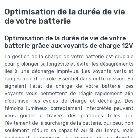
Optimisation de la durée de vie
de votre batterie
Optimisation de la durée de vie de votre
batterie grâce aux voyants de charge 12V
La gestion de la charge de votre batterie est cruciale
pour prolonger sa longévité et éviter les désagréments
liés à une décharge imprévue. Les voyants verts et
rouges jouent un rôle essentiel dans cette mission. En
signalant l’état de charge de votre batterie, ces
voyants vous permettent de réagir rapidement afin
d’optimiser les cycles de charge et décharge. Des
témoins lumineux correctement interprétés peuvent
vous guider à travers des pratiques telles que
l'évitement de la surcharge de la batterie, qui peut non
seulement réduire sa capacité au fil du temps, mais
également augmenter les risques de surchauffe.