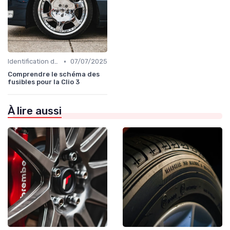
•
Identification de la Pièce Nécessaire
07/07/2025
Comprendre le schéma des
fusibles pour la Clio 3
À lire aussi