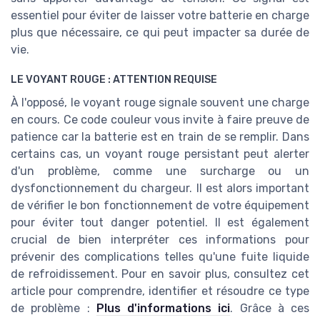
essentiel pour éviter de laisser votre batterie en charge
plus que nécessaire, ce qui peut impacter sa durée de
vie.
LE VOYANT ROUGE : ATTENTION REQUISE
À l'opposé, le voyant rouge signale souvent une charge
en cours. Ce code couleur vous invite à faire preuve de
patience car la batterie est en train de se remplir. Dans
certains cas, un voyant rouge persistant peut alerter
d'un problème, comme une surcharge ou un
dysfonctionnement du chargeur. Il est alors important
de vérifier le bon fonctionnement de votre équipement
pour éviter tout danger potentiel. Il est également
crucial de bien interpréter ces informations pour
prévenir des complications telles qu'une fuite liquide
de refroidissement. Pour en savoir plus, consultez cet
article pour comprendre, identifier et résoudre ce type
de problème :
Plus d'informations ici
. Grâce à ces