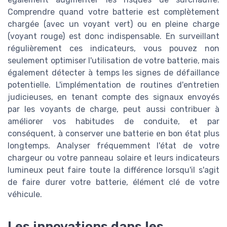
Comprendre quand votre batterie est complètement
chargée (avec un voyant vert) ou en pleine charge
(voyant rouge) est donc indispensable. En surveillant
régulièrement ces indicateurs, vous pouvez non
seulement optimiser l'utilisation de votre batterie, mais
également détecter à temps les signes de défaillance
potentielle. L'implémentation de routines d'entretien
judicieuses, en tenant compte des signaux envoyés
par les voyants de charge, peut aussi contribuer à
améliorer vos habitudes de conduite, et par
conséquent, à conserver une batterie en bon état plus
longtemps. Analyser fréquemment l'état de votre
chargeur ou votre panneau solaire et leurs indicateurs
lumineux peut faire toute la différence lorsqu'il s'agit
de faire durer votre batterie, élément clé de votre
véhicule.
Les innovations dans les