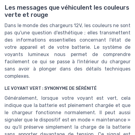
Les messages que véhiculent les couleurs
verte et rouge
Dans le monde des chargeurs 12V, les couleurs ne sont
pas qu'une question d'esthétique ; elles transmettent
des informations essentielles concernant l'état de
votre appareil et de votre batterie. Le système de
voyants lumineux nous permet de comprendre
facilement ce qui se passe à l'intérieur du chargeur
sans avoir à plonger dans des détails techniques
complexes.
LE VOYANT VERT : SYNONYME DE SÉRÉNITÉ
Généralement, lorsque votre voyant est vert, cela
indique que la batterie est pleinement chargée et que
le chargeur fonctionne normalement. Il peut aussi
signaler que le dispositif est en mode « maintenance »
ou qu'il préserve simplement la charge de la batterie
sans apporter davantage de tension. Ce signal est