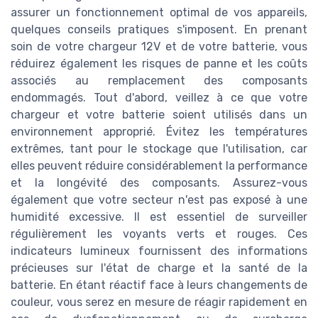
assurer un fonctionnement optimal de vos appareils,
quelques conseils pratiques s'imposent. En prenant
soin de votre chargeur 12V et de votre batterie, vous
réduirez également les risques de panne et les coûts
associés au remplacement des composants
endommagés. Tout d'abord, veillez à ce que votre
chargeur et votre batterie soient utilisés dans un
environnement approprié. Évitez les températures
extrêmes, tant pour le stockage que l'utilisation, car
elles peuvent réduire considérablement la performance
et la longévité des composants. Assurez-vous
également que votre secteur n'est pas exposé à une
humidité excessive. Il est essentiel de surveiller
régulièrement les voyants verts et rouges. Ces
indicateurs lumineux fournissent des informations
précieuses sur l'état de charge et la santé de la
batterie. En étant réactif face à leurs changements de
couleur, vous serez en mesure de réagir rapidement en