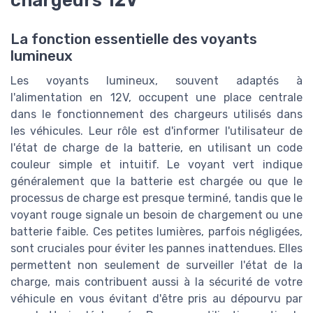
chargeurs 12V
La fonction essentielle des voyants
lumineux
Les voyants lumineux, souvent adaptés à
l'alimentation en 12V, occupent une place centrale
dans le fonctionnement des chargeurs utilisés dans
les véhicules. Leur rôle est d'informer l'utilisateur de
l'état de charge de la batterie, en utilisant un code
couleur simple et intuitif. Le voyant vert indique
généralement que la batterie est chargée ou que le
processus de charge est presque terminé, tandis que le
voyant rouge signale un besoin de chargement ou une
batterie faible. Ces petites lumières, parfois négligées,
sont cruciales pour éviter les pannes inattendues. Elles
permettent non seulement de surveiller l'état de la
charge, mais contribuent aussi à la sécurité de votre
véhicule en vous évitant d'être pris au dépourvu par