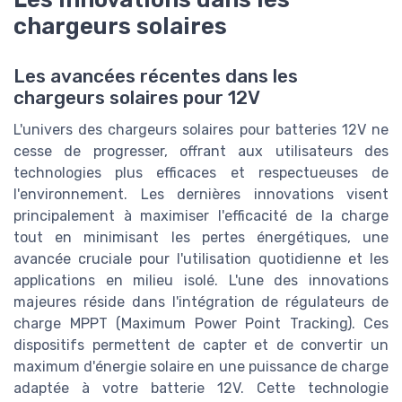
chargeurs solaires
Les avancées récentes dans les
chargeurs solaires pour 12V
L'univers des chargeurs solaires pour batteries 12V ne
cesse de progresser, offrant aux utilisateurs des
technologies plus efficaces et respectueuses de
l'environnement. Les dernières innovations visent
principalement à maximiser l'efficacité de la charge
tout en minimisant les pertes énergétiques, une
avancée cruciale pour l'utilisation quotidienne et les
applications en milieu isolé. L'une des innovations
majeures réside dans l'intégration de régulateurs de
charge MPPT (Maximum Power Point Tracking). Ces
dispositifs permettent de capter et de convertir un
maximum d'énergie solaire en une puissance de charge
adaptée à votre batterie 12V. Cette technologie