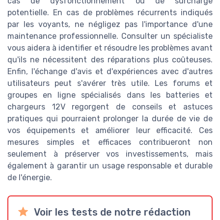
cas de dysfonctionnement ou de surcharge
potentielle. En cas de problèmes récurrents indiqués
par les voyants, ne négligez pas l'importance d'une
maintenance professionnelle. Consulter un spécialiste
vous aidera à identifier et résoudre les problèmes avant
qu'ils ne nécessitent des réparations plus coûteuses.
Enfin, l'échange d'avis et d'expériences avec d'autres
utilisateurs peut s'avérer très utile. Les forums et
groupes en ligne spécialisés dans les batteries et
chargeurs 12V regorgent de conseils et astuces
pratiques qui pourraient prolonger la durée de vie de
vos équipements et améliorer leur efficacité. Ces
mesures simples et efficaces contribueront non
seulement à préserver vos investissements, mais
également à garantir un usage responsable et durable
de l'énergie.
Voir les tests de notre rédaction