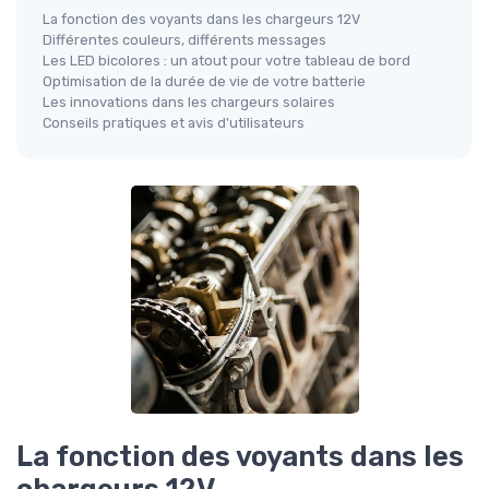
La fonction des voyants dans les chargeurs 12V
Différentes couleurs, différents messages
Les LED bicolores : un atout pour votre tableau de bord
Optimisation de la durée de vie de votre batterie
Les innovations dans les chargeurs solaires
Conseils pratiques et avis d'utilisateurs
La fonction des voyants dans les