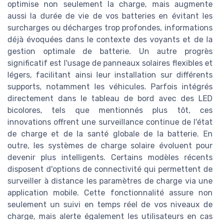
optimise non seulement la charge, mais augmente
aussi la durée de vie de vos batteries en évitant les
surcharges ou décharges trop profondes, informations
déjà évoquées dans le contexte des voyants et de la
gestion optimale de batterie. Un autre progrès
significatif est l'usage de panneaux solaires flexibles et
légers, facilitant ainsi leur installation sur différents
supports, notamment les véhicules. Parfois intégrés
directement dans le tableau de bord avec des LED
bicolores, tels que mentionnés plus tôt, ces
innovations offrent une surveillance continue de l'état
de charge et de la santé globale de la batterie. En
outre, les systèmes de charge solaire évoluent pour
devenir plus intelligents. Certains modèles récents
disposent d'options de connectivité qui permettent de
surveiller à distance les paramètres de charge via une
application mobile. Cette fonctionnalité assure non
seulement un suivi en temps réel de vos niveaux de
charge, mais alerte également les utilisateurs en cas