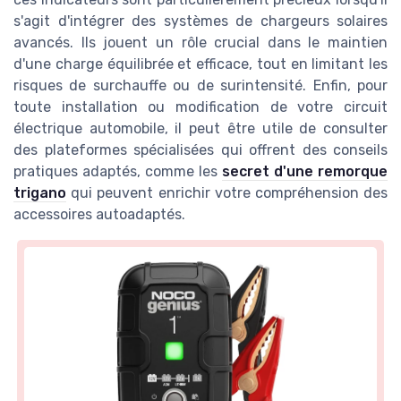
s'agit d'intégrer des systèmes de chargeurs solaires
avancés. Ils jouent un rôle crucial dans le maintien
d'une charge équilibrée et efficace, tout en limitant les
risques de surchauffe ou de surintensité. Enfin, pour
toute installation ou modification de votre circuit
électrique automobile, il peut être utile de consulter
des plateformes spécialisées qui offrent des conseils
pratiques adaptés, comme les
secret d'une remorque
trigano
qui peuvent enrichir votre compréhension des
accessoires autoadaptés.