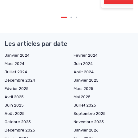
Les articles par date
Janvier 2024
Février 2024
Mars 2024
Juin 2024
Juillet 2024
Août 2024
Décembre 2024
Janvier 2025
Février 2025
Mars 2025
Avril 2025
Mai 2025
Juin 2025
Juillet 2025
Août 2025
Septembre 2025
Octobre 2025
Novembre 2025
Décembre 2025
Janvier 2026