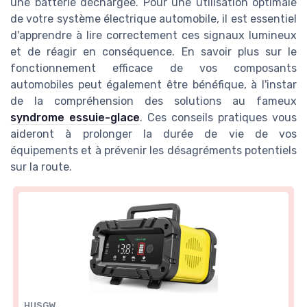
une batterie déchargée. Pour une utilisation optimale
de votre système électrique automobile, il est essentiel
d'apprendre à lire correctement ces signaux lumineux
et de réagir en conséquence. En savoir plus sur le
fonctionnement efficace de vos composants
automobiles peut également être bénéfique, à l'instar
de la compréhension des solutions au fameux
syndrome essuie-glace
. Ces conseils pratiques vous
aideront à prolonger la durée de vie de vos
équipements et à prévenir les désagréments potentiels
sur la route.
HUSGW