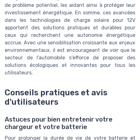
de problème potentiel, les aidant ainsi à protéger leur
investissement énergétique. En somme, ces avancées
dans les technologies de charge solaire pour 12V
apportent des solutions pratiques et durables pour
ceux qui recherchent une autonomie énergétique
accrue. Avec une sensibilisation croissante aux enjeux
environnementaux, il est encourageant de voir que le
secteur de l'automobile s'efforce de proposer des
solutions écologiques et innovantes pour tous les
utilisateurs.
Conseils pratiques et avis
d'utilisateurs
Astuces pour bien entretenir votre
chargeur et votre batterie
Pour prolonger la durée de vie de votre batterie et