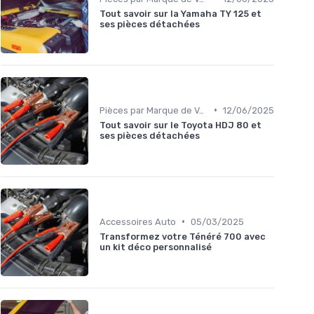
Tout savoir sur la Yamaha TY 125 et
ses pièces détachées
•
Pièces par Marque de Voiture
12/06/2025
Tout savoir sur le Toyota HDJ 80 et
ses pièces détachées
•
Accessoires Auto
05/03/2025
Transformez votre Ténéré 700 avec
un kit déco personnalisé