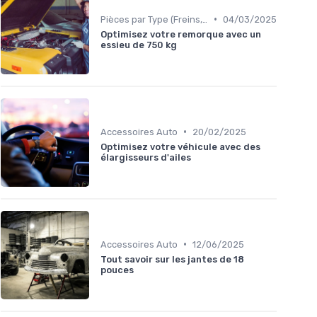
•
Pièces par Type (Freins, Moteur, etc.)
04/03/2025
Optimisez votre remorque avec un
essieu de 750 kg
•
Accessoires Auto
20/02/2025
Optimisez votre véhicule avec des
élargisseurs d'ailes
•
Accessoires Auto
12/06/2025
Tout savoir sur les jantes de 18
pouces