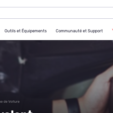
Outils et Équipements
Communauté et Support
e de Voiture