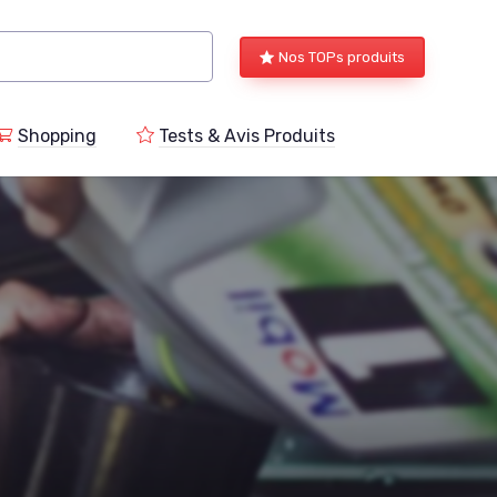
Nos TOPs produits
Shopping
Tests & Avis Produits