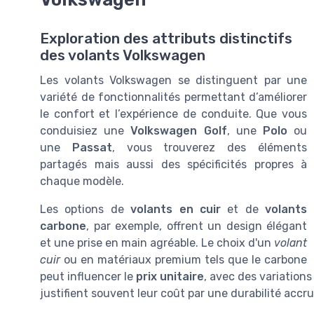
Exploration des attributs distinctifs
des volants Volkswagen
Les volants Volkswagen se distinguent par une
variété de fonctionnalités permettant d’améliorer
le confort et l’expérience de conduite. Que vous
conduisiez une
Volkswagen Golf
, une
Polo
ou
une
Passat
, vous trouverez des éléments
partagés mais aussi des spécificités propres à
chaque modèle.
Les options de
volants en cuir
et de
volants
carbone
, par exemple, offrent un design élégant
et une prise en main agréable. Le choix d'un
volant
cuir
ou en matériaux premium tels que le carbone
peut influencer le
prix unitaire
, avec des variations
justifient souvent leur coût par une durabilité accr