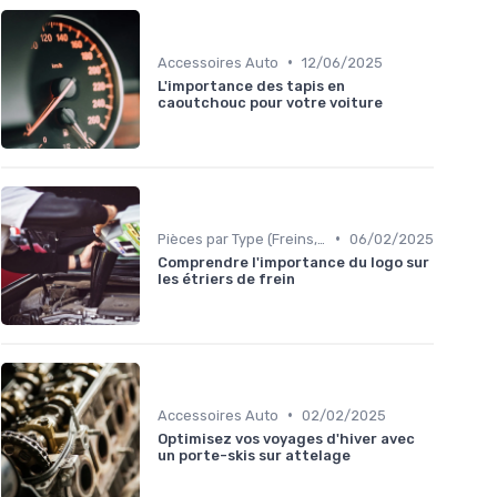
•
Accessoires Auto
12/06/2025
L'importance des tapis en
caoutchouc pour votre voiture
•
Pièces par Type (Freins, Moteur, etc.)
06/02/2025
Comprendre l'importance du logo sur
les étriers de frein
•
Accessoires Auto
02/02/2025
Optimisez vos voyages d'hiver avec
un porte-skis sur attelage