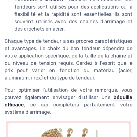
tendeurs sont utilisés pour des applications où la
flexibilité et la rapidité sont essentielles. Ils sont
souvent utilisés avec des chaînes d'arrimage et
des crochets en acier.
Chaque type de tendeur a ses propres caractéristiques
et avantages. Le choix du bon tendeur dépendra de
votre application spécifique, de la taille de la chaîne et
du niveau de tension requis. Gardez à l'esprit que le
prix peut varier en fonction du matériau (acier,
aluminium, inox) et du type de tendeur.
Pour optimiser l'utilisation de votre remorque, vous
pouvez également envisager d'utiliser une
béquille
efficace
, ce qui complétera parfaitement votre
système d'arrimage.