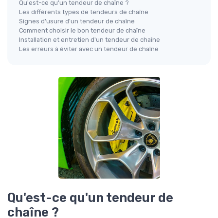
Qu'est-ce qu'un tendeur de chaîne ?
Les différents types de tendeurs de chaîne
Signes d'usure d'un tendeur de chaîne
Comment choisir le bon tendeur de chaîne
Installation et entretien d'un tendeur de chaîne
Les erreurs à éviter avec un tendeur de chaîne
Qu'est-ce qu'un tendeur de
chaîne ?