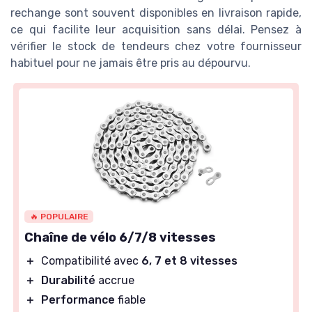
rechange sont souvent disponibles en livraison rapide,
ce qui facilite leur acquisition sans délai. Pensez à
vérifier le stock de tendeurs chez votre fournisseur
habituel pour ne jamais être pris au dépourvu.
🔥 POPULAIRE
Chaîne de vélo 6/7/8 vitesses
＋
Compatibilité avec
6, 7 et 8 vitesses
＋
Durabilité
accrue
＋
Performance
fiable