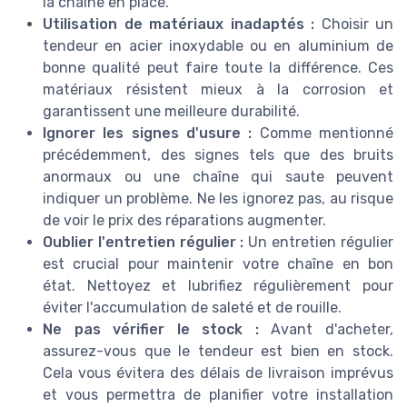
la chaîne en place.
Utilisation de matériaux inadaptés :
Choisir un
tendeur en acier inoxydable ou en aluminium de
bonne qualité peut faire toute la différence. Ces
matériaux résistent mieux à la corrosion et
garantissent une meilleure durabilité.
Ignorer les signes d'usure :
Comme mentionné
précédemment, des signes tels que des bruits
anormaux ou une chaîne qui saute peuvent
indiquer un problème. Ne les ignorez pas, au risque
de voir le prix des réparations augmenter.
Oublier l'entretien régulier :
Un entretien régulier
est crucial pour maintenir votre chaîne en bon
état. Nettoyez et lubrifiez régulièrement pour
éviter l'accumulation de saleté et de rouille.
Ne pas vérifier le stock :
Avant d'acheter,
assurez-vous que le tendeur est bien en stock.
Cela vous évitera des délais de livraison imprévus
et vous permettra de planifier votre installation