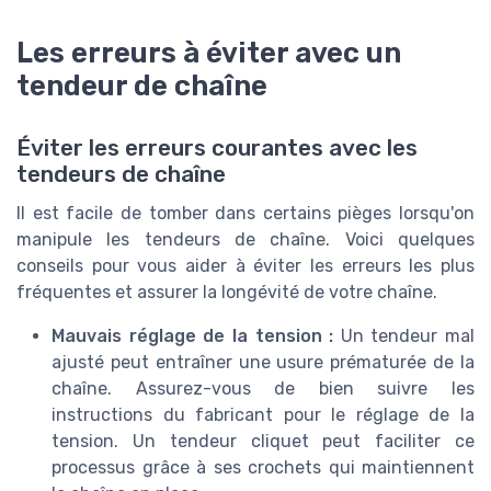
Les erreurs à éviter avec un
tendeur de chaîne
Éviter les erreurs courantes avec les
tendeurs de chaîne
Il est facile de tomber dans certains pièges lorsqu'on
manipule les tendeurs de chaîne. Voici quelques
conseils pour vous aider à éviter les erreurs les plus
fréquentes et assurer la longévité de votre chaîne.
Mauvais réglage de la tension :
Un tendeur mal
ajusté peut entraîner une usure prématurée de la
chaîne. Assurez-vous de bien suivre les
instructions du fabricant pour le réglage de la
tension. Un tendeur cliquet peut faciliter ce
processus grâce à ses crochets qui maintiennent