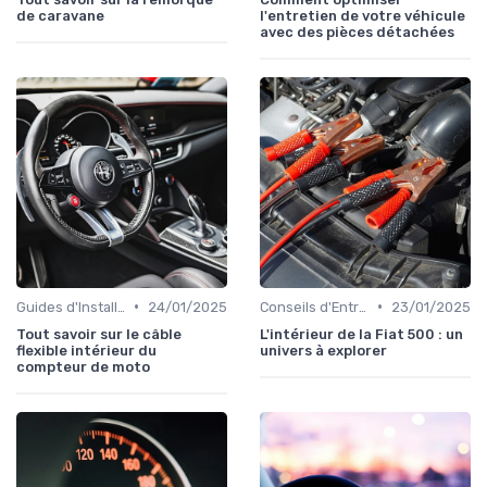
de caravane
l'entretien de votre véhicule
avec des pièces détachées
•
•
Guides d'Installation et de Réparation
24/01/2025
Conseils d'Entretien Auto
23/01/2025
Tout savoir sur le câble
L'intérieur de la Fiat 500 : un
flexible intérieur du
univers à explorer
compteur de moto