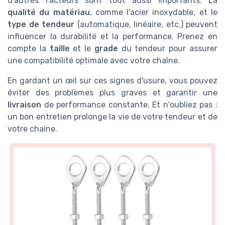
d'autres facteurs sont tout aussi importants. La
qualité du matériau
, comme l'acier inoxydable, et le
type de tendeur
(automatique, linéaire, etc.) peuvent
influencer la durabilité et la performance. Prenez en
compte la
taille
et le
grade
du tendeur pour assurer
une compatibilité optimale avec votre chaîne.
En gardant un œil sur ces signes d'usure, vous pouvez
éviter des problèmes plus graves et garantir une
livraison
de performance constante. Et n'oubliez pas :
un bon entretien prolonge la vie de votre tendeur et de
votre chaîne.