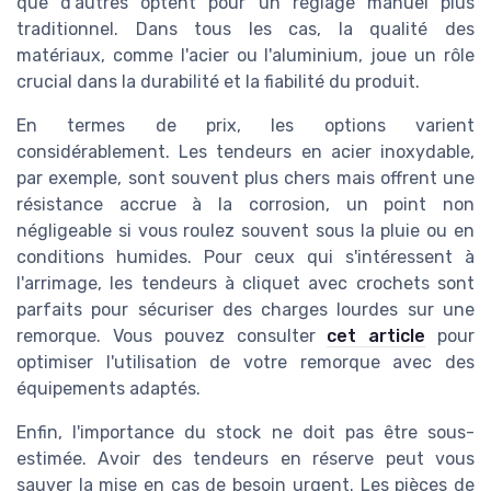
que d'autres optent pour un réglage manuel plus
traditionnel. Dans tous les cas, la qualité des
matériaux, comme l'acier ou l'aluminium, joue un rôle
crucial dans la durabilité et la fiabilité du produit.
En termes de prix, les options varient
considérablement. Les tendeurs en acier inoxydable,
par exemple, sont souvent plus chers mais offrent une
résistance accrue à la corrosion, un point non
négligeable si vous roulez souvent sous la pluie ou en
conditions humides. Pour ceux qui s'intéressent à
l'arrimage, les tendeurs à cliquet avec crochets sont
parfaits pour sécuriser des charges lourdes sur une
remorque. Vous pouvez consulter
cet article
pour
optimiser l'utilisation de votre remorque avec des
équipements adaptés.
Enfin, l'importance du stock ne doit pas être sous-
estimée. Avoir des tendeurs en réserve peut vous
sauver la mise en cas de besoin urgent. Les pièces de