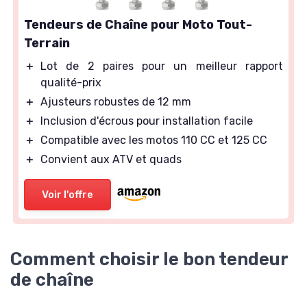
Tendeurs de Chaîne pour Moto Tout-
Terrain
＋
Lot de 2 paires pour un meilleur rapport
qualité-prix
＋
Ajusteurs robustes de 12 mm
＋
Inclusion d'écrous pour installation facile
＋
Compatible avec les motos 110 CC et 125 CC
＋
Convient aux ATV et quads
Voir l'offre
Comment choisir le bon tendeur
de chaîne