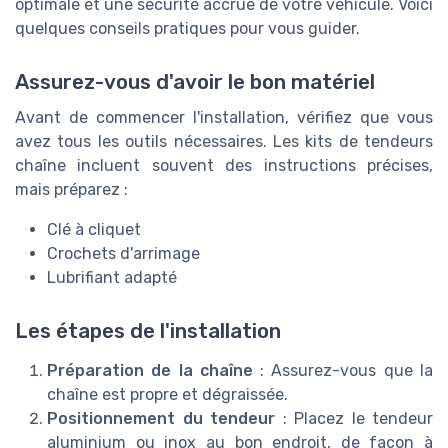
optimale et une sécurité accrue de votre véhicule. Voici
quelques conseils pratiques pour vous guider.
Assurez-vous d'avoir le bon matériel
Avant de commencer l'installation, vérifiez que vous
avez tous les outils nécessaires. Les kits de tendeurs
chaîne incluent souvent des instructions précises,
mais préparez :
Clé à cliquet
Crochets d'arrimage
Lubrifiant adapté
Les étapes de l'installation
Préparation de la chaîne
: Assurez-vous que la
chaîne est propre et dégraissée.
Positionnement du tendeur
: Placez le tendeur
aluminium ou inox au bon endroit, de façon à