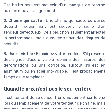
Ces bruits peuvent provenir d'un manque de tension
ou d'un mauvais alignement.
2. Chaîne qui saute :
Une chaîne qui saute ou qui se
détend fréquemment est souvent le signe d'un
tendeur défectueux. Cela peut non seulement affecter
la performance, mais aussi entraîner des risques de
sécurité.
3. Usure visible :
Examinez votre tendeur. S'il présente
des signes d'usure visible, comme des fissures, des
déformations ou une corrosion, surtout s'il est en
aluminium ou en acier inoxydable, il est probablement
temps de le remplacer.
Quand le prix n'est pas le seul critère
Il est tentant de se concentrer uniquement sur le prix
lors du remplacement de votre tendeur de chaîne, mais