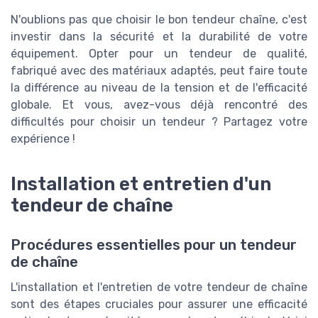
N'oublions pas que choisir le bon tendeur chaîne, c'est
investir dans la sécurité et la durabilité de votre
équipement. Opter pour un tendeur de qualité,
fabriqué avec des matériaux adaptés, peut faire toute
la différence au niveau de la tension et de l'efficacité
globale. Et vous, avez-vous déjà rencontré des
difficultés pour choisir un tendeur ? Partagez votre
expérience !
Installation et entretien d'un
tendeur de chaîne
Procédures essentielles pour un tendeur
de chaîne
L'installation et l'entretien de votre tendeur de chaîne
sont des étapes cruciales pour assurer une efficacité