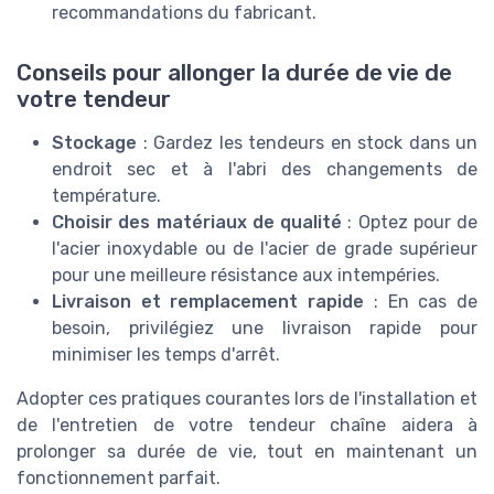
recommandations du fabricant.
Conseils pour allonger la durée de vie de
votre tendeur
Stockage
: Gardez les tendeurs en stock dans un
endroit sec et à l'abri des changements de
température.
Choisir des matériaux de qualité
: Optez pour de
l'acier inoxydable ou de l'acier de grade supérieur
pour une meilleure résistance aux intempéries.
Livraison et remplacement rapide
: En cas de
besoin, privilégiez une livraison rapide pour
minimiser les temps d'arrêt.
Adopter ces pratiques courantes lors de l'installation et
de l'entretien de votre tendeur chaîne aidera à
prolonger sa durée de vie, tout en maintenant un
fonctionnement parfait.