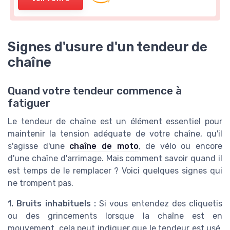
Signes d'usure d'un tendeur de
chaîne
Quand votre tendeur commence à
fatiguer
Le tendeur de chaîne est un élément essentiel pour
maintenir la tension adéquate de votre chaîne, qu'il
s'agisse d'une
chaîne de moto
, de vélo ou encore
d'une chaîne d'arrimage. Mais comment savoir quand il
est temps de le remplacer ? Voici quelques signes qui
ne trompent pas.
1. Bruits inhabituels :
Si vous entendez des cliquetis
ou des grincements lorsque la chaîne est en
mouvement, cela peut indiquer que le tendeur est usé.