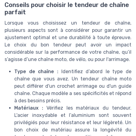
Conseils pour choisir le tendeur de chaîne
parfait
Lorsque vous choisissez un tendeur de chaîne,
plusieurs aspects sont à considérer pour garantir un
ajustement optimal et une durabilité à toute épreuve.
Le choix du bon tendeur peut avoir un impact
considérable sur la performance de votre chaîne, qu’il
s’agisse d’une chaîne moto, de vélo, ou pour l'arrimage.
Type de chaîne :
Identifiez d’abord le type de
chaîne que vous avez. Un tendeur chaîne moto
peut différer d'un crochet arrimage ou d'un guide
chaîne. Chaque modèle a ses spécificités et répond
à des besoins précis.
Matériaux :
Vérifiez les matériaux du tendeur.
L'acier inoxydable et l’aluminium sont souvent
privilégiés pour leur résistance et leur légèreté. Un
bon choix de matériau assure la longévité du