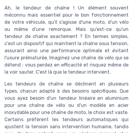
Ah, le tendeur de chaîne ! Un élément souvent
méconnu mais essentiel pour le bon fonctionnement
de votre véhicule, qu'il s'agisse d'une moto, d'un vélo
ou même d'une remorque. Mais qu'est-ce qu'un
tendeur de chaîne exactement ? En termes simples,
c'est un dispositif qui maintient la chaîne sous tension,
assurant ainsi une performance optimale et évitant
l'usure prématurée. Imaginez une chaîne de vélo qui se
détend ; vous perdez en efficacité et risquez même de
la voir sauter. C'est là que le tendeur intervient.
Les tendeurs de chaîne se déclinent en plusieurs
types, chacun adapté à des besoins spécifiques. Que
vous ayez besoin d'un tendeur linéaire en aluminium
pour une chaîne de vélo ou d'un modèle en acier
inoxydable pour une chaîne de moto, le choix est vaste.
Certains préfèrent les tendeurs automatiques qui
ajustent la tension sans intervention humaine, tandis