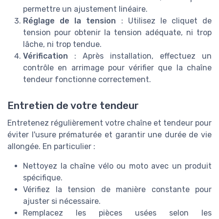
permettre un ajustement linéaire.
Réglage de la tension
: Utilisez le cliquet de
tension pour obtenir la tension adéquate, ni trop
lâche, ni trop tendue.
Vérification
: Après installation, effectuez un
contrôle en arrimage pour vérifier que la chaîne
tendeur fonctionne correctement.
Entretien de votre tendeur
Entretenez régulièrement votre chaîne et tendeur pour
éviter l'usure prématurée et garantir une durée de vie
allongée. En particulier :
Nettoyez la chaîne vélo ou moto avec un produit
spécifique.
Vérifiez la tension de manière constante pour
ajuster si nécessaire.
Remplacez les pièces usées selon les