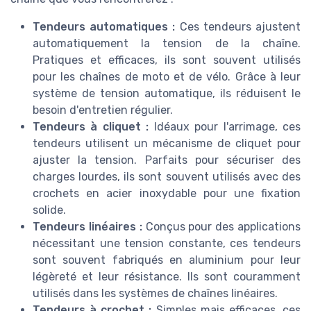
Tendeurs automatiques :
Ces tendeurs ajustent
automatiquement la tension de la chaîne.
Pratiques et efficaces, ils sont souvent utilisés
pour les chaînes de moto et de vélo. Grâce à leur
système de tension automatique, ils réduisent le
besoin d'entretien régulier.
Tendeurs à cliquet :
Idéaux pour l'arrimage, ces
tendeurs utilisent un mécanisme de cliquet pour
ajuster la tension. Parfaits pour sécuriser des
charges lourdes, ils sont souvent utilisés avec des
crochets en acier inoxydable pour une fixation
solide.
Tendeurs linéaires :
Conçus pour des applications
nécessitant une tension constante, ces tendeurs
sont souvent fabriqués en aluminium pour leur
légèreté et leur résistance. Ils sont couramment
utilisés dans les systèmes de chaînes linéaires.
Tendeurs à crochet :
Simples mais efficaces, ces