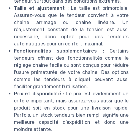
tendeur, surtout dans des conditions extrêmes.
Taille et ajustement :
La taille est primordiale.
Assurez-vous que le tendeur convient à votre
chaîne arrimage ou chaîne linéaire. Un
réajustement constant de la tension est aussi
nécessaire, donc optez pour des tendeurs
automatiques pour un confort maximal.
Fonctionnalités supplémentaires :
Certains
tendeurs offrent des fonctionnalités comme le
réglage chaîne facile ou sont conçus pour réduire
l'usure prématurée de votre chaîne. Des options
comme les tendeurs à cliquet peuvent aussi
faciliter grandement l'utilisation.
Prix et disponibilité :
Le prix est évidemment un
critère important, mais assurez-vous aussi que le
produit soit en stock pour une livraison rapide.
Parfois, un stock tendeurs bien rempli signifie une
meilleure capacité d’expédition et donc une
moindre attente.