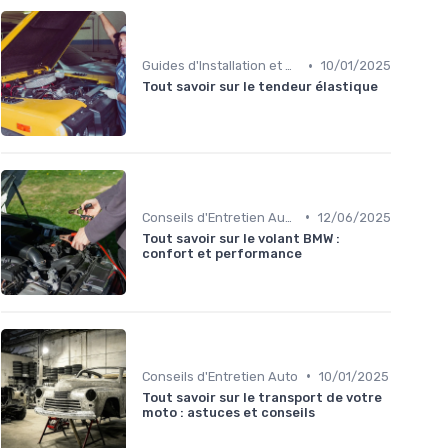
•
Guides d'Installation et de Réparation
10/01/2025
Tout savoir sur le tendeur élastique
•
Conseils d'Entretien Auto
12/06/2025
Tout savoir sur le volant BMW :
confort et performance
•
Conseils d'Entretien Auto
10/01/2025
Tout savoir sur le transport de votre
moto : astuces et conseils