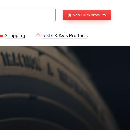
Nos TOPs produits
Shopping
Tests & Avis Produits