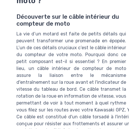
moto ?
Découverte sur le câble intérieur du
compteur de moto
La vie d’un motard est faite de petits détails qui
peuvent transformer une promenade en épopée.
L’un de ces détails cruciaux c’est le câble intérieur
du compteur de votre moto. Pourquoi donc ce
petit composant est-il si essentiel ? En premier
lieu, un câble intérieur de compteur de moto
assure la liaison entre le mécanisme
d'entraînement sur la roue avant et l'indicateur de
vitesse du tableau de bord. Ce câble transmet la
rotation de la roue en information de vitesse, vous
permettant de voir à tout moment à quel rythme
vous filez sur les routes avec votre Kawasaki GPZ,
Ce câble est constitué d'un câble torsadé à l'intér
conçue pour résister aux frottements et assurer un