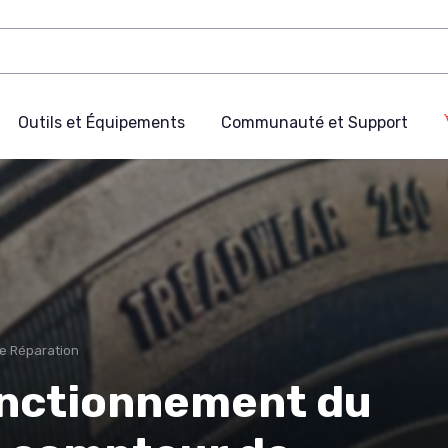
Outils et Équipements
Communauté et Support
de Réparation
onctionnement du