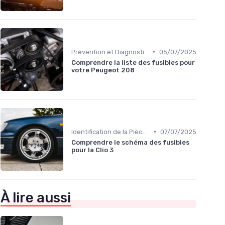
•
Prévention et Diagnostic des Pannes
05/07/2025
Comprendre la liste des fusibles pour
votre Peugeot 208
•
Identification de la Pièce Nécessaire
07/07/2025
Comprendre le schéma des fusibles
pour la Clio 3
À lire aussi