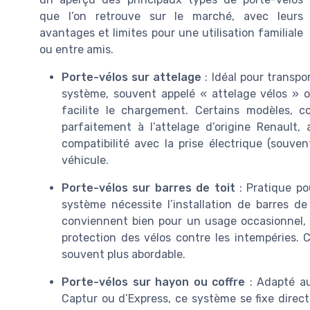
que l’on retrouve sur le marché, avec leurs
avantages et limites pour une utilisation familiale
ou entre amis.
Porte-vélos sur attelage
: Idéal pour transpo
système, souvent appelé « attelage vélos » ou
facilite le chargement. Certains modèles, 
parfaitement à l’attelage d’origine Renault, 
compatibilité avec la prise électrique (souve
véhicule.
Porte-vélos sur barres de toit
: Pratique po
système nécessite l’installation de barres de
conviennent bien pour un usage occasionnel, m
protection des vélos contre les intempéries. 
souvent plus abordable.
Porte-vélos sur hayon ou coffre
: Adapté au
Captur ou d’Express, ce système se fixe directem