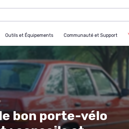
Outils et Équipements
Communauté et Support
o
le bon porte-vélo