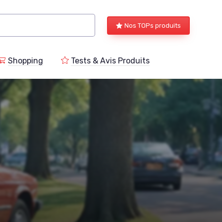
Nos TOPs produits
Shopping
Tests & Avis Produits