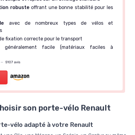
tion robuste
offrant une bonne stabilité pour les
le
avec de nombreux types de vélos et
s
e fixation correcte pour le transport
généralement facile (matériaux faciles à
—
5107 avis
choisir son porte-vélo Renault
rte-vélo adapté à votre Renault