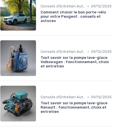
•
Conseils d'Entretien Auto
09/12/2025
Comment choisir le bon porte-vélo
pour votre Peugeot : conseils et
astuces
•
Conseils d'Entretien Auto
09/12/2025
Tout savoir sur la pompe lave-glace
Volkswagen : fonctionnement, choix
et entretien
•
Conseils d'Entretien Auto
09/12/2025
Tout savoir sur la pompe lave-glace
Renault : fonctionnement, choix et
entretien