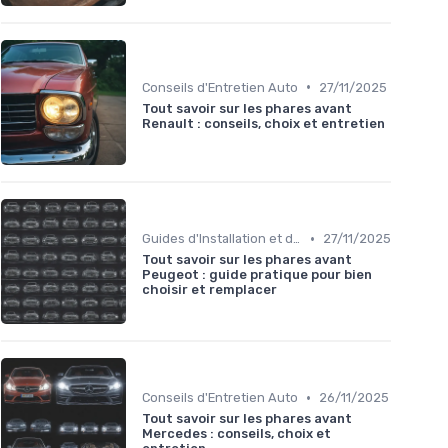
•
Conseils d'Entretien Auto
27/11/2025
Tout savoir sur les phares avant
Renault : conseils, choix et entretien
•
Guides d'Installation et de Réparation
27/11/2025
Tout savoir sur les phares avant
Peugeot : guide pratique pour bien
choisir et remplacer
•
Conseils d'Entretien Auto
26/11/2025
Tout savoir sur les phares avant
Mercedes : conseils, choix et