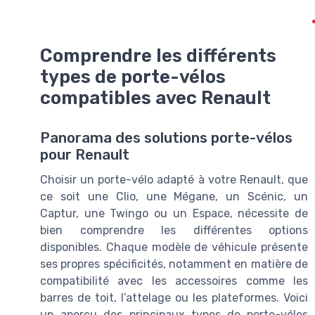
Comprendre les différents
types de porte-vélos
compatibles avec Renault
Panorama des solutions porte-vélos
pour Renault
Choisir un porte-vélo adapté à votre Renault, que
ce soit une Clio, une Mégane, un Scénic, un
Captur, une Twingo ou un Espace, nécessite de
bien comprendre les différentes options
disponibles. Chaque modèle de véhicule présente
ses propres spécificités, notamment en matière de
compatibilité avec les accessoires comme les
barres de toit, l’attelage ou les plateformes. Voici
un aperçu des principaux types de porte-vélos