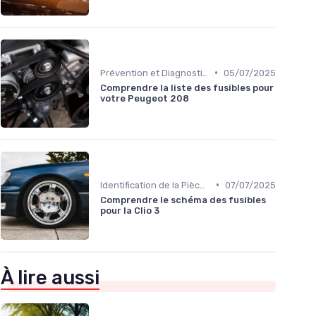
•
Prévention et Diagnostic des Pannes
05/07/2025
Comprendre la liste des fusibles pour
votre Peugeot 208
•
Identification de la Pièce Nécessaire
07/07/2025
Comprendre le schéma des fusibles
pour la Clio 3
À lire aussi