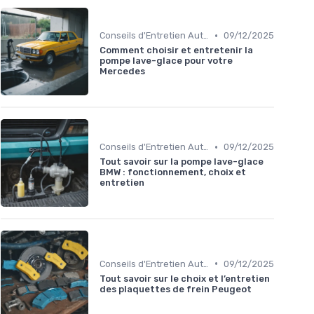
•
Conseils d'Entretien Auto
09/12/2025
Comment choisir et entretenir la
pompe lave-glace pour votre
Mercedes
•
Conseils d'Entretien Auto
09/12/2025
Tout savoir sur la pompe lave-glace
BMW : fonctionnement, choix et
entretien
•
Conseils d'Entretien Auto
09/12/2025
Tout savoir sur le choix et l’entretien
des plaquettes de frein Peugeot