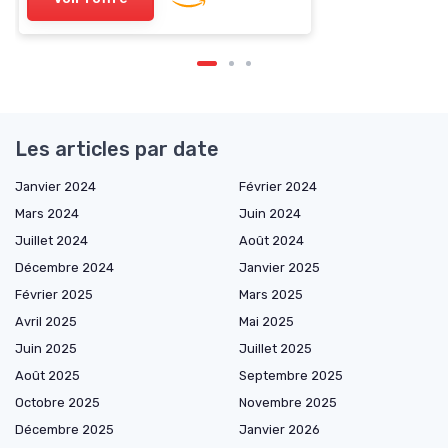
Les articles par date
Janvier 2024
Février 2024
Mars 2024
Juin 2024
Juillet 2024
Août 2024
Décembre 2024
Janvier 2025
Février 2025
Mars 2025
Avril 2025
Mai 2025
Juin 2025
Juillet 2025
Août 2025
Septembre 2025
Octobre 2025
Novembre 2025
Décembre 2025
Janvier 2026