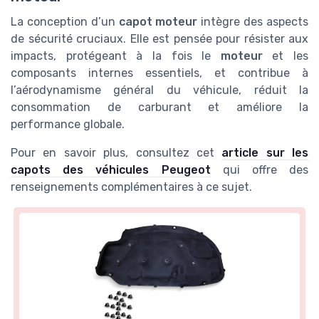
La conception d’un
capot moteur
intègre des aspects
de sécurité cruciaux. Elle est pensée pour résister aux
impacts, protégeant à la fois le
moteur
et les
composants internes essentiels, et contribue à
l’aérodynamisme général du véhicule, réduit la
consommation de carburant et améliore la
performance globale.
Pour en savoir plus, consultez cet
article sur les
capots des véhicules Peugeot
qui offre des
renseignements complémentaires à ce sujet.