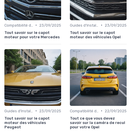
•
•
Compatibilité des Pièces
23/09/2025
Guides d'Installation et de Réparation
23/09/2025
Tout savoir sur le capot
Tout savoir sur le capot
moteur pour votre Mercedes
moteur des véhicules Opel
•
•
Guides d'Installation et de Réparation
23/09/2025
Compatibilité des Pièces
22/09/2025
Tout savoir sur le capot
Tout ce que vous devez
moteur des véhicules
savoir sur la caméra de recul
Peugeot
pour votre Opel