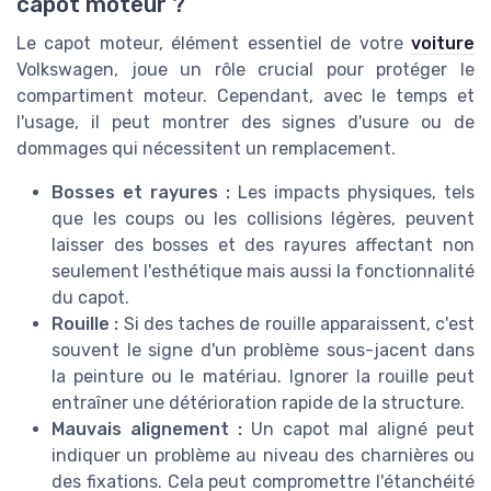
capot moteur ?
Le capot moteur, élément essentiel de votre
voiture
Volkswagen, joue un rôle crucial pour protéger le
compartiment moteur. Cependant, avec le temps et
l'usage, il peut montrer des signes d'usure ou de
dommages qui nécessitent un remplacement.
Bosses et rayures :
Les impacts physiques, tels
que les coups ou les collisions légères, peuvent
laisser des bosses et des rayures affectant non
seulement l'esthétique mais aussi la fonctionnalité
du capot.
Rouille :
Si des taches de rouille apparaissent, c'est
souvent le signe d'un problème sous-jacent dans
la peinture ou le matériau. Ignorer la rouille peut
entraîner une détérioration rapide de la structure.
Mauvais alignement :
Un capot mal aligné peut
indiquer un problème au niveau des charnières ou
des fixations. Cela peut compromettre l'étanchéité