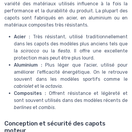
variété des matériaux utilisés influence à la fois la
performance et la durabilité du produit. La plupart des
capots sont fabriqués en acier, en aluminium ou en
matériaux composites très résistants.
Acier :
Très résistant, utilisé traditionnellement
dans les capots des modèles plus anciens tels que
la
scirocco
ou la
fiesta
. Il offre une excellente
protection mais peut être plus lourd.
Aluminium :
Plus léger que l'acier, utilisé pour
améliorer l'efficacité énergétique. On le retrouve
souvent dans les modèles sportifs comme le
cabriolet
et le
octavia
.
Composites :
Offrent résistance et légèreté et
sont souvent utilisés dans des modèles récents de
berlines
et
combis
.
Conception et sécurité des capots
moteur