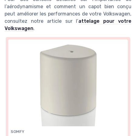
l’aérodynamisme et comment un capot bien conçu
peut améliorer les performances de votre Volkswagen,
consultez notre article sur l’
attelage pour votre
Volkswagen
.
SOMFY