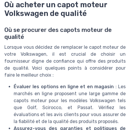
Où acheter un capot moteur
Volkswagen de qualité
Où se procurer des capots moteur de
qualité
Lorsque vous décidez de remplacer le capot moteur de
votre Volkswagen, il est crucial de choisir un
fournisseur digne de confiance qui offre des produits
de qualité. Voici quelques points à considérer pour
faire le meilleur choix :
Évaluer les options en ligne et en magasin
: Les
marchés en ligne proposent une large gamme de
capots moteur pour les modèles Volkswagen tels
que Golf, Scirocco, et Passat. Vérifiez les
évaluations et les avis clients pour vous assurer de
la fiabilité et de la qualité des produits proposés.
Assurez-vous des garanties et politiques de