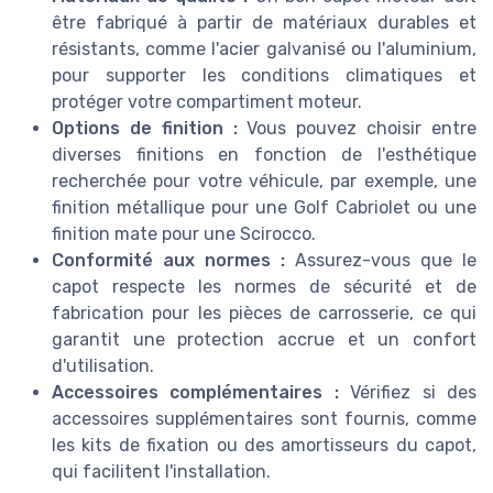
être fabriqué à partir de matériaux durables et
résistants, comme l'acier galvanisé ou l'aluminium,
pour supporter les conditions climatiques et
protéger votre compartiment moteur.
Options de finition :
Vous pouvez choisir entre
diverses finitions en fonction de l'esthétique
recherchée pour votre véhicule, par exemple, une
finition métallique pour une Golf Cabriolet ou une
finition mate pour une Scirocco.
Conformité aux normes :
Assurez-vous que le
capot respecte les normes de sécurité et de
fabrication pour les pièces de carrosserie, ce qui
garantit une protection accrue et un confort
d'utilisation.
Accessoires complémentaires :
Vérifiez si des
accessoires supplémentaires sont fournis, comme
les kits de fixation ou des amortisseurs du capot,
qui facilitent l'installation.