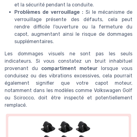
et la sécurité pendant la conduite.
Problèmes de verrouillage :
Si le mécanisme de
verrouillage présente des défauts, cela peut
rendre difficile l'ouverture ou la fermeture du
capot, augmentant ainsi le risque de dommages
supplémentaires.
Les dommages visuels ne sont pas les seuls
indicateurs. Si vous constatez un bruit inhabituel
provenant du
compartiment moteur
lorsque vous
conduisez ou des vibrations excessives, cela pourrait
également signifier que votre capot moteur,
notamment dans les modèles comme Volkswagen Golf
ou Scirocco, doit être inspecté et potentiellement
remplacé.