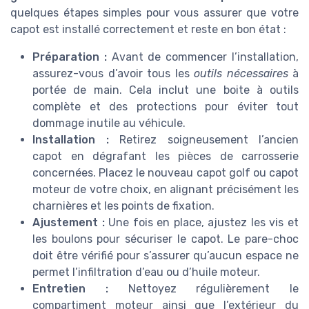
quelques étapes simples pour vous assurer que votre
capot est installé correctement et reste en bon état :
Préparation :
Avant de commencer l’installation,
assurez-vous d’avoir tous les
outils nécessaires
à
portée de main. Cela inclut une boite à outils
complète et des protections pour éviter tout
dommage inutile au véhicule.
Installation :
Retirez soigneusement l’ancien
capot en dégrafant les pièces de carrosserie
concernées. Placez le nouveau capot golf ou capot
moteur de votre choix, en alignant précisément les
charnières et les points de fixation.
Ajustement :
Une fois en place, ajustez les vis et
les boulons pour sécuriser le capot. Le pare-choc
doit être vérifié pour s’assurer qu’aucun espace ne
permet l’infiltration d’eau ou d’huile moteur.
Entretien :
Nettoyez régulièrement le
compartiment moteur ainsi que l’extérieur du