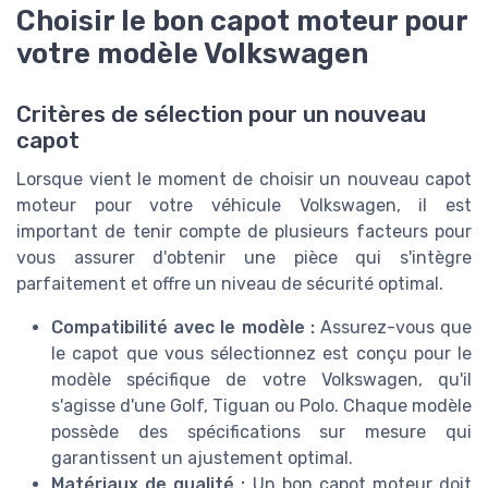
Choisir le bon capot moteur pour
votre modèle Volkswagen
Critères de sélection pour un nouveau
capot
Lorsque vient le moment de choisir un nouveau capot
moteur pour votre véhicule Volkswagen, il est
important de tenir compte de plusieurs facteurs pour
vous assurer d'obtenir une pièce qui s'intègre
parfaitement et offre un niveau de sécurité optimal.
Compatibilité avec le modèle :
Assurez-vous que
le capot que vous sélectionnez est conçu pour le
modèle spécifique de votre Volkswagen, qu'il
s'agisse d'une Golf, Tiguan ou Polo. Chaque modèle
possède des spécifications sur mesure qui
garantissent un ajustement optimal.
Matériaux de qualité :
Un bon capot moteur doit