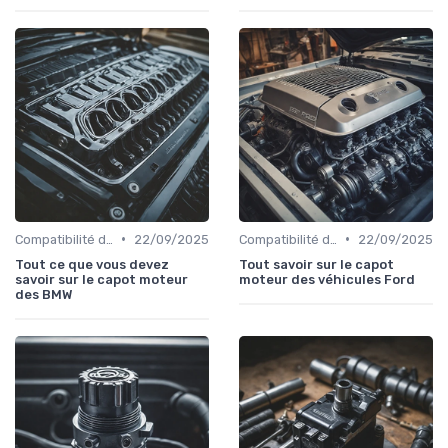
•
•
Compatibilité des Pièces
22/09/2025
Compatibilité des Pièces
22/09/2025
Tout ce que vous devez
Tout savoir sur le capot
savoir sur le capot moteur
moteur des véhicules Ford
des BMW