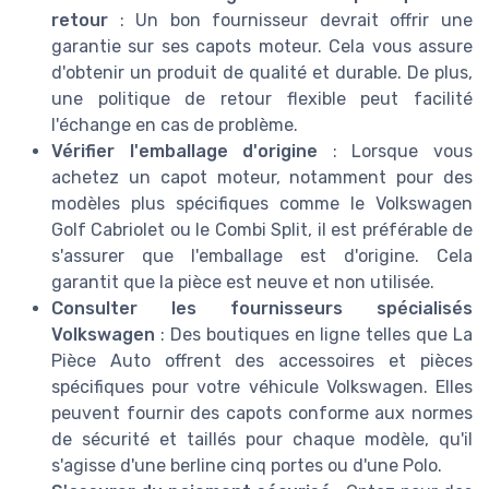
retour
: Un bon fournisseur devrait offrir une
garantie sur ses capots moteur. Cela vous assure
d'obtenir un produit de qualité et durable. De plus,
une politique de retour flexible peut facilité
l'échange en cas de problème.
Vérifier l'emballage d'origine
: Lorsque vous
achetez un capot moteur, notamment pour des
modèles plus spécifiques comme le Volkswagen
Golf Cabriolet ou le Combi Split, il est préférable de
s'assurer que l'emballage est d'origine. Cela
garantit que la pièce est neuve et non utilisée.
Consulter les fournisseurs spécialisés
Volkswagen
: Des boutiques en ligne telles que La
Pièce Auto offrent des accessoires et pièces
spécifiques pour votre véhicule Volkswagen. Elles
peuvent fournir des capots conforme aux normes
de sécurité et taillés pour chaque modèle, qu'il
s'agisse d'une berline cinq portes ou d'une Polo.