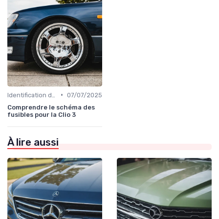
•
Identification de la Pièce Nécessaire
07/07/2025
Comprendre le schéma des
fusibles pour la Clio 3
À lire aussi