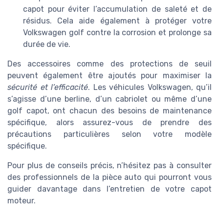
capot pour éviter l’accumulation de saleté et de
résidus. Cela aide également à protéger votre
Volkswagen golf contre la corrosion et prolonge sa
durée de vie.
Des accessoires comme des protections de seuil
peuvent également être ajoutés pour maximiser la
sécurité et l’efficacité
. Les véhicules Volkswagen, qu’il
s’agisse d’une berline, d’un cabriolet ou même d’une
golf capot, ont chacun des besoins de maintenance
spécifique, alors assurez-vous de prendre des
précautions particulières selon votre modèle
spécifique.
Pour plus de conseils précis, n’hésitez pas à consulter
des professionnels de la pièce auto qui pourront vous
guider davantage dans l’entretien de votre capot
moteur.