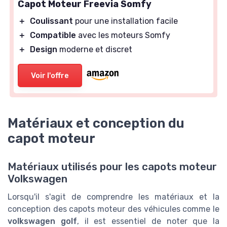
Capot Moteur Freevia Somfy
＋
Coulissant
pour une installation facile
＋
Compatible
avec les moteurs Somfy
＋
Design
moderne et discret
Voir l'offre
Matériaux et conception du
capot moteur
Matériaux utilisés pour les capots moteur
Volkswagen
Lorsqu'il s'agit de comprendre les matériaux et la
conception des capots moteur des véhicules comme le
volkswagen golf
, il est essentiel de noter que la