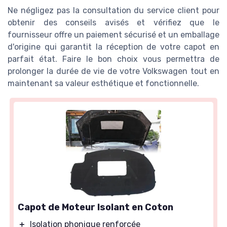
Ne négligez pas la consultation du service client pour
obtenir des conseils avisés et vérifiez que le
fournisseur offre un paiement sécurisé et un emballage
d'origine qui garantit la réception de votre capot en
parfait état. Faire le bon choix vous permettra de
prolonger la durée de vie de votre Volkswagen tout en
maintenant sa valeur esthétique et fonctionnelle.
Capot de Moteur Isolant en Coton
＋
Isolation phonique renforcée