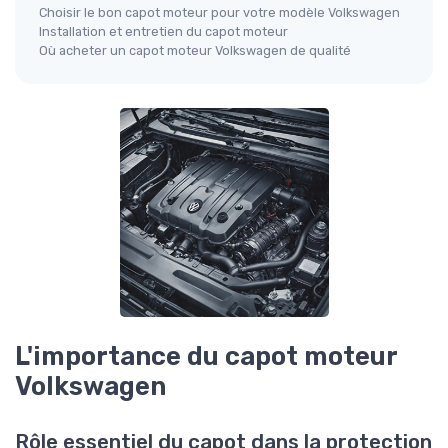
Choisir le bon capot moteur pour votre modèle Volkswagen
Installation et entretien du capot moteur
Où acheter un capot moteur Volkswagen de qualité
L'importance du capot moteur
Volkswagen
Rôle essentiel du capot dans la protection