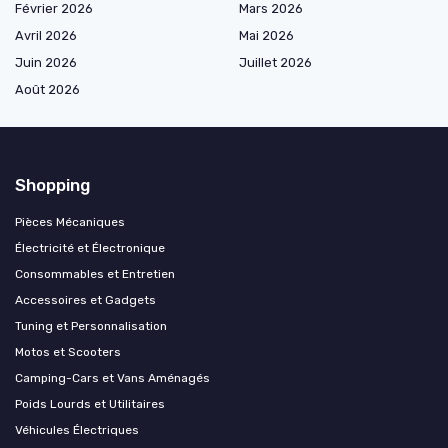
Février 2026
Mars 2026
Avril 2026
Mai 2026
Juin 2026
Juillet 2026
Août 2026
Shopping
Pièces Mécaniques
Électricité et Électronique
Consommables et Entretien
Accessoires et Gadgets
Tuning et Personnalisation
Motos et Scooters
Camping-Cars et Vans Aménagés
Poids Lourds et Utilitaires
Véhicules Électriques