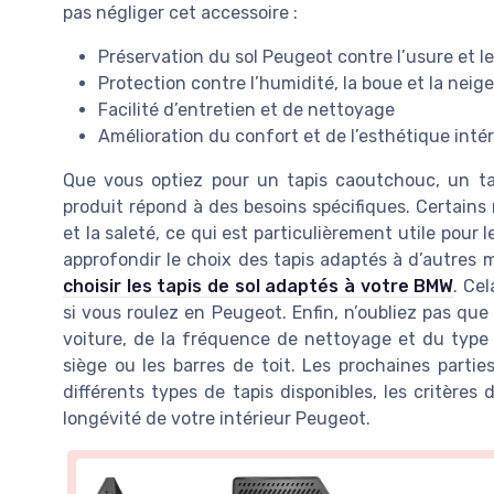
pas négliger cet accessoire :
Préservation du sol Peugeot contre l’usure et l
Protection contre l’humidité, la boue et la neige
Facilité d’entretien et de nettoyage
Amélioration du confort et de l’esthétique inté
Que vous optiez pour un tapis caoutchouc, un ta
produit répond à des besoins spécifiques. Certains
et la saleté, ce qui est particulièrement utile pour 
approfondir le choix des tapis adaptés à d’autres
choisir les tapis de sol adaptés à votre BMW
. Ce
si vous roulez en Peugeot. Enfin, n’oubliez pas que
voiture, de la fréquence de nettoyage et du typ
siège ou les barres de toit. Les prochaines parti
différents types de tapis disponibles, les critères 
longévité de votre intérieur Peugeot.