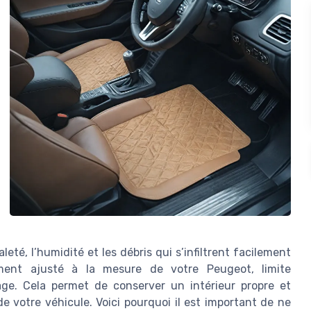
té, l’humidité et les débris qui s’infiltrent facilement
tement ajusté à la mesure de votre Peugeot, limite
yage. Cela permet de conserver un intérieur propre et
e votre véhicule. Voici pourquoi il est important de ne