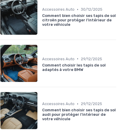
•
Accessoires Auto
30/12/2025
Comment bien choisir ses tapis de sol
citroën pour protéger l’intérieur de
votre véhicule
•
Accessoires Auto
29/12/2025
Comment choisir les tapis de sol
adaptés à votre BMW
•
Accessoires Auto
29/12/2025
Comment bien choisir ses tapis de sol
audi pour protéger l’intérieur de
votre véhicule