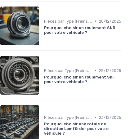
•
Pièces par Type (Freins, Moteur, etc.)
28/12/2025
Pourquoi choisir un roulement SNR
pour votre véhicule ?
•
Pièces par Type (Freins, Moteur, etc.)
28/12/2025
Pourquoi choisir un roulement SKF
pour votre véhicule ?
•
Pièces par Type (Freins, Moteur, etc.)
23/12/2025
Pourquoi choisir une rotule de
direction Lemförder pour votre
véhicule ?