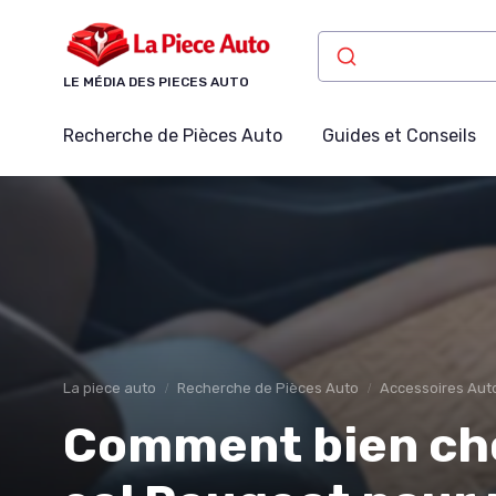
Panneau de gestion des cookies
LE MÉDIA DES PIECES AUTO
Recherche de Pièces Auto
Guides et Conseils
La piece auto
Recherche de Pièces Auto
Accessoires Aut
Comment bien choi