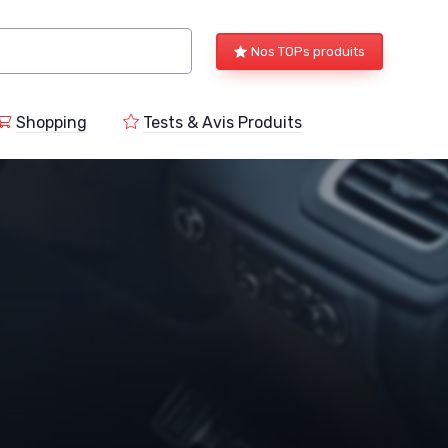
Nos TOPs produits
Shopping
Tests & Avis Produits