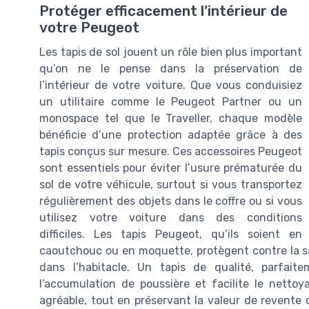
Protéger efficacement l’intérieur de
votre Peugeot
Les tapis de sol jouent un rôle bien plus important
qu’on ne le pense dans la préservation de
l’intérieur de votre voiture. Que vous conduisiez
un utilitaire comme le Peugeot Partner ou un
monospace tel que le Traveller, chaque modèle
bénéficie d’une protection adaptée grâce à des
tapis conçus sur mesure. Ces accessoires Peugeot
sont essentiels pour éviter l’usure prématurée du
sol de votre véhicule, surtout si vous transportez
régulièrement des objets dans le coffre ou si vous
utilisez votre voiture dans des conditions
difficiles. Les tapis Peugeot, qu’ils soient en
caoutchouc ou en moquette, protègent contre la sale
dans l’habitacle. Un tapis de qualité, parfai
l’accumulation de poussière et facilite le netto
agréable, tout en préservant la valeur de revente d