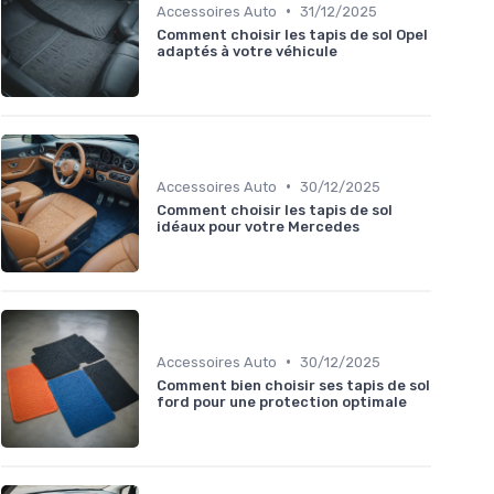
•
Accessoires Auto
31/12/2025
Comment choisir les tapis de sol Opel
adaptés à votre véhicule
•
Accessoires Auto
30/12/2025
Comment choisir les tapis de sol
idéaux pour votre Mercedes
•
Accessoires Auto
30/12/2025
Comment bien choisir ses tapis de sol
ford pour une protection optimale