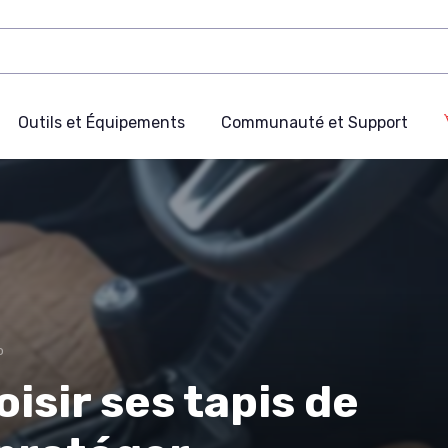
Outils et Équipements
Communauté et Support
o
sir ses tapis de