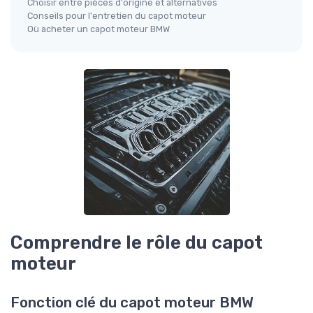
Choisir entre pièces d'origine et alternatives
Conseils pour l'entretien du capot moteur
Où acheter un capot moteur BMW
Comprendre le rôle du capot
moteur
Fonction clé du capot moteur BMW