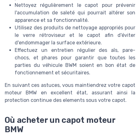
Nettoyez régulièrement le capot pour prévenir
l'accumulation de saleté qui pourrait altérer son
apparence et sa fonctionnalité.
Utilisez des produits de nettoyage appropriés pour
le verre rétroviseur et le capot afin d'éviter
d'endommager la surface extérieure.
Effectuez un entretien régulier des aîs, pare-
chocs, et phares pour garantir que toutes les
parties du véhicule BWM soient en bon état de
fonctionnement et sécuritaires.
En suivant ces astuces, vous maintiendrez votre capot
moteur BMW en excellent état, assurant ainsi la
protection continue des elements sous votre capot.
Où acheter un capot moteur
BMW