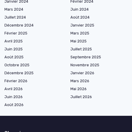
Janvier 2024
Février 2024
Mars 2024
Juin 2024
Juillet 2024
Août 2024
Décembre 2024
Janvier 2025
Février 2025
Mars 2025
Avril 2025
Mai 2025
Juin 2025
Juillet 2025
Août 2025
Septembre 2025
Octobre 2025
Novembre 2025
Décembre 2025
Janvier 2026
Février 2026
Mars 2026
Avril 2026
Mai 2026
Juin 2026
Juillet 2026
Août 2026