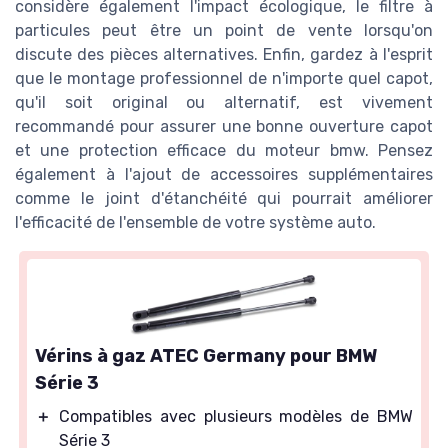
considère également l'impact écologique, le filtre à
particules peut être un point de vente lorsqu'on
discute des pièces alternatives. Enfin, gardez à l'esprit
que le montage professionnel de n'importe quel capot,
qu'il soit original ou alternatif, est vivement
recommandé pour assurer une bonne ouverture capot
et une protection efficace du moteur bmw. Pensez
également à l'ajout de accessoires supplémentaires
comme le joint d'étanchéité qui pourrait améliorer
l'efficacité de l'ensemble de votre système auto.
Vérins à gaz ATEC Germany pour BMW
Série 3
＋
Compatibles avec plusieurs modèles de BMW
Série 3