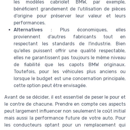
les modèles cabriolet BMW, par exemple,
bénéficient grandement de l'utilisation de pièces
d'origine pour préserver leur valeur et leurs
performances.
Alternatives
: Plus économiques, elles
proviennent d'autres fabricants tout en
respectant les standards de l'industrie. Bien
qu'elles puissent offrir une qualité respectable,
elles ne garantissent pas toujours le même niveau
de fiabilité que les capots BMW originaux.
Toutefois, pour les véhicules plus anciens ou
lorsque le budget est une concernation principale,
cette option peut être envisagée.
Avant de se décider, il est essentiel de peser le pour et
le contre de chacune. Prendre en compte ces aspects
peut largement influencer non seulement le coût initial
mais aussi la performance future de votre auto. Pour
les conducteurs optant pour un remplacement qui