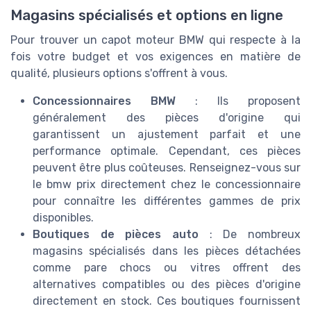
Magasins spécialisés et options en ligne
Pour trouver un capot moteur BMW qui respecte à la
fois votre budget et vos exigences en matière de
qualité, plusieurs options s'offrent à vous.
Concessionnaires BMW
: Ils proposent
généralement des pièces d'origine qui
garantissent un ajustement parfait et une
performance optimale. Cependant, ces pièces
peuvent être plus coûteuses. Renseignez-vous sur
le bmw prix directement chez le concessionnaire
pour connaître les différentes gammes de prix
disponibles.
Boutiques de pièces auto
: De nombreux
magasins spécialisés dans les pièces détachées
comme pare chocs ou vitres offrent des
alternatives compatibles ou des pièces d'origine
directement en stock. Ces boutiques fournissent