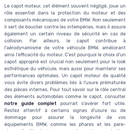
Le capot moteur, cet élément souvent négligé, joue un
rôle essentiel dans la protection du moteur et des
composants mécaniques de votre BMW. Non seulement
il sert de bouclier contre les intempéries, mais il assure
également un certain niveau de sécurité en cas de
collision. Par ailleurs, le capot contribue à
l'aérodynamisme de votre véhicule BMW, améliorant
ainsi l'efficacité du moteur. C'est pourquoi le choix d'un
capot approprié est crucial non seulement pour le look
esthétique du véhicule, mais aussi pour maintenir ses
performances optimales. Un capot moteur de qualité
vous évite divers problèmes liés à l'usure prématurée
des pièces internes. Pour tout savoir sur le rôle central
des éléments automobiles comme le capot, consulter
notre guide complet
pourrait s'avérer fort utile.
Restez attentif à certains signes d'usure ou de
dommage pour assurer la longévité de vos
équipements BMW, comme les phares et les pare-