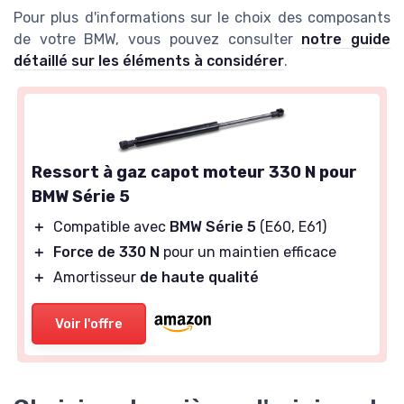
Pour plus d'informations sur le choix des composants
de votre BMW, vous pouvez consulter
notre guide
détaillé sur les éléments à considérer
.
Ressort à gaz capot moteur 330 N pour
BMW Série 5
＋
Compatible avec
BMW Série 5
(E60, E61)
＋
Force de 330 N
pour un maintien efficace
＋
Amortisseur
de haute qualité
Voir l'offre