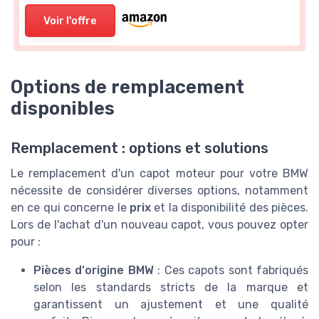
Voir l'offre
Options de remplacement
disponibles
Remplacement : options et solutions
Le remplacement d'un capot moteur pour votre BMW
nécessite de considérer diverses options, notamment
en ce qui concerne le
prix
et la disponibilité des pièces.
Lors de l'achat d'un nouveau capot, vous pouvez opter
pour :
Pièces d'origine BMW
: Ces capots sont fabriqués
selon les standards stricts de la marque et
garantissent un ajustement et une qualité