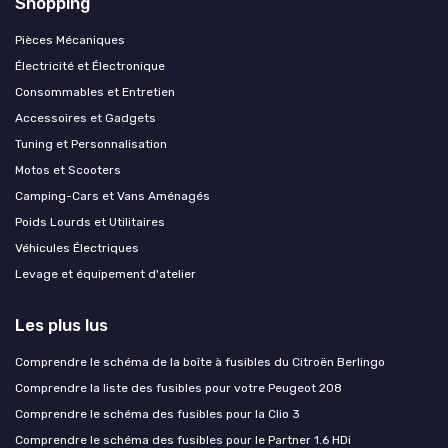
Shopping
Pièces Mécaniques
Électricité et Électronique
Consommables et Entretien
Accessoires et Gadgets
Tuning et Personnalisation
Motos et Scooters
Camping-Cars et Vans Aménagés
Poids Lourds et Utilitaires
Véhicules Électriques
Levage et équipement d'atelier
Les plus lus
Comprendre le schéma de la boîte à fusibles du Citroën Berlingo
Comprendre la liste des fusibles pour votre Peugeot 208
Comprendre le schéma des fusibles pour la Clio 3
Comprendre le schéma des fusibles pour le Partner 1.6 HDi