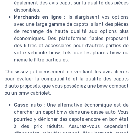
également des avis capot sur la qualité des pièces
disponibles.
Marchands en ligne
: Ils élargissent vos options
avec une large gamme de capots, allant des pièces
de rechange de haute qualité aux options plus
économiques. Des plateformes fiables proposent
des filtres et accessoires pour d'autres parties de
votre véhicule bmw, tels que les phares bmw ou
même le filtre particules.
Choisissez judicieusement en vérifiant les avis clients
pour évaluer la compatibilité et la qualité des capots
d'auto proposés, que vous possédiez une bmw compact
ou un bmw cabriolet.
Casse auto
: Une alternative économique est de
chercher un capot bmw dans une casse auto. Vous
pourriez y dénicher des capots encore en bon état
à des prix réduits. Assurez-vous cependant