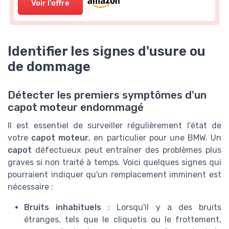
Voir l'offre
Identifier les signes d'usure ou
de dommage
Détecter les premiers symptômes d'un
capot moteur endommagé
Il est essentiel de surveiller régulièrement l'état de
votre
capot moteur
, en particulier pour une BMW. Un
capot
défectueux peut entraîner des problèmes plus
graves si non traité à temps. Voici quelques signes qui
pourraient indiquer qu'un remplacement imminent est
nécessaire :
Bruits inhabituels
: Lorsqu'il y a des bruits
étranges, tels que le cliquetis ou le frottement,