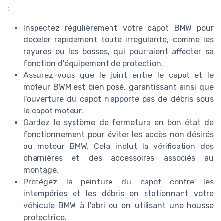
:
Inspectez régulièrement votre capot BMW pour
déceler rapidement toute irrégularité, comme les
rayures ou les bosses, qui pourraient affecter sa
fonction d'équipement de protection.
Assurez-vous que le joint entre le capot et le
moteur BWM est bien posé, garantissant ainsi que
l'ouverture du capot n'apporte pas de débris sous
le capot moteur.
Gardez le système de fermeture en bon état de
fonctionnement pour éviter les accès non désirés
au moteur BMW. Cela inclut la vérification des
charnières et des accessoires associés au
montage.
Protégez la peinture du capot contre les
intempéries et les débris en stationnant votre
véhicule BMW à l'abri ou en utilisant une housse
protectrice.