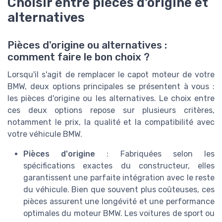
Choisir entre pièces d'origine et
alternatives
Pièces d'origine ou alternatives :
comment faire le bon choix ?
Lorsqu'il s'agit de remplacer le capot moteur de votre
BMW, deux options principales se présentent à vous :
les pièces d'origine ou les alternatives. Le choix entre
ces deux options repose sur plusieurs critères,
notamment le prix, la qualité et la compatibilité avec
votre véhicule BMW.
Pièces d'origine
: Fabriquées selon les
spécifications exactes du constructeur, elles
garantissent une parfaite intégration avec le reste
du véhicule. Bien que souvent plus coûteuses, ces
pièces assurent une longévité et une performance
optimales du moteur BMW. Les voitures de sport ou