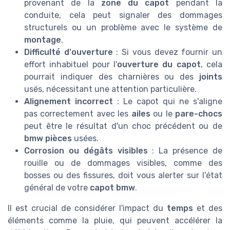
provenant de la
zone du capot
pendant la
conduite, cela peut signaler des dommages
structurels ou un problème avec le système de
montage
.
Difficulté d'ouverture
: Si vous devez fournir un
effort inhabituel pour l'
ouverture du capot
, cela
pourrait indiquer des charnières ou des
joints
usés, nécessitant une attention particulière.
Alignement incorrect
: Le capot qui ne s'aligne
pas correctement avec les
ailes
ou le
pare-chocs
peut être le résultat d'un choc précédent ou de
bmw pièces
usées.
Corrosion ou dégâts visibles
: La présence de
rouille ou de dommages visibles, comme des
bosses ou des fissures, doit vous alerter sur l'état
général de votre
capot bmw
.
Il est crucial de considérer l'impact du
temps
et des
éléments comme la pluie, qui peuvent accélérer la