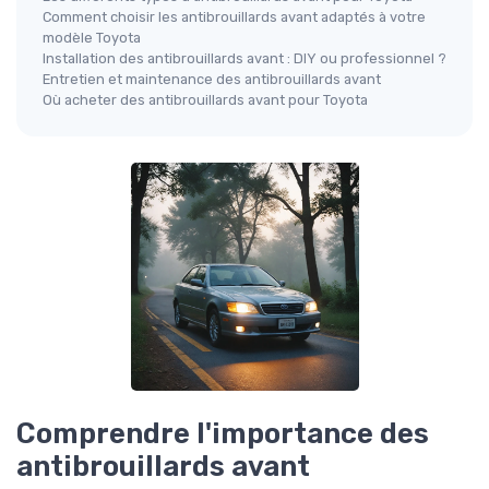
Comment choisir les antibrouillards avant adaptés à votre
modèle Toyota
Installation des antibrouillards avant : DIY ou professionnel ?
Entretien et maintenance des antibrouillards avant
Où acheter des antibrouillards avant pour Toyota
Comprendre l'importance des
antibrouillards avant