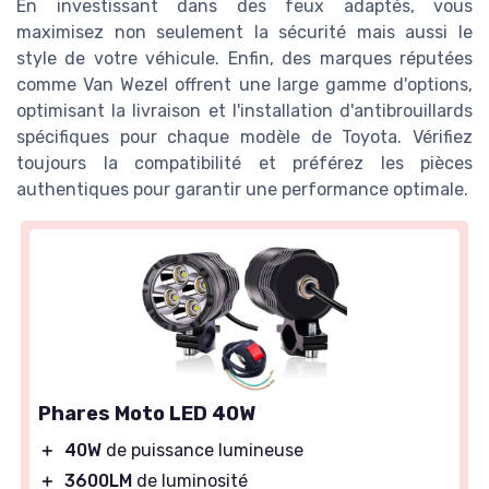
En investissant dans des feux adaptés, vous
maximisez non seulement la sécurité mais aussi le
style de votre véhicule. Enfin, des marques réputées
comme Van Wezel offrent une large gamme d'options,
optimisant la livraison et l'installation d'antibrouillards
spécifiques pour chaque modèle de Toyota. Vérifiez
toujours la compatibilité et préférez les pièces
authentiques pour garantir une performance optimale.
Phares Moto LED 40W
＋
40W
de puissance lumineuse
＋
3600LM
de luminosité