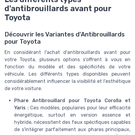
d'antibrouillards avant pour
Toyota
Découvrir les Variantes d'Antibrouillards
pour Toyota
En considérant l'achat d'antibrouillards avant pour
votre Toyota, plusieurs options s'offrent à vous en
fonction du modèle et des spécificités de votre
véhicule. Les différents types disponibles peuvent
considérablement influencer la visibilité et l'esthétique
de votre voiture.
Phare Antibrouillard pour Toyota Corolla et
Yaris :
Ces modèles, populaires pour leur efficacité
énergétique, surtout en version essence et
hybride, nécessitent des feux spécifiques capables
de s'intégrer parfaitement aux phares principaux,