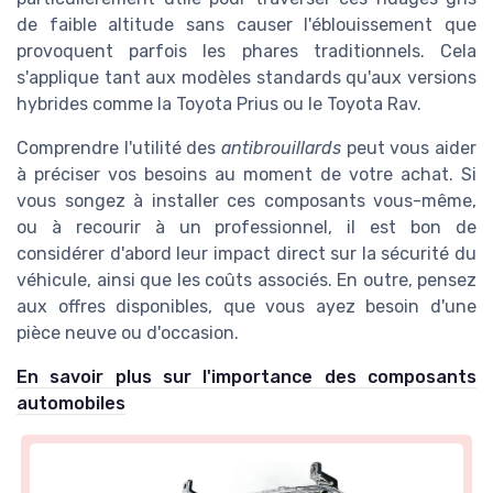
de faible altitude sans causer l'éblouissement que
provoquent parfois les phares traditionnels. Cela
s'applique tant aux modèles standards qu'aux versions
hybrides comme la Toyota Prius ou le Toyota Rav.
Comprendre l'utilité des
antibrouillards
peut vous aider
à préciser vos besoins au moment de votre achat. Si
vous songez à installer ces composants vous-même,
ou à recourir à un professionnel, il est bon de
considérer d'abord leur impact direct sur la sécurité du
véhicule, ainsi que les coûts associés. En outre, pensez
aux offres disponibles, que vous ayez besoin d'une
pièce neuve ou d'occasion.
En savoir plus sur l'importance des composants
automobiles