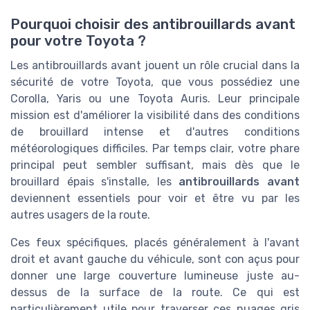
Pourquoi choisir des antibrouillards avant
pour votre Toyota ?
Les antibrouillards avant jouent un rôle crucial dans la
sécurité de votre Toyota, que vous possédiez une
Corolla, Yaris ou une Toyota Auris. Leur principale
mission est d'améliorer la visibilité dans des conditions
de brouillard intense et d'autres conditions
météorologiques difficiles. Par temps clair, votre phare
principal peut sembler suffisant, mais dès que le
brouillard épais s'installe, les
antibrouillards avant
deviennent essentiels pour voir et être vu par les
autres usagers de la route.
Ces feux spécifiques, placés généralement à l'avant
droit et avant gauche du véhicule, sont con açus pour
donner une large couverture lumineuse juste au-
dessus de la surface de la route. Ce qui est
particulièrement utile pour traverser ces nuages gris