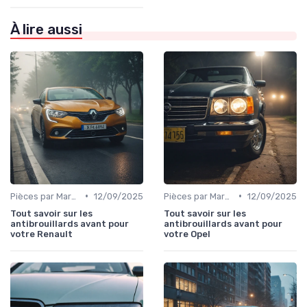
À lire aussi
•
•
Pièces par Marque de Voiture
12/09/2025
Pièces par Marque de Voiture
12/09/2025
Tout savoir sur les
Tout savoir sur les
antibrouillards avant pour
antibrouillards avant pour
votre Renault
votre Opel