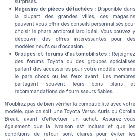
surprises.
Magasins de pièces détachées
: Disponible dans
la plupart des grandes villes, ces magasins
peuvent vous offrir des conseils personnalisés pour
choisir le phare antibrouillard idéal. Vous pouvez y
découvrir des offres intéressantes pour des
modèles neufs ou d'occasion.
Groupes et forums d'automobilistes
: Rejoignez
des forums Toyota ou des groupes spécialisés
parlant des accessoires pour votre modèle, comme
le pare chocs ou les feux avant. Les membres
partagent souvent leurs bons plans et
recommandations de fournisseurs fiables.
N’oubliez pas de bien vérifier la compatibilité avec votre
modèle, que ce soit une Toyota Verso, Auris ou Corolla
Break, avant d'effectuer un achat. Assurez-vous
également que la livraison est incluse et que les
conditions de retour sont claires pour éviter les