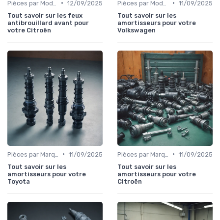
•
•
Pièces par Modèle de Voiture
12/09/2025
Pièces par Modèle de Voiture
11/09/2025
Tout savoir sur les feux
Tout savoir sur les
antibrouillard avant pour
amortisseurs pour votre
votre Citroën
Volkswagen
•
•
Pièces par Marque de Voiture
11/09/2025
Pièces par Marque de Voiture
11/09/2025
Tout savoir sur les
Tout savoir sur les
amortisseurs pour votre
amortisseurs pour votre
Toyota
Citroën