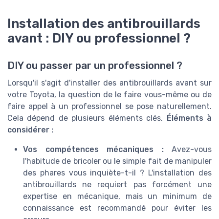
Installation des antibrouillards
avant : DIY ou professionnel ?
DIY ou passer par un professionnel ?
Lorsqu'il s'agit d'installer des antibrouillards avant sur
votre Toyota, la question de le faire vous-même ou de
faire appel à un professionnel se pose naturellement.
Cela dépend de plusieurs éléments clés.
Éléments à
considérer :
Vos compétences mécaniques :
Avez-vous
l'habitude de bricoler ou le simple fait de manipuler
des phares vous inquiète-t-il ? L'installation des
antibrouillards ne requiert pas forcément une
expertise en mécanique, mais un minimum de
connaissance est recommandé pour éviter les