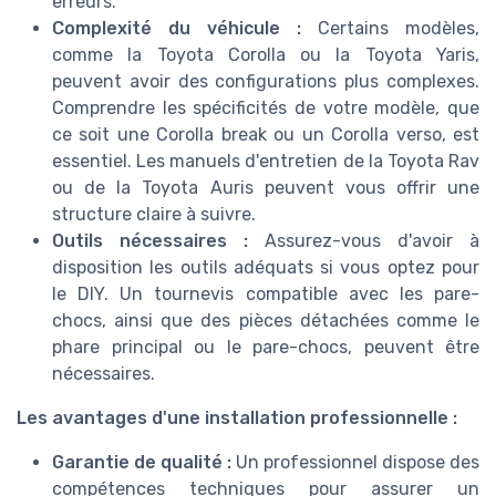
erreurs.
Complexité du véhicule :
Certains modèles,
comme la Toyota Corolla ou la Toyota Yaris,
peuvent avoir des configurations plus complexes.
Comprendre les spécificités de votre modèle, que
ce soit une Corolla break ou un Corolla verso, est
essentiel. Les manuels d'entretien de la Toyota Rav
ou de la Toyota Auris peuvent vous offrir une
structure claire à suivre.
Outils nécessaires :
Assurez-vous d'avoir à
disposition les outils adéquats si vous optez pour
le DIY. Un tournevis compatible avec les pare-
chocs, ainsi que des pièces détachées comme le
phare principal ou le pare-chocs, peuvent être
nécessaires.
Les avantages d'une installation professionnelle :
Garantie de qualité :
Un professionnel dispose des
compétences techniques pour assurer un