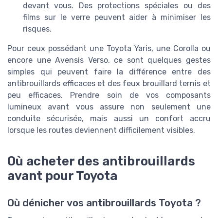
devant vous. Des protections spéciales ou des
films sur le verre peuvent aider à minimiser les
risques.
Pour ceux possédant une Toyota Yaris, une Corolla ou
encore une Avensis Verso, ce sont quelques gestes
simples qui peuvent faire la différence entre des
antibrouillards efficaces et des feux brouillard ternis et
peu efficaces. Prendre soin de vos composants
lumineux avant vous assure non seulement une
conduite sécurisée, mais aussi un confort accru
lorsque les routes deviennent difficilement visibles.
Où acheter des antibrouillards
avant pour Toyota
Où dénicher vos antibrouillards Toyota ?