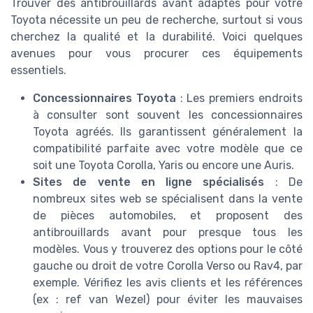
Trouver des antibrouillards avant adaptés pour votre
Toyota nécessite un peu de recherche, surtout si vous
cherchez la qualité et la durabilité. Voici quelques
avenues pour vous procurer ces équipements
essentiels.
Concessionnaires Toyota
: Les premiers endroits
à consulter sont souvent les concessionnaires
Toyota agréés. Ils garantissent généralement la
compatibilité parfaite avec votre modèle que ce
soit une Toyota Corolla, Yaris ou encore une Auris.
Sites de vente en ligne spécialisés
: De
nombreux sites web se spécialisent dans la vente
de pièces automobiles, et proposent des
antibrouillards avant pour presque tous les
modèles. Vous y trouverez des options pour le côté
gauche ou droit de votre Corolla Verso ou Rav4, par
exemple. Vérifiez les avis clients et les références
(ex : ref van Wezel) pour éviter les mauvaises