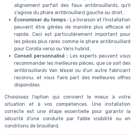
alignement parfait des feux antibrouillards, qu'il
s'agisse du phare antibrouillard gauche ou droit.
Économiser du temps :
La livraison et l'installation
peuvent être gérées de manière plus efficace et
rapide. Ceci est particulièrement important pour
les pièces plus rares comme le phare antibrouillard
pour Corolla verso ou Yaris hybrid.
Conseil personnalisé :
Les experts peuvent vous
recommander les meilleures pièces, que ce soit des
antibrouillards Van Wezel ou d'un autre fabricant
reconnu, et vous faire part des meilleures offres
disponibles.
Choisissez l'option qui convient le mieux à votre
situation et à vos compétences. Une installation
correcte est une étape essentielle pour garantir la
sécurité d'une conduite par faible visibilité ou en
conditions de brouillard.