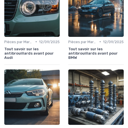
•
•
Pièces par Marque de Voiture
12/09/2025
Pièces par Marque de Voiture
12/09/2025
Tout savoir sur les
Tout savoir sur les
antibrouillards avant pour
antibrouillards avant pour
Audi
BMW