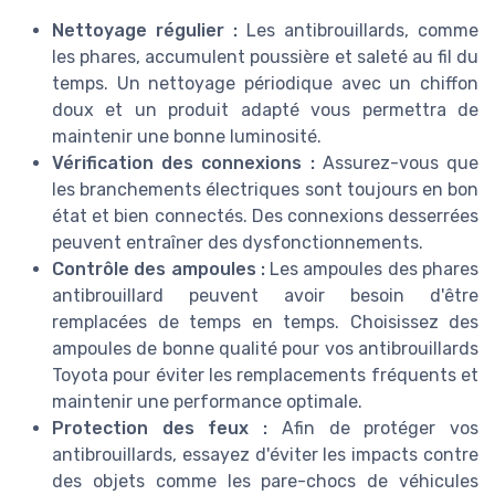
Nettoyage régulier :
Les antibrouillards, comme
les phares, accumulent poussière et saleté au fil du
temps. Un nettoyage périodique avec un chiffon
doux et un produit adapté vous permettra de
maintenir une bonne luminosité.
Vérification des connexions :
Assurez-vous que
les branchements électriques sont toujours en bon
état et bien connectés. Des connexions desserrées
peuvent entraîner des dysfonctionnements.
Contrôle des ampoules :
Les ampoules des phares
antibrouillard peuvent avoir besoin d'être
remplacées de temps en temps. Choisissez des
ampoules de bonne qualité pour vos antibrouillards
Toyota pour éviter les remplacements fréquents et
maintenir une performance optimale.
Protection des feux :
Afin de protéger vos
antibrouillards, essayez d'éviter les impacts contre
des objets comme les pare-chocs de véhicules