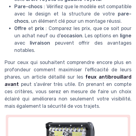
Pare-chocs
: Vérifiez que le modèle est compatible
avec le design et la structure de votre
pare-
chocs
, un élément clé pour un montage réussi.
Offre
et
prix
: Comparez les prix, que ce soit pour
un achat neuf ou d'
occasion
. Les options en
ligne
avec
livraison
peuvent offrir des avantages
notables.
Pour ceux qui souhaitent comprendre encore plus en
profondeur comment maximiser l'efficacité de leurs
phares, un article détaillé sur les
feux antibrouillard
avant
peut s'avérer très utile. En prenant en compte
ces critères, vous serez en mesure de faire un choix
éclairé qui améliorera non seulement votre visibilité,
mais également la sécurité de vos trajets.