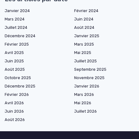
Janvier 2024
Février 2024
Mars 2024
Juin 2024
Juillet 2024
Août 2024
Décembre 2024
Janvier 2025
Février 2025
Mars 2025
Avril 2025
Mai 2025
Juin 2025
Juillet 2025
Août 2025
Septembre 2025
Octobre 2025
Novembre 2025
Décembre 2025
Janvier 2026
Février 2026
Mars 2026
Avril 2026
Mai 2026
Juin 2026
Juillet 2026
Août 2026