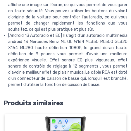
affiche une image sur l'écran, ce qui vous permet de vous garer
en toute sécurité. Vous pouvez utiliser les boutons du volant
d'origine de la voiture pour contrôler l'autoradio, ce qui vous
permet de changer rapidement les fonctions que vous
souhaitez, ce qui est plus pratique et plus sûr.
[Android 13 Autoradio et EQ] Il s'agit d'un autoradio multimedia
android 13 Mercedes Benz ML GL W164 ML350 ML500 GL320
X164 ML280 haute définition 1080P, le grand écran haute
définition de 9 pouces vous permet d'avoir une meilleure
expérience visuelle. Effet sonore EQ plus vigoureux, effet
sonore de contrôle de réglage à 12 segments , vous permet
d'avoir le meilleur effet de plaisir musical.Le câble RCA est doté
d'un connecteur de caisson de basse qui, lorsqu'il est branché,
permet d'utiliser la fonction de caisson de basse.
Produits similaires