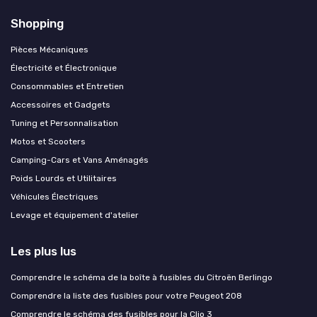
Shopping
Pièces Mécaniques
Électricité et Électronique
Consommables et Entretien
Accessoires et Gadgets
Tuning et Personnalisation
Motos et Scooters
Camping-Cars et Vans Aménagés
Poids Lourds et Utilitaires
Véhicules Électriques
Levage et équipement d'atelier
Les plus lus
Comprendre le schéma de la boîte à fusibles du Citroën Berlingo
Comprendre la liste des fusibles pour votre Peugeot 208
Comprendre le schéma des fusibles pour la Clio 3