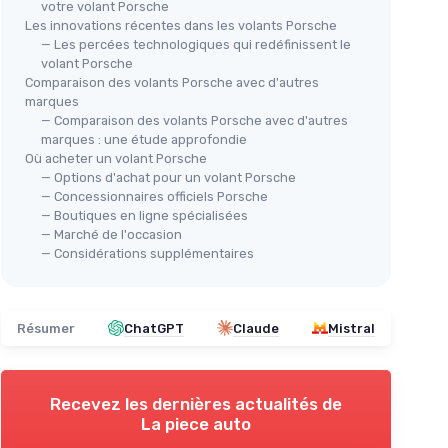
votre volant Porsche
Les innovations récentes dans les volants Porsche
— Les percées technologiques qui redéfinissent le
volant Porsche
Comparaison des volants Porsche avec d'autres
marques
— Comparaison des volants Porsche avec d'autres
marques : une étude approfondie
Où acheter un volant Porsche
— Options d'achat pour un volant Porsche
— Concessionnaires officiels Porsche
— Boutiques en ligne spécialisées
— Marché de l'occasion
— Considérations supplémentaires
Résumer
ChatGPT
Claude
Mistral
Recevez les dernières actualités de
La piece auto