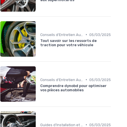
•
Conseils d'Entretien Auto
05/03/2025
Tout savoir sur les ressorts de
traction pour votre véhicule
•
Conseils d'Entretien Auto
05/03/2025
Comprendre dynobd pour optimiser
vos pièces automobiles
•
Guides d'Installation et de Réparation
05/03/2025