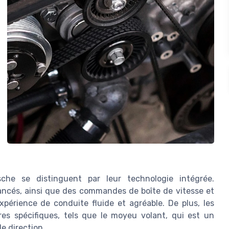
sche se distinguent par leur technologie intégrée.
vancés, ainsi que des commandes de boîte de vitesse et
périence de conduite fluide et agréable. De plus, les
es spécifiques, tels que le moyeu volant, qui est un
e direction.