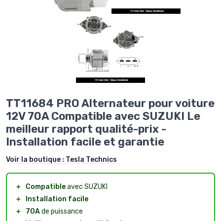
TT11684 PRO Alternateur pour voiture
12V 70A Compatible avec SUZUKI Le
meilleur rapport qualité-prix -
Installation facile et garantie
Voir la boutique :
Tesla Technics
＋
Compatible
avec SUZUKI
＋
Installation facile
＋
70A
de puissance