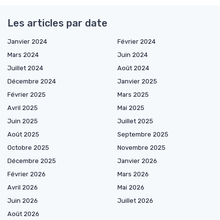
Les articles par date
Janvier 2024
Février 2024
Mars 2024
Juin 2024
Juillet 2024
Août 2024
Décembre 2024
Janvier 2025
Février 2025
Mars 2025
Avril 2025
Mai 2025
Juin 2025
Juillet 2025
Août 2025
Septembre 2025
Octobre 2025
Novembre 2025
Décembre 2025
Janvier 2026
Février 2026
Mars 2026
Avril 2026
Mai 2026
Juin 2026
Juillet 2026
Août 2026