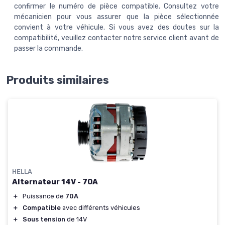
confirmer le numéro de pièce compatible. Consultez votre
mécanicien pour vous assurer que la pièce sélectionnée
convient à votre véhicule. Si vous avez des doutes sur la
compatibilité, veuillez contacter notre service client avant de
passer la commande.
Produits similaires
HELLA
Alternateur 14V - 70A
＋
Puissance de
70A
＋
Compatible
avec différents véhicules
＋
Sous tension
de 14V