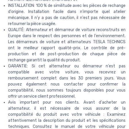
INSTALLATION: 100 % de similitude avec les pièces de rechange
d'origine. Installation facile dans n'importe quel atelier
mécanique. Il n'y a pas de caution, il n'est pas nécessaire de
retourner la pièce usagée.
QUALITÉ: Alternateur et démarreur de voiture reconstruits en
Europe dans le respect des personnes et de l'environnement.
Les démarreurs de voiture et alternateurs TESLA TECHNICS
ont le meilleur rapport qualité-prix. Le contrôle de pré-
production et de post-production de chaque pièce de
rechange garantit la qualité du produit.
GARANTIE: Si cet alternateur ou démarreur n'est pas
compatible avec votre voiture, vous recevrez un
remboursement complet dans les 30 premiers jours. Vous
pouvez également nous contacter pour confirmer la
compatibilité, nous sommes toujours disponibles pour vous
offrir un service client professionnel.
Avis important pour nos clients. Avant d'acheter un
alternateur, il est nécessaire de vous assurer de la
compatibilité du produit avec votre véhicule : Examinez
attentivement la description du produit et les spécifications
techniques. Consultez le manuel de votre véhicule pour