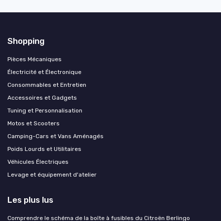
Shopping
Pièces Mécaniques
Électricité et Électronique
Consommables et Entretien
Accessoires et Gadgets
Tuning et Personnalisation
Motos et Scooters
Camping-Cars et Vans Aménagés
Poids Lourds et Utilitaires
Véhicules Électriques
Levage et équipement d'atelier
Les plus lus
Comprendre le schéma de la boîte à fusibles du Citroën Berlingo