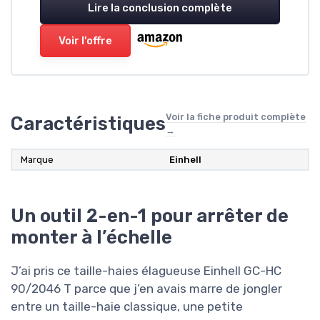
Lire la conclusion complète
Voir l'offre
Voir la fiche produit complète
Caractéristiques
→
Marque
Einhell
Un outil 2-en-1 pour arrêter de
monter à l’échelle
J’ai pris ce taille-haies élagueuse Einhell GC-HC
90/2046 T parce que j’en avais marre de jongler
entre un taille-haie classique, une petite