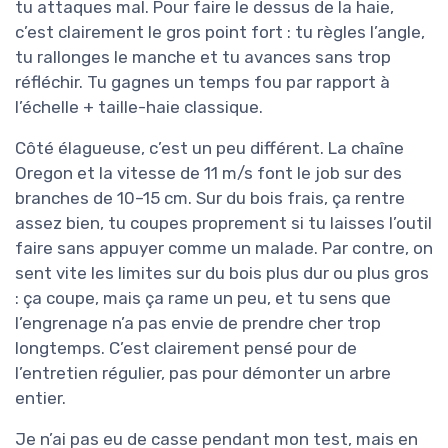
tu attaques mal. Pour faire le dessus de la haie,
c’est clairement le gros point fort : tu règles l’angle,
tu rallonges le manche et tu avances sans trop
réfléchir. Tu gagnes un temps fou par rapport à
l’échelle + taille-haie classique.
Côté élagueuse, c’est un peu différent. La chaîne
Oregon et la vitesse de 11 m/s font le job sur des
branches de 10–15 cm. Sur du bois frais, ça rentre
assez bien, tu coupes proprement si tu laisses l’outil
faire sans appuyer comme un malade. Par contre, on
sent vite les limites sur du bois plus dur ou plus gros
: ça coupe, mais ça rame un peu, et tu sens que
l’engrenage n’a pas envie de prendre cher trop
longtemps. C’est clairement pensé pour de
l’entretien régulier, pas pour démonter un arbre
entier.
Je n’ai pas eu de casse pendant mon test, mais en