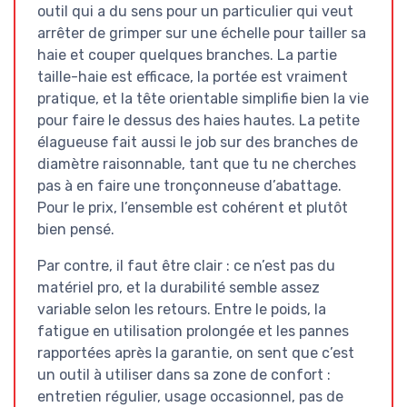
outil qui a du sens pour un particulier qui veut
arrêter de grimper sur une échelle pour tailler sa
haie et couper quelques branches. La partie
taille-haie est efficace, la portée est vraiment
pratique, et la tête orientable simplifie bien la vie
pour faire le dessus des haies hautes. La petite
élagueuse fait aussi le job sur des branches de
diamètre raisonnable, tant que tu ne cherches
pas à en faire une tronçonneuse d’abattage.
Pour le prix, l’ensemble est cohérent et plutôt
bien pensé.
Par contre, il faut être clair : ce n’est pas du
matériel pro, et la durabilité semble assez
variable selon les retours. Entre le poids, la
fatigue en utilisation prolongée et les pannes
rapportées après la garantie, on sent que c’est
un outil à utiliser dans sa zone de confort :
entretien régulier, usage occasionnel, pas de