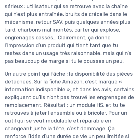
sérieux : utilisateur qui se retrouve avec la chaîne
qui n’est plus entraînée, bruits de crécelle dans le
mécanisme, retour SAV, puis quelques années plus
tard, charbons mal montés, carter qui explose,
engrenages cassés… Clairement, ça donne
l’impression d’un produit qui tient tant que tu
restes dans un usage très raisonnable, mais qui n’a
pas beaucoup de marge si tu le pousses un peu.
Un autre point qui fâche : la disponibilité des pièces
détachées. Sur la fiche Amazon, c’est marqué «
information indisponible », et dans les avis, certains
expliquent qu’ils n’ont pas trouvé les engrenages de
remplacement. Résultat : un module HS, et tu te
retrouves à jeter l’ensemble ou à bricoler. Pour un
outil qui se veut modulable et réparable en
changeant juste la tête, c’est dommage. Ça
renforce l’idée d’une durée de vie un peu limitée si