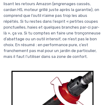
lisant les retours Amazon (engrenages cassés,
cardan HS, moteur grillé juste après la garantie), on
comprend que l’outil n’aime pas trop les abus
répétés. Si tu restes dans l’esprit « petites coupes
ponctuelles, haies et quelques branches par-ci par-
là », ça va. Si tu comptes en faire une tronçonneuse
d’abattage ou un outil intensif, ce n’est pas le bon
choix. En résumé : en performance pure, c’est
franchement pas mal pour un jardin de particulier,
mais il faut l’utiliser dans sa zone de confort.