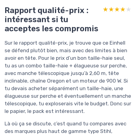
Rapport qualité-prix :
★★★★★
★★★★★
intéressant si tu
acceptes les compromis
Sur le rapport qualité-prix, je trouve que ce Einhell
se défend plutôt bien, mais avec des limites à bien
avoir en tête. Pour le prix d’un bon taille-haie seul,
tu as un combo taille-haie + élagueuse sur perche,
avec manche télescopique jusqu’à 2,60 m, tête
inclinable, chaîne Oregon et un moteur de 900 W. Si
tu devais acheter séparément un taille-haie, une
élagueuse sur perche et éventuellement un manche
télescopique, tu exploserais vite le budget. Donc sur
le papier, le pack est intéressant.
Là où ça se discute, c’est quand tu compares avec
des marques plus haut de gamme type Stihl,