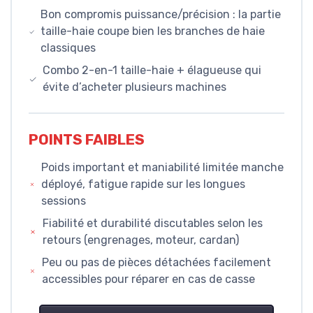
Bon compromis puissance/précision : la partie
taille-haie coupe bien les branches de haie
classiques
Combo 2-en-1 taille-haie + élagueuse qui
évite d’acheter plusieurs machines
POINTS FAIBLES
Poids important et maniabilité limitée manche
déployé, fatigue rapide sur les longues
sessions
Fiabilité et durabilité discutables selon les
retours (engrenages, moteur, cardan)
Peu ou pas de pièces détachées facilement
accessibles pour réparer en cas de casse