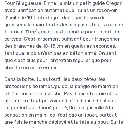
Pour l’élagueuse, Einhell a mis un petit guide Oregon
avec lubrification automatique. Tu as un réservoir
d’huile de 100 ml intégré, donc pas besoin de
graisser à la main toutes les cinq minutes. La chaîne
tourne à 11 m/s, ce qui est honnête pour un outil de
ce type. C’est largement suffisant pour tronçonner
des branches de 10–15 cm en quelques secondes,
tant que le bois n’est pas en béton armé. On sent
que c’est plus pour l’entretien régulier que pour
abattre un arbre entier.
Dans la boîte, tu as l’outil, les deux têtes, les
protections de lames/guide, la sangle de maintien
et l’extension de manche. Pas d’huile fournie chez
moi, donc il faut prévoir un bidon d’huile de chaîne.
Le produit est donné pour 6,1 kg, ce qui colle à la
sensation en main : ce n’est pas un jouet, surtout
une fois le manche déployé et la tête au bout. Sur le