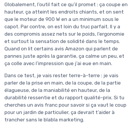
Globalement, l’outil fait ce qu’il promet : ça coupe en
hauteur, ça atteint les endroits chiants, et on sent
que le moteur de 900 W en a un minimum sous le
capot. Par contre, on est loin du truc parfait. Il y a
des compromis assez nets sur le poids, l’ergonomie
et surtout la sensation de solidité dans le temps.
Quand on lit certains avis Amazon qui parlent de
pannes juste après la garantie, ça calme un peu, et
ça colle avec l’impression que j’ai eue en main.
Dans ce test, je vais rester terre-à-terre : je vais
parler de la prise en main, de la coupe, de la partie
élagueuse, de la maniabilité en hauteur, de la
durabilité ressentie et du rapport qualité-prix. Si tu
cherches un avis franc pour savoir si ça vaut le coup
pour un jardin de particulier, ça devrait t’aider à
trancher sans le blabla marketing.