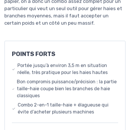
papier, on a donc un combo assez complet pour un
particulier qui veut un seul outil pour gérer haies et
branches moyennes, mais il faut accepter un
certain poids et un côté un peu massif.
POINTS FORTS
Portée jusqu’à environ 3,5 m en situation
réelle, très pratique pour les haies hautes
Bon compromis puissance/précision : la partie
taille-haie coupe bien les branches de haie
classiques
Combo 2-en-1 taille-haie + élagueuse qui
évite d’acheter plusieurs machines