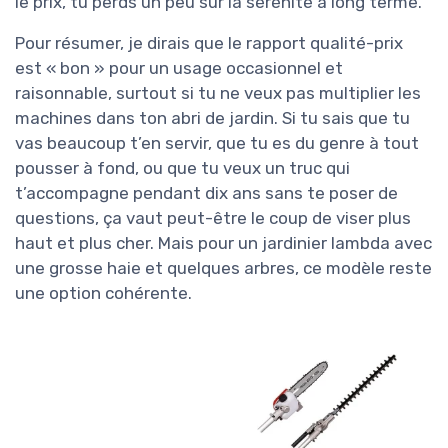
le prix, tu perds un peu sur la sérénité à long terme.
Pour résumer, je dirais que le rapport qualité-prix
est « bon » pour un usage occasionnel et
raisonnable, surtout si tu ne veux pas multiplier les
machines dans ton abri de jardin. Si tu sais que tu
vas beaucoup t’en servir, que tu es du genre à tout
pousser à fond, ou que tu veux un truc qui
t’accompagne pendant dix ans sans te poser de
questions, ça vaut peut-être le coup de viser plus
haut et plus cher. Mais pour un jardinier lambda avec
une grosse haie et quelques arbres, ce modèle reste
une option cohérente.