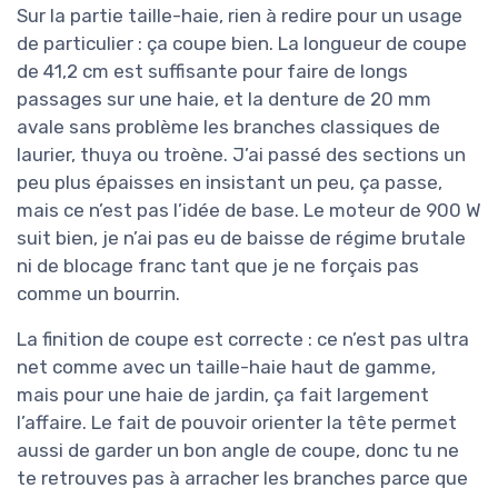
Sur la partie taille-haie, rien à redire pour un usage
de particulier : ça coupe bien. La longueur de coupe
de 41,2 cm est suffisante pour faire de longs
passages sur une haie, et la denture de 20 mm
avale sans problème les branches classiques de
laurier, thuya ou troène. J’ai passé des sections un
peu plus épaisses en insistant un peu, ça passe,
mais ce n’est pas l’idée de base. Le moteur de 900 W
suit bien, je n’ai pas eu de baisse de régime brutale
ni de blocage franc tant que je ne forçais pas
comme un bourrin.
La finition de coupe est correcte : ce n’est pas ultra
net comme avec un taille-haie haut de gamme,
mais pour une haie de jardin, ça fait largement
l’affaire. Le fait de pouvoir orienter la tête permet
aussi de garder un bon angle de coupe, donc tu ne
te retrouves pas à arracher les branches parce que