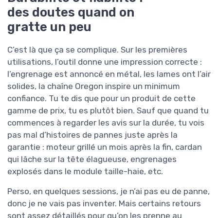
des doutes quand on
gratte un peu
C’est là que ça se complique. Sur les premières
utilisations, l’outil donne une impression correcte :
l’engrenage est annoncé en métal, les lames ont l’air
solides, la chaîne Oregon inspire un minimum
confiance. Tu te dis que pour un produit de cette
gamme de prix, tu es plutôt bien. Sauf que quand tu
commences à regarder les avis sur la durée, tu vois
pas mal d’histoires de pannes juste après la
garantie : moteur grillé un mois après la fin, cardan
qui lâche sur la tête élagueuse, engrenages
explosés dans le module taille-haie, etc.
Perso, en quelques sessions, je n’ai pas eu de panne,
donc je ne vais pas inventer. Mais certains retours
sont assez détaillés pour qu’on les prenne au