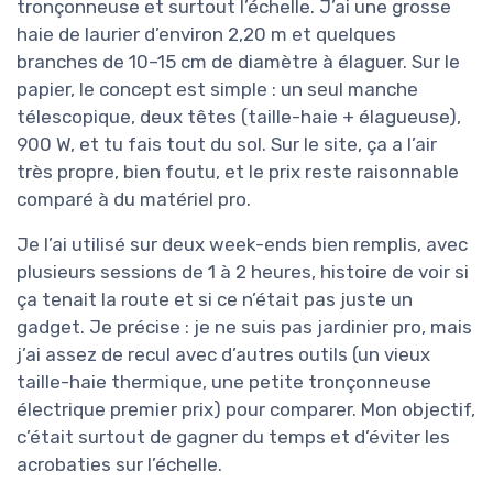
tronçonneuse et surtout l’échelle. J’ai une grosse
haie de laurier d’environ 2,20 m et quelques
branches de 10–15 cm de diamètre à élaguer. Sur le
papier, le concept est simple : un seul manche
télescopique, deux têtes (taille-haie + élagueuse),
900 W, et tu fais tout du sol. Sur le site, ça a l’air
très propre, bien foutu, et le prix reste raisonnable
comparé à du matériel pro.
Je l’ai utilisé sur deux week-ends bien remplis, avec
plusieurs sessions de 1 à 2 heures, histoire de voir si
ça tenait la route et si ce n’était pas juste un
gadget. Je précise : je ne suis pas jardinier pro, mais
j’ai assez de recul avec d’autres outils (un vieux
taille-haie thermique, une petite tronçonneuse
électrique premier prix) pour comparer. Mon objectif,
c’était surtout de gagner du temps et d’éviter les
acrobaties sur l’échelle.