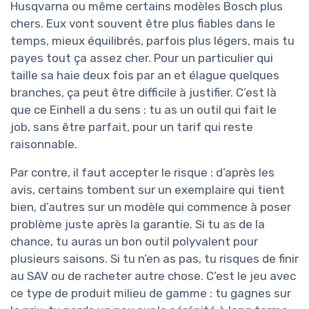
Husqvarna ou même certains modèles Bosch plus
chers. Eux vont souvent être plus fiables dans le
temps, mieux équilibrés, parfois plus légers, mais tu
payes tout ça assez cher. Pour un particulier qui
taille sa haie deux fois par an et élague quelques
branches, ça peut être difficile à justifier. C’est là
que ce Einhell a du sens : tu as un outil qui fait le
job, sans être parfait, pour un tarif qui reste
raisonnable.
Par contre, il faut accepter le risque : d’après les
avis, certains tombent sur un exemplaire qui tient
bien, d’autres sur un modèle qui commence à poser
problème juste après la garantie. Si tu as de la
chance, tu auras un bon outil polyvalent pour
plusieurs saisons. Si tu n’en as pas, tu risques de finir
au SAV ou de racheter autre chose. C’est le jeu avec
ce type de produit milieu de gamme : tu gagnes sur