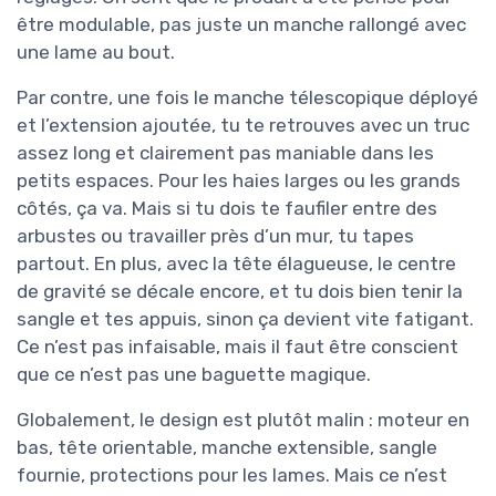
être modulable, pas juste un manche rallongé avec
une lame au bout.
Par contre, une fois le manche télescopique déployé
et l’extension ajoutée, tu te retrouves avec un truc
assez long et clairement pas maniable dans les
petits espaces. Pour les haies larges ou les grands
côtés, ça va. Mais si tu dois te faufiler entre des
arbustes ou travailler près d’un mur, tu tapes
partout. En plus, avec la tête élagueuse, le centre
de gravité se décale encore, et tu dois bien tenir la
sangle et tes appuis, sinon ça devient vite fatigant.
Ce n’est pas infaisable, mais il faut être conscient
que ce n’est pas une baguette magique.
Globalement, le design est plutôt malin : moteur en
bas, tête orientable, manche extensible, sangle
fournie, protections pour les lames. Mais ce n’est