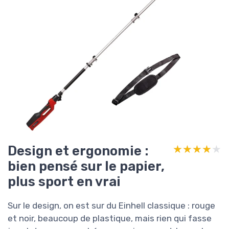
Design et ergonomie :
★★★★★
★★★★★
bien pensé sur le papier,
plus sport en vrai
Sur le design, on est sur du Einhell classique : rouge
et noir, beaucoup de plastique, mais rien qui fasse