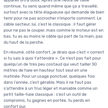
continue, tu sens quand même que ça a travaillé,
surtout avec la tête élagueuse qui demande de bien
tenir pour ne pas accrocher n’importe comment. Le
câble secteur, lui, c’est le classique : il faut gérer
pour ne pas le couper, mais comme le moteur est en
bas, tu as au moins le câble qui part de ta main, pas
du haut de la perche.
En résumé, côté confort, je dirais que c’est « correct
si tu sais à quoi t’attendre ». Ce n’est pas fait pour
quelqu’un de très peu costaud qui veut tailler 50
mètres de haie en hauteur tout seul en une
matinée. Pour un usage ponctuel, quelques fois
dans l’année, c’est gérable. Mais il ne faut pas
s’attendre à un truc léger et maniable comme un
petit taille-haie classique : c’est un outil de
compromis, tu gagnes en portée, tu perds en
confort pur.