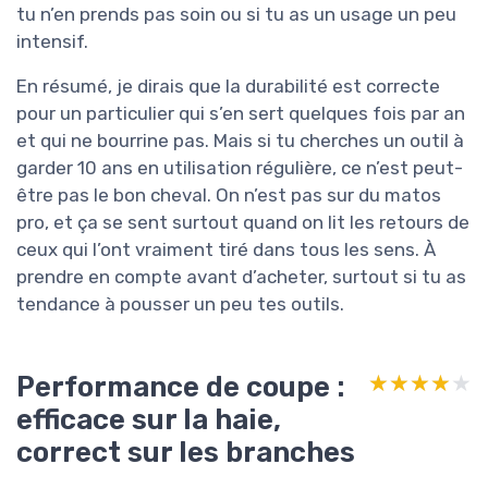
tu n’en prends pas soin ou si tu as un usage un peu
intensif.
En résumé, je dirais que la durabilité est correcte
pour un particulier qui s’en sert quelques fois par an
et qui ne bourrine pas. Mais si tu cherches un outil à
garder 10 ans en utilisation régulière, ce n’est peut-
être pas le bon cheval. On n’est pas sur du matos
pro, et ça se sent surtout quand on lit les retours de
ceux qui l’ont vraiment tiré dans tous les sens. À
prendre en compte avant d’acheter, surtout si tu as
tendance à pousser un peu tes outils.
Performance de coupe :
★★★★★
★★★★★
efficace sur la haie,
correct sur les branches