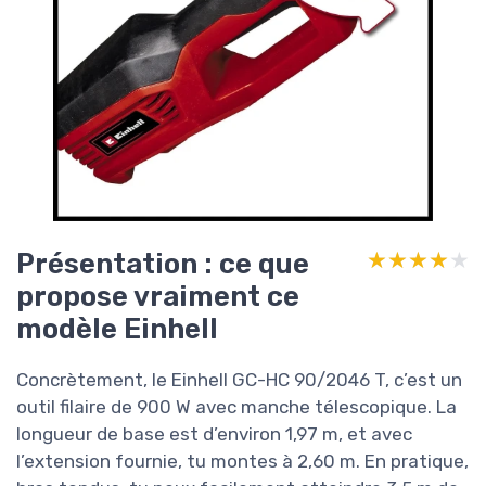
Présentation : ce que
★★★★★
★★★★★
propose vraiment ce
modèle Einhell
Concrètement, le Einhell GC-HC 90/2046 T, c’est un
outil filaire de 900 W avec manche télescopique. La
longueur de base est d’environ 1,97 m, et avec
l’extension fournie, tu montes à 2,60 m. En pratique,