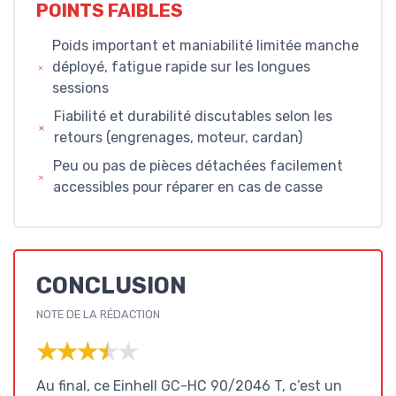
POINTS FAIBLES
Poids important et maniabilité limitée manche
déployé, fatigue rapide sur les longues
sessions
Fiabilité et durabilité discutables selon les
retours (engrenages, moteur, cardan)
Peu ou pas de pièces détachées facilement
accessibles pour réparer en cas de casse
CONCLUSION
NOTE DE LA RÉDACTION
★★★★★
★★★★★
Au final, ce Einhell GC-HC 90/2046 T, c’est un