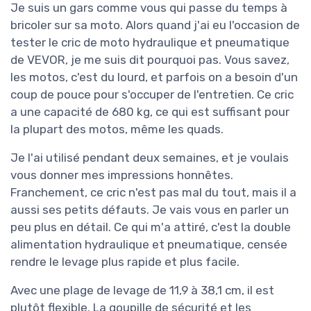
Je suis un gars comme vous qui passe du temps à
bricoler sur sa moto. Alors quand j'ai eu l'occasion de
tester le cric de moto hydraulique et pneumatique
de VEVOR, je me suis dit pourquoi pas. Vous savez,
les motos, c'est du lourd, et parfois on a besoin d'un
coup de pouce pour s'occuper de l'entretien. Ce cric
a une capacité de 680 kg, ce qui est suffisant pour
la plupart des motos, même les quads.
Je l'ai utilisé pendant deux semaines, et je voulais
vous donner mes impressions honnêtes.
Franchement, ce cric n'est pas mal du tout, mais il a
aussi ses petits défauts. Je vais vous en parler un
peu plus en détail. Ce qui m'a attiré, c'est la double
alimentation hydraulique et pneumatique, censée
rendre le levage plus rapide et plus facile.
Avec une plage de levage de 11,9 à 38,1 cm, il est
plutôt flexible. La goupille de sécurité et les