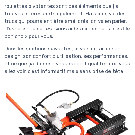
roulettes pivotantes sont des éléments que j'ai
trouvés intéressants également. Mais bon, y'a des
trucs qui pourraient être améliorés, on va en parler.
J'espère que ce test vous aidera à décider si c'est le
bon choix pour vous.
Dans les sections suivantes, je vais détailler son
design, son confort d'utilisation, ses performances,
et ce que ça donne niveau rapport qualité-prix. Vous
allez voir, c'est informatif mais sans prise de tête.