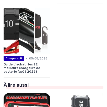
•
05/08/2026
Comparatif
Guide d'achat : les 22
meilleurs chargeurs de
batterie (août 2026)
À lire aussi