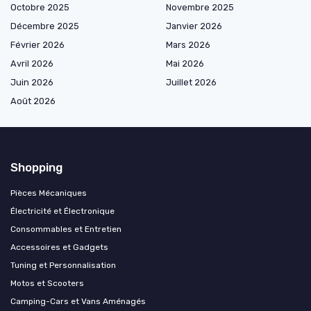
Octobre 2025
Novembre 2025
Décembre 2025
Janvier 2026
Février 2026
Mars 2026
Avril 2026
Mai 2026
Juin 2026
Juillet 2026
Août 2026
Shopping
Pièces Mécaniques
Électricité et Électronique
Consommables et Entretien
Accessoires et Gadgets
Tuning et Personnalisation
Motos et Scooters
Camping-Cars et Vans Aménagés