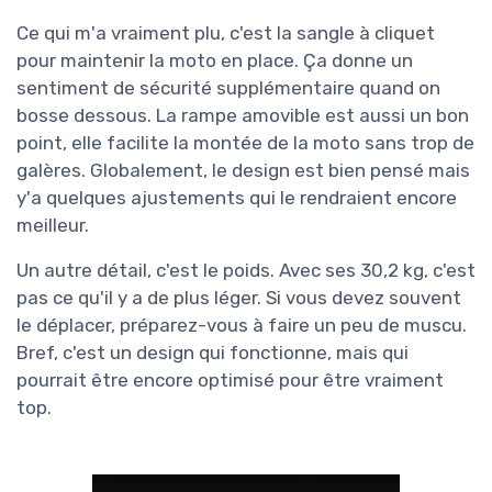
Ce qui m'a vraiment plu, c'est la sangle à cliquet
pour maintenir la moto en place. Ça donne un
sentiment de sécurité supplémentaire quand on
bosse dessous. La rampe amovible est aussi un bon
point, elle facilite la montée de la moto sans trop de
galères. Globalement, le design est bien pensé mais
y'a quelques ajustements qui le rendraient encore
meilleur.
Un autre détail, c'est le poids. Avec ses 30,2 kg, c'est
pas ce qu'il y a de plus léger. Si vous devez souvent
le déplacer, préparez-vous à faire un peu de muscu.
Bref, c'est un design qui fonctionne, mais qui
pourrait être encore optimisé pour être vraiment
top.