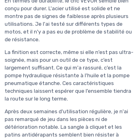
En termes de durabilité, le cric VEVOR semble bien
conçu pour durer. L'acier utilisé est solide et ne
montre pas de signes de faiblesse après plusieurs
utilisations. Je l'ai testé sur différents types de
motos, et il n'y a pas eu de problème de stabilité ou
de résistance.
La finition est correcte, même si elle n'est pas ultra-
soignée, mais pour un outil de ce type, c'est
largement suffisant. Ce qui m'a rassuré, c'est la
pompe hydraulique résistante à l'huile et la pompe
pneumatique étanche. Ces caractéristiques
techniques laissent espérer que l'ensemble tiendra
la route sur le long terme.
Après deux semaines d'utilisation régulière, je n'ai
pas remarqué de jeu dans les pièces ni de
détérioration notable. La sangle à cliquet et les
patins antidérapants semblent bien résister à