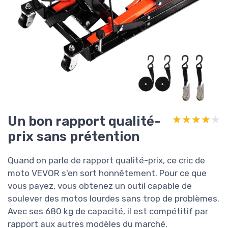
Un bon rapport qualité-
★★★★★
★★★★★
prix sans prétention
Quand on parle de rapport qualité-prix, ce cric de
moto VEVOR s'en sort honnêtement. Pour ce que
vous payez, vous obtenez un outil capable de
soulever des motos lourdes sans trop de problèmes.
Avec ses 680 kg de capacité, il est compétitif par
rapport aux autres modèles du marché.