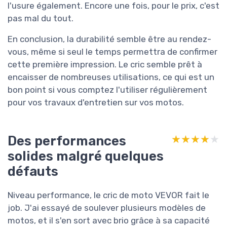
l'usure également. Encore une fois, pour le prix, c'est
pas mal du tout.
En conclusion, la durabilité semble être au rendez-
vous, même si seul le temps permettra de confirmer
cette première impression. Le cric semble prêt à
encaisser de nombreuses utilisations, ce qui est un
bon point si vous comptez l'utiliser régulièrement
pour vos travaux d'entretien sur vos motos.
Des performances
★★★★★
★★★★★
solides malgré quelques
défauts
Niveau performance, le cric de moto VEVOR fait le
job. J'ai essayé de soulever plusieurs modèles de
motos, et il s'en sort avec brio grâce à sa capacité