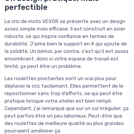
perfectible
Le cric de moto VEVOR se présente avec un design
assez simple mais efficace. Il est construit en acier
robuste, ce qui inspire confiance en termes de
durabilité. J'aime bien le support en X qui ajoute de
la solidité. Un bémol, par contre, c'est qu'il est assez
encombrant, donc si votre espace de travail est
limité, ça peut être un problème.
Les roulettes pivotantes sont un vrai plus pour
déplacer le cric facilement. Elles permettent de le
repositionner sans trop d'efforts, ce qui peut être
pratique lorsque votre atelier est bien rempli.
Cependant, j'ai remarqué que sur un sol irrégulier, ça
peut parfois être un peu laborieux. Peut-être que
des roulettes de meilleure qualité ou plus grandes
pourraient améliorer ça.