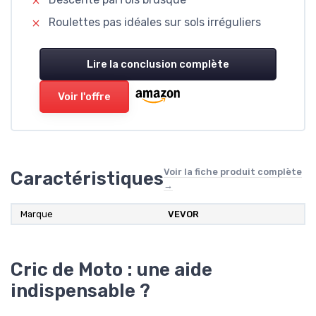
Roulettes pas idéales sur sols irréguliers
Lire la conclusion complète
Voir l'offre
Voir la fiche produit complète
Caractéristiques
→
Marque
‎VEVOR
Cric de Moto : une aide
indispensable ?