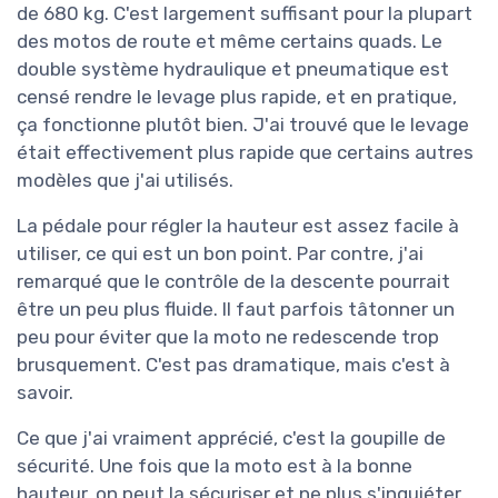
de 680 kg. C'est largement suffisant pour la plupart
des motos de route et même certains quads. Le
double système hydraulique et pneumatique est
censé rendre le levage plus rapide, et en pratique,
ça fonctionne plutôt bien. J'ai trouvé que le levage
était effectivement plus rapide que certains autres
modèles que j'ai utilisés.
La pédale pour régler la hauteur est assez facile à
utiliser, ce qui est un bon point. Par contre, j'ai
remarqué que le contrôle de la descente pourrait
être un peu plus fluide. Il faut parfois tâtonner un
peu pour éviter que la moto ne redescende trop
brusquement. C'est pas dramatique, mais c'est à
savoir.
Ce que j'ai vraiment apprécié, c'est la goupille de
sécurité. Une fois que la moto est à la bonne
hauteur, on peut la sécuriser et ne plus s'inquiéter