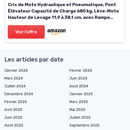
Cric de Moto Hydraulique et Pneumatique, Pont
Élévateur Capacité de Charge 680 kg, Lève-Moto
Hauteur de Levage 11,9 à 38,1 cm, avec Rampe
Amovible et 2 roulettes, pour Entretien Quad ATV
Voir l'offre
Les articles par date
Janvier 2024
Février 2024
Mars 2024
Juin 2024
Juillet 2024
Août 2024
Décembre 2024
Janvier 2025
Février 2025
Mars 2025
Avril 2025
Mai 2025
Juin 2025
Juillet 2025
Août 2025
Septembre 2025