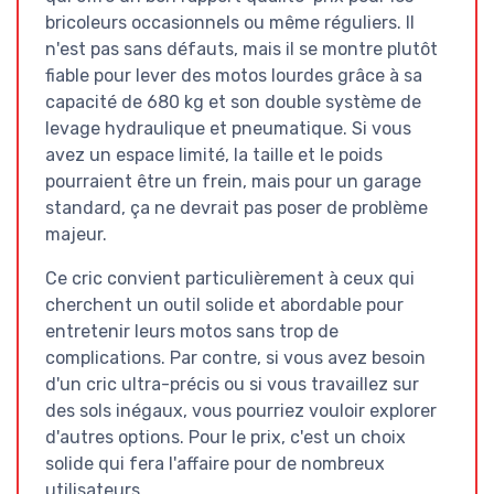
bricoleurs occasionnels ou même réguliers. Il
n'est pas sans défauts, mais il se montre plutôt
fiable pour lever des motos lourdes grâce à sa
capacité de 680 kg et son double système de
levage hydraulique et pneumatique. Si vous
avez un espace limité, la taille et le poids
pourraient être un frein, mais pour un garage
standard, ça ne devrait pas poser de problème
majeur.
Ce cric convient particulièrement à ceux qui
cherchent un outil solide et abordable pour
entretenir leurs motos sans trop de
complications. Par contre, si vous avez besoin
d'un cric ultra-précis ou si vous travaillez sur
des sols inégaux, vous pourriez vouloir explorer
d'autres options. Pour le prix, c'est un choix
solide qui fera l'affaire pour de nombreux
utilisateurs.