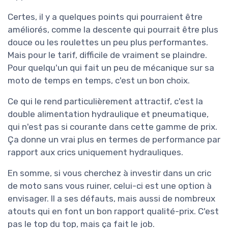
Certes, il y a quelques points qui pourraient être
améliorés, comme la descente qui pourrait être plus
douce ou les roulettes un peu plus performantes.
Mais pour le tarif, difficile de vraiment se plaindre.
Pour quelqu'un qui fait un peu de mécanique sur sa
moto de temps en temps, c'est un bon choix.
Ce qui le rend particulièrement attractif, c'est la
double alimentation hydraulique et pneumatique,
qui n'est pas si courante dans cette gamme de prix.
Ça donne un vrai plus en termes de performance par
rapport aux crics uniquement hydrauliques.
En somme, si vous cherchez à investir dans un cric
de moto sans vous ruiner, celui-ci est une option à
envisager. Il a ses défauts, mais aussi de nombreux
atouts qui en font un bon rapport qualité-prix. C'est
pas le top du top, mais ça fait le job.