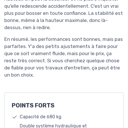
qu'elle redescende accidentellement. C'est un vrai
plus pour bosser en toute confiance. La stabilité est
bonne, même à la hauteur maximale, donc là-
dessus, rien à redire.
En résumé, les performances sont bonnes, mais pas
parfaites. Y'a des petits ajustements à faire pour
que ce soit vraiment fluide, mais pour le prix, ça
reste très correct. Si vous cherchez quelque chose
de fiable pour vos travaux d'entretien, ça peut être
un bon choix.
POINTS FORTS
Capacité de 680 kg
Double système hydraulique et