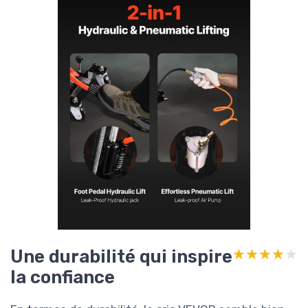
Une durabilité qui inspire
★★★★★
★★★★★
la confiance