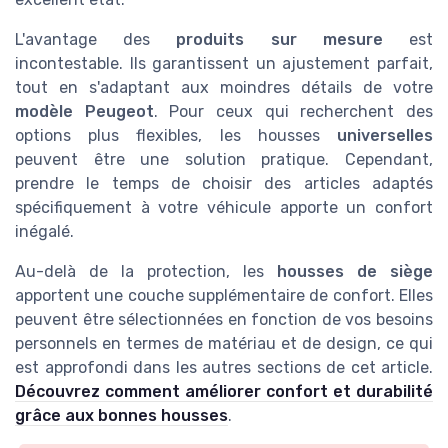
L'avantage des
produits sur mesure
est
incontestable. Ils garantissent un ajustement parfait,
tout en s'adaptant aux moindres détails de votre
modèle Peugeot
. Pour ceux qui recherchent des
options plus flexibles, les housses
universelles
peuvent être une solution pratique. Cependant,
prendre le temps de choisir des articles adaptés
spécifiquement à votre véhicule apporte un confort
inégalé.
Au-delà de la protection, les
housses de siège
apportent une couche supplémentaire de confort. Elles
peuvent être sélectionnées en fonction de vos besoins
personnels en termes de matériau et de design, ce qui
est approfondi dans les autres sections de cet article.
Découvrez comment améliorer confort et durabilité
grâce aux bonnes housses
.