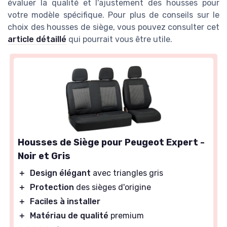
évaluer la qualité et l'ajustement des housses pour
votre modèle spécifique. Pour plus de conseils sur le
choix des housses de siège, vous pouvez consulter cet
article détaillé
qui pourrait vous être utile.
Housses de Siège pour Peugeot Expert -
Noir et Gris
＋
Design élégant
avec triangles gris
＋
Protection
des sièges d'origine
＋
Faciles à installer
＋
Matériau de qualité
premium