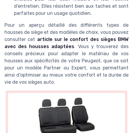
d'entretien. Elles résistent bien aux taches et sont
parfaites pour un usage quotidien.
Pour un aperçu détaillé des différents types de
housses de siège et des modèles de choix, vous pouvez
consulter cet
article sur le confort des sièges BMW
avec des housses adaptées
. Vous y trouverez des
conseils précieux pour adapter le matériau de vos
housses aux spécificités de votre Peugeot, que ce soit
pour un modèle Partner ou Expert, vous permettant
ainsi d'optimiser au mieux votre confort et la durée de
vie de vos sièges auto.