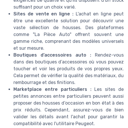
exigences de qualité et qu'ils disposent d'un stock
suffisant pour un choix varié.
Sites de vente en ligne :
L'achat en ligne peut
être une excellente solution pour découvrir une
vaste sélection de housses. Des plateformes
comme "La Pièce Auto" offrent souvent une
gamme riche, comprenant des modèles universels
et sur mesure.
Boutiques d’accessoires auto :
Rendez-vous
dans des boutiques d’accessoires où vous pouvez
toucher et voir les produits de vos propres yeux.
Cela permet de vérifier la qualité des matériaux, du
rembourrage et des finitions.
Marketplace entre particuliers :
Les sites de
petites annonces entre particuliers peuvent aussi
proposer des housses d’occasion en bon état à des
prix réduits. Cependant, assurez-vous de bien
valider les détails avant l'achat pour garantir la
compatibilité avec l'utilitaire Peugeot.