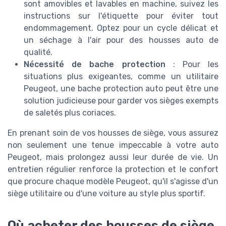
sont amovibles et lavables en machine, suivez les
instructions sur l'étiquette pour éviter tout
endommagement. Optez pour un cycle délicat et
un séchage à l'air pour des housses auto de
qualité.
Nécessité de bache protection
: Pour les
situations plus exigeantes, comme un utilitaire
Peugeot, une bache protection auto peut être une
solution judicieuse pour garder vos sièges exempts
de saletés plus coriaces.
En prenant soin de vos housses de siège, vous assurez
non seulement une tenue impeccable à votre auto
Peugeot, mais prolongez aussi leur durée de vie. Un
entretien régulier renforce la protection et le confort
que procure chaque modèle Peugeot, qu'il s'agisse d'un
siège utilitaire ou d'une voiture au style plus sportif.
Où acheter des housses de siège