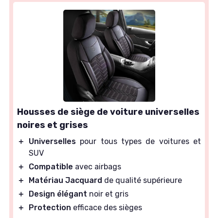
Housses de siège de voiture universelles
noires et grises
＋
Universelles
pour tous types de voitures et
SUV
＋
Compatible
avec airbags
＋
Matériau Jacquard
de qualité supérieure
＋
Design élégant
noir et gris
＋
Protection
efficace des sièges