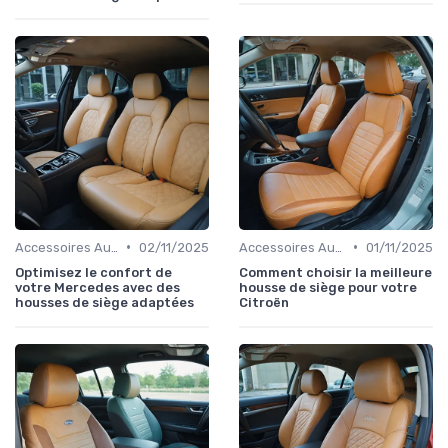
•
•
Accessoires Auto
02/11/2025
Accessoires Auto
01/11/2025
Optimisez le confort de
Comment choisir la meilleure
votre Mercedes avec des
housse de siège pour votre
housses de siège adaptées
Citroën