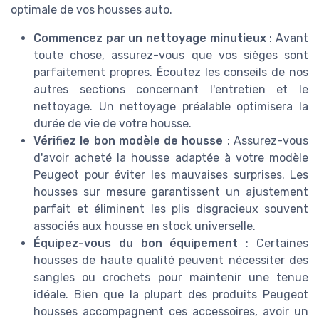
optimale de vos housses auto.
Commencez par un nettoyage minutieux
: Avant
toute chose, assurez-vous que vos sièges sont
parfaitement propres. Écoutez les conseils de nos
autres sections concernant l'entretien et le
nettoyage. Un nettoyage préalable optimisera la
durée de vie de votre housse.
Vérifiez le bon modèle de housse
: Assurez-vous
d'avoir acheté la housse adaptée à votre modèle
Peugeot pour éviter les mauvaises surprises. Les
housses sur mesure garantissent un ajustement
parfait et éliminent les plis disgracieux souvent
associés aux housse en stock universelle.
Équipez-vous du bon équipement
: Certaines
housses de haute qualité peuvent nécessiter des
sangles ou crochets pour maintenir une tenue
idéale. Bien que la plupart des produits Peugeot
housses accompagnent ces accessoires, avoir un