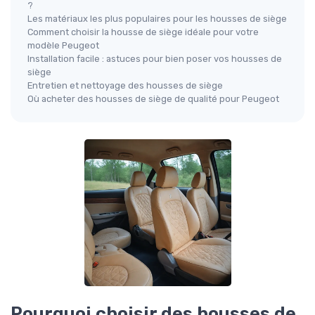
?
Les matériaux les plus populaires pour les housses de siège
Comment choisir la housse de siège idéale pour votre
modèle Peugeot
Installation facile : astuces pour bien poser vos housses de
siège
Entretien et nettoyage des housses de siège
Où acheter des housses de siège de qualité pour Peugeot
Pourquoi choisir des housses de