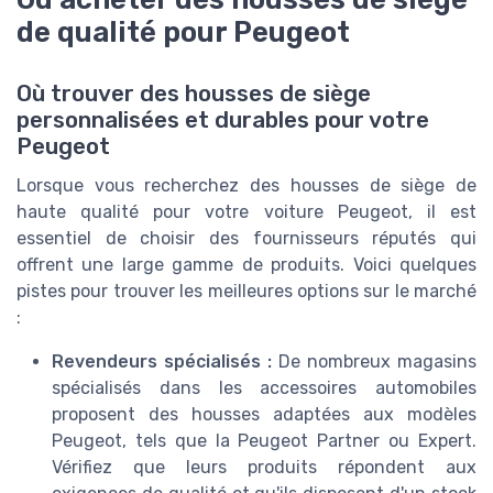
de qualité pour Peugeot
Où trouver des housses de siège
personnalisées et durables pour votre
Peugeot
Lorsque vous recherchez des housses de siège de
haute qualité pour votre voiture Peugeot, il est
essentiel de choisir des fournisseurs réputés qui
offrent une large gamme de produits. Voici quelques
pistes pour trouver les meilleures options sur le marché
:
Revendeurs spécialisés :
De nombreux magasins
spécialisés dans les accessoires automobiles
proposent des housses adaptées aux modèles
Peugeot, tels que la Peugeot Partner ou Expert.
Vérifiez que leurs produits répondent aux