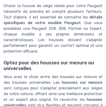
Choisir la housse de siège idéale pour votre Peugeot
nécessite de prendre en compte plusieurs facteurs.
Tout d'abord, il est essentiel de connaître les
détails
spécifiques de votre modèle Peugeot
. Que vous
possédiez une Peugeot 208, 308, Partner ou Expert,
chaque modèle a ses propres dimensions et
caractéristiques. Les housses doivent s'adapter
parfaitement pour garantir un confort optimal et une
protection efficace.
Optez pour des housses sur mesure ou
universelles
Vous avez le choix entre des housses sur mesure et
des housses universelles. Les
housses sur mesure
sont conçues pour s'adapter précisément aux sièges
de votre voiture, offrant ainsi une meilleure protection
et un aspect plus soigné. En revanche, les
housses
universelles
sont plus flexibles et peuvent convenir à