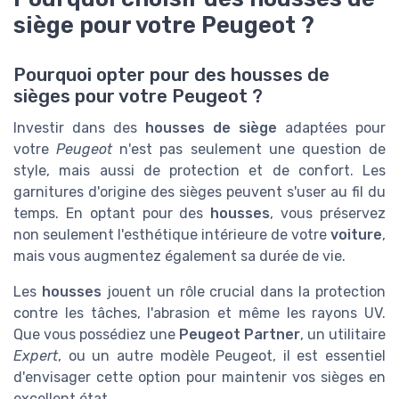
siège pour votre Peugeot ?
Pourquoi opter pour des housses de
sièges pour votre Peugeot ?
Investir dans des
housses de siège
adaptées pour
votre
Peugeot
n'est pas seulement une question de
style, mais aussi de protection et de confort. Les
garnitures d'origine des sièges peuvent s'user au fil du
temps. En optant pour des
housses
, vous préservez
non seulement l'esthétique intérieure de votre
voiture
,
mais vous augmentez également sa durée de vie.
Les
housses
jouent un rôle crucial dans la protection
contre les tâches, l'abrasion et même les rayons UV.
Que vous possédiez une
Peugeot Partner
, un utilitaire
Expert
, ou un autre modèle Peugeot, il est essentiel
d'envisager cette option pour maintenir vos sièges en
excellent état.