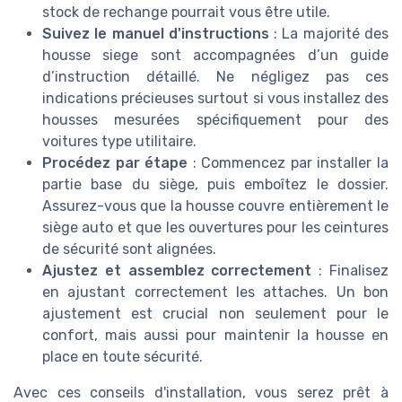
stock de rechange pourrait vous être utile.
Suivez le manuel d'instructions
: La majorité des
housse siege sont accompagnées d’un guide
d’instruction détaillé. Ne négligez pas ces
indications précieuses surtout si vous installez des
housses mesurées spécifiquement pour des
voitures type utilitaire.
Procédez par étape
: Commencez par installer la
partie base du siège, puis emboîtez le dossier.
Assurez-vous que la housse couvre entièrement le
siège auto et que les ouvertures pour les ceintures
de sécurité sont alignées.
Ajustez et assemblez correctement
: Finalisez
en ajustant correctement les attaches. Un bon
ajustement est crucial non seulement pour le
confort, mais aussi pour maintenir la housse en
place en toute sécurité.
Avec ces conseils d'installation, vous serez prêt à