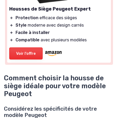
Housses de Siège Peugeot Expert
＋
Protection
efficace des sièges
＋
Style
moderne avec design carrés
＋
Facile à installer
＋
Compatible
avec plusieurs modèles
Voir l'offre
Comment choisir la housse de
siège idéale pour votre modèle
Peugeot
Considérez les spécificités de votre
modèle Peugeot