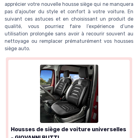
apprécier votre nouvelle housse siège qui ne manquera
pas d’ajouter du style et confort à votre voiture. En
suivant ces astuces et en choisissant un produit de
qualité, vous pourriez faire l’expérience d’une
utilisation prolongée sans avoir à recourir souvent au
nettoyage ou remplacer prématurément vos housses
siège auto.
Housses de siège de voiture universelles
- GIOVANNI BUTTI