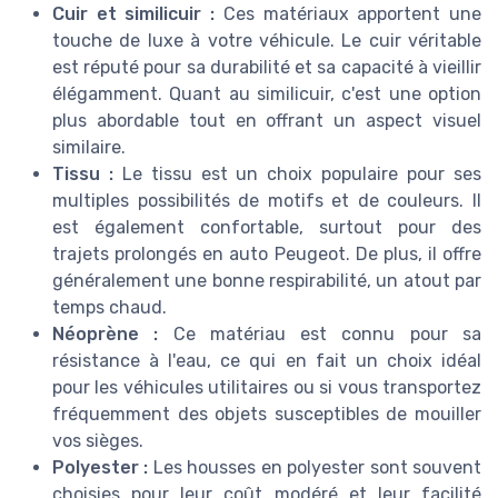
Cuir et similicuir :
Ces matériaux apportent une
touche de luxe à votre véhicule. Le cuir véritable
est réputé pour sa durabilité et sa capacité à vieillir
élégamment. Quant au similicuir, c'est une option
plus abordable tout en offrant un aspect visuel
similaire.
Tissu :
Le tissu est un choix populaire pour ses
multiples possibilités de motifs et de couleurs. Il
est également confortable, surtout pour des
trajets prolongés en auto Peugeot. De plus, il offre
généralement une bonne respirabilité, un atout par
temps chaud.
Néoprène :
Ce matériau est connu pour sa
résistance à l'eau, ce qui en fait un choix idéal
pour les véhicules utilitaires ou si vous transportez
fréquemment des objets susceptibles de mouiller
vos sièges.
Polyester :
Les housses en polyester sont souvent
choisies pour leur coût modéré et leur facilité