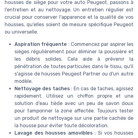
housses de siège pour votre auto Peugeot, passons à
l'entretien et au nettoyage. Un entretien régulier est
crucial pour conserver l'apparence et la qualité de vos
housses, qu'elles soient de mesure spécifique Peugeot
ou universelle.
Aspiration fréquente
: Commencez par aspirer les
sièges régulièrement pour éliminer la poussière et
les débris solides. Cela aide à prévenir la
pénétration de toutes particules dans le tissu, qu'il
s'agisse de housses Peugeot Partner ou d'un autre
modèle.
Nettoyage des taches
: En cas de taches, agissez
rapidement. Utilisez un chiffon propre et une
solution d'eau tiède avec un peu de savon doux
pour tamponner la zone affectée. Toujours tester
un produit de nettoyage sur une partie cachée de
la housse pour éviter toute décoloration.
Lavage des housses amovibles
: Si vos housses