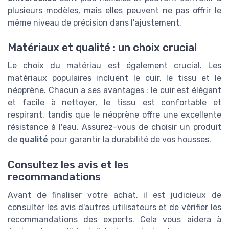
plusieurs modèles, mais elles peuvent ne pas offrir le
même niveau de précision dans l'ajustement.
Matériaux et qualité : un choix crucial
Le choix du matériau est également crucial. Les
matériaux populaires incluent le cuir, le tissu et le
néoprène. Chacun a ses avantages : le cuir est élégant
et facile à nettoyer, le tissu est confortable et
respirant, tandis que le néoprène offre une excellente
résistance à l'eau. Assurez-vous de choisir un produit
de
qualité
pour garantir la durabilité de vos housses.
Consultez les avis et les
recommandations
Avant de finaliser votre achat, il est judicieux de
consulter les avis d'autres utilisateurs et de vérifier les
recommandations des experts. Cela vous aidera à