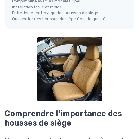
Compatibilité avec les modèles Opel
Installation facile et rapide
Entretien et nettoyage des housses de siège
Où acheter des housses de siège Opel de qualité
Comprendre l'importance des
housses de siège