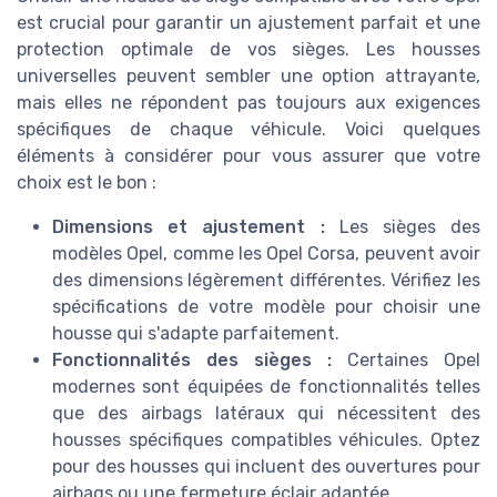
est crucial pour garantir un ajustement parfait et une
protection optimale de vos sièges. Les housses
universelles peuvent sembler une option attrayante,
mais elles ne répondent pas toujours aux exigences
spécifiques de chaque véhicule. Voici quelques
éléments à considérer pour vous assurer que votre
choix est le bon :
Dimensions et ajustement :
Les sièges des
modèles Opel, comme les Opel Corsa, peuvent avoir
des dimensions légèrement différentes. Vérifiez les
spécifications de votre modèle pour choisir une
housse qui s'adapte parfaitement.
Fonctionnalités des sièges :
Certaines Opel
modernes sont équipées de fonctionnalités telles
que des airbags latéraux qui nécessitent des
housses spécifiques compatibles véhicules. Optez
pour des housses qui incluent des ouvertures pour
airbags ou une fermeture éclair adaptée.