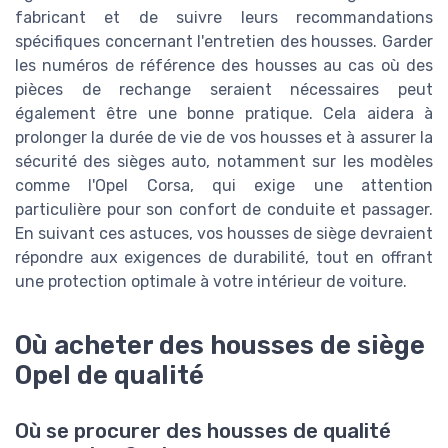
fabricant et de suivre leurs recommandations
spécifiques concernant l'entretien des housses. Garder
les numéros de référence des housses au cas où des
pièces de rechange seraient nécessaires peut
également être une bonne pratique. Cela aidera à
prolonger la durée de vie de vos housses et à assurer la
sécurité des sièges auto, notamment sur les modèles
comme l'Opel Corsa, qui exige une attention
particulière pour son confort de conduite et passager.
En suivant ces astuces, vos housses de siège devraient
répondre aux exigences de durabilité, tout en offrant
une protection optimale à votre intérieur de voiture.
Où acheter des housses de siège
Opel de qualité
Où se procurer des housses de qualité