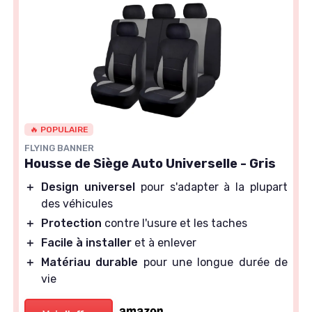
🔥 POPULAIRE
FLYING BANNER
Housse de Siège Auto Universelle - Gris
＋
Design universel
pour s'adapter à la plupart
des véhicules
＋
Protection
contre l'usure et les taches
＋
Facile à installer
et à enlever
＋
Matériau durable
pour une longue durée de
vie