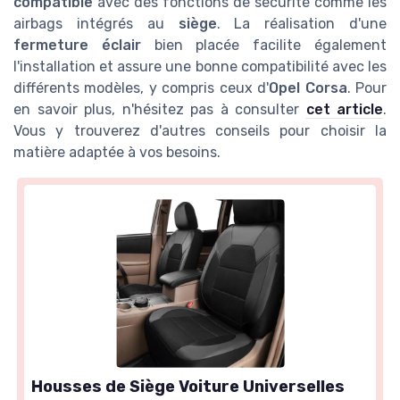
compatible
avec des fonctions de sécurité comme les
airbags intégrés au
siège
. La réalisation d'une
fermeture éclair
bien placée facilite également
l'installation et assure une bonne compatibilité avec les
différents modèles, y compris ceux d'
Opel Corsa
. Pour
en savoir plus, n'hésitez pas à consulter
cet article
.
Vous y trouverez d'autres conseils pour choisir la
matière adaptée à vos besoins.
Housses de Siège Voiture Universelles