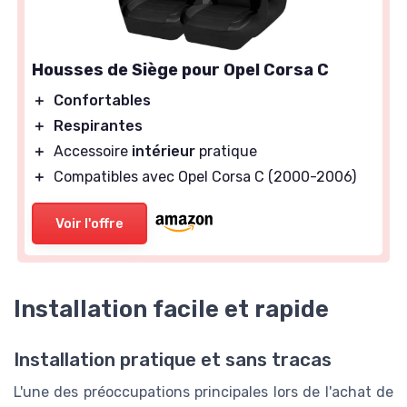
Housses de Siège pour Opel Corsa C
＋
Confortables
＋
Respirantes
＋
Accessoire
intérieur
pratique
＋
Compatibles avec Opel Corsa C (2000-2006)
Voir l'offre
Installation facile et rapide
Installation pratique et sans tracas
L'une des préoccupations principales lors de l'achat de