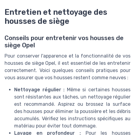
Entretien et nettoyage des
housses de siège
Conseils pour entretenir vos housses de
siège Opel
Pour conserver l'apparence et la fonctionnalité de vos
housses de siège Opel, il est essentiel de les entretenir
correctement. Voici quelques conseils pratiques pour
vous assurer que vos housses restent comme neuves :
Nettoyage régulier :
Même si certaines housses
sont résistantes aux tâches, un nettoyage régulier
est recommandé. Aspirez ou brossez la surface
des housses pour éliminer la poussière et les débris
accumulés. Vérifiez les instructions spécifiques au
matériau pour éviter tout dommage.
Lavage en profondeur :
Pour les housses