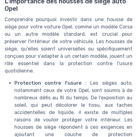
L'importance des housses de siège auto
Opel
Comprendre pourquoi investir dans une housse de
siège pour votre voiture Opel, comme un modèle Corsa
ou un autre modèle standard, est crucial pour
préserver l'intérieur de votre véhicule. Les housses de
siège, qu'elles soient universelles ou spécifiquement
conçues pour s'adapter à un certain modèle, jouent un
rôle essentiel dans la protection contre l'usure
quotidienne.
Protection contre l'usure
: Les sièges auto,
notamment ceux de votre Opel, sont soumis à de
nombreux défis au fil du temps. De l'exposition au
soleil, qui peut décolorer le tissu, aux taches
accidentelles de liquide, il existe de multiples
raisons de vouloir protéger votre intérieur. Les
housses de siège répondent à ces exigences en
ajoutant une couche de protection