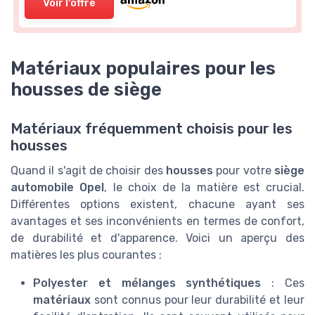
Voir l'offre
Matériaux populaires pour les
housses de siège
Matériaux fréquemment choisis pour les
housses
Quand il s'agit de choisir des
housses
pour votre
siège
automobile Opel
, le choix de la matière est crucial.
Différentes options existent, chacune ayant ses
avantages et ses inconvénients en termes de confort,
de durabilité et d'apparence. Voici un aperçu des
matières les plus courantes :
Polyester et mélanges synthétiques
: Ces
matériaux
sont connus pour leur durabilité et leur