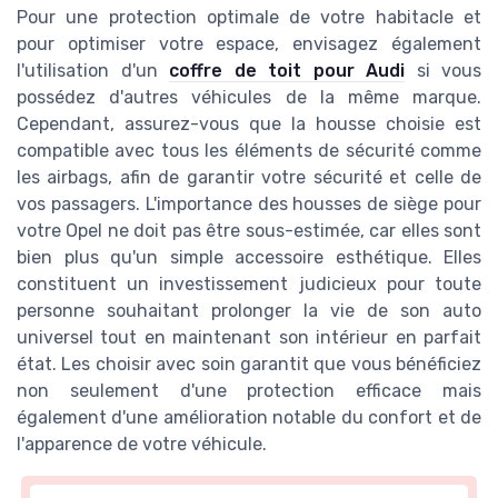
Pour une protection optimale de votre habitacle et
pour optimiser votre espace, envisagez également
l'utilisation d'un
coffre de toit pour Audi
si vous
possédez d'autres véhicules de la même marque.
Cependant, assurez-vous que la housse choisie est
compatible avec tous les éléments de sécurité comme
les airbags, afin de garantir votre sécurité et celle de
vos passagers. L'importance des housses de siège pour
votre Opel ne doit pas être sous-estimée, car elles sont
bien plus qu'un simple accessoire esthétique. Elles
constituent un investissement judicieux pour toute
personne souhaitant prolonger la vie de son auto
universel tout en maintenant son intérieur en parfait
état. Les choisir avec soin garantit que vous bénéficiez
non seulement d'une protection efficace mais
également d'une amélioration notable du confort et de
l'apparence de votre véhicule.