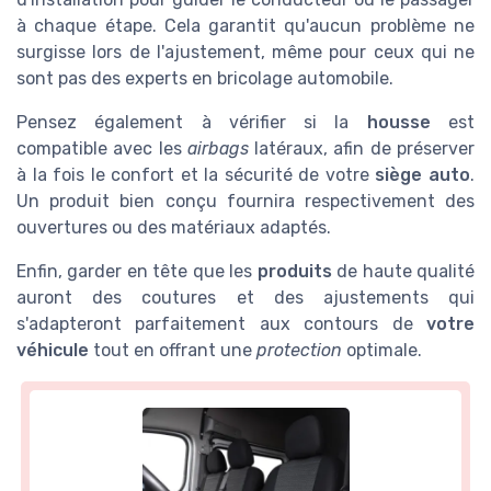
à chaque étape. Cela garantit qu'aucun problème ne
surgisse lors de l'ajustement, même pour ceux qui ne
sont pas des experts en bricolage automobile.
Pensez également à vérifier si la
housse
est
compatible avec les
airbags
latéraux, afin de préserver
à la fois le confort et la sécurité de votre
siège auto
.
Un produit bien conçu fournira respectivement des
ouvertures ou des matériaux adaptés.
Enfin, garder en tête que les
produits
de haute qualité
auront des coutures et des ajustements qui
s'adapteront parfaitement aux contours de
votre
véhicule
tout en offrant une
protection
optimale.