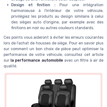
Design et finition :
Pour une intégration
harmonieuse à l'intérieur de votre véhicule,
privilégiez les produits au design similaire à celui
des sièges auto d'origine, par exemple avec des
finitions en noir ou autres couleurs standards.
Ces points vous aideront à éviter les erreurs courantes
lors de l'achat de housses de siège. Pour en savoir plus
sur comment un bon choix de pièce peut optimiser la
performance de votre véhicule, consultez cet article
sur
la performance automobile
avec un filtre à air de
qualité.