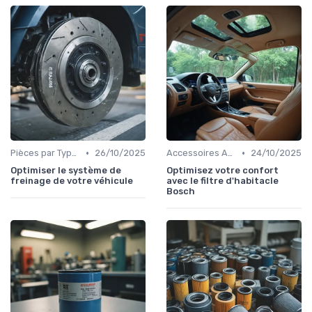
•
•
Pièces par Type (Freins, Moteur, etc.)
26/10/2025
Accessoires Auto
24/10/2025
Optimiser le système de
Optimisez votre confort
freinage de votre véhicule
avec le filtre d'habitacle
Bosch