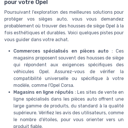
pour votre Opel
Poursuivant l'exploration des meilleures solutions pour
protéger vos sièges auto, vous vous demandez
probablement où trouver des housses de siège Opel à la
fois esthétiques et durables. Voici quelques pistes pour
vous guider dans votre achat.
Commerces spécialisés en pièces auto
: Ces
magasins proposent souvent des housses de siège
qui répondent aux exigences spécifiques des
véhicules Opel. Assurez-vous de vérifier la
compatibilité universelle ou spécifique à votre
modèle, comme l'Opel Corsa.
Magasins en ligne réputés
: Les sites de vente en
ligne spécialisés dans les pièces auto offrent une
large gamme de produits, du standard à la qualité
supérieure. Vérifiez les avis des utilisateurs, comme
le nombre d'étoiles, pour vous orienter vers un
produit fiable.