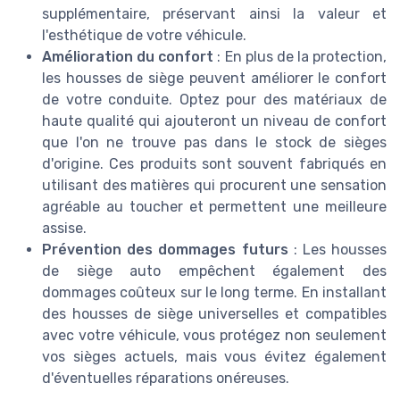
supplémentaire, préservant ainsi la valeur et
l'esthétique de votre véhicule.
Amélioration du confort
: En plus de la protection,
les housses de siège peuvent améliorer le confort
de votre conduite. Optez pour des matériaux de
haute qualité qui ajouteront un niveau de confort
que l'on ne trouve pas dans le stock de sièges
d'origine. Ces produits sont souvent fabriqués en
utilisant des matières qui procurent une sensation
agréable au toucher et permettent une meilleure
assise.
Prévention des dommages futurs
: Les housses
de siège auto empêchent également des
dommages coûteux sur le long terme. En installant
des housses de siège universelles et compatibles
avec votre véhicule, vous protégez non seulement
vos sièges actuels, mais vous évitez également
d'éventuelles réparations onéreuses.