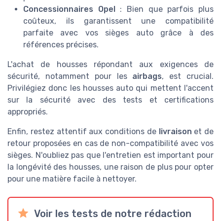
Concessionnaires Opel
: Bien que parfois plus
coûteux, ils garantissent une compatibilité
parfaite avec vos sièges auto grâce à des
références précises.
L'achat de housses répondant aux exigences de
sécurité, notamment pour les
airbags
, est crucial.
Privilégiez donc les housses auto qui mettent l'accent
sur la sécurité avec des tests et certifications
appropriés.
Enfin, restez attentif aux conditions de
livraison
et de
retour proposées en cas de non-compatibilité avec vos
sièges. N'oubliez pas que l'entretien est important pour
la longévité des housses, une raison de plus pour opter
pour une matière facile à nettoyer.
Voir les tests de notre rédaction