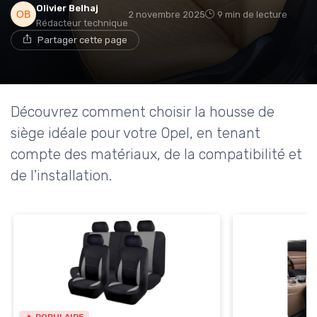
Olivier Belhaj
2 novembre 2025
9 min de lecture
Rédacteur technique
Partager cette page
Découvrez comment choisir la housse de
siège idéale pour votre Opel, en tenant
compte des matériaux, de la compatibilité et
de l'installation.