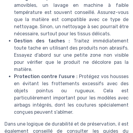
amovibles, un lavage en machine à faible
température est souvent conseillé. Assurez-vous
que la matière est compatible avec ce type de
nettoyage. Sinon, un nettoyage à sec pourrait être
nécessaire, surtout pour les tissus délicats.
Gestion des taches :
Traitez immédiatement
toute tache en utilisant des produits non abrasifs.
Essayez d'abord sur une petite zone non visible
pour vérifier que le produit ne décolore pas la
matière.
Protection contre l'usure :
Protégez vos housses
en évitant les frottements excessifs avec des
objets pointus ou rugueux. Cela est
particulièrement important pour les modèles avec
airbags intégrés, dont les coutures spécialement
conçues peuvent s'abîmer.
Dans une logique de durabilité et de préservation, il est
également conseillé de consulter les guides du