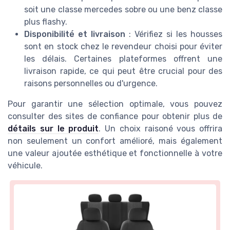
soit une classe mercedes sobre ou une benz classe
plus flashy.
Disponibilité et livraison
: Vérifiez si les housses
sont en stock chez le revendeur choisi pour éviter
les délais. Certaines plateformes offrent une
livraison rapide, ce qui peut être crucial pour des
raisons personnelles ou d'urgence.
Pour garantir une sélection optimale, vous pouvez
consulter des sites de confiance pour obtenir plus de
détails sur le produit
. Un choix raisoné vous offrira
non seulement un confort amélioré, mais également
une valeur ajoutée esthétique et fonctionnelle à votre
véhicule.