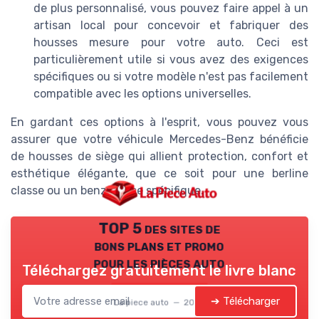
de plus personnalisé, vous pouvez faire appel à un
artisan local pour concevoir et fabriquer des
housses mesure pour votre auto. Ceci est
particulièrement utile si vous avez des exigences
spécifiques ou si votre modèle n'est pas facilement
compatible avec les options universelles.
En gardant ces options à l'esprit, vous pouvez vous
assurer que votre véhicule Mercedes-Benz bénéficie
de housses de siège qui allient protection, confort et
esthétique élégante, que ce soit pour une berline
classe ou un benz classe spécifique.
TOP 5 des sites de
bons plans et promo
pour les pièces auto
Téléchargez gratuitement le livre blanc
➔ Télécharger
La piece auto — 2026