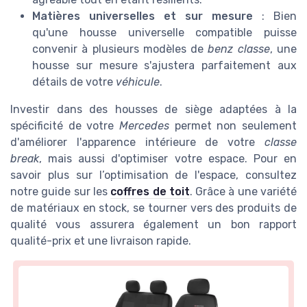
Matières universelles et sur mesure
: Bien
qu'une housse universelle compatible puisse
convenir à plusieurs modèles de
benz classe
, une
housse sur mesure s'ajustera parfaitement aux
détails de votre
véhicule
.
Investir dans des housses de siège adaptées à la
spécificité de votre
Mercedes
permet non seulement
d'améliorer l'apparence intérieure de votre
classe
break
, mais aussi d'optimiser votre espace. Pour en
savoir plus sur l’optimisation de l'espace, consultez
notre guide sur les
coffres de toit
. Grâce à une variété
de matériaux en stock, se tourner vers des produits de
qualité vous assurera également un bon rapport
qualité-prix et une livraison rapide.