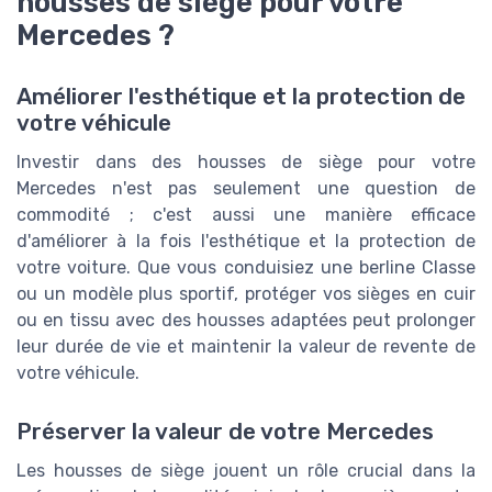
housses de siège pour votre
Mercedes ?
Améliorer l'esthétique et la protection de
votre véhicule
Investir dans des housses de siège pour votre
Mercedes n'est pas seulement une question de
commodité ; c'est aussi une manière efficace
d'améliorer à la fois l'esthétique et la protection de
votre voiture. Que vous conduisiez une berline Classe
ou un modèle plus sportif, protéger vos sièges en cuir
ou en tissu avec des housses adaptées peut prolonger
leur durée de vie et maintenir la valeur de revente de
votre véhicule.
Préserver la valeur de votre Mercedes
Les housses de siège jouent un rôle crucial dans la