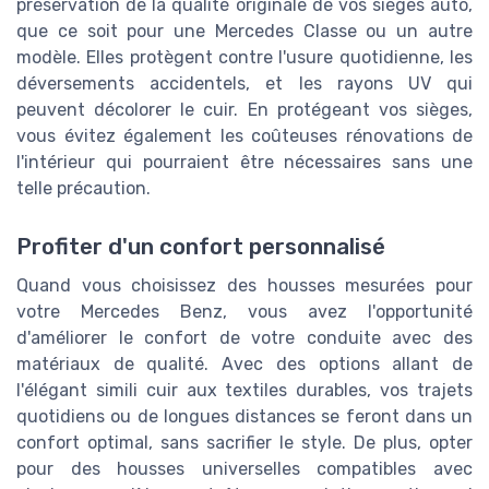
préservation de la qualité originale de vos sièges auto,
que ce soit pour une Mercedes Classe ou un autre
modèle. Elles protègent contre l'usure quotidienne, les
déversements accidentels, et les rayons UV qui
peuvent décolorer le cuir. En protégeant vos sièges,
vous évitez également les coûteuses rénovations de
l'intérieur qui pourraient être nécessaires sans une
telle précaution.
Profiter d'un confort personnalisé
Quand vous choisissez des housses mesurées pour
votre Mercedes Benz, vous avez l'opportunité
d'améliorer le confort de votre conduite avec des
matériaux de qualité. Avec des options allant de
l'élégant simili cuir aux textiles durables, vos trajets
quotidiens ou de longues distances se feront dans un
confort optimal, sans sacrifier le style. De plus, opter
pour des housses universelles compatibles avec