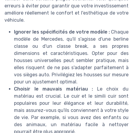
erreurs à éviter pour garantir que votre investissement
améliore réellement le confort et l'esthétique de votre
véhicule.
Ignorer les spécificités de votre modèle :
Chaque
modèle de Mercedes, qu'il s'agisse d'une berline
classe ou d'un classe break, a ses propres
dimensions et caractéristiques. Opter pour des
housses universelles peut sembler pratique, mais
elles risquent de ne pas s'adapter parfaitement à
vos sièges auto. Privilégiez les housses sur mesure
pour un ajustement optimal.
Choisir le mauvais matériau :
Le choix du
matériau est crucial. Le cuir et le simili cuir sont
populaires pour leur élégance et leur durabilité,
mais assurez-vous qu'ils conviennent à votre style
de vie. Par exemple, si vous avez des enfants ou
des animaux, un matériau facile à nettoyer
pourrait être plus approprié.