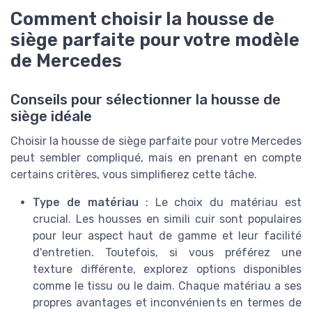
Comment choisir la housse de
siège parfaite pour votre modèle
de Mercedes
Conseils pour sélectionner la housse de
siège idéale
Choisir la housse de siège parfaite pour votre Mercedes
peut sembler compliqué, mais en prenant en compte
certains critères, vous simplifierez cette tâche.
Type de matériau
: Le choix du matériau est
crucial. Les housses en simili cuir sont populaires
pour leur aspect haut de gamme et leur facilité
d'entretien. Toutefois, si vous préférez une
texture différente, explorez options disponibles
comme le tissu ou le daim. Chaque matériau a ses
propres avantages et inconvénients en termes de