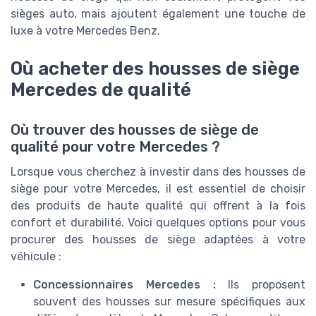
sièges auto, mais ajoutent également une touche de
luxe à votre Mercedes Benz.
Où acheter des housses de siège
Mercedes de qualité
Où trouver des housses de siège de
qualité pour votre Mercedes ?
Lorsque vous cherchez à investir dans des housses de
siège pour votre Mercedes, il est essentiel de choisir
des produits de haute qualité qui offrent à la fois
confort et durabilité. Voici quelques options pour vous
procurer des housses de siège adaptées à votre
véhicule :
Concessionnaires Mercedes :
Ils proposent
souvent des housses sur mesure spécifiques aux