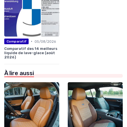
•
05/08/2026
Comparatif
Comparatif des 14 meilleurs
liquide de lave-glace (août
2026)
À lire aussi