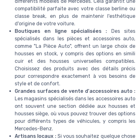
différents modèles de Mercedes. Cela garantit une
compatibilité parfaite avec votre classe berline ou
classe break, en plus de maintenir l'esthétique
d'origine de votre voiture.
Boutiques en ligne spécialisées :
Des sites
spécialisés dans les pièces et accessoires auto,
comme "La Pièce Auto", offrent un large choix de
housses en stock, y compris des options en simili
cuir et des housses universelles compatibles.
Choisissez des produits avec des détails précis
pour correspondre exactement à vos besoins de
style et de confort.
Grandes surfaces de vente d'accessoires auto :
Les magasins spécialisés dans les accessoires auto
ont souvent une section dédiée aux housses et
housses siège, où vous pouvez trouver des options
pour différents types de véhicules, y compris les
Mercedes-Benz.
Artisans locaux :
Si vous souhaitez quelque chose