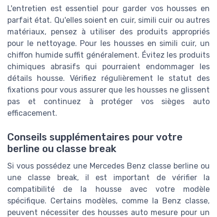
L'entretien est essentiel pour garder vos housses en
parfait état. Qu'elles soient en cuir, simili cuir ou autres
matériaux, pensez à utiliser des produits appropriés
pour le nettoyage. Pour les housses en simili cuir, un
chiffon humide suffit généralement. Évitez les produits
chimiques abrasifs qui pourraient endommager les
détails housse. Vérifiez régulièrement le statut des
fixations pour vous assurer que les housses ne glissent
pas et continuez à protéger vos sièges auto
efficacement.
Conseils supplémentaires pour votre
berline ou classe break
Si vous possédez une Mercedes Benz classe berline ou
une classe break, il est important de vérifier la
compatibilité de la housse avec votre modèle
spécifique. Certains modèles, comme la Benz classe,
peuvent nécessiter des housses auto mesure pour un