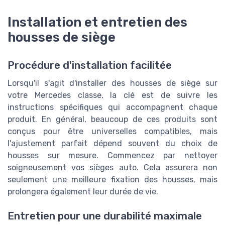
Installation et entretien des
housses de siège
Procédure d'installation facilitée
Lorsqu'il s'agit d'installer des housses de siège sur
votre Mercedes classe, la clé est de suivre les
instructions spécifiques qui accompagnent chaque
produit. En général, beaucoup de ces produits sont
conçus pour être universelles compatibles, mais
l'ajustement parfait dépend souvent du choix de
housses sur mesure. Commencez par nettoyer
soigneusement vos sièges auto. Cela assurera non
seulement une meilleure fixation des housses, mais
prolongera également leur durée de vie.
Entretien pour une durabilité maximale