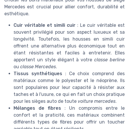
Mercedes est crucial pour allier confort, durabilité et
esthétique.
Cuir véritable et simili cuir
: Le cuir véritable est
souvent privilégié pour son aspect luxueux et sa
longévité. Toutefois, les housses en simili cuir
offrent une alternative plus économique tout en
étant résistantes et faciles à entretenir. Elles
apportent un style élégant à votre
classe berline
ou
classe Mercedes
.
Tissus synthétiques
: Ce choix comprend des
matériaux comme le polyester et le néoprène. Ils
sont populaires pour leur capacité à résister aux
taches et à l'usure, ce qui en fait un choix pratique
pour les sièges auto de toute
voiture mercedes
.
Mélanges de fibres
: Un compromis entre le
confort et la praticité, ces matériaux combinent
différents types de fibres pour offrir un toucher
agréable tout en étant résilients.