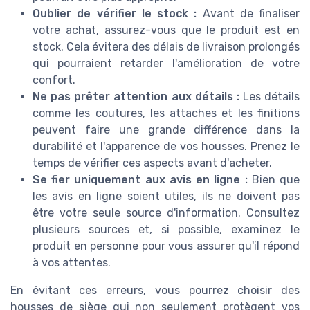
Oublier de vérifier le stock :
Avant de finaliser
votre achat, assurez-vous que le produit est en
stock. Cela évitera des délais de livraison prolongés
qui pourraient retarder l'amélioration de votre
confort.
Ne pas prêter attention aux détails :
Les détails
comme les coutures, les attaches et les finitions
peuvent faire une grande différence dans la
durabilité et l'apparence de vos housses. Prenez le
temps de vérifier ces aspects avant d'acheter.
Se fier uniquement aux avis en ligne :
Bien que
les avis en ligne soient utiles, ils ne doivent pas
être votre seule source d'information. Consultez
plusieurs sources et, si possible, examinez le
produit en personne pour vous assurer qu'il répond
à vos attentes.
En évitant ces erreurs, vous pourrez choisir des
housses de siège qui non seulement protègent vos