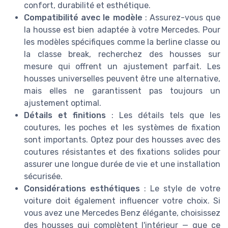
confort, durabilité et esthétique.
Compatibilité avec le modèle
: Assurez-vous que
la housse est bien adaptée à votre Mercedes. Pour
les modèles spécifiques comme la berline classe ou
la classe break, recherchez des housses sur
mesure qui offrent un ajustement parfait. Les
housses universelles peuvent être une alternative,
mais elles ne garantissent pas toujours un
ajustement optimal.
Détails et finitions
: Les détails tels que les
coutures, les poches et les systèmes de fixation
sont importants. Optez pour des housses avec des
coutures résistantes et des fixations solides pour
assurer une longue durée de vie et une installation
sécurisée.
Considérations esthétiques
: Le style de votre
voiture doit également influencer votre choix. Si
vous avez une Mercedes Benz élégante, choisissez
des housses qui complètent l'intérieur — que ce