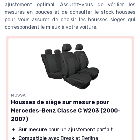
ajustement optimal. Assurez-vous de vérifier les
mesures en pouces et de consulter le stock housses
pour vous assurer de choisir les housses sieges qui
correspondent le mieux à votre voiture.
MOSSA
Housses de siège sur mesure pour
Mercedes-Benz Classe C W203 (2000-
2007)
＋
Sur mesure
pour un ajustement parfait
＋
Compatible
avec Break et Berline