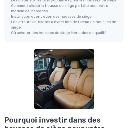
Les matériaux les plus populaires pour les housses de siège
Comment choisir la housse de siège parfaite pour votre
modèle de Mercedes
Installation et entretien des housses de siège
Les erreurs courantes à éviter lors de l'achat de housses de
siège
Où acheter des housses de siège Mercedes de qualité
Pourquoi investir dans des