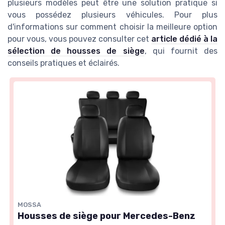
plusieurs modèles peut être une solution pratique si
vous possédez plusieurs véhicules. Pour plus
d'informations sur comment choisir la meilleure option
pour vous, vous pouvez consulter cet
article dédié à la
sélection de housses de siège
, qui fournit des
conseils pratiques et éclairés.
MOSSA
Housses de siège pour Mercedes-Benz