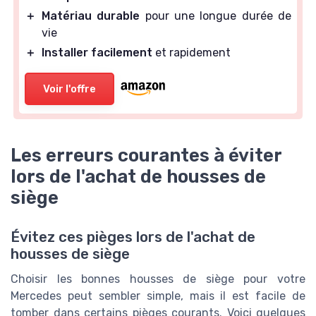
＋
Matériau durable
pour une longue durée de
vie
＋
Installer facilement
et rapidement
Voir l'offre
Les erreurs courantes à éviter
lors de l'achat de housses de
siège
Évitez ces pièges lors de l'achat de
housses de siège
Choisir les bonnes housses de siège pour votre
Mercedes peut sembler simple, mais il est facile de
tomber dans certains pièges courants. Voici quelques