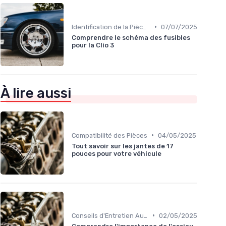
•
Identification de la Pièce Nécessaire
07/07/2025
Comprendre le schéma des fusibles
pour la Clio 3
À lire aussi
•
Compatibilité des Pièces
04/05/2025
Tout savoir sur les jantes de 17
pouces pour votre véhicule
•
Conseils d'Entretien Auto
02/05/2025