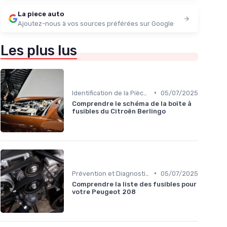
La piece auto
Ajoutez-nous à vos sources préférées sur Google
Les plus lus
•
Identification de la Pièce Nécessaire
05/07/2025
Comprendre le schéma de la boîte à
fusibles du Citroën Berlingo
•
Prévention et Diagnostic des Pannes
05/07/2025
Comprendre la liste des fusibles pour
votre Peugeot 208