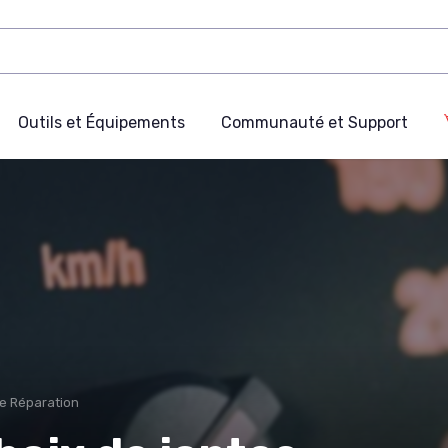
Outils et Équipements
Communauté et Support
de Réparation