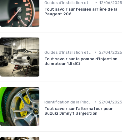
•
Guides d'Installation et de Réparation
12/06/2025
Tout savoir sur l'essieu arrière de la
Peugeot 206
•
Guides d'Installation et de Réparation
27/04/2025
Tout savoir sur la pompe d'injection
du moteur 1.5 dCi
•
Identification de la Pièce Nécessaire
27/04/2025
Tout savoir sur l'alternateur pour
Suzuki Jimny 1.3 injection