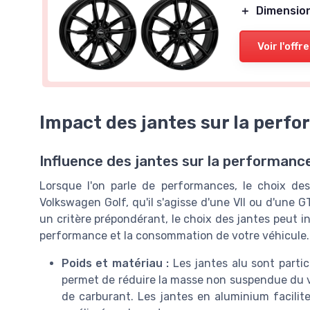
＋
Dimensio
Voir l'offre
Impact des jantes sur la perf
Influence des jantes sur la performance
Lorsque l'on parle de performances, le choix des
Volkswagen Golf, qu'il s'agisse d'une VII ou d'une G
un critère prépondérant, le choix des jantes peut 
performance et la consommation de votre véhicule.
Poids et matériau :
Les jantes alu sont partic
permet de réduire la masse non suspendue du v
de carburant. Les jantes en aluminium facilit