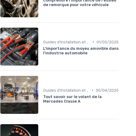
Comprendre l'importance de l'essieu
de remorque pour votre véhicule
•
Guides d'Installation et de Réparation
01/05/2025
L'importance du moyeu amovible dans
l'industrie automobile
•
Guides d'Installation et de Réparation
30/04/2025
Tout savoir sur le volant de la
Mercedes Classe A