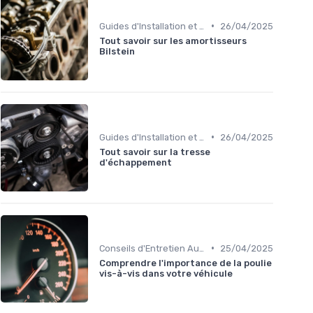
•
Guides d'Installation et de Réparation
26/04/2025
Tout savoir sur les amortisseurs
Bilstein
•
Guides d'Installation et de Réparation
26/04/2025
Tout savoir sur la tresse
d'échappement
•
Conseils d'Entretien Auto
25/04/2025
Comprendre l'importance de la poulie
vis-à-vis dans votre véhicule