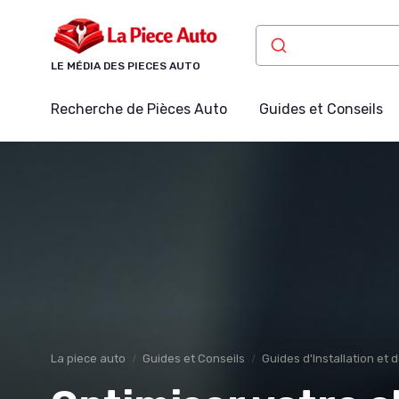
Panneau de gestion des cookies
LE MÉDIA DES PIECES AUTO
Recherche de Pièces Auto
Guides et Conseils
La piece auto
Guides et Conseils
Guides d'Installation et 