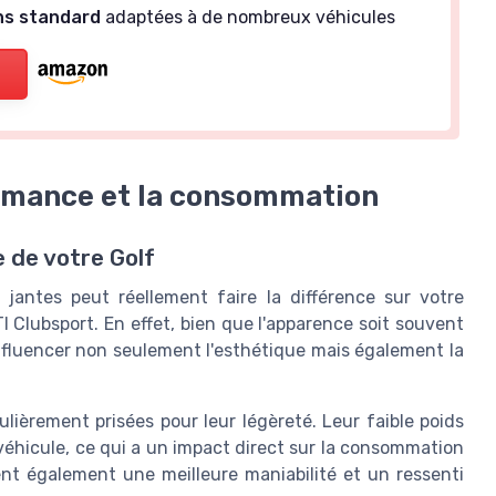
ns standard
adaptées à de nombreux véhicules
ormance et la consommation
 de votre Golf
 jantes peut réellement faire la différence sur votre
TI Clubsport. En effet, bien que l'apparence soit souvent
influencer non seulement l'esthétique mais également la
ulièrement prisées pour leur légèreté. Leur faible poids
éhicule, ce qui a un impact direct sur la consommation
ent également une meilleure maniabilité et un ressenti