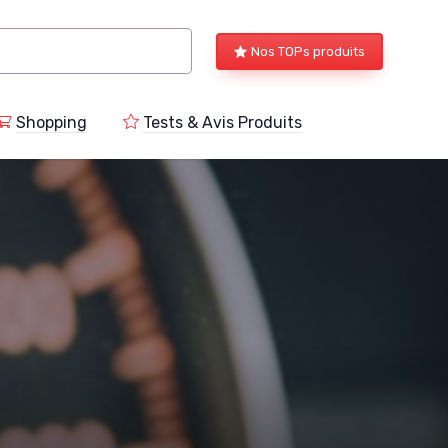
Nos TOPs produits
Shopping
Tests & Avis Produits